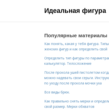
Идеальная фигура
Популярные материалы
Как понять, какая у тебя фигура. Типы
женских фигур и как определить свой
Определить тип фигуры по параметр
калькулятор. Телосложение
После прокола ушей пистолетом когд
можно надевать свои серьги. Инструк
по уходу после прокола мочки уха
Все виды брюк.
Как правильно снять мерки и определ
свой размер. Мерки обхватов