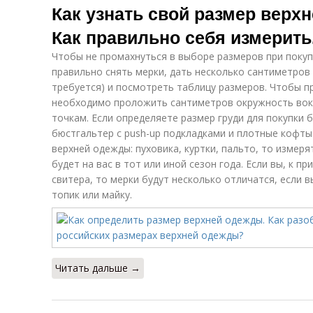
Как узнать свой размер верх
Как правильно себя измерить
Чтобы не промахнуться в выборе размеров при покуп
правильно снять мерки, дать несколько сантиметров
требуется) и посмотреть таблицу размеров. Чтобы п
необходимо проложить сантиметров окружность вок
точкам. Если определяете размер груди для покупки 
бюстгальтер с push-up подкладками и плотные кофты 
верхней одежды: пуховика, куртки, пальто, то измер
будет на вас в тот или иной сезон года. Если вы, к 
свитера, то мерки будут несколько отличатся, если 
топик или майку.
Читать дальше →