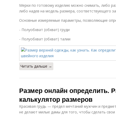
Мерки по готовому изделию можно снимать, либо ра
либо надев на модель размера, соответствующего з
Основные измеряемые параметры, позволяющие опре
- Полуобхват (обхват) груди
- Полуобхват (обхват) талии
Читать дальше →
Размер онлайн определить. Р
калькулятор размеров
Красивая грудь — предел мечтаний мужчин и предмет
не делают милые дамы для того, чтобы сделать свои