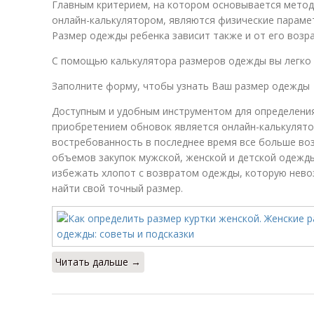
Главным критерием, на котором основывается мето
онлайн-калькулятором, являются физические парамет
Размер одежды ребенка зависит также и от его возра
С помощью калькулятора размеров одежды вы легко 
Заполните форму, чтобы узнать Ваш размер одежды
Доступным и удобным инструментом для определения
приобретением обновок является онлайн-калькулято
востребованность в последнее время все больше воз
объемов закупок мужской, женской и детской одежды
избежать хлопот с возвратом одежды, которую нев
найти свой точный размер.
Читать дальше →