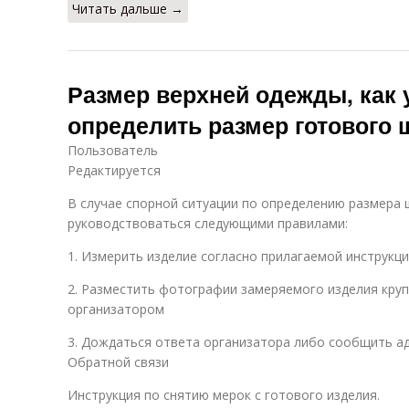
Читать дальше →
Размер верхней одежды, как у
определить размер готового 
Пользователь
Редактируется
В случае спорной ситуации по определению размера
руководствоваться следующими правилами:
1. Измерить изделие согласно прилагаемой инструкц
2. Разместить фотографии замеряемого изделия круп
организатором
3. Дождаться ответа организатора либо сообщить а
Обратной связи
Инструкция по снятию мерок с готового изделия.