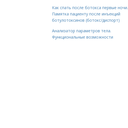
Как спать после ботокса первые ночи.
Памятка пациенту после инъекций
ботулотоксинов (ботокс/диспорт)
Анализатор параметров тела.
Функциональные возможности