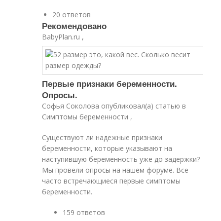
20 ответов
Рекомендовано
BabyPlan.ru ,
Первые признаки беременности.
Опросы.
Софья Соколова опубликовал(а) статью в
Симптомы беременности ,
Существуют ли надежные признаки
беременности, которые указывают на
наступившую беременность уже до задержки?
Мы провели опросы на нашем форуме. Все
часто встречающиеся первые симптомы
беременности.
159 ответов