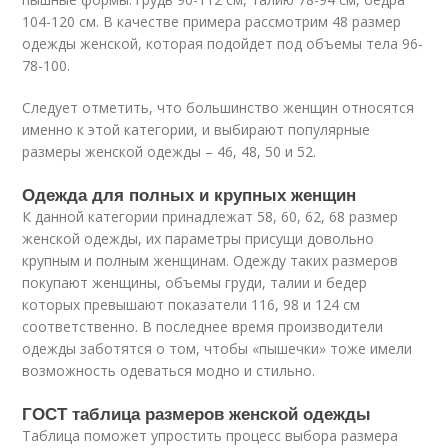
104-120 см. В качестве примера рассмотрим 48 размер
одежды женской, которая подойдет под объемы тела 96-
78-100.
Следует отметить, что большинство женщин относятся
именно к этой категории, и выбирают популярные
размеры женской одежды – 46, 48, 50 и 52.
Одежда для полных и крупных женщин
К данной категории принадлежат 58, 60, 62, 68 размер
женской одежды, их параметры присущи довольно
крупным и полным женщинам. Одежду таких размеров
покупают женщины, объемы груди, талии и бедер
которых превышают показатели 116, 98 и 124 см
соответственно. В последнее время производители
одежды заботятся о том, чтобы «пышечки» тоже имели
возможность одеваться модно и стильно.
ГОСТ таблица размеров женской одежды
Таблица поможет упростить процесс выбора размера