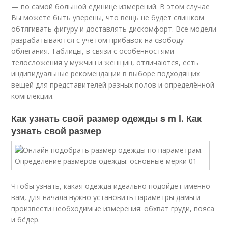
— по самой большой единице измерений. В этом случае
Вы можете быть уверены, что вещь не будет слишком
обтягивать фигуру и доставлять дискомфорт. Все модели
разрабатываются с учётом прибавок на свободу
облегания. Таблицы, в связи с особенностями
телосложения у мужчин и женщин, отличаются, есть
индивидуальные рекомендации в выборе подходящих
вещей для представителей разных полов и определённой
комплекции.
Как узнать свой размер одежды s m l. Как
узнать свой размер
Чтобы узнать, какая одежда идеально подойдёт именно
вам, для начала нужно установить параметры дамы и
произвести необходимые измерения: обхват груди, пояса
и бёдер.