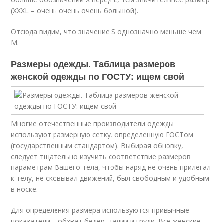
(XXXL – очень очень очень большой).
Отсюда видим, что значение S однозначно меньше чем
М.
Размеры одежды. Таблица размеров
женской одежды по ГОСТУ: ищем свой
Многие отечественные производители одежды
используют размерную сетку, определенную ГОСТом
(государственным стандартом). Выбирая обновку,
следует тщательно изучить соответствие размеров
параметрам Вашего тела, чтобы наряд не очень прилегал
к телу, не сковывал движений, был свободным и удобным
в носке.
Для определения размера используются привычные
показатели – обхват бедер, талии и груди. Все женские