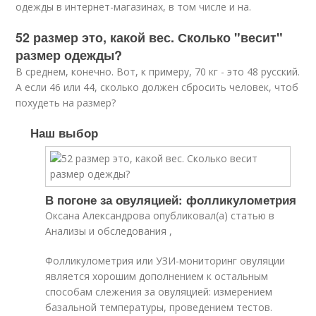
одежды в интернет-магазинах, в том числе и на.
52 размер это, какой вес. Сколько "весит"
размер одежды?
В среднем, конечно. Вот, к примеру, 70 кг - это 48 русский.
А если 46 или 44, сколько должен сбросить человек, чтоб
похудеть на размер?
Наш выбор
В погоне за овуляцией: фолликулометрия
Оксана Александрова опубликовал(а) статью в
Анализы и обследования ,
Фолликулометрия или УЗИ-мониторинг овуляции
является хорошим дополнением к остальным
способам слежения за овуляцией: измерением
базальной температуры, проведением тестов.