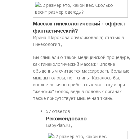
Массаж гинекологический - эффект
фантастический?
Ирина Широкова опубликовал(а) статью в
Гинекология ,
Вы слышали о такой медицинской процедуре,
как гинекологический массаж? Вполне
обыденным считается массировать больные
мышцы головы, ног, спины. Казалось бы,
вполне логично прибегать к массажу и при
"женских" болях, ведь в половых органах
также присутствует мышечная ткань.
57 ответов
Рекомендовано
BabyPlan.ru ,