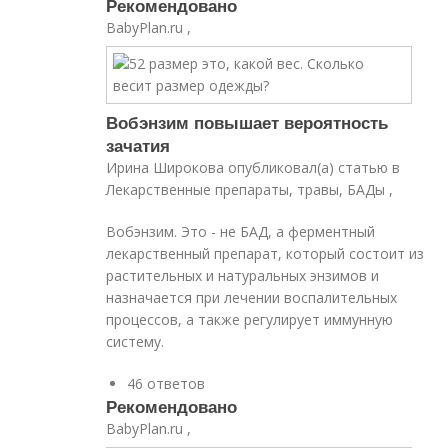
Рекомендовано
BabyPlan.ru ,
Вобэнзим повышает вероятность
зачатия
Ирина Широкова опубликовал(а) статью в
Лекарственные препараты, травы, БАДы ,
Вобэнзим. Это - не БАД, а ферментный
лекарственный препарат, который состоит из
растительных и натуральных энзимов и
назначается при лечении воспалительных
процессов, а также регулирует иммунную
систему.
46 ответов
Рекомендовано
BabyPlan.ru ,