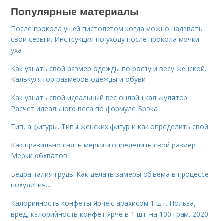
Популярные материалы
После прокола ушей пистолетом когда можно надевать
свои серьги. Инструкция по уходу после прокола мочки
уха
Как узнать свой размер одежды по росту и весу женской.
Калькулятор размеров одежды и обуви
Как узнать свой идеальный вес онлайн калькулятор.
Расчет идеального веса по формуле Брока
Тип, а фигуры. Типы женских фигур и как определить свой
Как правильно снять мерки и определить свой размер.
Мерки обхватов
Бедра талия грудь. Как делать замеры объёма в процессе
похудения…
Калорийность конфеты Ярче с арахисом 1 шт. Польза,
вред, калорийность конфет Ярче в 1 шт. на 100 грам. 2020