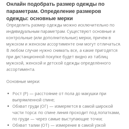
Онлайн подобрать размер одежды по
параметрам. Определение размеров
одежды: основные мерки
Определить размер одежды можно исключительно по
индивидуальным параметрам. Существуют основные и
контрольные (или дополнительные) мерки, причём в
мужском и женском ассортименте они могут отличаться.
В любом случае нужно снимать все, а какие пригодятся
при дистанционной покупке будет видно из таблиц
мужской, женской и детской одежды определённого
ассортимента.
Основные мерки:
Рост (Р) — расстояние от пола до макушки при
выпрямленной спине;
Обхват груди (ОГ) — измеряется в самой широкой
части торса: по спине линия проходит под лопатками,
по груди — через самые выступающие точки;
Обхват талии (ОТ) — измерение в самой узкой