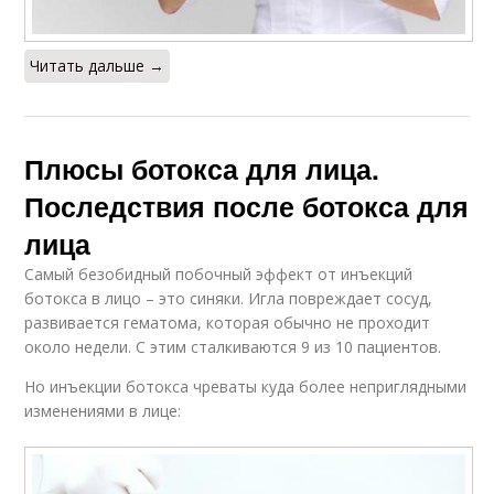
Читать дальше →
Плюсы ботокса для лица.
Последствия после ботокса для
лица
Самый безобидный побочный эффект от инъекций
ботокса в лицо – это синяки. Игла повреждает сосуд,
развивается гематома, которая обычно не проходит
около недели. С этим сталкиваются 9 из 10 пациентов.
Но инъекции ботокса чреваты куда более неприглядными
изменениями в лице: