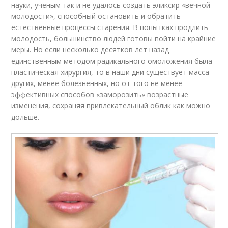
науки, ученым так и не удалось создать эликсир «вечной
молодости», способный остановить и обратить
естественные процессы старения. В попытках продлить
молодость, большинство людей готовы пойти на крайние
меры. Но если несколько десятков лет назад
единственным методом радикального омоложения была
пластическая хирургия, то в наши дни существует масса
других, менее болезненных, но от того не менее
эффективных способов «заморозить» возрастные
изменения, сохраняя привлекательный облик как можно
дольше.