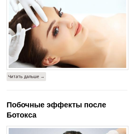
Читать дальше →
Побочные эффекты после
Ботокса