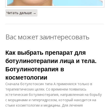
Читать дальше →
Вас может заинтересовать
Как выбрать препарат для
ботулинотерапии лица и тела.
Ботулинотерапия в
косметологии
Сначала ботулотоксин типа А применялся только в
терапевтических целях. Со временем появилась
эстетическая ботулинотерапия, направленная на борьбу
с морщинами и гипергидрозом, который находится на
стыке косметологии и медицины. Для лечения