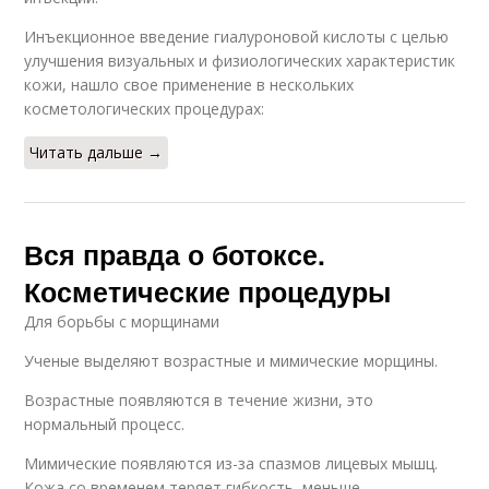
Инъекционное введение гиалуроновой кислоты с целью
улучшения визуальных и физиологических характеристик
кожи, нашло свое применение в нескольких
косметологических процедурах:
Читать дальше →
Вся правда о ботоксе.
Косметические процедуры
Для борьбы с морщинами
Ученые выделяют возрастные и мимические морщины.
Возрастные появляются в течение жизни, это
нормальный процесс.
Мимические появляются из-за спазмов лицевых мышц.
Кожа со временем теряет гибкость, меньше