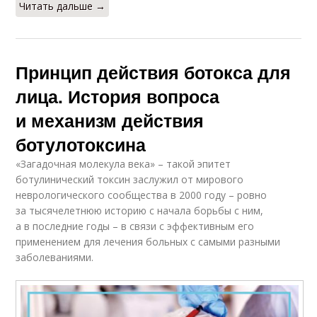
Читать дальше →
Принцип действия ботокса для
лица. История вопроса
и механизм действия
ботулотоксина
«Загадочная молекула века» – такой эпитет
ботулинический токсин заслужил от мирового
неврологического сообщества в 2000 году – ровно
за тысячелетнюю историю с начала борьбы с ним,
а в последние годы – в связи с эффективным его
применением для лечения больных с самыми разными
заболеваниями.