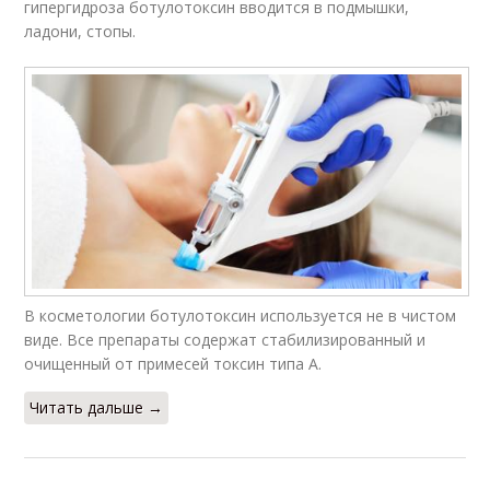
гипергидроза ботулотоксин вводится в подмышки,
ладони, стопы.
В косметологии ботулотоксин используется не в чистом
виде. Все препараты содержат стабилизированный и
очищенный от примесей токсин типа А.
Читать дальше →