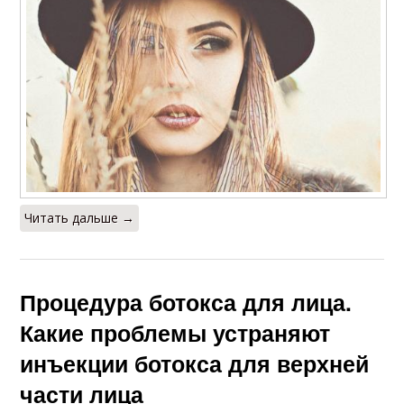
Читать дальше →
Процедура ботокса для лица.
Какие проблемы устраняют
инъекции ботокса для верхней
части лица