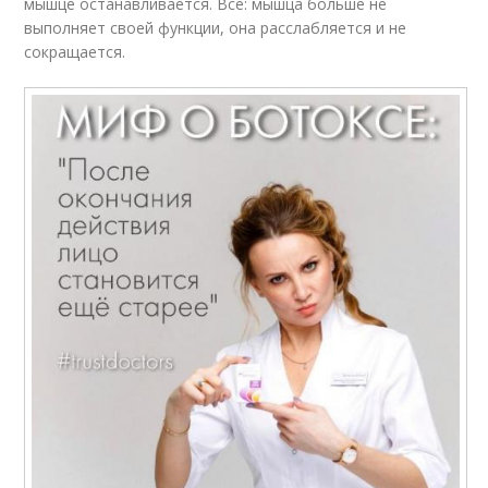
мышце останавливается. Все: мышца больше не
выполняет своей функции, она расслабляется и не
сокращается.