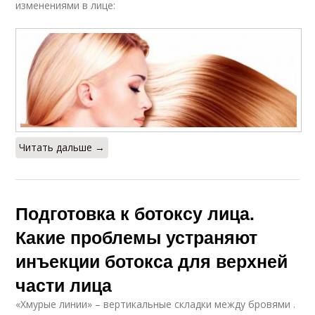
изменениями в лице:
Читать дальше →
Подготовка к ботоксу лица.
Какие проблемы устраняют
инъекции ботокса для верхней
части лица
«Хмурые линии» – вертикальные складки между бровями .