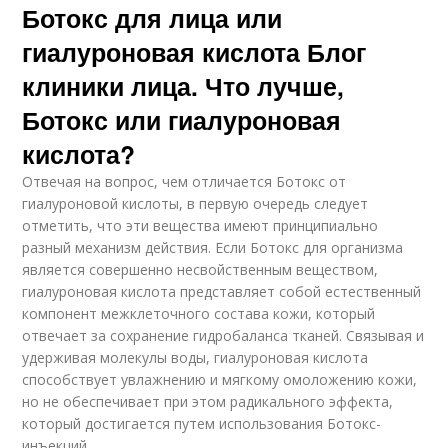
Ботокс для лица или
гиалуроновая кислота Блог
клиники лица. Что лучше,
Ботокс или гиалуроновая
кислота?
Отвечая на вопрос, чем отличается Ботокс от
гиалуроновой кислоты, в первую очередь следует
отметить, что эти вещества имеют принципиально
разный механизм действия. Если Ботокс для организма
является совершенно несвойственным веществом,
гиалуроновая кислота представляет собой естественный
компонент межклеточного состава кожи, который
отвечает за сохранение гидробаланса тканей. Связывая и
удерживая молекулы воды, гиалуроновая кислота
способствует увлажнению и мягкому омоложению кожи,
но не обеспечивает при этом радикального эффекта,
который достигается путем использования Ботокс-
инъекций.