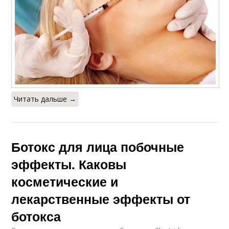
Читать дальше →
Ботокс для лица побочные
эффекты. Каковы
косметические и
лекарственные эффекты от
ботокса