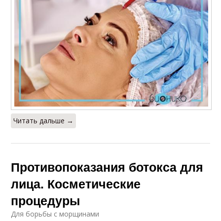
Читать дальше →
Противопоказания ботокса для
лица. Косметические
процедуры
Для борьбы с морщинами