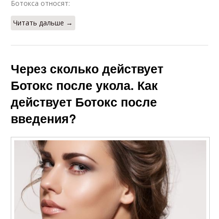
Ботокса относят:
Читать дальше →
Через сколько действует
Ботокс после укола. Как
действует Ботокс после
введения?