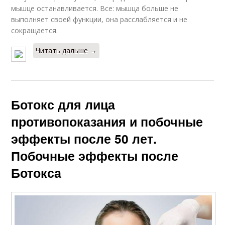
мышце останавливается. Все: мышца больше не
выполняет своей функции, она расслабляется и не
сокращается.
Читать дальше →
Ботокс для лица
противопоказания и побочные
эффекты после 50 лет.
Побочные эффекты после
Ботокса