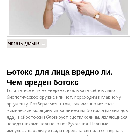
Читать дальше →
Ботокс для лица вредно ли.
Чем вреден ботокс
Если ты все еще не уверена, вкалывать себе в лицо
биологическое оружие или нет, переходим к главному
аргументу. Разбираемся в том, как именно исчезают
мимические морщины из-за инъекций ботокса (малых доз
яда). Нейротоксин блокирует ацетилхолины, являющиеся
передатчиками нервного возбуждения. Нервные
импульсы парализуются, и передача сигнала от нерва к