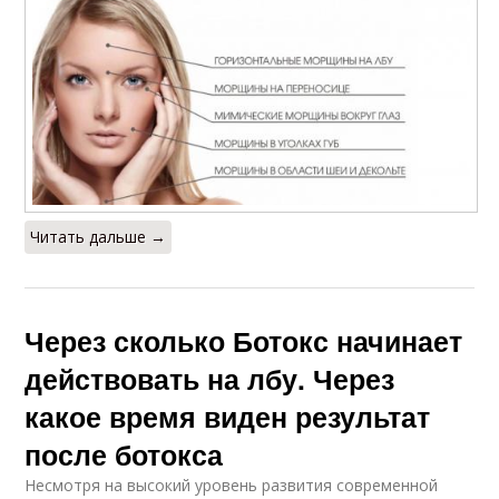
Читать дальше →
Через сколько Ботокс начинает
действовать на лбу. Через
какое время виден результат
после ботокса
Несмотря на высокий уровень развития современной