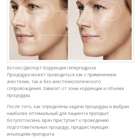
Ботокс/Диспорт Коррекция гипергидроза
Процедура может проводиться как с применением
анестезии, так и без анестезиологического
сопровождения. Зависит от зоны коррекции и объема
процедуры.
После того, как определены задачи процедуры и выбран
наиболее оптимальный для пациента препарат
ботулотоксина, врач приступает к проведению
подготовительных процедур, предшествующих
инъекциям препарата.