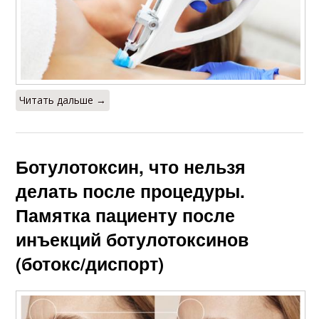
Читать дальше →
Ботулотоксин, что нельзя
делать после процедуры.
Памятка пациенту после
инъекций ботулотоксинов
(ботокс/диспорт)