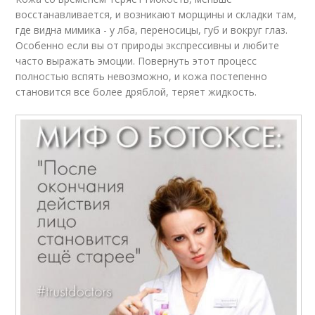
восстанавливается, и возникают морщины и складки там,
где видна мимика - у лба, переносицы, губ и вокруг глаз.
Особенно если вы от природы экспрессивны и любите
часто выражать эмоции. Повернуть этот процесс
полностью вспять невозможно, и кожа постепенно
становится все более дряблой, теряет жидкость.