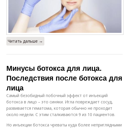
Читать дальше →
Минусы ботокса для лица.
Последствия после ботокса для
лица
Самый безобидный побочный эффект от инъекций
ботокса в лицо – это синяки. Игла повреждает сосуд,
развивается гематома, которая обычно не проходит
около недели. С этим сталкиваются 9 из 10 пациентов.
Но инъекции ботокса чреваты куда более неприглядными