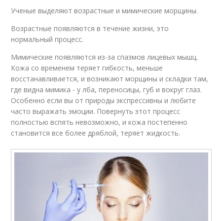
Ученые выделяют возрастные и мимические морщины.
Возрастные появляются в течение жизни, это
нормальный процесс.
Мимические появляются из-за спазмов лицевых мышц.
Кожа со временем теряет гибкость, меньше
восстанавливается, и возникают морщины и складки там,
где видна мимика - у лба, переносицы, губ и вокруг глаз.
Особенно если вы от природы экспрессивны и любите
часто выражать эмоции. Повернуть этот процесс
полностью вспять невозможно, и кожа постепенно
становится все более дряблой, теряет жидкость.