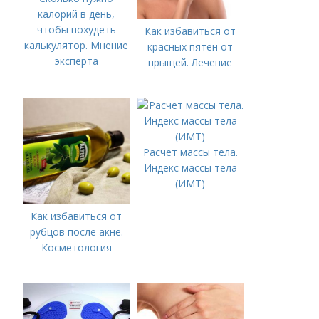
калорий в день,
чтобы похудеть
Как избавиться от
калькулятор. Мнение
красных пятен от
эксперта
прыщей. Лечение
Расчет массы тела.
Индекс массы тела
(ИМТ)
Как избавиться от
рубцов после акне.
Косметология