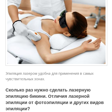
Эпиляция лазером удобна для применения в самых
чувствительных зонах.
Сколько раз нужно сделать лазерную
эпиляцию бикини. Отличия лазерной
эпиляции от фотоэпиляции и других видов
эпиляции?