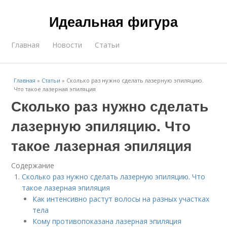
Идеальная фигура
Главная
Новости
Статьи
Главная
»
Статьи
»
Сколько раз нужно сделать лазерную эпиляцию.
Что такое лазерная эпиляция
Сколько раз нужно сделать
лазерную эпиляцию. Что
такое лазерная эпиляция
Содержание
Сколько раз нужно сделать лазерную эпиляцию. Что
такое лазерная эпиляция
Как интенсивно растут волосы на разных участках
тела
Кому противопоказана лазерная эпиляция