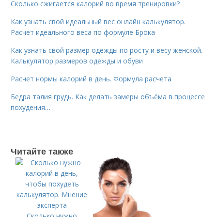
Сколько сжигается калорий во время тренировки?
Как узнать свой идеальный вес онлайн калькулятор.
Расчет идеального веса по формуле Брока
Как узнать свой размер одежды по росту и весу женской.
Калькулятор размеров одежды и обуви
Расчет нормы калорий в день. Формула расчета
Бедра талия грудь. Как делать замеры объёма в процессе
похудения…
Читайте также
Сколько нужно