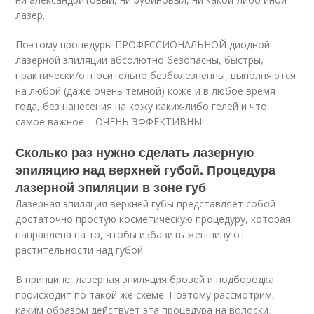
лазер.
Поэтому процедуры ПРОФЕССИОНАЛЬНОЙ диодной
лазерной эпиляции абсолютно безопасны, быстры,
практически/относительно безболезненны, выполняются
на любой (даже очень тёмной) коже и в любое время
года, без нанесения на кожу каких-либо гелей и что
самое важное – ОЧЕНЬ ЭФФЕКТИВНЫ!
Сколько раз нужно сделать лазерную
эпиляцию над верхней губой. Процедура
лазерной эпиляции в зоне губ
Лазерная эпиляция верхней губы представляет собой
достаточно простую косметическую процедуру, которая
направлена на то, чтобы избавить женщину от
растительности над губой.
В принципе, лазерная эпиляция бровей и подбородка
происходит по такой же схеме. Поэтому рассмотрим,
каким образом действует эта процедура на волоски.