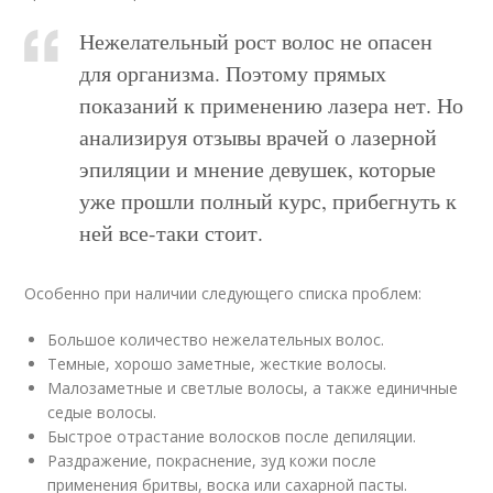
Нежелательный рост волос не опасен
для организма. Поэтому прямых
показаний к применению лазера нет. Но
анализируя отзывы врачей о лазерной
эпиляции и мнение девушек, которые
уже прошли полный курс, прибегнуть к
ней все-таки стоит.
Особенно при наличии следующего списка проблем:
Большое количество нежелательных волос.
Темные, хорошо заметные, жесткие волосы.
Малозаметные и светлые волосы, а также единичные
седые волосы.
Быстрое отрастание волосков после депиляции.
Раздражение, покраснение, зуд кожи после
применения бритвы, воска или сахарной пасты.