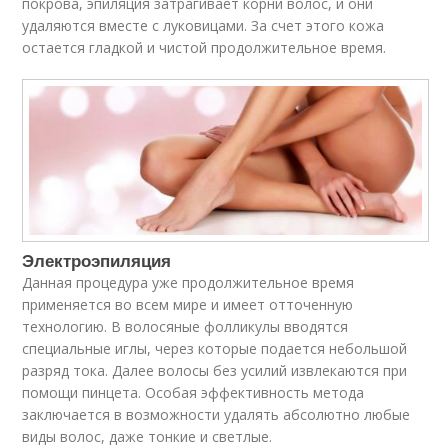
покрова, эпиляция затрагивает корни волос, и они
удаляются вместе с луковицами. За счет этого кожа
остается гладкой и чистой продолжительное время.
Электроэпиляция
Данная процедура уже продолжительное время
применяется во всем мире и имеет отточенную
технологию. В волосяные фолликулы вводятся
специальные иглы, через которые подается небольшой
разряд тока. Далее волосы без усилий извлекаются при
помощи пинцета. Особая эффективность метода
заключается в возможности удалять абсолютно любые
виды волос, даже тонкие и светлые.