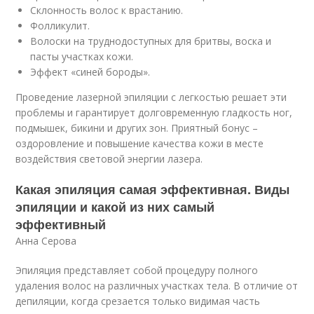
Склонность волос к врастанию.
Фолликулит.
Волоски на труднодоступных для бритвы, воска и
пасты участках кожи.
Эффект «синей бороды».
Проведение лазерной эпиляции с легкостью решает эти
проблемы и гарантирует долговременную гладкость ног,
подмышек, бикини и других зон. Приятный бонус –
оздоровление и повышение качества кожи в месте
воздействия световой энергии лазера.
Какая эпиляция самая эффективная. Виды
эпиляции и какой из них самый
эффективный
Анна Серова
Эпиляция представляет собой процедуру полного
удаления волос на различных участках тела. В отличие от
депиляции, когда срезается только видимая часть