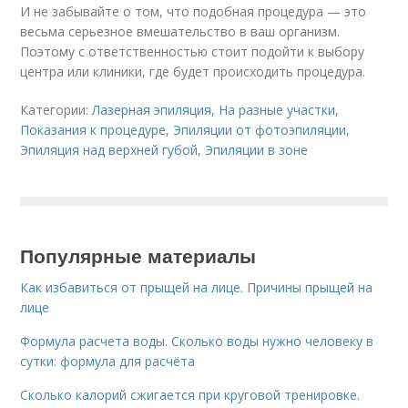
И не забывайте о том, что подобная процедура — это
весьма серьезное вмешательство в ваш организм.
Поэтому с ответственностью стоит подойти к выбору
центра или клиники, где будет происходить процедура.
Категории:
Лазерная эпиляция
,
На разные участки
,
Показания к процедуре
,
Эпиляции от фотоэпиляции
,
Эпиляция над верхней губой
,
Эпиляции в зоне
Популярные материалы
Как избавиться от прыщей на лице. Причины прыщей на
лице
Формула расчета воды. Сколько воды нужно человеку в
сутки: формула для расчёта
Сколько калорий сжигается при круговой тренировке.