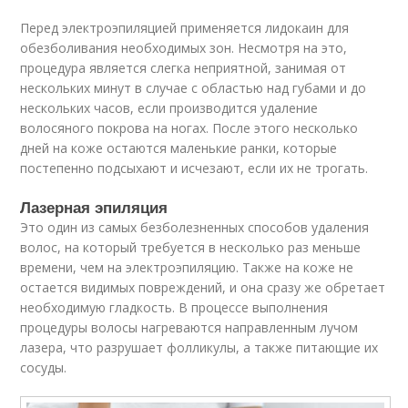
Перед электроэпиляцией применяется лидокаин для
обезболивания необходимых зон. Несмотря на это,
процедура является слегка неприятной, занимая от
нескольких минут в случае с областью над губами и до
нескольких часов, если производится удаление
волосяного покрова на ногах. После этого несколько
дней на коже остаются маленькие ранки, которые
постепенно подсыхают и исчезают, если их не трогать.
Лазерная эпиляция
Это один из самых безболезненных способов удаления
волос, на который требуется в несколько раз меньше
времени, чем на электроэпиляцию. Также на коже не
остается видимых повреждений, и она сразу же обретает
необходимую гладкость. В процессе выполнения
процедуры волосы нагреваются направленным лучом
лазера, что разрушает фолликулы, а также питающие их
сосуды.