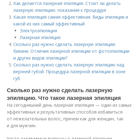
Как делается лазерная эпиляция. Стоит ли делать
лазерную эпиляцию: показания к процедуре
Какая эпиляция самая эффективная. Виды эпиляции и
какой из них самый эффективный
Электроэпиляция
Лазерная эпиляция
Сколько раз нужно сделать лазерную эпиляцию
бикини. Отличия лазерной эпиляции от фотоэпиляции
и других видов эпиляции?
Сколько раз нужно сделать лазерную эпиляцию над
верхней губой. Процедура лазерной эпиляции в зоне
губ
Сколько раз нужно сделать лазерную
эпиляцию. Что такое лазерная эпиляция
На сегодняшний день лазерная эпиляция — один из самых
эффективных и результативных способов избавиться
от нежелательных волос, причем как для женщин, так
и для мужчин.
Часто задаваемые вопросы о лазерной эпиляции —