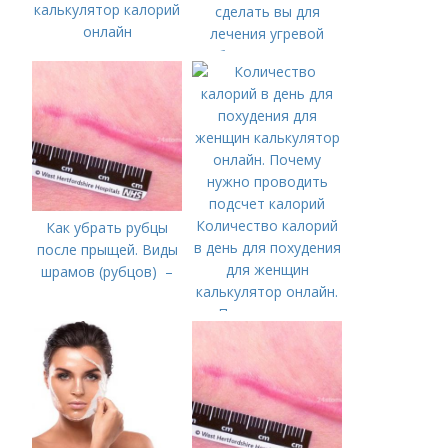
калькулятор калорий
сделать вы для
онлайн
лечения угревой
болезни (акне)
Количество калорий
Как убрать рубцы
в день для похудения
после прыщей. Виды
для женщин
шрамов (рубцов) –
калькулятор онлайн.
Почему нужно
проводить подсчет
калорий