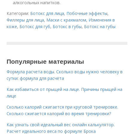
алкогольных напитков.
Категории:
Ботокс для лица
,
Побочные эффекты
,
Филлеры для лица
,
Маски с крахмалом
,
Изменения в
коже
,
Ботокс для губ
,
Ботокс в губы
,
Ботокс на губы
Популярные материалы
Формула расчета воды. Сколько воды нужно человеку в
сутки: формула для расчёта
Как избавиться от прыщей на лице. Причины прыщей на
лице
Сколько калорий сжигается при круговой тренировке.
Сколько сжигается калорий во время тренировки?
Как узнать свой идеальный вес онлайн калькулятор.
Расчет идеального веса по формуле Брока