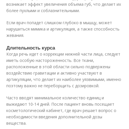
возникает эффект увеличения объема губ, что делает их
более пухлыми и соблазнительными.
Если врач попадет слишком глубоко в мышцу, может
нарушиться мимика и артикуляция, а также способность
жевания.
Длительность курса
Когда речь идет о коррекции нижней части лица, следует
иметь особую настороженность. Все ткани,
расположенные в этой области сильно подвержены
воздействию гравитации и активно участвуют в
артикуляции, что делает их наиболее уязвимыми, именно
поэтому важно не переборщить с дозировкой.
Часто вводят минимальное количество единиц и
выжидают 10-14 дней. После пациент вновь посещает
косметологический кабинет, где врач решает вопрос о
необходимости введения дополнительной дозы
вещества.