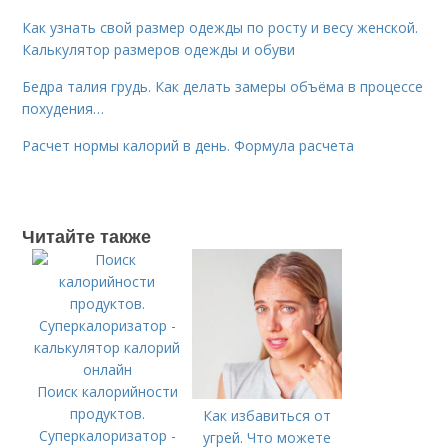
Как узнать свой размер одежды по росту и весу женской.
Калькулятор размеров одежды и обуви
Бедра талия грудь. Как делать замеры объёма в процессе
похудения…
Расчет нормы калорий в день. Формула расчета
Читайте также
Поиск калорийности
продуктов.
Как избавиться от
Суперкалоризатор -
угрей. Что можете