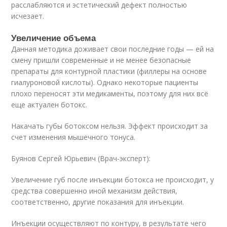
расслабляются и эстетический дефект полностью
исчезает.
Увеличение объема
Данная методика доживает свои последние годы — ей на
смену пришли современные и не менее безопасные
препараты для контурной пластики (филлеры на основе
гиалуроновой кислоты). Однако некоторые пациенты
плохо переносят эти медикаменты, поэтому для них всё
еще актуален ботокс.
Накачать губы ботоксом нельзя. Эффект происходит за
счет изменения мышечного тонуса.
Буянов Сергей Юрьевич (Врач-эксперт):
Увеличение губ после инъекции ботокса не происходит, у
средства совершенно иной механизм действия,
соответственно, другие показания для инъекции.
Инъекции осуществляют по контуру, в результате чего