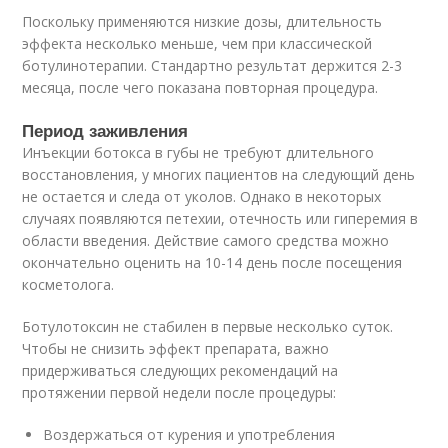
Поскольку применяются низкие дозы, длительность
эффекта несколько меньше, чем при классической
ботулинотерапии. Стандартно результат держится 2-3
месяца, после чего показана повторная процедура.
Период заживления
Инъекции ботокса в губы не требуют длительного
восстановления, у многих пациентов на следующий день
не остается и следа от уколов. Однако в некоторых
случаях появляются петехии, отечность или гиперемия в
области введения. Действие самого средства можно
окончательно оценить на 10-14 день после посещения
косметолога.
Ботулотоксин не стабилен в первые несколько суток.
Чтобы не снизить эффект препарата, важно
придерживаться следующих рекомендаций на
протяжении первой недели после процедуры:
Воздержаться от курения и употребления