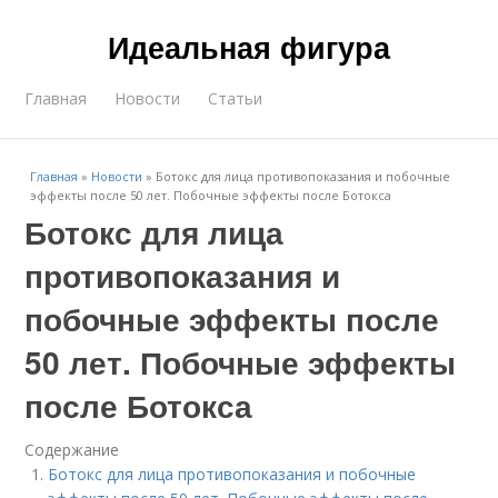
Идеальная фигура
Главная
Новости
Статьи
Главная
»
Новости
»
Ботокс для лица противопоказания и побочные
эффекты после 50 лет. Побочные эффекты после Ботокса
Ботокс для лица
противопоказания и
побочные эффекты после
50 лет. Побочные эффекты
после Ботокса
Содержание
Ботокс для лица противопоказания и побочные