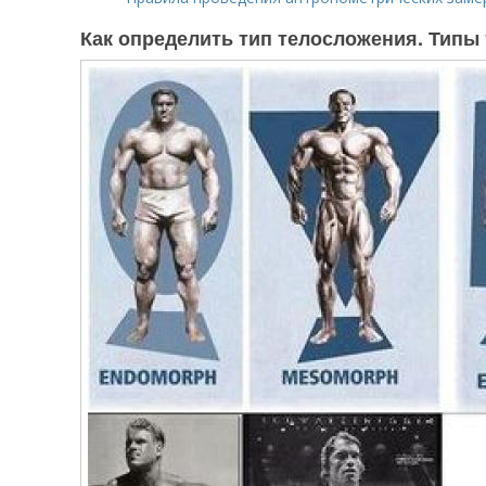
Как определить тип телосложения. Типы