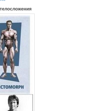
 телосложения