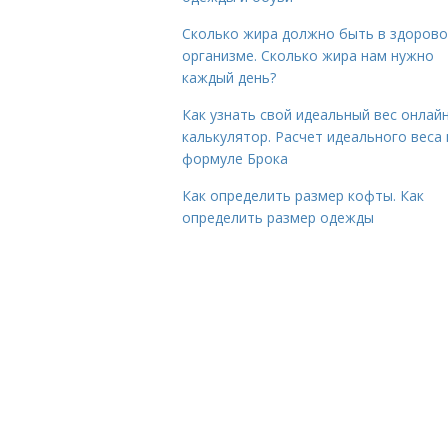
Сколько жира должно быть в здоров
организме. Сколько жира нам нужно
каждый день?
Как узнать свой идеальный вес онлай
калькулятор. Расчет идеального веса
формуле Брока
Как определить размер кофты. Как
определить размер одежды