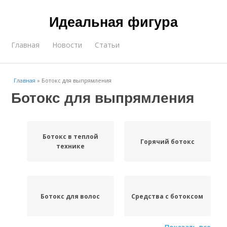
Идеальная фигура
Главная
Новости
Статьи
Главная
»
Ботокс для выпрямления
Ботокс для выпрямления
Ботокс в теплой
Горячий ботокс
технике
Ботокс для волос
Средства с ботоксом