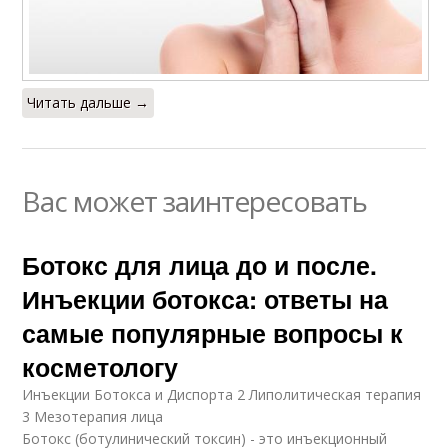
Читать дальше →
Вас может заинтересовать
Ботокс для лица до и после.
Инъекции ботокса: ответы на
самые популярные вопросы к
косметологу
Инъекции Ботокса и Диспорта 2 Липолитическая терапия
3 Мезотерапия лица
Ботокс (ботулинический токсин) - это инъекционный