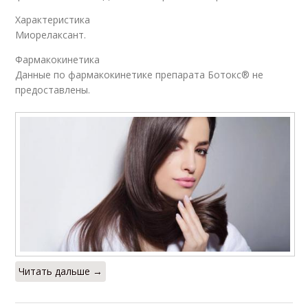
Характеристика
Миорелаксант.
Фармакокинетика
Данные по фармакокинетике препарата Ботокс® не
предоставлены.
Читать дальше →