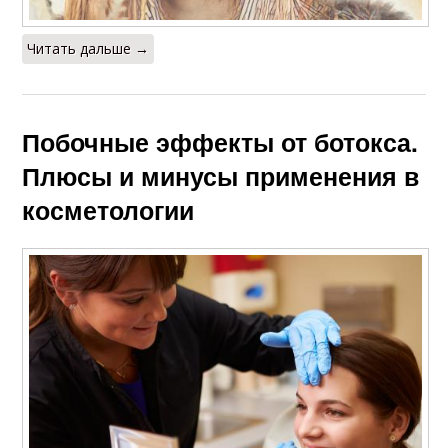
Читать дальше →
Побочные эффекты от ботокса.
Плюсы и минусы применения в
косметологии