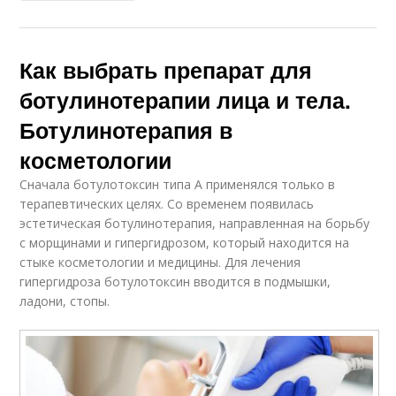
Как выбрать препарат для
ботулинотерапии лица и тела.
Ботулинотерапия в
косметологии
Сначала ботулотоксин типа А применялся только в
терапевтических целях. Со временем появилась
эстетическая ботулинотерапия, направленная на борьбу
с морщинами и гипергидрозом, который находится на
стыке косметологии и медицины. Для лечения
гипергидроза ботулотоксин вводится в подмышки,
ладони, стопы.