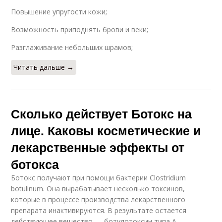
Повышение упругости кожи;
Возможность приподнять брови и веки;
Разглаживание небольших шрамов;
Читать дальше →
Сколько действует Ботокс на
лице. Каковы косметические и
лекарственные эффекты от
ботокса
Ботокс получают при помощи бактерии Clostridium
botulinum. Она вырабатывает несколько токсинов,
которые в процессе производства лекарственного
препарата инактивируются. В результате остается
действующее вещество — ботулотоксин типа А.