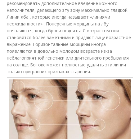
рекомендовать дополнительное введение кожного
наполнителя, делающего эту зону максимально гладкой.
Линии лба , которые иногда называют «линиями
неожиданности» . Поперечные морщины на лбу
появляются, когда брови подняты. С возрастом они
становятся более заметными и придают лицу возрастное
выражение. Горизонтальные морщины иногда
появляются в довольно молодом возрасте из-за
неблагоприятной генетики или длительного пребывания
на солнце. Ботокс может полностью удалить эти линии
только при ранних признаках старения.