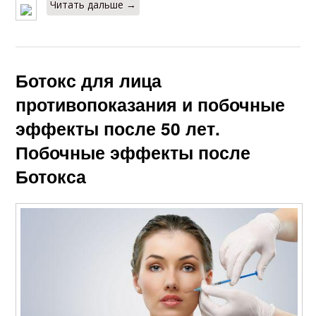
Читать дальше →
Ботокс для лица
противопоказания и побочные
эффекты после 50 лет.
Побочные эффекты после
Ботокса