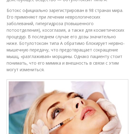
Ботокс официально зарегистрирован в 98 странах мира.
Его применяют при лечении неврологических
заболеваний, гипергидроза (повышенного
потоотделения), косоглазия, а также для косметических
процедур. В последнем случае его дозы значительно
ниже. Ботулотоксин типа А обратимо блокирует нервно-
мышечную передачу, что предотвращает сокращение
мышц, «разглаживая» морщины. Однако пациенту стоит
понимать, что его мимика и внешность в связи с этим
могут измениться.