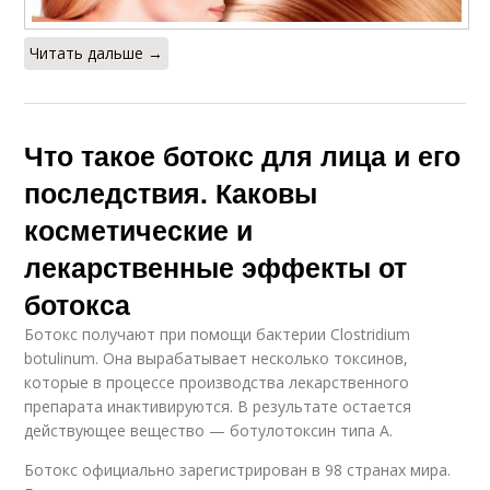
Читать дальше →
Что такое ботокс для лица и его
последствия. Каковы
косметические и
лекарственные эффекты от
ботокса
Ботокс получают при помощи бактерии Clostridium
botulinum. Она вырабатывает несколько токсинов,
которые в процессе производства лекарственного
препарата инактивируются. В результате остается
действующее вещество — ботулотоксин типа А.
Ботокс официально зарегистрирован в 98 странах мира.