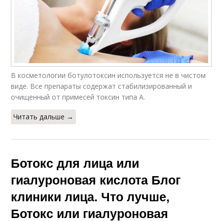
В косметологии ботулотоксин используется не в чистом
виде. Все препараты содержат стабилизированный и
очищенный от примесей токсин типа А.
Читать дальше →
Ботокс для лица или
гиалуроновая кислота Блог
клиники лица. Что лучше,
Ботокс или гиалуроновая