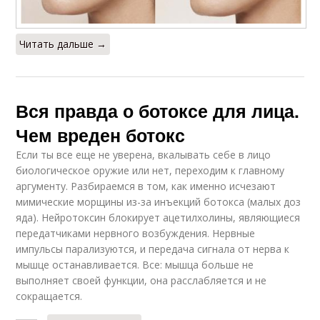
Читать дальше →
Вся правда о ботоксе для лица.
Чем вреден ботокс
Если ты все еще не уверена, вкалывать себе в лицо
биологическое оружие или нет, переходим к главному
аргументу. Разбираемся в том, как именно исчезают
мимические морщины из-за инъекций ботокса (малых доз
яда). Нейротоксин блокирует ацетилхолины, являющиеся
передатчиками нервного возбуждения. Нервные
импульсы парализуются, и передача сигнала от нерва к
мышце останавливается. Все: мышца больше не
выполняет своей функции, она расслабляется и не
сокращается.