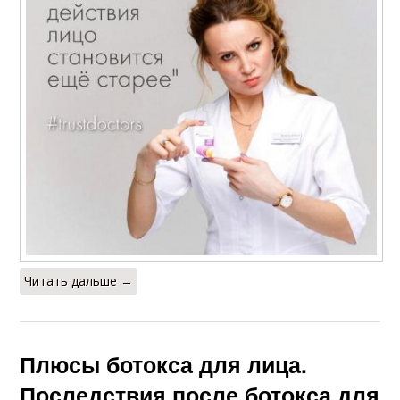
Читать дальше →
Плюсы ботокса для лица.
Последствия после ботокса для