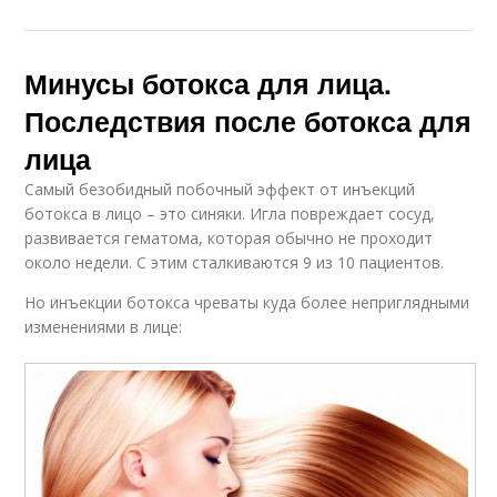
Минусы ботокса для лица.
Последствия после ботокса для
лица
Самый безобидный побочный эффект от инъекций
ботокса в лицо – это синяки. Игла повреждает сосуд,
развивается гематома, которая обычно не проходит
около недели. С этим сталкиваются 9 из 10 пациентов.
Но инъекции ботокса чреваты куда более неприглядными
изменениями в лице: