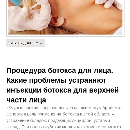
Читать дальше →
Процедура ботокса для лица.
Какие проблемы устраняют
инъекции ботокса для верхней
части лица
«Хмурые линии» – вертикальные складки между бровями .
Основная цель применения ботокса в этой области –
устранение складок, придающих лицу злой, усталый
взгляд. При очень глубоких морщинах косметолог может