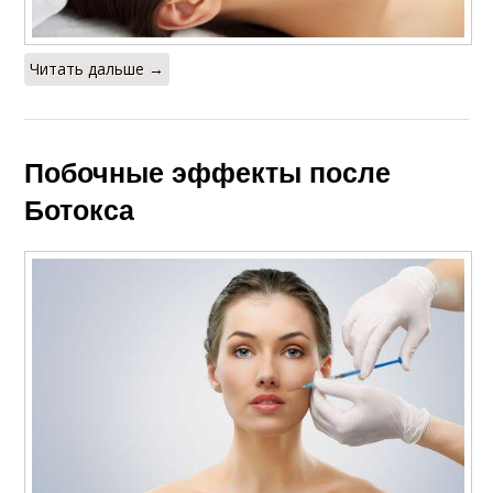
Читать дальше →
Побочные эффекты после
Ботокса