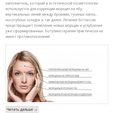
наполнитель, который в эстетической косметологии
используется для коррекции морщин на лбу,
вертикальных линий между бровями, гусиных лапок,
носогубных складок и так далее. Лечение ботоксом
предотвращает появление новых морщин и углубление
уже сформированных. Ботулинотерапия практически не
имеет противопоказаний.
Читать дальше →