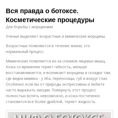
Вся правда о ботоксе.
Косметические процедуры
Для борьбы с морщинами
Ученые выделяют возрастные и мимические морщины.
Возрастные появляются в течение жизни, это
нормальный процесс.
Мимические появляются из-за спазмов лицевых мышц.
Кожа со временем теряет гибкость, меньше
восстанавливается, и возникают морщины и складки там,
где видна мимика - у лба, переносицы, губ и вокруг глаз.
Особенно если вы от природы экспрессивны и любите
часто выражать эмоции. Повернуть этот процесс
полностью вспять невозможно, и кожа постепенно
становится все более дряблой, теряет жидкость.