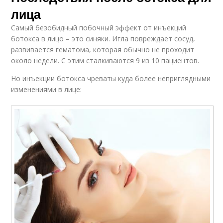
лица
Самый безобидный побочный эффект от инъекций
ботокса в лицо – это синяки. Игла повреждает сосуд,
развивается гематома, которая обычно не проходит
около недели. С этим сталкиваются 9 из 10 пациентов.
Но инъекции ботокса чреваты куда более неприглядными
изменениями в лице: