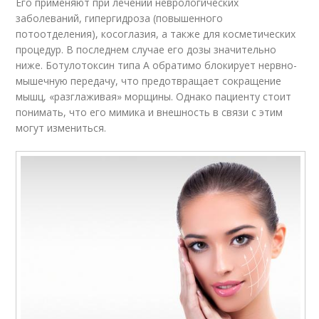
Его применяют при лечении неврологических
заболеваний, гипергидроза (повышенного
потоотделения), косоглазия, а также для косметических
процедур. В последнем случае его дозы значительно
ниже. Ботулотоксин типа А обратимо блокирует нервно-
мышечную передачу, что предотвращает сокращение
мышц, «разглаживая» морщины. Однако пациенту стоит
понимать, что его мимика и внешность в связи с этим
могут измениться.