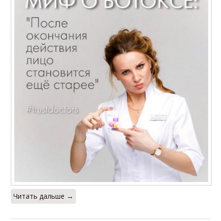
Читать дальше →