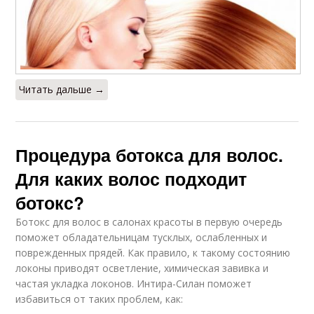
Читать дальше →
Процедура ботокса для волос.
Для каких волос подходит
ботокс?
Ботокс для волос в салонах красоты в первую очередь
поможет обладательницам тусклых, ослабленных и
поврежденных прядей. Как правило, к такому состоянию
локоны приводят осветление, химическая завивка и
частая укладка локонов. Интира-Силан поможет
избавиться от таких проблем, как: