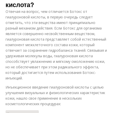
кислота?
Отвечая на вопрос, чем отличается Ботокс от
гиалуроновой кислоты, в первую очередь следует
отметить, что эти вещества имеют принципиально
разный механизм действия. Если Ботокс для организма
является совершенно несвойственным веществом,
гиалуроновая кислота представляет собой естественный
компонент межклеточного состава кожи, который
отвечает за сохранение гидробаланса тканей. Связывая и
удерживая молекулы воды, гиалуроновая кислота
способствует увлажнению и мягкому омоложению кожи,
но не обеспечивает при этом радикального эффекта,
который достигается путем использования Ботокс-
инъекций.
Инъекционное введение гиалуроновой кислоты с целью
улучшения визуальных и физиологических характеристик
кожи, нашло свое применение в нескольких
косметологических процедурах: