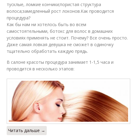
тусклые, ломкие кончики;пористая структура
волоса;замедленный рост локонов.Как проводится
процедура?
Как бы нам ни хотелось быть во всем
самостоятельными, ботокс для волос в домашних
условиях применять не стоит. Почему? Все очень просто.
Даже самая ловкая девушка не сможет в одиночку
тщательно обработать каждую прядь.
В салоне красоты процедура занимает 1-1,5 часа и
проводится в несколько этапов:
Читать дальше →