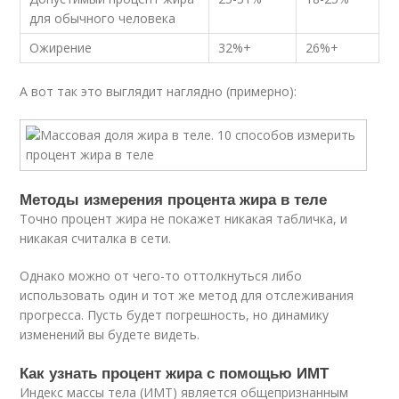
для обычного человека
Ожирение
32%+
26%+
А вот так это выглядит наглядно (примерно):
Методы измерения процента жира в теле
Точно процент жира не покажет никакая табличка, и
никакая считалка в сети.
Однако можно от чего-то оттолкнуться либо
использовать один и тот же метод для отслеживания
прогресса. Пусть будет погрешность, но динамику
изменений вы будете видеть.
Как узнать процент жира с помощью ИМТ
Индекс массы тела (ИМТ) является общепризнанным