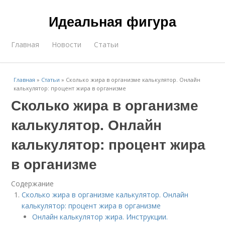
Идеальная фигура
Главная
Новости
Статьи
Главная
»
Статьи
»
Сколько жира в организме калькулятор. Онлайн
калькулятор: процент жира в организме
Сколько жира в организме
калькулятор. Онлайн
калькулятор: процент жира
в организме
Содержание
Сколько жира в организме калькулятор. Онлайн
калькулятор: процент жира в организме
Онлайн калькулятор жира. Инструкции.