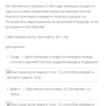
На сайтеможно выбрать 5 методик замеров складок и
одну на основе измерений обхватов мерной лентой.
Внесите значения и нажмите получить результат.
Пользуйтесь переводчиком, встроенным в браузер, если
не владеете английским
Сами замеры могут выглядеть вот так:
Для мужчин
Грудь — Диагональная складка посередине между
соском и верхней частью грудной мышцы у подмышки.
Живот — Вертикальная складка 2,5 см вправо от
пупка.