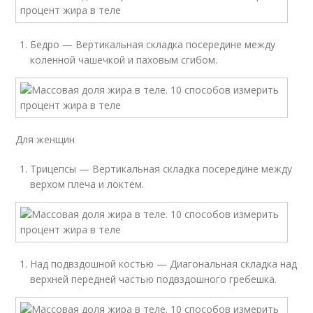
Бедро — Вертикальная складка посередине между
коленной чашечкой и паховым сгибом.
Для женщин
Трицепсы — Вертикальная складка посередине между
верхом плеча и локтем.
Над подвздошной костью — Диагональная складка над
верхней передней частью подвздошного гребешка.