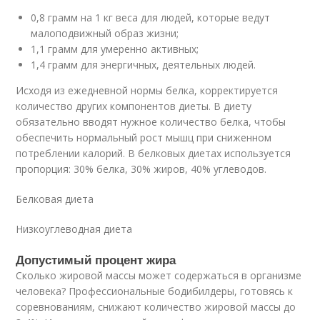
0,8 грамм на 1 кг веса для людей, которые ведут
малоподвижный образ жизни;
1,1 грамм для умеренно активных;
1,4 грамм для энергичных, деятельных людей.
Исходя из ежедневной нормы белка, корректируется
количество других компонентов диеты. В диету
обязательно вводят нужное количество белка, чтобы
обеспечить нормальный рост мышц при сниженном
потреблении калорий. В белковых диетах используется
пропорция: 30% белка, 30% жиров, 40% углеводов.
Белковая диета
Низкоуглеводная диета
Допустимый процент жира
Сколько жировой массы может содержаться в организме
человека? Профессиональные бодибилдеры, готовясь к
соревнованиям, снижают количество жировой массы до