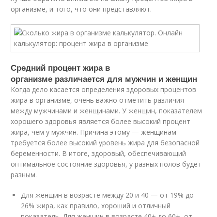
организме, и того, что они представляют.
Средний процент жира в
организме различается для мужчин и женщин
Когда дело касается определения здоровых процентов
жира в организме, очень важно отметить различия
между мужчинами и женщинами. У женщин, показателем
хорошего здоровья является более высокий процент
жира, чем у мужчин. Причина этому — женщинам
требуется более высокий уровень жира для безопасной
беременности. В итоге, здоровый, обеспечивающий
оптимальное состояние здоровья, у разных полов будет
разным.
Для женщин в возрасте между 20 и 40 — от 19% до
26% жира, как правило, хороший и отличный
показатель. Для женщин в возрасте 40+ до 60+, от