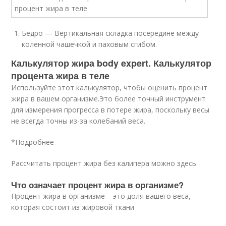
Бедро — Вертикальная складка посередине между
коленной чашечкой и паховым сгибом.
Калькулятор жира body expert. Калькулятор
процента жира в теле
Используйте этот калькулятор, чтобы оценить процент
жира в вашем организме.Это более точный инструмент
для измерения прогресса в потере жира, поскольку весы
не всегда точны из-за колебаний веса.
*Подробнее
Рассчитать процент жира без калипера можно здесь
Что означает процент жира в организме?
Процент жира в организме – это доля вашего веса,
которая состоит из жировой ткани