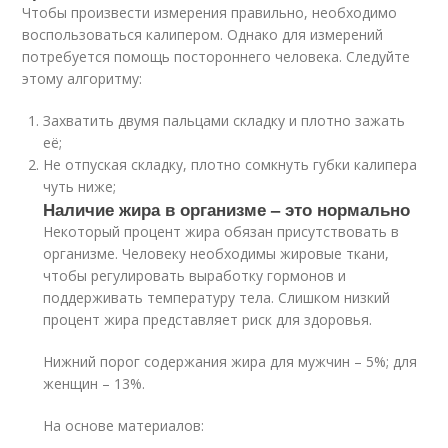
Чтобы произвести измерения правильно, необходимо
воспользоваться калипером. Однако для измерений
потребуется помощь постороннего человека. Следуйте
этому алгоритму:
Захватить двумя пальцами складку и плотно зажать
её;
Не отпуская складку, плотно сомкнуть губки калипера
чуть ниже;
Наличие жира в организме – это нормально
Некоторый процент жира обязан присутствовать в
организме. Человеку необходимы жировые ткани,
чтобы регулировать выработку гормонов и
поддерживать температуру тела. Слишком низкий
процент жира представляет риск для здоровья.
Нижний порог содержания жира для мужчин – 5%; для
женщин – 13%.
На основе материалов: