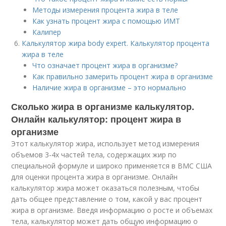
Методы измерения процента жира в теле
Как узнать процент жира с помощью ИМТ
Калипер
Калькулятор жира body expert. Калькулятор процента
жира в теле
Что означает процент жира в организме?
Как правильно замерить процент жира в организме
Наличие жира в организме – это нормально
Сколько жира в организме калькулятор.
Онлайн калькулятор: процент жира в
организме
Этот калькулятор жира, использует метод измерения
объемов 3-4х частей тела, содержащих жир по
специальной формуле и широко применяется в ВМС США
для оценки процента жира в организме. Онлайн
калькулятор жира может оказаться полезным, чтобы
дать общее представление о том, какой у вас процент
жира в организме. Введя информацию о росте и объемах
тела, калькулятор может дать общую информацию о