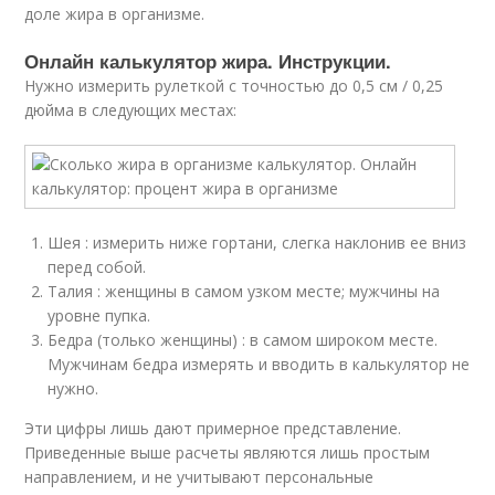
доле жира в организме.
Онлайн калькулятор жира. Инструкции.
Нужно измерить рулеткой с точностью до 0,5 см / 0,25
дюйма в следующих местах:
Шея : измерить ниже гортани, слегка наклонив ее вниз
перед собой.
Талия : женщины в самом узком месте; мужчины на
уровне пупка.
Бедра (только женщины) : в самом широком месте.
Мужчинам бедра измерять и вводить в калькулятор не
нужно.
Эти цифры лишь дают примерное представление.
Приведенные выше расчеты являются лишь простым
направлением, и не учитывают персональные