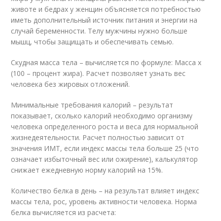
животе и бедрах у женщин объясняется потребностью
иметь дополнительный источник питания и энергии на
случай беременности. Телу мужчины нужно больше
мышц, чтобы защищать и обеспечивать семью.
Скудная масса тела – вычисляется по формуле: Масса х
(100 – процент жира). Расчет позволяет узнать вес
человека без жировых отложений.
Минимальные требования калорий – результат
показывает, сколько калорий необходимо организму
человека определенного роста и веса для нормальной
жизнедеятельности. Расчет полностью зависит от
значения ИМТ, если индекс массы тела больше 25 (что
означает избыточный вес или ожирение), калькулятор
снижает ежедневную норму калорий на 15%.
Количество белка в день – на результат влияет индекс
массы тела, рос, уровень активности человека. Норма
белка вычисляется из расчета: