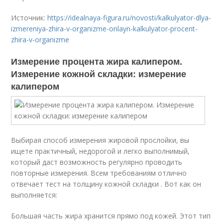
Источник:
https://idealnaya-figura.ru/novosti/kalkulyator-dlya-
izmereniya-zhira-v-organizme-onlayn-kalkulyator-procent-
zhira-v-organizme
Измерение процента жира калипером.
Измерение кожной складки: измерение
калипером
Выбирая способ измерения жировой прослойки, вы
ищете практичный, недорогой и легко выполнимый,
который даст возможность регулярно проводить
повторные измерения. Всем требованиям отлично
отвечает тест на толщину кожной складки . Вот как он
выполняется:
Большая часть жира хранится прямо под кожей. Этот тип