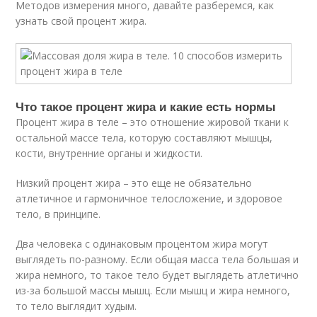
Методов измерения много, давайте разберемся, как
узнать свой процент жира.
Что такое процент жира и какие есть нормы
Процент жира в теле – это отношение жировой ткани к
остальной массе тела, которую составляют мышцы,
кости, внутренние органы и жидкости.
Низкий процент жира – это еще не обязательно
атлетичное и гармоничное телосложение, и здоровое
тело, в принципе.
Два человека с одинаковым процентом жира могут
выглядеть по-разному. Если общая масса тела большая и
жира немного, то такое тело будет выглядеть атлетично
из-за большой массы мышц. Если мышц и жира немного,
то тело выглядит худым.