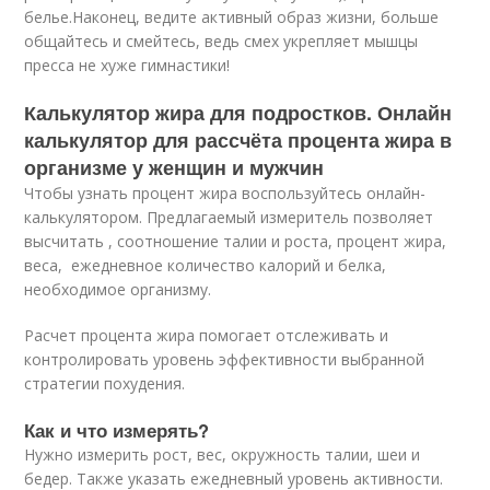
белье.Наконец, ведите активный образ жизни, больше
общайтесь и смейтесь, ведь смех укрепляет мышцы
пресса не хуже гимнастики!
Калькулятор жира для подростков. Онлайн
калькулятор для рассчёта процента жира в
организме у женщин и мужчин
Чтобы узнать процент жира воспользуйтесь онлайн-
калькулятором. Предлагаемый измеритель позволяет
высчитать , соотношение талии и роста, процент жира,
веса, ежедневное количество калорий и белка,
необходимое организму.
Расчет процента жира помогает отслеживать и
контролировать уровень эффективности выбранной
стратегии похудения.
Как и что измерять?
Нужно измерить рост, вес, окружность талии, шеи и
бедер. Также указать ежедневный уровень активности.