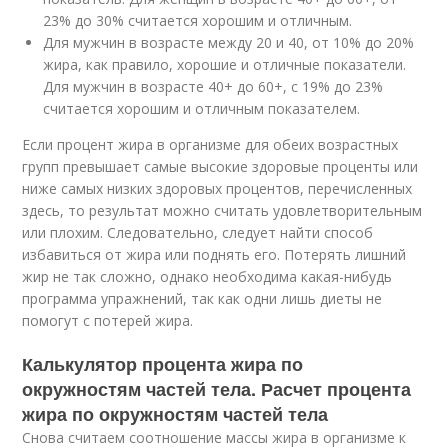
23% до 30% считается хорошим и отличным.
Для мужчин в возрасте между 20 и 40, от 10% до 20%
жира, как правило, хорошие и отличные показатели.
Для мужчин в возрасте 40+ до 60+, с 19% до 23%
считается хорошим и отличным показателем.
Если процент жира в организме для обеих возрастных
групп превышает самые высокие здоровые проценты или
ниже самых низких здоровых процентов, перечисленных
здесь, то результат можно считать удовлетворительным
или плохим. Следовательно, следует найти способ
избавиться от жира или поднять его. Потерять лишний
жир не так сложно, однако необходима какая-нибудь
программа упражнений, так как одни лишь диеты не
помогут с потерей жира.
Калькулятор процента жира по
окружностям частей тела. Расчет процента
жира по окружностям частей тела
Снова считаем соотношение массы жира в организме к