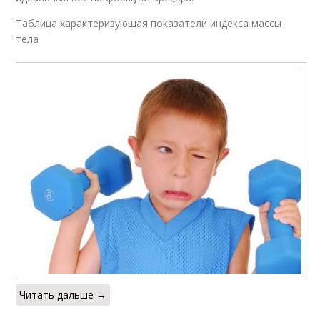
Таблица характеризующая показатели индекса массы
тела
Читать дальше →