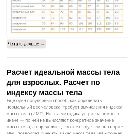
Читать дальше →
Расчет идеальной массы тела
для взрослых. Расчет по
индексу массы тела
Еще один популярный способ, как определить
нормальный вес человека, требует вычисления индекса
массы тела (ИМТ). Но эта методика устроена немного
иначе — по ней не вычисляют конкретное значение
массы тела, а определяют, соответствует ли она норме.
ИМТ позволяет оценить, какая масса тела: избыточная,