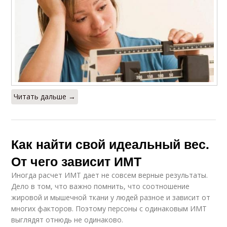
Читать дальше →
Как найти свой идеальный вес.
От чего зависит ИМТ
Иногда расчет ИМТ дает не совсем верные результаты.
Дело в том, что важно помнить, что соотношение
жировой и мышечной ткани у людей разное и зависит от
многих факторов. Поэтому персоны с одинаковым ИМТ
выглядят отнюдь не одинаково.