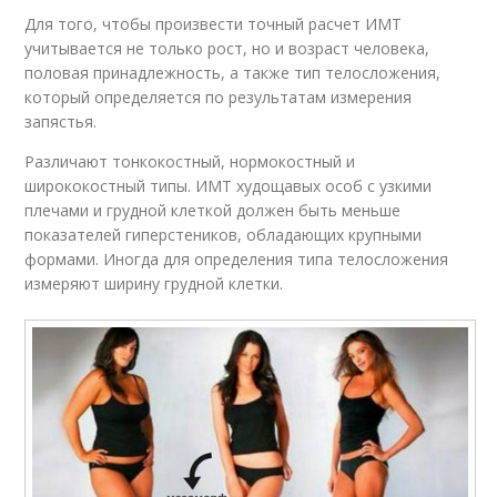
Для того, чтобы произвести точный расчет ИМТ
учитывается не только рост, но и возраст человека,
половая принадлежность, а также тип телосложения,
который определяется по результатам измерения
запястья.
Различают тонкокостный, нормокостный и
ширококостный типы. ИМТ худощавых особ с узкими
плечами и грудной клеткой должен быть меньше
показателей гиперстеников, обладающих крупными
формами. Иногда для определения типа телосложения
измеряют ширину грудной клетки.