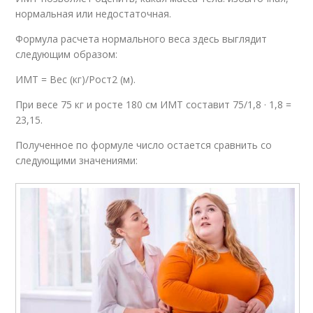
нормальная или недостаточная.
Формула расчета нормального веса здесь выглядит
следующим образом:
ИМТ = Вес (кг)/Рост2 (м).
При весе 75 кг и росте 180 см ИМТ составит 75/1,8 · 1,8 =
23,15.
Полученное по формуле число остается сравнить со
следующими значениями: