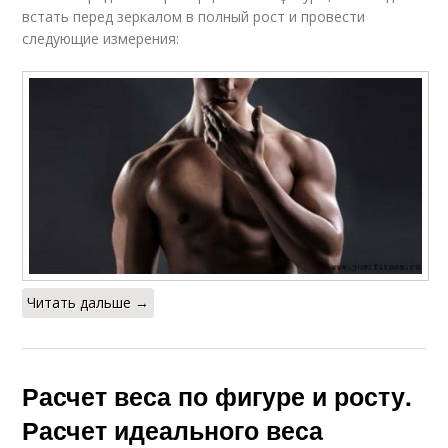
встать перед зеркалом в полный рост и провести
следующие измерения:
Читать дальше →
Расчет веса по фигуре и росту.
Расчет идеального веса