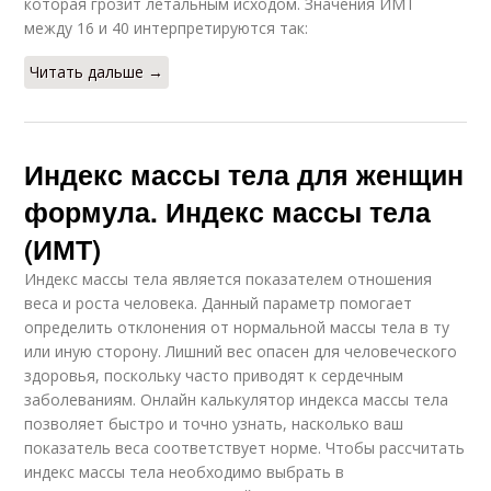
которая грозит летальным исходом. Значения ИМТ
между 16 и 40 интерпретируются так:
Читать дальше →
Индекс массы тела для женщин
формула. Индекс массы тела
(ИМТ)
Индекс массы тела является показателем отношения
веса и роста человека. Данный параметр помогает
определить отклонения от нормальной массы тела в ту
или иную сторону. Лишний вес опасен для человеческого
здоровья, поскольку часто приводят к сердечным
заболеваниям. Онлайн калькулятор индекса массы тела
позволяет быстро и точно узнать, насколько ваш
показатель веса соответствует норме. Чтобы рассчитать
индекс массы тела необходимо выбрать в