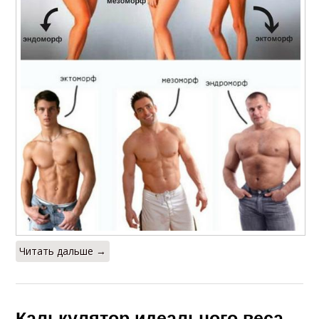
Читать дальше →
Калькулятор идеального веса