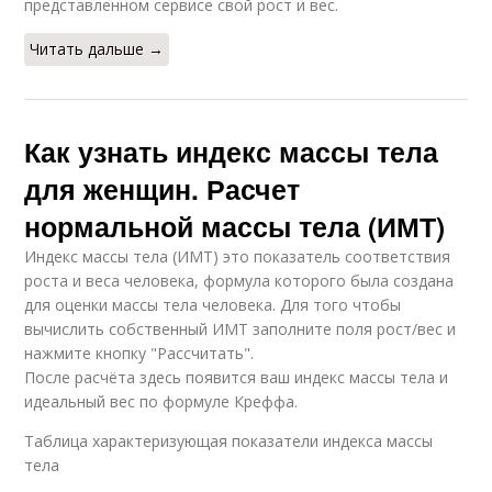
представленном сервисе свой рост и вес.
Читать дальше →
Как узнать индекс массы тела
для женщин. Расчет
нормальной массы тела (ИМТ)
Индекс массы тела (ИМТ) это показатель соответствия
роста и веса человека, формула которого была создана
для оценки массы тела человека. Для того чтобы
вычислить собственный ИМТ заполните поля рост/вес и
нажмите кнопку "Рассчитать".
После расчёта здесь появится ваш индекс массы тела и
идеальный вес по формуле Креффа.
Таблица характеризующая показатели индекса массы
тела