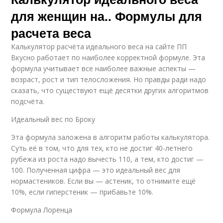
для женщин на.. Формулы для
расчета веса
Калькулятор расчёта идеального веса на сайте ПП
Вкусно работает по наиболее корректной формуле. Эта
формула учитывает все наиболее важные аспекты —
возраст, рост и тип телосложения. Но правды ради надо
сказать, что существуют ещё десятки других алгоритмов
подсчёта.
Идеальный вес по Броку
Эта формула заложена в алгоритм работы калькулятора.
Суть её в том, что для тех, кто не достиг 40-летнего
рубежа из роста надо вычесть 110, а тем, кто достиг —
100. Полученная цифра — это идеальный вес для
нормастеников. Если вы — астеник, то отнимите ещё
10%, если гиперстеник — прибавьте 10%.
Формула Лоренца