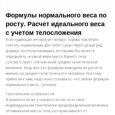
Формулы нормального веса по
росту. Расчет идеального веса
с учетом телосложения
Всех худеющих интересует вопрос нормы. Какой вес
считать нормальным для себя? Существует целый ряд
формул, воспользовавшись которыми Вы можете
определить, в какой мере масса Вашего тела
соответствует той или иной среднестатистической
величине. Ведь все эти формулы выведены из расчёта
именно на среднестатистического человека. Поэтому,
прибегая к ним, надо ясно сознавать, что любая формула
нормального веса – условна.
Генетические особенности
В реальности же у каждого из нас есть своя
индивидуальная генетически предопределённая величина
оптимальной массы тела, которая зависит от