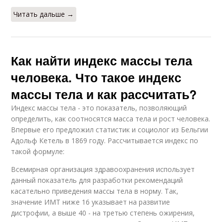
Читать дальше →
Как найти индекс массы тела
человека. Что такое индекс
массы тела и как рассчитать?
Индекс массы тела - это показатель, позволяющий
определить, как соотносятся масса тела и рост человека.
Впервые его предложил статистик и социолог из Бельгии
Адольф Кетель в 1869 году. Рассчитывается индекс по
такой формуле:
Всемирная организация здравоохранения использует
данный показатель для разработки рекомендаций
касательно приведения массы тела в норму. Так,
значение ИМТ ниже 16 указывает на развитие
дистрофии, а выше 40 - на третью степень ожирения,