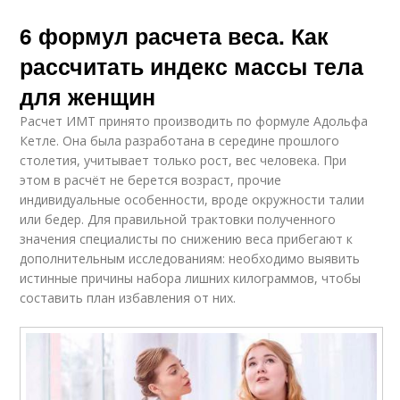
6 формул расчета веса. Как
рассчитать индекс массы тела
для женщин
Расчет ИМТ принято производить по формуле Адольфа
Кетле. Она была разработана в середине прошлого
столетия, учитывает только рост, вес человека. При
этом в расчёт не берется возраст, прочие
индивидуальные особенности, вроде окружности талии
или бедер. Для правильной трактовки полученного
значения специалисты по снижению веса прибегают к
дополнительным исследованиям: необходимо выявить
истинные причины набора лишних килограммов, чтобы
составить план избавления от них.