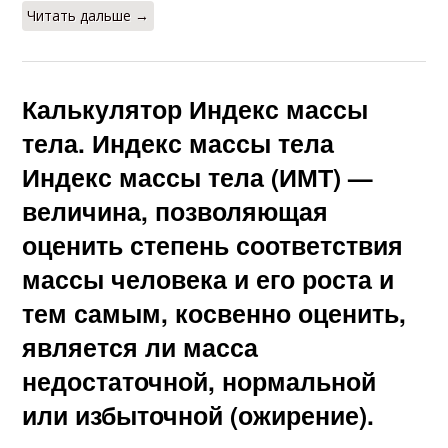
Читать дальше →
Калькулятор Индекс массы
тела. Индекс массы тела
Индекс массы тела (ИМТ) —
величина, позволяющая
оценить степень соответствия
массы человека и его роста и
тем самым, косвенно оценить,
является ли масса
недостаточной, нормальной
или избыточной (ожирение).