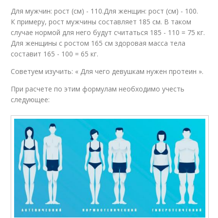
Для мужчин: рост (см) - 110.Для женщин: рост (см) - 100.
К примеру, рост мужчины составляет 185 см. В таком
случае нормой для него будут считаться 185 - 110 = 75 кг.
Для женщины с ростом 165 см здоровая масса тела
составит 165 - 100 = 65 кг.
Советуем изучить: « Для чего девушкам нужен протеин ».
При расчете по этим формулам необходимо учесть
следующее: