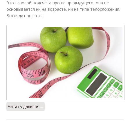
Этот способ подсчёта проще предыдущего, она не
основывается ни на возрасте, ни на типе телосложения.
Выглядит вот так:
Читать дальше →