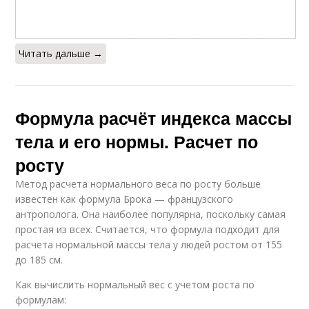
Читать дальше →
Формула расчёт индекса массы
тела и его нормы. Расчет по
росту
Метод расчета нормального веса по росту больше
известен как формула Брока — французского
антрополога. Она наиболее популярна, поскольку самая
простая из всех. Считается, что формула подходит для
расчета нормальной массы тела у людей ростом от 155
до 185 см.
Как вычислить нормальный вес с учетом роста по
формулам: