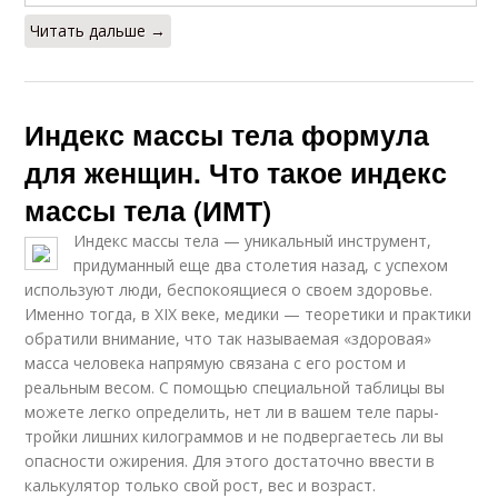
Читать дальше →
Индекс массы тела формула
для женщин. Что такое индекс
массы тела (ИМТ)
Индекс массы тела — уникальный инструмент,
придуманный еще два столетия назад, с успехом
используют люди, беспокоящиеся о своем здоровье.
Именно тогда, в XIX веке, медики — теоретики и практики
обратили внимание, что так называемая «здоровая»
масса человека напрямую связана с его ростом и
реальным весом. С помощью специальной таблицы вы
можете легко определить, нет ли в вашем теле пары-
тройки лишних килограммов и не подвергаетесь ли вы
опасности ожирения. Для этого достаточно ввести в
калькулятор только свой рост, вес и возраст.