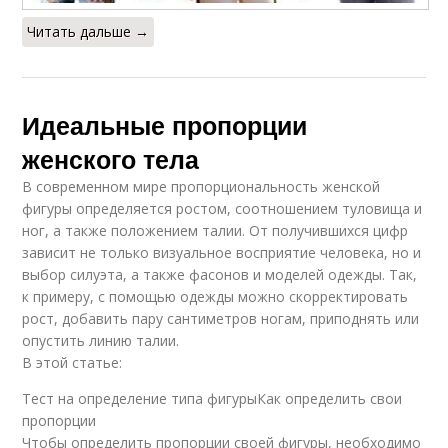
Читать дальше →
Идеальные пропорции
женского тела
В современном мире пропорциональность женской
фигуры определяется ростом, соотношением туловища и
ног, а также положением талии. От получившихся цифр
зависит не только визуальное восприятие человека, но и
выбор силуэта, а также фасонов и моделей одежды. Так,
к примеру, с помощью одежды можно скорректировать
рост, добавить пару сантиметров ногам, приподнять или
опустить линию талии.
В этой статье:
Тест на определение типа фигурыКак определить свои
пропорции
Чтобы определить пропорции своей фигуры, необходимо