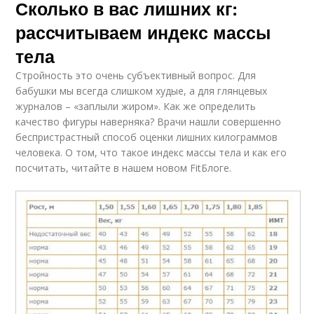
Сколько в вас лишних кг:
рассчитываем индекс массы
тела
Стройность это очень субъективный вопрос. Для
бабушки мы всегда слишком худые, а для глянцевых
журналов – «заплыли жиром». Как же определить
качество фигуры наверняка? Врачи нашли совершенно
беспристрастный способ оценки лишних килограммов
человека. О том, что такое индекс массы тела и как его
посчитать, читайте в нашем новом FitБлоге.