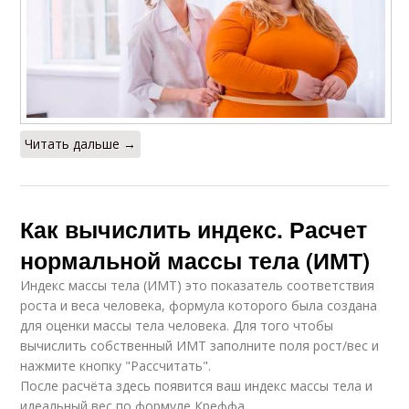
Читать дальше →
Как вычислить индекс. Расчет
нормальной массы тела (ИМТ)
Индекс массы тела (ИМТ) это показатель соответствия
роста и веса человека, формула которого была создана
для оценки массы тела человека. Для того чтобы
вычислить собственный ИМТ заполните поля рост/вес и
нажмите кнопку "Рассчитать".
После расчёта здесь появится ваш индекс массы тела и
идеальный вес по формуле Креффа.