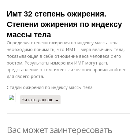
Имт 32 степень ожирения.
Степени ожирения по индексу
массы тела
Определяя степени ожирения по индексу массы тела,
необходимо понимать, что ИМТ – мера величины тела,
показывающая в себе отношение веса человека с его
ростом. Результаты измерения ИМТ могут дать
представление о том, имеет ли человек правильный вес
для своего роста.
Стадии ожирения по индексу массы тела
Читать дальше →
Вас может заинтересовать