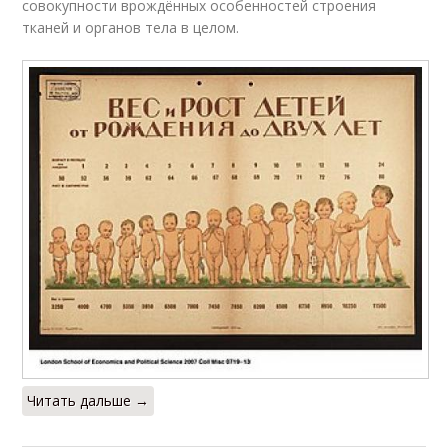
совокупности врождённых особенностей строения
тканей и органов тела в целом.
Читать дальше →