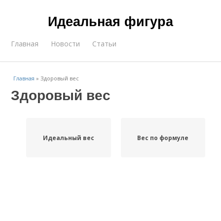
Идеальная фигура
Главная
Новости
Статьи
Главная
»
Здоровый вес
Здоровый вес
Идеальный вес
Вес по формуле