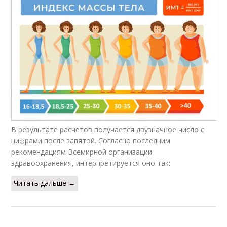
В результате расчетов получается двузначное число с
цифрами после запятой. Согласно последним
рекомендациям Всемирной организации
здравоохранения, интерпретируется оно так:
Читать дальше →