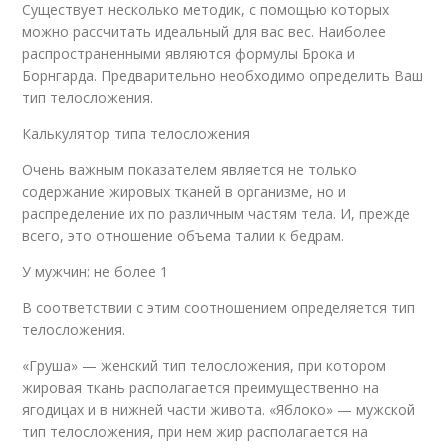
Существует несколько методик, с помощью которых
можно рассчитать идеальный для вас вес. Наиболее
распространенными являются формулы Брока и
Борнгарда. Предварительно необходимо определить Ваш
тип телосложения.
Калькулятор типа телосложения
Очень важным показателем является не только
содержание жировых тканей в организме, но и
распределение их по различным частям тела. И, прежде
всего, это отношение объема талии к бедрам.
У мужчин: не более 1
В соответствии с этим соотношением определяется тип
телосложения.
«Груша» — женский тип телосложения, при котором
жировая ткань располагается преимущественно на
ягoдицах и в нижней части живота. «Яблоко» — мужской
тип телосложения, при нем жир располагается на