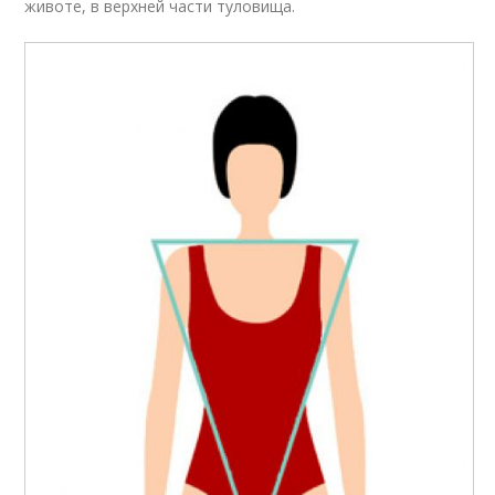
животе, в верхней части туловища.