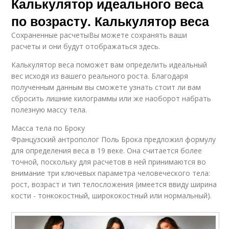
Калькулятор идеального веса
по возрасту. Калькулятор веса
Сохраненные расчетыВы можете сохранять ваши
расчеты и они будут отображаться здесь.
Калькулятор веса поможет вам определить идеальный
вес исходя из вашего реального роста. Благодаря
полученным данным вы сможете узнать стоит ли вам
сбросить лишние килограммы или же наоборот набрать
полезную массу тела.
Масса тела по Броку
Французский антрополог Поль Брока предложил формулу
для определения веса в 19 веке. Она считается более
точной, поскольку для расчетов в ней принимаются во
внимание три ключевых параметра человеческого тела:
рост, возраст и тип телосложения (имеется ввиду ширина
кости - тонкокостный, ширококостный или нормальный).