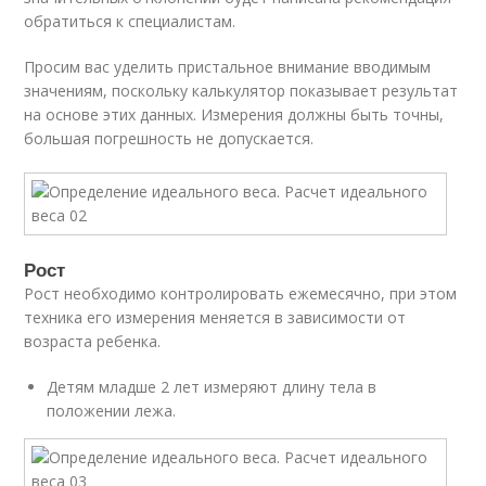
обратиться к специалистам.
Просим вас уделить пристальное внимание вводимым
значениям, поскольку калькулятор показывает результат
на основе этих данных. Измерения должны быть точны,
большая погрешность не допускается.
Рост
Рост необходимо контролировать ежемесячно, при этом
техника его измерения меняется в зависимости от
возраста ребенка.
Детям младше 2 лет измеряют длину тела в
положении лежа.