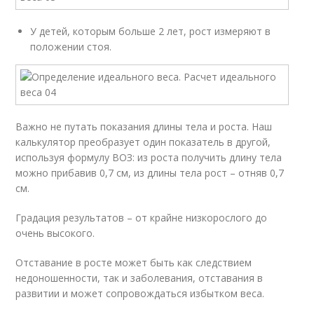
У детей, которым больше 2 лет, рост измеряют в
положении стоя.
Важно не путать показания длины тела и роста. Наш
калькулятор преобразует один показатель в другой,
используя формулу ВОЗ: из роста получить длину тела
можно прибавив 0,7 см, из длины тела рост – отняв 0,7
см.
Градация результатов – от крайне низкорослого до
очень высокого.
Отставание в росте может быть как следствием
недоношенности, так и заболевания, отставания в
развитии и может сопровождаться избытком веса.