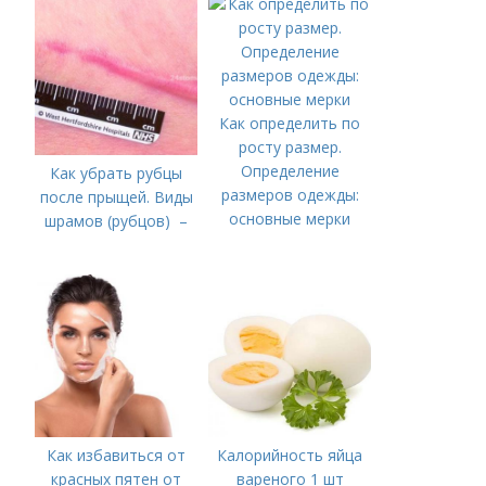
Как определить по
росту размер.
Определение
Как убрать рубцы
размеров одежды:
после прыщей. Виды
основные мерки
шрамов (рубцов) –
Как избавиться от
Калорийность яйца
красных пятен от
вареного 1 шт