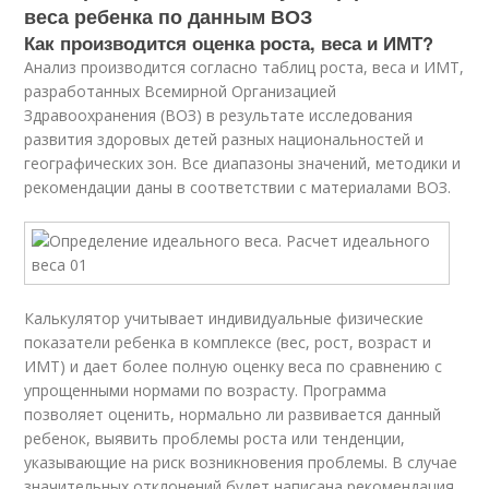
веса ребенка по данным ВОЗ
Как производится оценка роста, веса и ИМТ?
Анализ производится согласно таблиц роста, веса и ИМТ,
разработанных Всемирной Организацией
Здравоохранения (ВОЗ) в результате исследования
развития здоровых детей разных национальностей и
географических зон. Все диапазоны значений, методики и
рекомендации даны в соответствии с материалами ВОЗ.
Калькулятор учитывает индивидуальные физические
показатели ребенка в комплексе (вес, рост, возраст и
ИМТ) и дает более полную оценку веса по сравнению с
упрощенными нормами по возрасту. Программа
позволяет оценить, нормально ли развивается данный
ребенок, выявить проблемы роста или тенденции,
указывающие на риск возникновения проблемы. В случае
значительных отклонений будет написана рекомендация