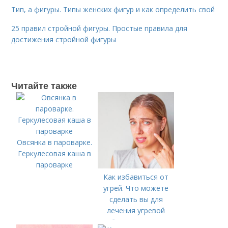
Тип, а фигуры. Типы женских фигур и как определить свой
25 правил стройной фигуры. Простые правила для
достижения стройной фигуры
Читайте также
Овсянка в пароварке.
Геркулесовая каша в
пароварке
Как избавиться от
угрей. Что можете
сделать вы для
лечения угревой
болезни (акне)