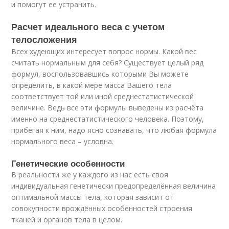
и помогут ее устранить.
Расчет идеального веса с учетом
телосложения
Всех худеющих интересует вопрос нормы. Какой вес
считать нормальным для себя? Существует целый ряд
формул, воспользовавшись которыми Вы можете
определить, в какой мере масса Вашего тела
соответствует той или иной среднестатистической
величине. Ведь все эти формулы выведены из расчёта
именно на среднестатистического человека. Поэтому,
прибегая к ним, надо ясно сознавать, что любая формула
нормального веса – условна.
Генетические особенности
В реальности же у каждого из нас есть своя
индивидуальная генетически предопределённая величина
оптимальной массы тела, которая зависит от
совокупности врождённых особенностей строения
тканей и органов тела в целом.