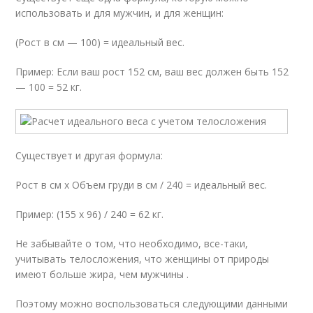
использовать и для мужчин, и для женщин:
(Рост в см — 100) = идеальный вес.
Пример: Если ваш рост 152 см, ваш вес должен быть 152
— 100 = 52 кг.
Существует и другая формула:
Рост в см х Объем груди в см / 240 = идеальный вес.
Пример: (155 x 96) / 240 = 62 кг.
Не забывайте о том, что необходимо, все-таки,
учитывать телосложения, что женщины от природы
имеют больше жира, чем мужчины .
Поэтому можно воспользоваться следующими данными