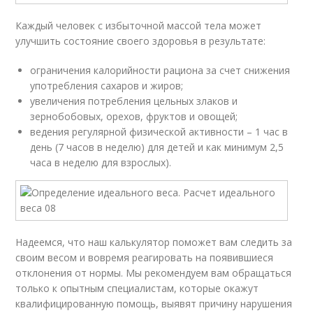
Каждый человек с избыточной массой тела может
улучшить состояние своего здоровья в результате:
ограничения калорийности рациона за счет снижения
употребления сахаров и жиров;
увеличения потребления цельных злаков и
зернобобовых, орехов, фруктов и овощей;
ведения регулярной физической активности – 1 час в
день (7 часов в неделю) для детей и как минимум 2,5
часа в неделю для взрослых).
Надеемся, что наш калькулятор поможет вам следить за
своим весом и вовремя реагировать на появившиеся
отклонения от нормы. Мы рекомендуем вам обращаться
только к опытным специалистам, которые окажут
квалифицированную помощь, выявят причину нарушения