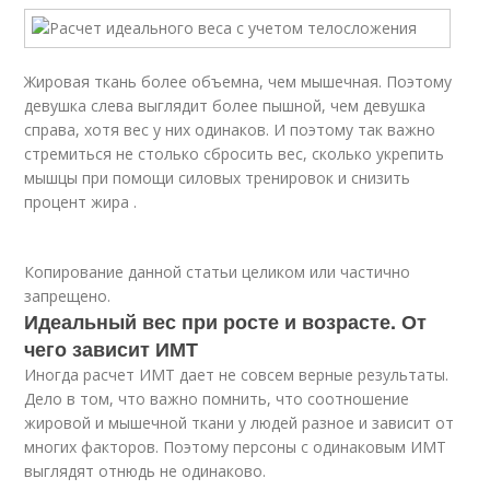
Жировая ткань более объемна, чем мышечная. Поэтому
девушка слева выглядит более пышной, чем девушка
справа, хотя вес у них одинаков. И поэтому так важно
стремиться не столько сбросить вес, сколько укрепить
мышцы при помощи силовых тренировок и снизить
процент жира .
Копирование данной статьи целиком или частично
запрещено.
Идеальный вес при росте и возрасте. От
чего зависит ИМТ
Иногда расчет ИМТ дает не совсем верные результаты.
Дело в том, что важно помнить, что соотношение
жировой и мышечной ткани у людей разное и зависит от
многих факторов. Поэтому персоны с одинаковым ИМТ
выглядят отнюдь не одинаково.