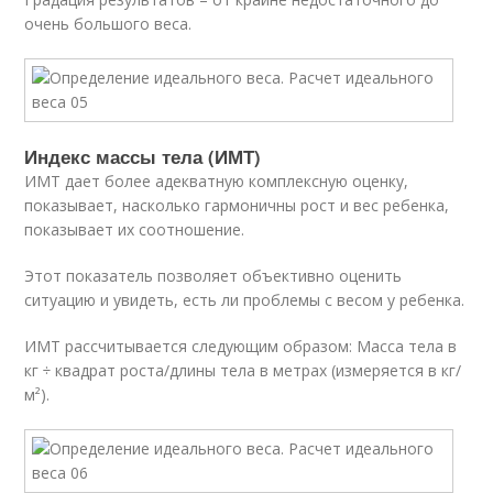
очень большого веса.
Индекс массы тела (ИМТ)
ИМТ дает более адекватную комплексную оценку,
показывает, насколько гармоничны рост и вес ребенка,
показывает их соотношение.
Этот показатель позволяет объективно оценить
ситуацию и увидеть, есть ли проблемы с весом у ребенка.
ИМТ рассчитывается следующим образом: Масса тела в
кг ÷ квадрат роста/длины тела в метрах (измеряется в кг/
м²).