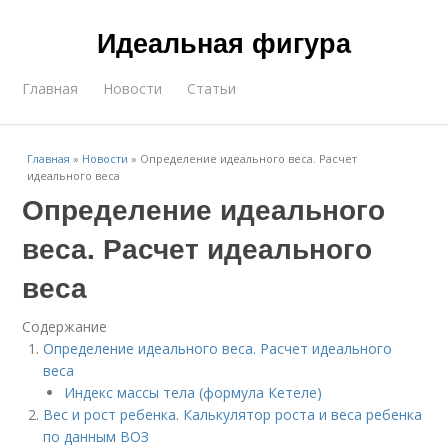
Идеальная фигура
Главная
Новости
Статьи
Главная
»
Новости
»
Определение идеального веса. Расчет
идеального веса
Определение идеального
веса. Расчет идеального
веса
Содержание
Определение идеального веса. Расчет идеального
веса
Индекс массы тела (формула Кетеле)
Вес и рост ребенка. Калькулятор роста и веса ребенка
по данным ВОЗ