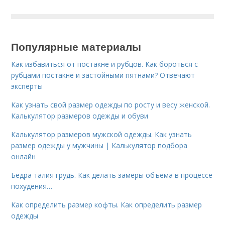
Популярные материалы
Как избавиться от постакне и рубцов. Как бороться с
рубцами постакне и застойными пятнами? Отвечают
эксперты
Как узнать свой размер одежды по росту и весу женской.
Калькулятор размеров одежды и обуви
Калькулятор размеров мужской одежды. Как узнать
размер одежды у мужчины | Калькулятор подбора
онлайн
Бедра талия грудь. Как делать замеры объёма в процессе
похудения…
Как определить размер кофты. Как определить размер
одежды