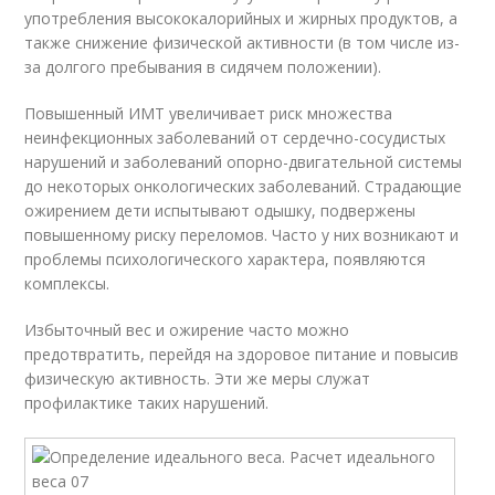
употребления высококалорийных и жирных продуктов, а
также снижение физической активности (в том числе из-
за долгого пребывания в сидячем положении).
Повышенный ИМТ увеличивает риск множества
неинфекционных заболеваний от сердечно-сосудистых
нарушений и заболеваний опорно-двигательной системы
до некоторых онкологических заболеваний. Страдающие
ожирением дети испытывают одышку, подвержены
повышенному риску переломов. Часто у них возникают и
проблемы психологического характера, появляются
комплексы.
Избыточный вес и ожирение часто можно
предотвратить, перейдя на здоровое питание и повысив
физическую активность. Эти же меры служат
профилактике таких нарушений.