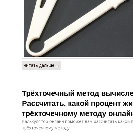
Читать дальше →
Трёхточечный метод вычисле
Рассчитать, какой процент жи
трёхточечному методу онлай
Калькулятор онлайн поможет вам рассчитать какой 
трёхточечному методу.