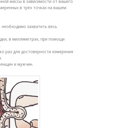
чной массы в зависимости от вашего
меренных в трёх точках на вашем
, необходимо захватить весь
дки, в миллиметрах, при помощи
.
ько раз для достоверности измерения
.
енщин и мужчин.