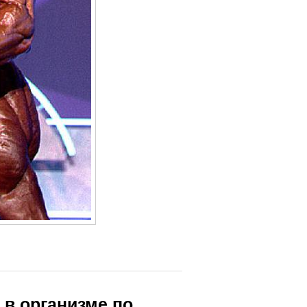
 в организме по