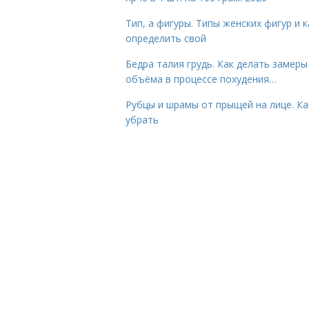
Тип, а фигуры. Типы женских фигур и к
определить свой
Бедра талия грудь. Как делать замеры
объёма в процессе похудения…
Рубцы и шрамы от прыщей на лице. Ка
убрать