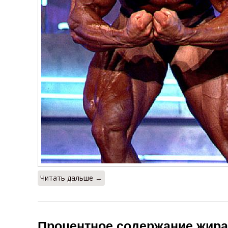
Читать дальше →
Процентное содержание жира