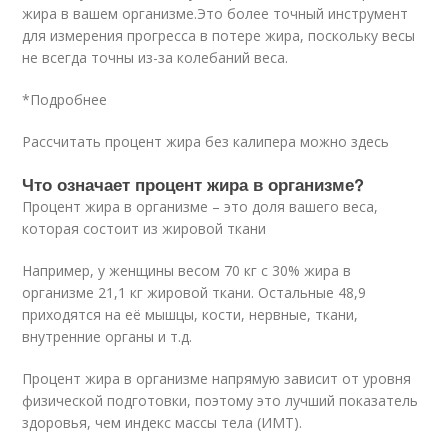
жира в вашем организме.Это более точный инструмент
для измерения прогресса в потере жира, поскольку весы
не всегда точны из-за колебаний веса.
*Подробнее
Рассчитать процент жира без калипера можно здесь
Что означает процент жира в организме?
Процент жира в организме – это доля вашего веса,
которая состоит из жировой ткани
Например, у женщины весом 70 кг с 30% жира в
организме 21,1 кг жировой ткани. Остальные 48,9
приходятся на её мышцы, кости, нервные, ткани,
внутренние органы и т.д.
Процент жира в организме напрямую зависит от уровня
физической подготовки, поэтому это лучший показатель
здоровья, чем индекс массы тела (ИМТ).