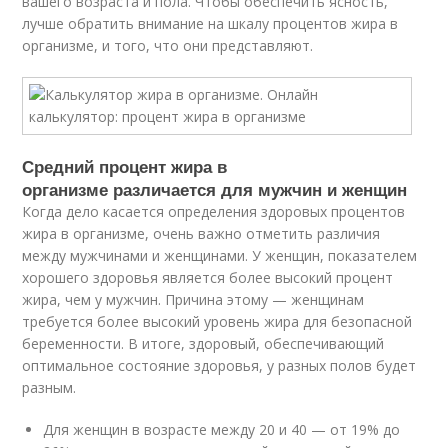
вашего возраста и пола. Чтобы обеспечить ясность,
лучше обратить внимание на шкалу процентов жира в
организме, и того, что они представляют.
Средний процент жира в
организме различается для мужчин и женщин
Когда дело касается определения здоровых процентов
жира в организме, очень важно отметить различия
между мужчинами и женщинами. У женщин, показателем
хорошего здоровья является более высокий процент
жира, чем у мужчин. Причина этому — женщинам
требуется более высокий уровень жира для безопасной
беременности. В итоге, здоровый, обеспечивающий
оптимальное состояние здоровья, у разных полов будет
разным.
Для женщин в возрасте между 20 и 40 — от 19% до