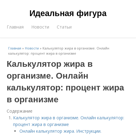
Идеальная фигура
Главная
Новости
Статьи
Главная
»
Новости
»
Калькулятор жира в организме. Онлайн
калькулятор: процент жира в организме
Калькулятор жира в
организме. Онлайн
калькулятор: процент жира
в организме
Содержание
Калькулятор жира в организме. Онлайн калькулятор:
процент жира в организме
Онлайн калькулятор жира. Инструкции.