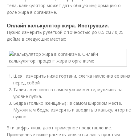
тела, калькулятор может дать общую информацию о
доле жира в организме.
Онлайн калькулятор жира. Инструкции.
Нужно измерить рулеткой с точностью до 0,5 см / 0,25
дюйма в следующих местах:
Шея : измерить ниже гортани, слегка наклонив ее вниз
перед собой.
Талия : женщины в самом узком месте; мужчины на
уровне пупка.
Бедра (только женщины) : в самом широком месте.
Мужчинам бедра измерять и вводить в калькулятор не
нужно.
Эти цифры лишь дают примерное представление.
Приведенные выше расчеты являются лишь простым