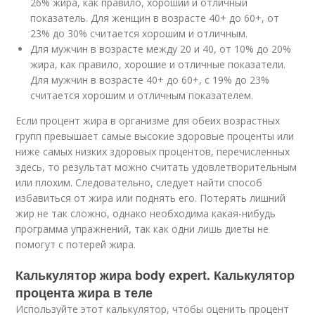
26% жира, как правило, хороший и отличный
показатель. Для женщин в возрасте 40+ до 60+, от
23% до 30% считается хорошим и отличным.
Для мужчин в возрасте между 20 и 40, от 10% до 20%
жира, как правило, хорошие и отличные показатели.
Для мужчин в возрасте 40+ до 60+, с 19% до 23%
считается хорошим и отличным показателем.
Если процент жира в организме для обеих возрастных
групп превышает самые высокие здоровые проценты или
ниже самых низких здоровых процентов, перечисленных
здесь, то результат можно считать удовлетворительным
или плохим. Следовательно, следует найти способ
избавиться от жира или поднять его. Потерять лишний
жир не так сложно, однако необходима какая-нибудь
программа упражнений, так как одни лишь диеты не
помогут с потерей жира.
Калькулятор жира body expert. Калькулятор
процента жира в теле
Используйте этот калькулятор, чтобы оценить процент