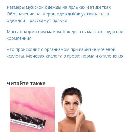
Размеры мужской одежды на ярлыках и этикетках.
Обозначение размеров одеждыКак ухаживать за
одеждой – расскажут ярлыки
Массаж кормящим мамам. Как делать массаж груди при
кормлении?
Что происходит с организмом при избытке мочевой
ксилоты. Мочевая кислота в крови: норма и отклонения
Читайте также