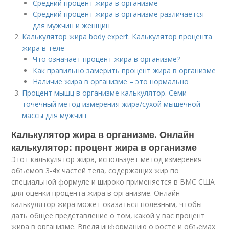
Средний процент жира в организме
Средний процент жира в организме различается
для мужчин и женщин
Калькулятор жира body expert. Калькулятор процента
жира в теле
Что означает процент жира в организме?
Как правильно замерить процент жира в организме
Наличие жира в организме – это нормально
Процент мышц в организме калькулятор. Семи
точечный метод измерения жира/сухой мышечной
массы для мужчин
Калькулятор жира в организме. Онлайн
калькулятор: процент жира в организме
Этот калькулятор жира, использует метод измерения
объемов 3-4х частей тела, содержащих жир по
специальной формуле и широко применяется в ВМС США
для оценки процента жира в организме. Онлайн
калькулятор жира может оказаться полезным, чтобы
дать общее представление о том, какой у вас процент
жира в организме. Введя информацию о росте и объемах