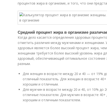
процентов жира в организме, и того, что они предст
Средний процент жира в организме различа
Когда дело касается определения здоровых проценто
отметить различия между мужчинами и женщинами. 
здоровья является более высокий процент жира, чем
женщинам требуется более высокий уровень жира дл
здоровый, обеспечивающий оптимальное состояние з
разным.
Для женщин в возрасте между 20 и 40 — от 19% до
отличный показатель. Для женщин в возрасте 40+ 
хорошим и отличным.
Для мужчин в возрасте между 20 и 40, от 10% до 
отличные показатели. Для мужчин в возрасте 40+ 
хорошим и отличным показателем.