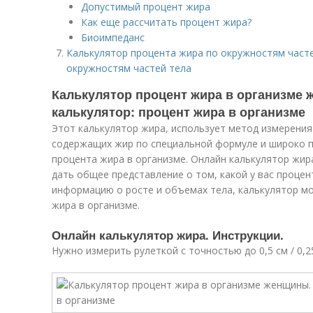
Допустимый процент жира
Как еще рассчитать процент жира?
Биоимпеданс
Калькулятор процента жира по окружностям часте
окружностям частей тела
Калькулятор процент жира в организме
калькулятор: процент жира в организме
Этот калькулятор жира, использует метод измерения
содержащих жир по специальной формуле и широко 
процента жира в организме. Онлайн калькулятор жи
дать общее представление о том, какой у вас процен
информацию о росте и объемах тела, калькулятор 
жира в организме.
Онлайн калькулятор жира. Инструкции.
Нужно измерить рулеткой с точностью до 0,5 см / 0,