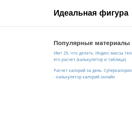
Идеальная фигура
Популярные материалы
Имт 29, что делать. Индекс массы тел
его расчет (калькулятор и таблица)
Расчет калорий за день. Суперкалори
- калькулятор калорий онлайн