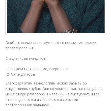
Особого внимания заслуживают и новые технологии
протезирования.
Специалисты внедряют:
3D компьютерное моделирование.
Артикуляторы.
Благодаря этим технологиям можно забыть об
искусственных зубах. Они ощущаются как настоящие, не
мешают при разговоре и жевании, не выступают, ни за
что не цепляются и справляются со всеми
поставленными задачами.