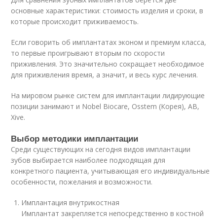
основные характеристики: стоимость изделия и сроки, в
которые происходит приживаемость.
Если говорить об имплантатах эконом и премиум класса,
то первые проигрывают вторым по скорости
приживления. Это значительно сокращает необходимое
для приживления время, а значит, и весь курс лечения.
На мировом рынке систем для имплантации лидирующие
позиции занимают и Nobel Biocare, Osstem (Корея), AB,
Xive.
Выбор методики имплантации
Среди существующих на сегодня видов имплантации
зубов выбирается наиболее подходящая для
конкретного пациента, учитывающая его индивидуальные
особенности, пожелания и возможности.
Имплантация внутрикостная
Имплантат закрепляется непосредственно в костной