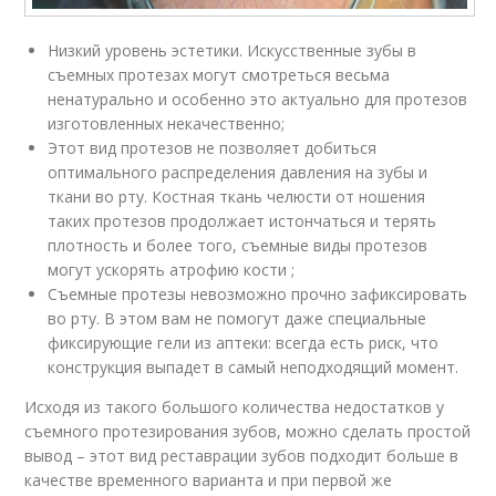
Низкий уровень эстетики. Искусственные зубы в
съемных протезах могут смотреться весьма
ненатурально и особенно это актуально для протезов
изготовленных некачественно;
Этот вид протезов не позволяет добиться
оптимального распределения давления на зубы и
ткани во рту. Костная ткань челюсти от ношения
таких протезов продолжает истончаться и терять
плотность и более того, съемные виды протезов
могут ускорять атрофию кости ;
Съемные протезы невозможно прочно зафиксировать
во рту. В этом вам не помогут даже специальные
фиксирующие гели из аптеки: всегда есть риск, что
конструкция выпадет в самый неподходящий момент.
Исходя из такого большого количества недостатков у
съемного протезирования зубов, можно сделать простой
вывод – этот вид реставрации зубов подходит больше в
качестве временного варианта и при первой же