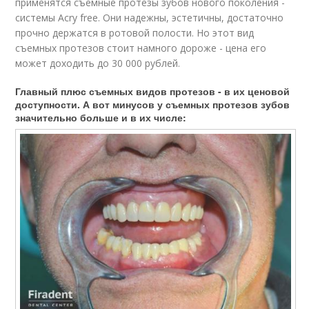
применятся съемные протезы зубов нового поколения -
системы Acry free. Они надежны, эстетичны, достаточно
прочно держатся в ротовой полости. Но этот вид
съемных протезов стоит намного дороже - цена его
может доходить до 30 000 рублей.
Главный плюс съемных видов протезов - в их ценовой
доступности. А вот минусов у съемных протезов зубов
значительно больше и в их числе: