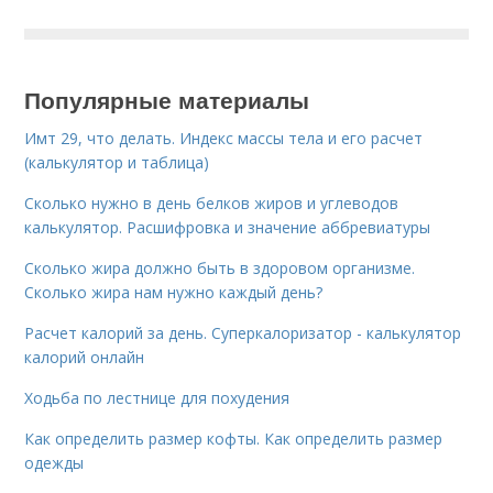
Популярные материалы
Имт 29, что делать. Индекс массы тела и его расчет
(калькулятор и таблица)
Сколько нужно в день белков жиров и углеводов
калькулятор. Расшифровка и значение аббревиатуры
Сколько жира должно быть в здоровом организме.
Сколько жира нам нужно каждый день?
Расчет калорий за день. Суперкалоризатор - калькулятор
калорий онлайн
Ходьба по лестнице для похудения
Как определить размер кофты. Как определить размер
одежды