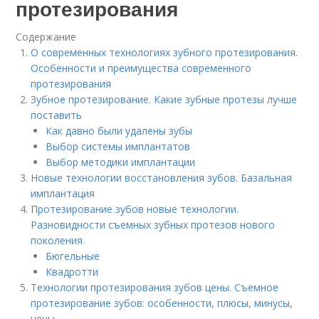
протезирования
Содержание
О современных технологиях зубного протезирования.
Особенности и преимущества современного
протезирования
Зубное протезирование. Какие зубные протезы лучше
поставить
Как давно были удалены зубы
Выбор системы имплантатов
Выбор методики имплантации
Новые технологии восстановления зубов. Базальная
имплантация
Протезирование зубов новые технологии.
Разновидности съемных зубных протезов нового
поколения
Бюгельные
Квадротти
Технологии протезирования зубов цены. Съемное
протезирование зубов: особенности, плюсы, минусы,
цены