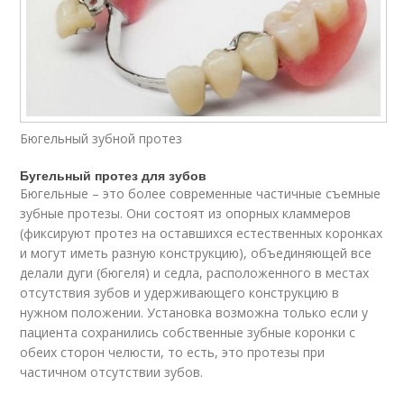
Бюгельный зубной протез
Бугельный протез для зубов
Бюгельные – это более современные частичные съемные
зубные протезы. Они состоят из опорных кламмеров
(фиксируют протез на оставшихся естественных коронках
и могут иметь разную конструкцию), объединяющей все
делали дуги (бюгеля) и седла, расположенного в местах
отсутствия зубов и удерживающего конструкцию в
нужном положении. Установка возможна только если у
пациента сохранились собственные зубные коронки с
обеих сторон челюсти, то есть, это протезы при
частичном отсутствии зубов.