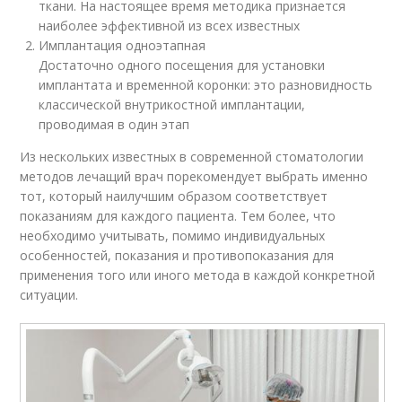
ткани. На настоящее время методика признается
наиболее эффективной из всех известных
Имплантация одноэтапная
Достаточно одного посещения для установки
имплантата и временной коронки: это разновидность
классической внутрикостной имплантации,
проводимая в один этап
Из нескольких известных в современной стоматологии
методов лечащий врач порекомендует выбрать именно
тот, который наилучшим образом соответствует
показаниям для каждого пациента. Тем более, что
необходимо учитывать, помимо индивидуальных
особенностей, показания и противопоказания для
применения того или иного метода в каждой конкретной
ситуации.