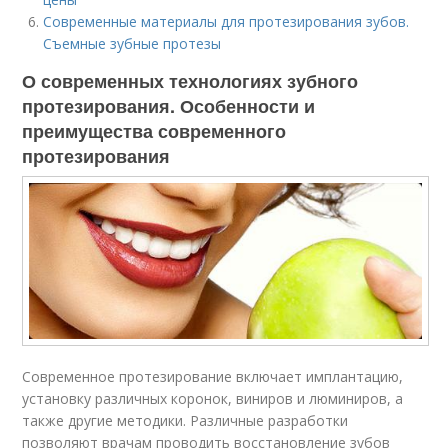
Современные материалы для протезирования зубов.
Съемные зубные протезы
О современных технологиях зубного
протезирования. Особенности и
преимущества современного
протезирования
Современное протезирование включает имплантацию,
установку различных коронок, виниров и люминиров, а
также другие методики. Различные разработки
позволяют врачам проводить восстановление зубов