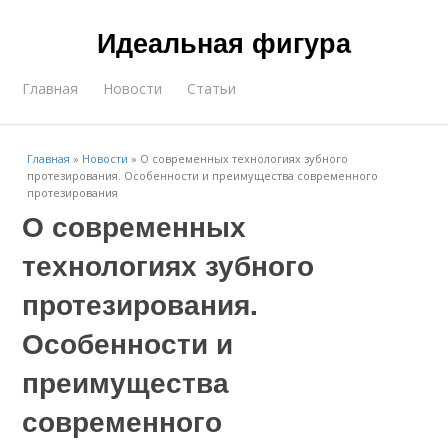
Идеальная фигура
Главная
Новости
Статьи
Главная
»
Новости
»
О современных технологиях зубного
протезирования. Особенности и преимущества современного
протезирования
О современных
технологиях зубного
протезирования.
Особенности и
преимущества
современного