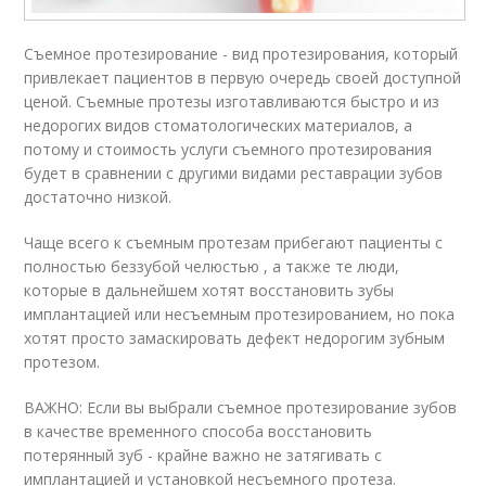
Съемное протезирование - вид протезирования, который
привлекает пациентов в первую очередь своей доступной
ценой. Съемные протезы изготавливаются быстро и из
недорогих видов стоматологических материалов, а
потому и стоимость услуги съемного протезирования
будет в сравнении с другими видами реставрации зубов
достаточно низкой.
Чаще всего к съемным протезам прибегают пациенты с
полностью беззубой челюстью , а также те люди,
которые в дальнейшем хотят восстановить зубы
имплантацией или несъемным протезированием, но пока
хотят просто замаскировать дефект недорогим зубным
протезом.
ВАЖНО: Если вы выбрали съемное протезирование зубов
в качестве временного способа восстановить
потерянный зуб - крайне важно не затягивать с
имплантацией и установкой несъемного протеза.