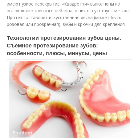
имеют узкое перекрытие. «Квадротти» выполнены из
высококачественного нейлона, в них отсутствует металл.
Протез составляет искусственная десна (может быть
розовая или прозрачная), зубы и крючки для крепления.
Технологии протезирования зубов цены.
Съемное протезирование зубов:
особенности, плюсы, минусы, цены