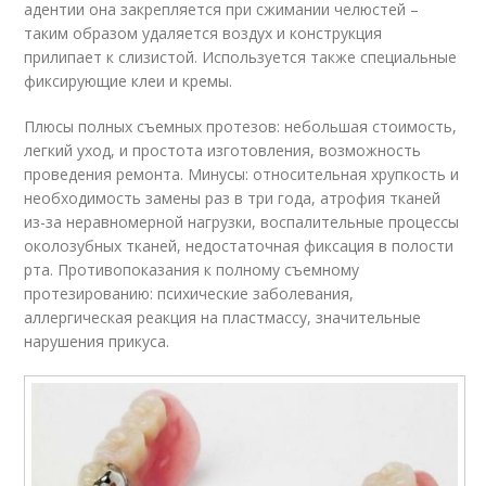
адентии она закрепляется при сжимании челюстей –
таким образом удаляется воздух и конструкция
прилипает к слизистой. Используется также специальные
фиксирующие клеи и кремы.
Плюсы полных съемных протезов: небольшая стоимость,
легкий уход, и простота изготовления, возможность
проведения ремонта. Минусы: относительная хрупкость и
необходимость замены раз в три года, атрофия тканей
из-за неравномерной нагрузки, воспалительные процессы
околозубных тканей, недостаточная фиксация в полости
рта. Противопоказания к полному съемному
протезированию: психические заболевания,
аллергическая реакция на пластмассу, значительные
нарушения прикуса.