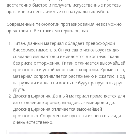
достаточно быстро и получать искусственные протезы,
практически неотличимые от натуральных зубов.
Современные технологии протезирования невозможно
представить без таких материалов, как:
Титан. Данный материал обладает превосходной
биосовместимостью. Он успешно используется для
создания имплантов и вживляется в костную ткань
без риска отторжения. Титан отличается высочайшей
прочностью и устойчивостью к коррозии. Кроме того,
материал сопротивляется растяжению и сжатию. Под
нагрузками имплант и кость не будут разрушать друг
друга.
Диоксид циркония. Данный материал применяется для
изготовления коронок, вкладов, люминиров и др.
Диоксид циркония отличается высочайшей
прочностью. Современные протезы из него выглядят
очень естественно.