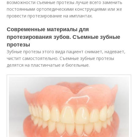
возможности съемные протезы лучше всего заменить
постоянными ортопедическими конструкциями или же
провести протезирование на имплантах.
Современные материалы для
протезирования зубов. Съемные зубные
протезы
Зубные протезы этого вида пациент снимает, надевает,
чистит самостоятельно. Съемные зубные протезы
делятся на пластинчатые и бюгельные.