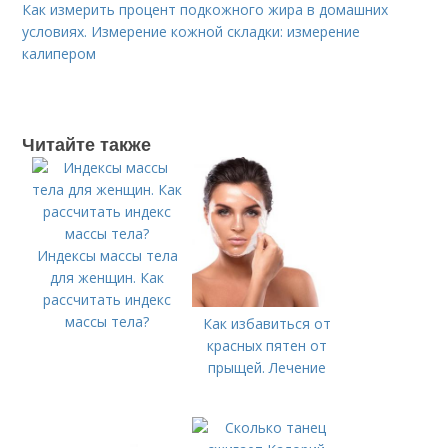
Как измерить процент подкожного жира в домашних
условиях. Измерение кожной складки: измерение
калипером
Читайте также
Индексы массы тела
для женщин. Как
рассчитать индекс
массы тела?
Как избавиться от
красных пятен от
прыщей. Лечение