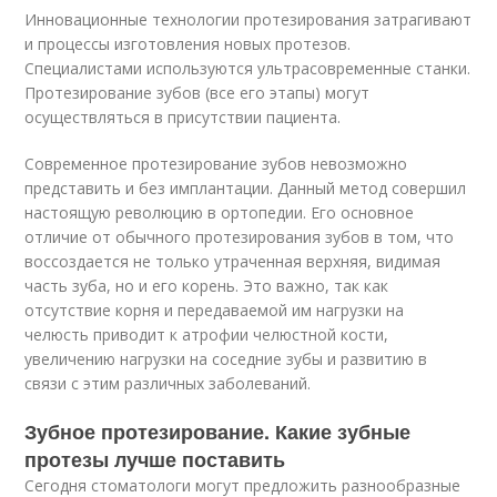
Инновационные технологии протезирования затрагивают
и процессы изготовления новых протезов.
Специалистами используются ультрасовременные станки.
Протезирование зубов (все его этапы) могут
осуществляться в присутствии пациента.
Современное протезирование зубов невозможно
представить и без имплантации. Данный метод совершил
настоящую революцию в ортопедии. Его основное
отличие от обычного протезирования зубов в том, что
воссоздается не только утраченная верхняя, видимая
часть зуба, но и его корень. Это важно, так как
отсутствие корня и передаваемой им нагрузки на
челюсть приводит к атрофии челюстной кости,
увеличению нагрузки на соседние зубы и развитию в
связи с этим различных заболеваний.
Зубное протезирование. Какие зубные
протезы лучше поставить
Сегодня стоматологи могут предложить разнообразные