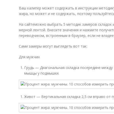
Ваш калипер может содержать в инструкции методику
жира, но может и не содержать, поэтому пользуйтес
На сайтеможно выбрать 5 методик замеров складок и
мерной лентой. Внесите значения и нажмите получит
переводчиком, встроенным в браузер, если не владее
Сами замеры могут выглядеть вот так:
Для мужчин
Грудь — Диагональная складка посередине между 
мышцы у подмышки.
Живот — Вертикальная складка 2,5 см вправо от п