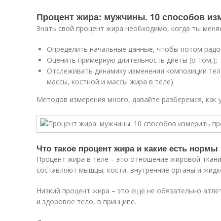
Процент жира: мужчины. 10 способов из
Знать свой процент жира необходимо, когда ты меня
Определить начальные данные, чтобы потом радо
Оценить примерную длительность диеты (о том,);
Отслеживать динамику изменения композиции тел
массы, костной и массы жира в теле).
Методов измерения много, давайте разберемся, как 
Что такое процент жира и какие есть нормы
Процент жира в теле – это отношение жировой ткани
составляют мышцы, кости, внутренние органы и жидк
Низкий процент жира – это еще не обязательно атле
и здоровое тело, в принципе.