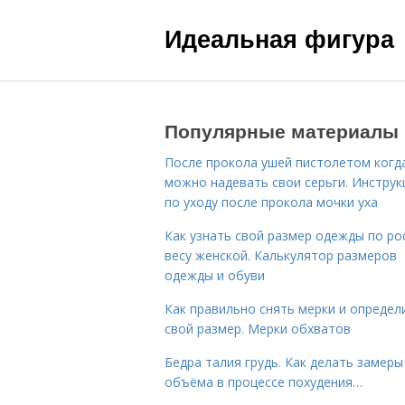
Идеальная фигура
Популярные материалы
После прокола ушей пистолетом когд
можно надевать свои серьги. Инструк
по уходу после прокола мочки уха
Как узнать свой размер одежды по ро
весу женской. Калькулятор размеров
одежды и обуви
Как правильно снять мерки и определ
свой размер. Мерки обхватов
Бедра талия грудь. Как делать замеры
объёма в процессе похудения…