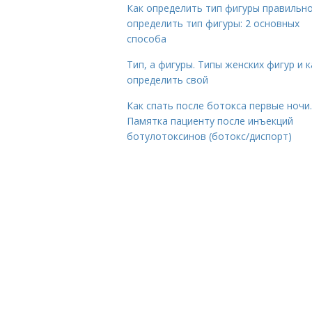
Как определить тип фигуры правильно
определить тип фигуры: 2 основных
способа
Тип, а фигуры. Типы женских фигур и к
определить свой
Как спать после ботокса первые ночи.
Памятка пациенту после инъекций
ботулотоксинов (ботокс/диспорт)