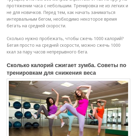
протяжении часа с небольшим. Тренировка не из легких и
не для новичков. Перед тем, как начать заниматься
интервальным бегом, необходимо некоторое время
бегать на средней скорости.
Сколько нужно пробежать, чтобы сжечь 1000 калорий?
Бегая просто на средней скорости, можно сжечь 1000
ккал за пару часов непрерывного бега.
Сколько калорий сжигает зумба. Советы по
тренировкам для снижения веса