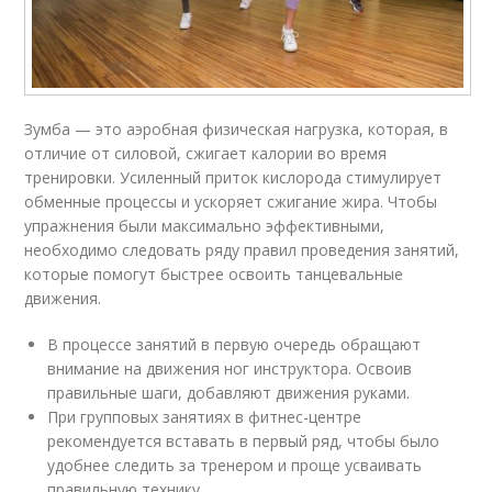
Зумба — это аэробная физическая нагрузка, которая, в
отличие от силовой, сжигает калории во время
тренировки. Усиленный приток кислорода стимулирует
обменные процессы и ускоряет сжигание жира. Чтобы
упражнения были максимально эффективными,
необходимо следовать ряду правил проведения занятий,
которые помогут быстрее освоить танцевальные
движения.
В процессе занятий в первую очередь обращают
внимание на движения ног инструктора. Освоив
правильные шаги, добавляют движения руками.
При групповых занятиях в фитнес-центре
рекомендуется вставать в первый ряд, чтобы было
удобнее следить за тренером и проще усваивать
правильную технику.