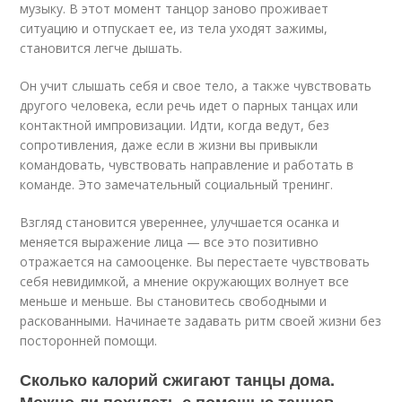
музыку. В этот момент танцор заново проживает
ситуацию и отпускает ее, из тела уходят зажимы,
становится легче дышать.
Он учит слышать себя и свое тело, а также чувствовать
другого человека, если речь идет о парных танцах или
контактной импровизации. Идти, когда ведут, без
сопротивления, даже если в жизни вы привыкли
командовать, чувствовать направление и работать в
команде. Это замечательный социальный тренинг.
Взгляд становится увереннее, улучшается осанка и
меняется выражение лица — все это позитивно
отражается на самооценке. Вы перестаете чувствовать
себя невидимкой, а мнение окружающих волнует все
меньше и меньше. Вы становитесь свободными и
раскованными. Начинаете задавать ритм своей жизни без
посторонней помощи.
Сколько калорий сжигают танцы дома.