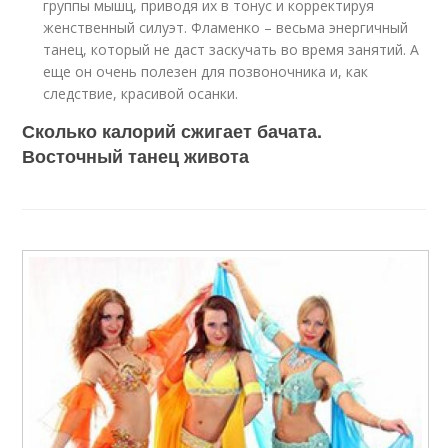
группы мышц, приводя их в тонус и корректируя
женственный силуэт. Фламенко – весьма энергичный
танец, который не даст заскучать во время занятий. А
еще он очень полезен для позвоночника и, как
следствие, красивой осанки.
Сколько калорий сжигает бачата.
Восточный танец живота