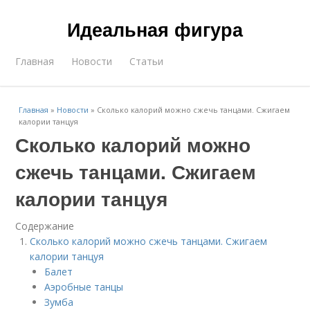
Идеальная фигура
Главная
Новости
Статьи
Главная
»
Новости
»
Сколько калорий можно сжечь танцами. Сжигаем
калории танцуя
Сколько калорий можно
сжечь танцами. Сжигаем
калории танцуя
Содержание
Сколько калорий можно сжечь танцами. Сжигаем
калории танцуя
Балет
Аэробные танцы
Зумба