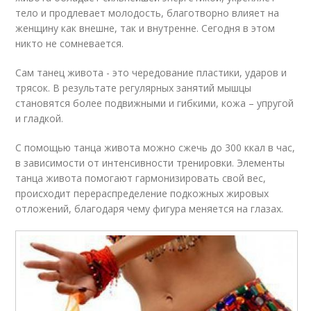
тело и продлевает молодость, благотворно влияет на
женщину как внешне, так и внутренне. Сегодня в этом
никто не сомневается.
Сам танец живота - это чередование пластики, ударов и
трясок. В результате регулярных занятий мышцы
становятся более подвижными и гибкими, кожа – упругой
и гладкой.
С помощью танца живота можно сжечь до 300 ккал в час,
в зависимости от интенсивности тренировки. Элементы
танца живота помогают гармонизировать свой вес,
происходит перераспределение подкожных жировых
отложений, благодаря чему фигура меняется на глазах.