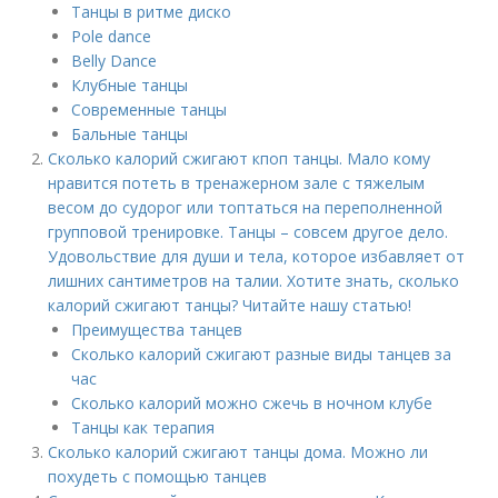
Танцы в ритме диско
Pole dance
Belly Dance
Клубные танцы
Современные танцы
Бальные танцы
Сколько калорий сжигают кпоп танцы. Мало кому
нравится потеть в тренажерном зале с тяжелым
весом до судорог или топтаться на переполненной
групповой тренировке. Танцы – совсем другое дело.
Удовольствие для души и тела, которое избавляет от
лишних сантиметров на талии. Хотите знать, сколько
калорий сжигают танцы? Читайте нашу статью!
Преимущества танцев
Сколько калорий сжигают разные виды танцев за
час
Сколько калорий можно сжечь в ночном клубе
Танцы как терапия
Сколько калорий сжигают танцы дома. Можно ли
похудеть с помощью танцев