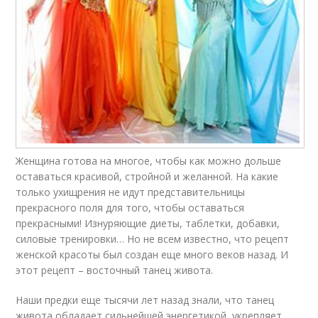
Женщина готова на многое, чтобы как можно дольше
оставаться красивой, стройной и желанной. На какие
только ухищрения не идут представительницы
прекрасного поля для того, чтобы оставаться
прекрасными! Изнуряющие диеты, таблетки, добавки,
силовые тренировки… Но не всем известно, что рецепт
женской красоты был создан еще много веков назад. И
этот рецепт – восточный танец живота.
Наши предки еще тысячи лет назад знали, что танец
живота обладает сильнейшей энергетикой, укрепляет