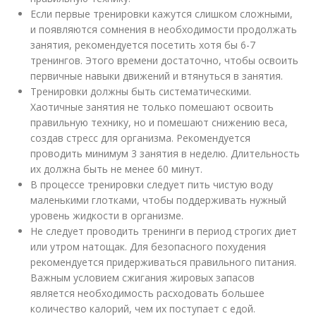
Если первые тренировки кажутся слишком сложными,
и появляются сомнения в необходимости продолжать
занятия, рекомендуется посетить хотя бы 6-7
тренингов. Этого времени достаточно, чтобы освоить
первичные навыки движений и втянуться в занятия.
Тренировки должны быть систематическими.
Хаотичные занятия не только помешают освоить
правильную технику, но и помешают снижению веса,
создав стресс для организма. Рекомендуется
проводить минимум 3 занятия в неделю. Длительность
их должна быть не менее 60 минут.
В процессе тренировки следует пить чистую воду
маленькими глотками, чтобы поддерживать нужный
уровень жидкости в организме.
Не следует проводить тренинги в период строгих диет
или утром натощак. Для безопасного похудения
рекомендуется придерживаться правильного питания.
Важным условием сжигания жировых запасов
является необходимость расходовать большее
количество калорий, чем их поступает с едой.