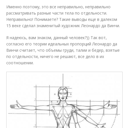
Именно поэтому, это все неправильно, неправильно
рассматривать разные части тела по отдельности.
Неправильно! Понимаете? Такие выводы еще в далеком
15 веке сделал знаменитый художник Леонардо да Винчи.
Я надеюсь, вам знаком, данный человек?)) Так вот,
согласно его теории идеальных пропорций Леонардо да
Винчи считает, что объемы груди, талии и бедер, взятые
по отдельности, ничего не решают, все дело в их
соотношении.