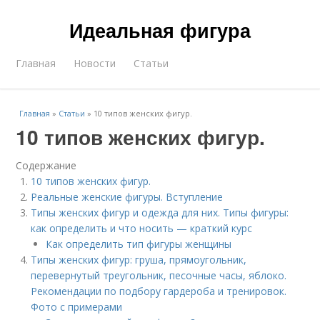
Идеальная фигура
Главная
Новости
Статьи
Главная
»
Статьи
»
10 типов женских фигур.
10 типов женских фигур.
Содержание
10 типов женских фигур.
Реальные женские фигуры. Вступление
Типы женских фигур и одежда для них. Типы фигуры:
как определить и что носить — краткий курс
Как определить тип фигуры женщины
Типы женских фигур: груша, прямоугольник,
перевернутый треугольник, песочные часы, яблоко.
Рекомендации по подбору гардероба и тренировок.
Фото с примерами