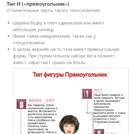
Тип Н («прямоугольник»)
Отличительные черты такого телосложения:
Ширина бёдер и плеч одинаковая или имеет
небольшую разницу.
Линия талии невыраженная, также как у
«треугольника».
В целом, верхняя часть тела имеет прямоугольную
форму. При стремительном наборе веса полнеет
живот, нарастают «ушки» на боках.