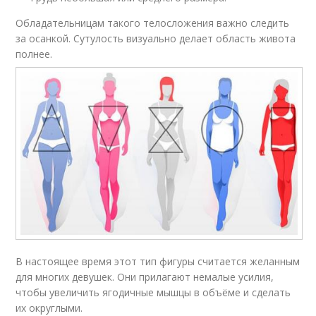
Обладательницам такого телосложения важно следить
за осанкой. Сутулость визуально делает область живота
полнее.
В настоящее время этот тип фигуры считается желанным
для многих девушек. Они прилагают немалые усилия,
чтобы увеличить ягодичные мышцы в объёме и сделать
их округлыми.