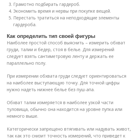
Грамотно подбирать гардероб.
Экономить время и нервы при покупке вещей.
Перестать тратиться на неподходящие элементы
гардероба.
Как определить тип своей фигуры
Наиболее простой способ выяснить – измерить обхват
груди, талии и бедер, стоя в белье. Для измерений
следует взять сантиметровую ленту и держать ее
параллельно полу.
При измерении обхвата груди следует ориентироваться
на наиболее выступающую точку. Для точной цифры
нужно надеть нижнее белье без пуш-апа.
Обхват талии измеряется в наиболее узкой части
туловища, обычно она находится на уровне пупка или
немного выше.
Категорически запрещено втягивать или надувать живот,
так как это снизит точность измерений, что приведет к