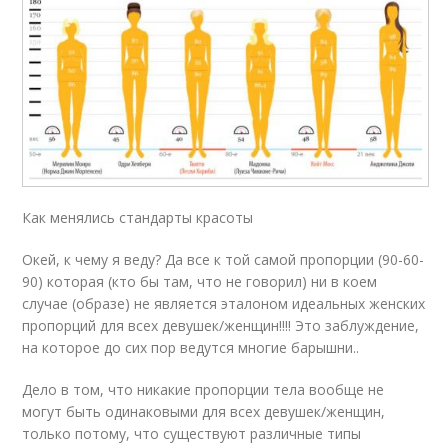
Как менялись стандарты красоты
Окей, к чему я веду? Да все к той самой пропорции (90-60-
90) которая (кто бы там, что не говорил) ни в коем
случае (образе) не является эталоном идеальных женских
пропорций для всех девушек/женщин!!!! Это заблуждение,
на которое до сих пор ведутся многие барышни..
Дело в том, что никакие пропорции тела вообще не
могут быть одинаковыми для всех девушек/женщин,
только потому, что существуют различные типы