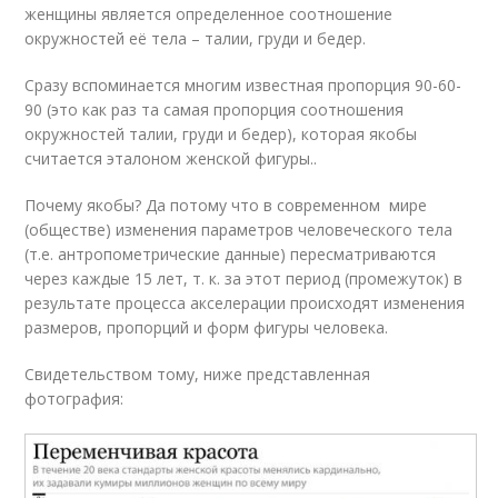
женщины является определенное соотношение
окружностей её тела – талии, груди и бедер.
Сразу вспоминается многим известная пропорция 90-60-
90 (это как раз та самая пропорция соотношения
окружностей талии, груди и бедер), которая якобы
считается эталоном женской фигуры..
Почему якобы? Да потому что в современном мире
(обществе) изменения параметров человеческого тела
(т.е. антропометрические данные) пересматриваются
через каждые 15 лет, т. к. за этот период (промежуток) в
результате процесса акселерации происходят изменения
размеров, пропорций и форм фигуры человека.
Свидетельством тому, ниже представленная
фотография: