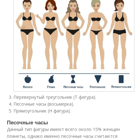
Перевернутый треугольник (Т фигура).
Песочные часы (восьмерка).
Прямоугольник (H фигура).
Песочные часы
Данный тип фигуры имеют всего около 15% женщин
планеты, однако именно песочные часы считаются