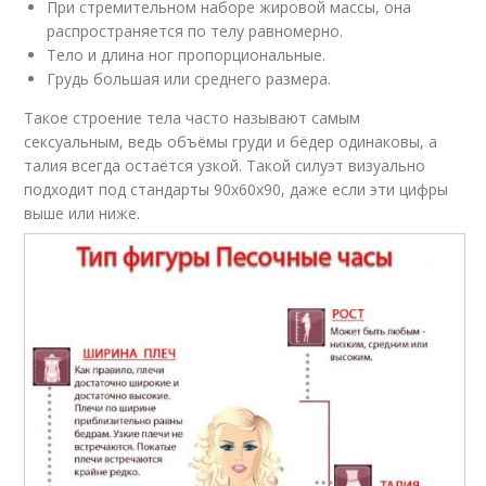
При стремительном наборе жировой массы, она
распространяется по телу равномерно.
Тело и длина ног пропорциональные.
Грудь большая или среднего размера.
Такое строение тела часто называют самым
сексуальным, ведь объёмы груди и бёдер одинаковы, а
талия всегда остаётся узкой. Такой силуэт визуально
подходит под стандарты 90х60х90, даже если эти цифры
выше или ниже.