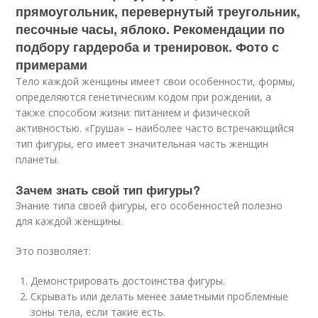
прямоугольник, перевернутый треугольник,
песочные часы, яблоко. Рекомендации по
подбору гардероба и тренировок. Фото с
примерами
Тело каждой женщины имеет свои особенности, формы,
определяются генетическим кодом при рождении, а
также способом жизни: питанием и физической
активностью. «Груша» – наиболее часто встречающийся
тип фигуры, его имеет значительная часть женщин
планеты.
Зачем знать свой тип фигуры?
Знание типа своей фигуры, его особенностей полезно
для каждой женщины.
Это позволяет:
Демонстрировать достоинства фигуры.
Скрывать или делать менее заметными проблемные
зоны тела, если такие есть.