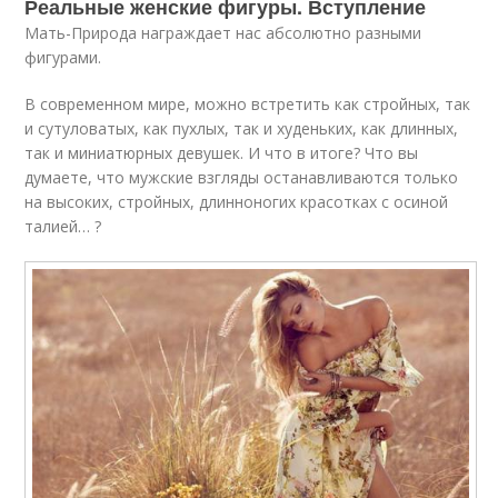
Реальные женские фигуры. Вступление
Мать-Природа награждает нас абсолютно разными
фигурами.
В современном мире, можно встретить как стройных, так
и сутуловатых, как пухлых, так и худеньких, как длинных,
так и миниатюрных девушек. И что в итоге? Что вы
думаете, что мужские взгляды останавливаются только
на высоких, стройных, длинноногих красотках с осиной
талией… ?