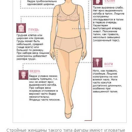
Стройные женщины такого типа фигуры имеют угловатые