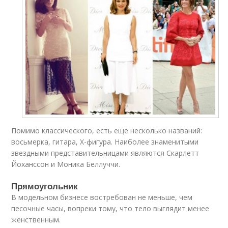
Помимо классического, есть еще несколько названий:
восьмерка, гитара, Х-фигура. Наиболее знаменитыми
звездными представительницами являются Скарлетт
Йоханссон и Моника Беллуччи.
Прямоугольник
В модельном бизнесе востребован не меньше, чем
песочные часы, вопреки тому, что тело выглядит менее
женственным.