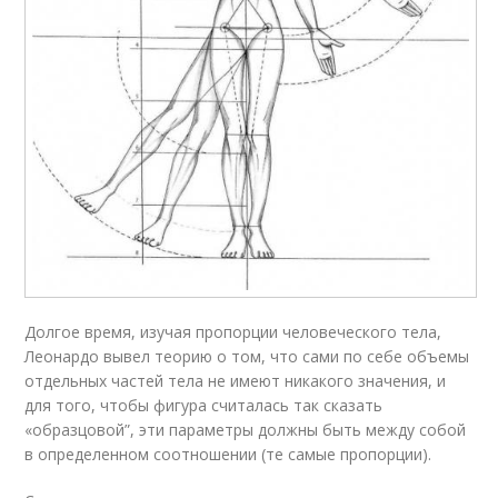
Долгое время, изучая пропорции человеческого тела,
Леонардо вывел теорию о том, что сами по себе объемы
отдельных частей тела не имеют никакого значения, и
для того, чтобы фигура считалась так сказать
«образцовой”, эти параметры должны быть между собой
в определенном соотношении (те самые пропорции).