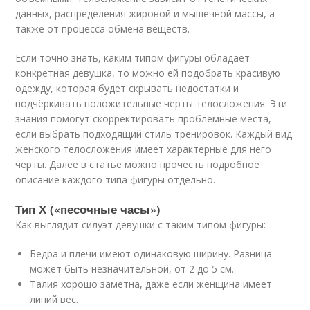
данных, распределения жировой и мышечной массы, а
также от процесса обмена веществ.
Если точно знать, каким типом фигуры обладает
конкретная девушка, то можно ей подобрать красивую
одежду, которая будет скрывать недостатки и
подчёркивать положительные черты телосложения. Эти
знания помогут скорректировать проблемные места,
если выбрать подходящий стиль тренировок. Каждый вид
женского телосложения имеет характерные для него
черты. Далее в статье можно прочесть подробное
описание каждого типа фигуры отдельно.
Тип Х («песочные часы»)
Как выглядит силуэт девушки с таким типом фигуры:
Бедра и плечи имеют одинаковую ширину. Разница
может быть незначительной, от 2 до 5 см.
Талия хорошо заметна, даже если женщина имеет
линий вес.