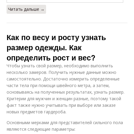
Читать дальше →
Как по весу и росту узнать
размер одежды. Как
определить рост и вес?
Чтобы узнать свой размер, необходимо выполнить
несколько замеров. Получить нужные данные можно
самостоятельно. Достаточно измерить определенные
части тела при помощи швейного метра, а затем,
основываясь на полученных результатах, узнать размер.
Критерии для мужчин и женщин разные, поэтому такой
факт также нужно учитывать при выборе или заказе
новых предметов гардероба.
Основными мерками для представителей сильного пола
являются следующие параметры: