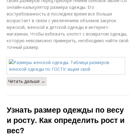
своих размеров перед приобретением обновок является
онлайн-калькулятор размера одежды. Его
востребованность в последнее время все больше
возрастает в связи с увеличением объемов закупок
мужской, женской и детской одежды в интернет-
магазинах. Чтобы избежать хлопот с возвратом одежды,
которую невозможно примерить, необходимо найти свой
точный размер.
Читать дальше →
Узнать размер одежды по весу
и росту. Как определить рост и
вес?