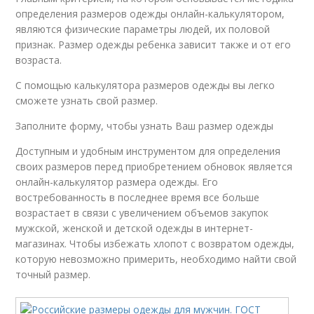
определения размеров одежды онлайн-калькулятором,
являются физические параметры людей, их половой
признак. Размер одежды ребенка зависит также и от его
возраста.
С помощью калькулятора размеров одежды вы легко
сможете узнать свой размер.
Заполните форму, чтобы узнать Ваш размер одежды
Доступным и удобным инструментом для определения
своих размеров перед приобретением обновок является
онлайн-калькулятор размера одежды. Его
востребованность в последнее время все больше
возрастает в связи с увеличением объемов закупок
мужской, женской и детской одежды в интернет-
магазинах. Чтобы избежать хлопот с возвратом одежды,
которую невозможно примерить, необходимо найти свой
точный размер.