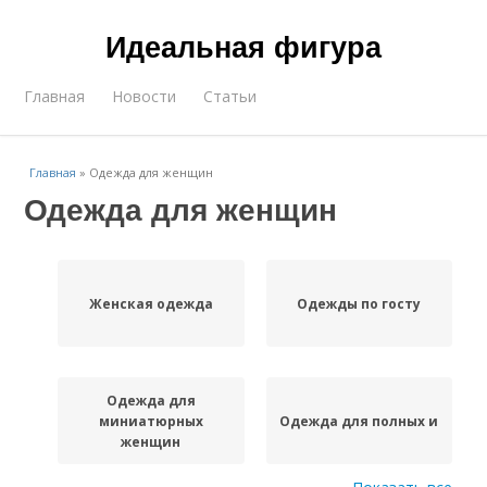
Идеальная фигура
Главная
Новости
Статьи
Главная
»
Одежда для женщин
Одежда для женщин
Женская одежда
Одежды по госту
Одежда для
миниатюрных
Одежда для полных и
женщин