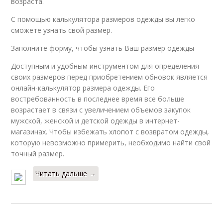
возраста.
С помощью калькулятора размеров одежды вы легко
сможете узнать свой размер.
Заполните форму, чтобы узнать Ваш размер одежды
Доступным и удобным инструментом для определения
своих размеров перед приобретением обновок является
онлайн-калькулятор размера одежды. Его
востребованность в последнее время все больше
возрастает в связи с увеличением объемов закупок
мужской, женской и детской одежды в интернет-
магазинах. Чтобы избежать хлопот с возвратом одежды,
которую невозможно примерить, необходимо найти свой
точный размер.
Читать дальше →