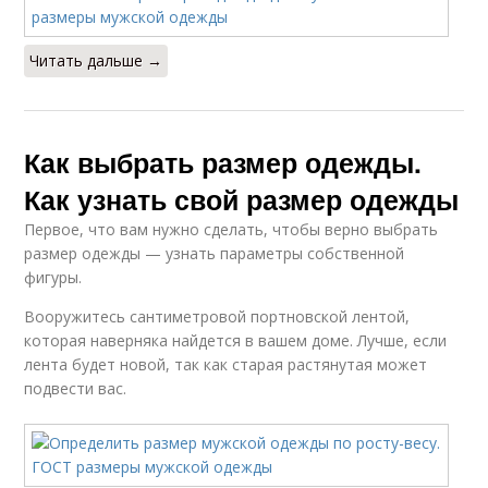
Читать дальше →
Как выбрать размер одежды.
Как узнать свой размер одежды
Первое, что вам нужно сделать, чтобы верно выбрать
размер одежды — узнать параметры собственной
фигуры.
Вооружитесь сантиметровой портновской лентой,
которая наверняка найдется в вашем доме. Лучше, если
лента будет новой, так как старая растянутая может
подвести вас.