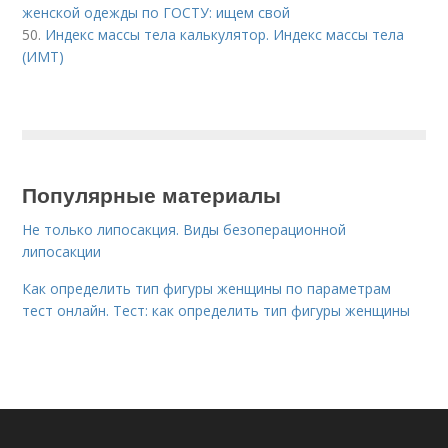
женской одежды по ГОСТУ: ищем свой
50.
Индекс массы тела калькулятор. Индекс массы тела
(ИМТ)
Популярные материалы
Не только липосакция. Виды безоперационной
липосакции
Как определить тип фигуры женщины по параметрам
тест онлайн. Тест: как определить тип фигуры женщины