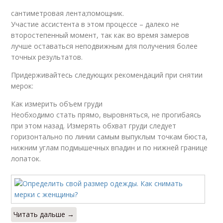
сантиметровая лента;помощник.
Участие ассистента в этом процессе – далеко не
второстепенный момент, так как во время замеров
лучше оставаться неподвижным для получения более
точных результатов.
Придерживайтесь следующих рекомендаций при снятии
мерок:
Как измерить объем груди
Необходимо стать прямо, выровняться, не прогибаясь
при этом назад. Измерять обхват груди следует
горизонтально по линии самым выпуклым точкам бюста,
нижним углам подмышечных впадин и по нижней границе
лопаток.
Читать дальше →