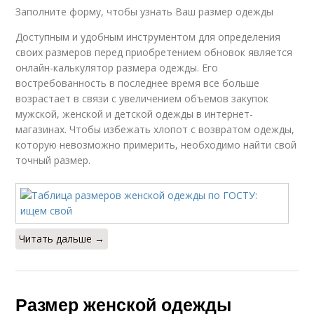
Заполните форму, чтобы узнать Ваш размер одежды
Доступным и удобным инструментом для определения
своих размеров перед приобретением обновок является
онлайн-калькулятор размера одежды. Его
востребованность в последнее время все больше
возрастает в связи с увеличением объемов закупок
мужской, женской и детской одежды в интернет-
магазинах. Чтобы избежать хлопот с возвратом одежды,
которую невозможно примерить, необходимо найти свой
точный размер.
Читать дальше →
Размер женской одежды