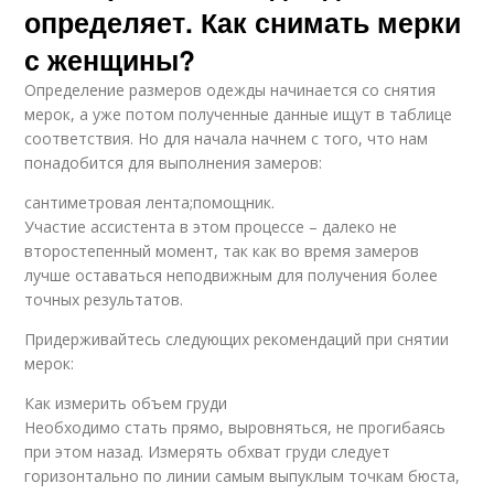
определяет. Как снимать мерки
с женщины?
Определение размеров одежды начинается со снятия
мерок, а уже потом полученные данные ищут в таблице
соответствия. Но для начала начнем с того, что нам
понадобится для выполнения замеров:
сантиметровая лента;помощник.
Участие ассистента в этом процессе – далеко не
второстепенный момент, так как во время замеров
лучше оставаться неподвижным для получения более
точных результатов.
Придерживайтесь следующих рекомендаций при снятии
мерок:
Как измерить объем груди
Необходимо стать прямо, выровняться, не прогибаясь
при этом назад. Измерять обхват груди следует
горизонтально по линии самым выпуклым точкам бюста,