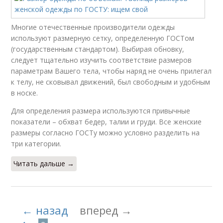
Многие отечественные производители одежды
используют размерную сетку, определенную ГОСТом
(государственным стандартом). Выбирая обновку,
следует тщательно изучить соответствие размеров
параметрам Вашего тела, чтобы наряд не очень прилегал
к телу, не сковывал движений, был свободным и удобным
в носке.
Для определения размера используются привычные
показатели – обхват бедер, талии и груди. Все женские
размеры согласно ГОСТу можно условно разделить на
три категории.
Читать дальше →
← назад
вперед →