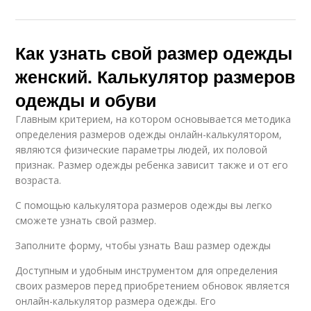
Как узнать свой размер одежды
женский. Калькулятор размеров
одежды и обуви
Главным критерием, на котором основывается методика
определения размеров одежды онлайн-калькулятором,
являются физические параметры людей, их половой
признак. Размер одежды ребенка зависит также и от его
возраста.
С помощью калькулятора размеров одежды вы легко
сможете узнать свой размер.
Заполните форму, чтобы узнать Ваш размер одежды
Доступным и удобным инструментом для определения
своих размеров перед приобретением обновок является
онлайн-калькулятор размера одежды. Его