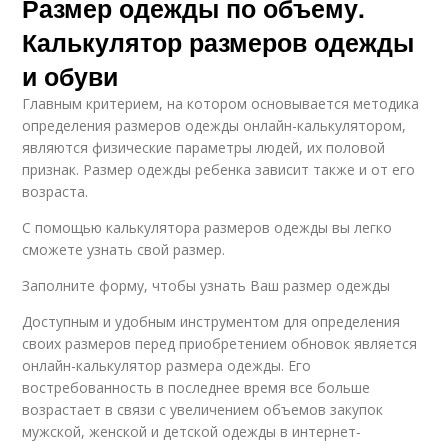
Размер одежды по объему.
Калькулятор размеров одежды
и обуви
Главным критерием, на котором основывается методика
определения размеров одежды онлайн-калькулятором,
являются физические параметры людей, их половой
признак. Размер одежды ребенка зависит также и от его
возраста.
С помощью калькулятора размеров одежды вы легко
сможете узнать свой размер.
Заполните форму, чтобы узнать Ваш размер одежды
Доступным и удобным инструментом для определения
своих размеров перед приобретением обновок является
онлайн-калькулятор размера одежды. Его
востребованность в последнее время все больше
возрастает в связи с увеличением объемов закупок
мужской, женской и детской одежды в интернет-