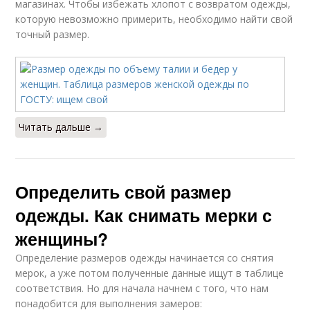
магазинах. Чтобы избежать хлопот с возвратом одежды,
которую невозможно примерить, необходимо найти свой
точный размер.
Читать дальше →
Определить свой размер
одежды. Как снимать мерки с
женщины?
Определение размеров одежды начинается со снятия
мерок, а уже потом полученные данные ищут в таблице
соответствия. Но для начала начнем с того, что нам
понадобится для выполнения замеров: