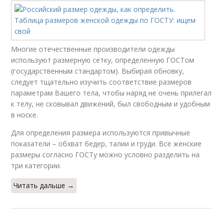
Многие отечественные производители одежды
используют размерную сетку, определенную ГОСТом
(государственным стандартом). Выбирая обновку,
следует тщательно изучить соответствие размеров
параметрам Вашего тела, чтобы наряд не очень прилегал
к телу, не сковывал движений, был свободным и удобным
в носке.
Для определения размера используются привычные
показатели – обхват бедер, талии и груди. Все женские
размеры согласно ГОСТу можно условно разделить на
три категории.
Читать дальше →