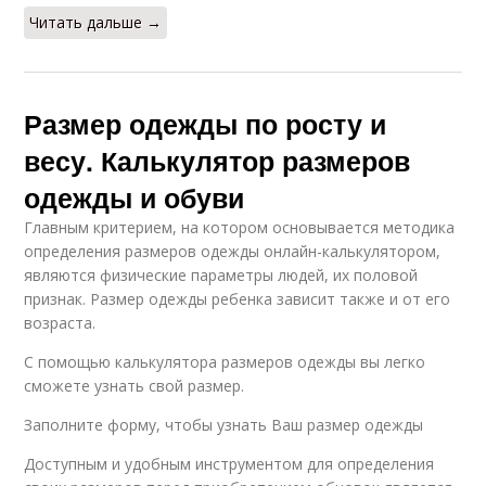
Читать дальше →
Размер одежды по росту и
весу. Калькулятор размеров
одежды и обуви
Главным критерием, на котором основывается методика
определения размеров одежды онлайн-калькулятором,
являются физические параметры людей, их половой
признак. Размер одежды ребенка зависит также и от его
возраста.
С помощью калькулятора размеров одежды вы легко
сможете узнать свой размер.
Заполните форму, чтобы узнать Ваш размер одежды
Доступным и удобным инструментом для определения