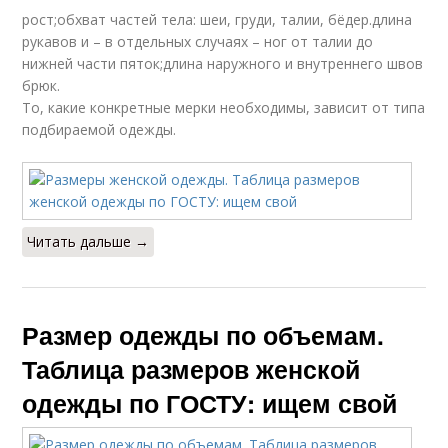
рост;обхват частей тела: шеи, груди, талии, бёдер.длина
рукавов и – в отдельных случаях – ног от талии до
нижней части пяток;длина наружного и внутреннего швов
брюк.
То, какие конкретные мерки необходимы, зависит от типа
подбираемой одежды.
Читать дальше →
Размер одежды по объемам.
Таблица размеров женской
одежды по ГОСТУ: ищем свой