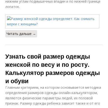
нижним углам подмышечных впадин и по нижней границе
лопаток.
Читать дальше →
Узнать свой размер одежды
женской по весу и по росту.
Калькулятор размеров одежды
и обуви
Главным критерием, на котором основывается методика
определения размеров одежды онлайн-калькулятором,
являются физические параметры людей, их половой
признак. Размер одежды ребенка зависит также и от его