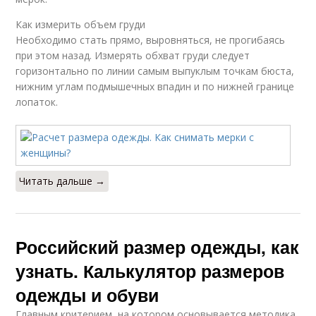
Как измерить объем груди
Необходимо стать прямо, выровняться, не прогибаясь
при этом назад. Измерять обхват груди следует
горизонтально по линии самым выпуклым точкам бюста,
нижним углам подмышечных впадин и по нижней границе
лопаток.
Читать дальше →
Российский размер одежды, как
узнать. Калькулятор размеров
одежды и обуви
Главным критерием, на котором основывается методика