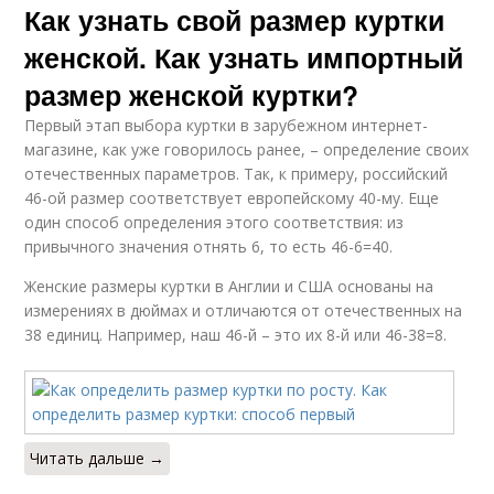
Как узнать свой размер куртки
женской. Как узнать импортный
размер женской куртки?
Первый этап выбора куртки в зарубежном интернет-
магазине, как уже говорилось ранее, – определение своих
отечественных параметров. Так, к примеру, российский
46-ой размер соответствует европейскому 40-му. Еще
один способ определения этого соответствия: из
привычного значения отнять 6, то есть 46-6=40.
Женские размеры куртки в Англии и США основаны на
измерениях в дюймах и отличаются от отечественных на
38 единиц. Например, наш 46-й – это их 8-й или 46-38=8.
Читать дальше →