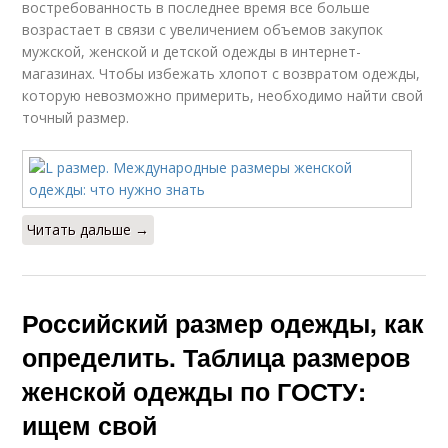
востребованность в последнее время все больше
возрастает в связи с увеличением объемов закупок
мужской, женской и детской одежды в интернет-
магазинах. Чтобы избежать хлопот с возвратом одежды,
которую невозможно примерить, необходимо найти свой
точный размер.
Читать дальше →
Российский размер одежды, как
определить. Таблица размеров
женской одежды по ГОСТУ:
ищем свой