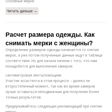
Основные мерки:
Читать дальше →
Расчет размера одежды. Как
снимать мерки с женщины?
Определение размеров одежды начинается со снятия
мерок, а уже потом полученные данные ищут в таблице
соответствия. Но для начала начнем с того, что нам
понадобится для выполнения замеров:
сантиметровая лента;помощник.
Участие ассистента в этом процессе – далеко не
второстепенный момент, так как во время замеров
лучше оставаться неподвижным для получения более
точных результатов.
Придерживайтесь следующих рекомендаций при снятии
мерок: