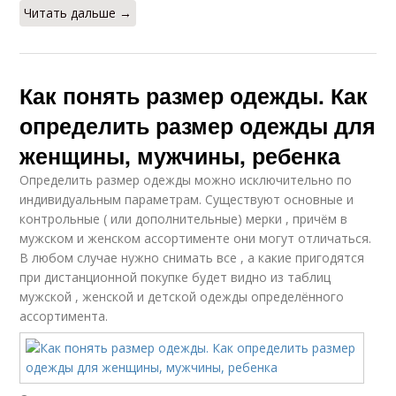
Читать дальше →
Как понять размер одежды. Как
определить размер одежды для
женщины, мужчины, ребенка
Определить размер одежды можно исключительно по
индивидуальным параметрам. Существуют основные и
контрольные ( или дополнительные) мерки , причём в
мужском и женском ассортименте они могут отличаться.
В любом случае нужно снимать все , а какие пригодятся
при дистанционной покупке будет видно из таблиц
мужской , женской и детской одежды определённого
ассортимента.