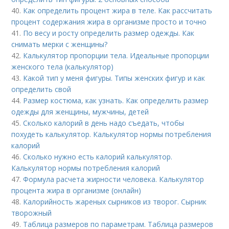
40.
Как определить процент жира в теле. Как рассчитать
процент содержания жира в организме просто и точно
41.
По весу и росту определить размер одежды. Как
снимать мерки с женщины?
42.
Калькулятор пропорции тела. Идеальные пропорции
женского тела (калькулятор)
43.
Какой тип у меня фигуры. Типы женских фигур и как
определить свой
44.
Размер костюма, как узнать. Как определить размер
одежды для женщины, мужчины, детей
45.
Сколько калорий в день надо съедать, чтобы
похудеть калькулятор. Калькулятор нормы потребления
калорий
46.
Сколько нужно есть калорий калькулятор.
Калькулятор нормы потребления калорий
47.
Формула расчета жирности человека. Калькулятор
процента жира в организме (онлайн)
48.
Калорийность жареных сырников из творог. Сырник
творожный
49.
Таблица размеров по параметрам. Таблица размеров