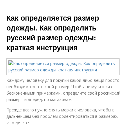
Как определяется размер
одежды. Как определить
русский размер одежды:
краткая инструкция
Каждому человеку для покупки какой-либо вещи просто
необходимо знать свой размер. Чтобы не мучиться с
бесконечными примерками, определите свой российский
размер - и вперед, по магазинам.
Прежде всего нужно снять мерки с человека, чтобы в
дальнейшем без проблем ориентироваться в размерах.
Измеряется: