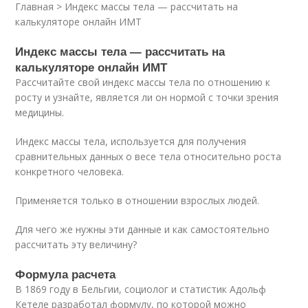
Главная > Индекс массы тела — рассчитать на
калькуляторе онлайн ИМТ
Индекс массы тела — рассчитать на
калькуляторе онлайн ИМТ
Рассчитайте свой индекс массы тела по отношению к
росту и узнайте, является ли он нормой с точки зрения
медицины.
Индекс массы тела, используется для получения
сравнительных данных о весе тела относительно роста
конкретного человека.
Применяется только в отношении взрослых людей.
Для чего же нужны эти данные и как самостоятельно
рассчитать эту величину?
Формула расчета
В 1869 году в Бельгии, социолог и статистик Адольф
Кетеле разработал формулу, по которой можно