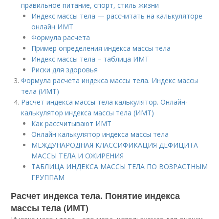
правильное питание, спорт, стиль жизни
Индекс массы тела — рассчитать на калькуляторе
онлайн ИМТ
Формула расчета
Пример определения индекса массы тела
Индекс массы тела – таблица ИМТ
Риски для здоровья
Формула расчета индекса массы тела. Индекс массы
тела (ИМТ)
Расчет индекса массы тела калькулятор. Онлайн-
калькулятор индекса массы тела (ИМТ)
Как рассчитывают ИМТ
Онлайн калькулятор индекса массы тела
МЕЖДУНАРОДНАЯ КЛАССИФИКАЦИЯ ДЕФИЦИТА
МАССЫ ТЕЛА И ОЖИРЕНИЯ
ТАБЛИЦА ИНДЕКСА МАССЫ ТЕЛА ПО ВОЗРАСТНЫМ
ГРУППАМ
Расчет индекса тела. Понятие индекса
массы тела (ИМТ)