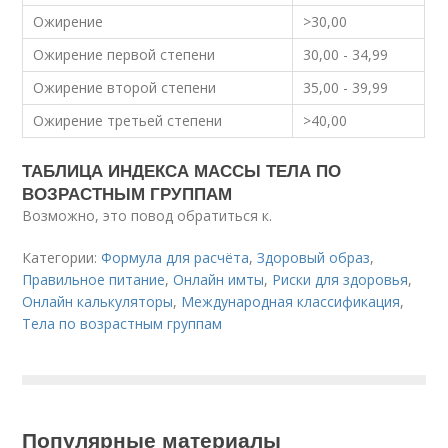
Ожирение
>30,00
Ожирение первой степени
30,00 - 34,99
Ожирение второй степени
35,00 - 39,99
Ожирение третьей степени
>40,00
ТАБЛИЦА ИНДЕКСА МАССЫ ТЕЛА ПО
ВОЗРАСТНЫМ ГРУППАМ
Возможно, это повод обратиться к.
Категории:
Формула для расчёта
,
Здоровый образ
,
Правильное питание
,
Онлайн имты
,
Риски для здоровья
,
Онлайн калькуляторы
,
Международная классификация
,
Тела по возрастным группам
Популярные материалы