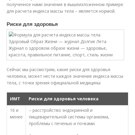
полученное нами значение в вышеизложенном примере
для расчета индекса массы тела – является нормой.
Риски для здоровья
Сейчас мы рассмотрим, какие риски для здоровья
человека, может нести каждое значение индекса массы
тела, с точки зрения официальной медицины:
ИМТ
Риски для здоровья человека
16 и
– расстройство эндокринной и
менее
пищеварительной системы организма,
проблемы с печенью и почками.