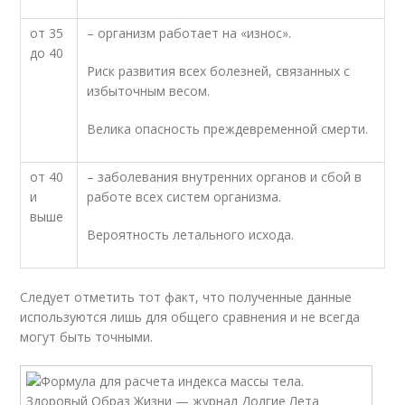
от 35
– организм работает на «износ».
до 40
Риск развития всех болезней, связанных с
избыточным весом.
Велика опасность преждевременной смерти.
от 40
– заболевания внутренних органов и сбой в
и
работе всех систем организма.
выше
Вероятность летального исхода.
Следует отметить тот факт, что полученные данные
используются лишь для общего сравнения и не всегда
могут быть точными.