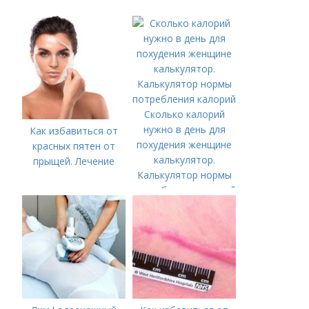
Сколько калорий
нужно в день для
Как избавиться от
похудения женщине
красных пятен от
калькулятор.
прыщей. Лечение
Калькулятор нормы
потребления калорий