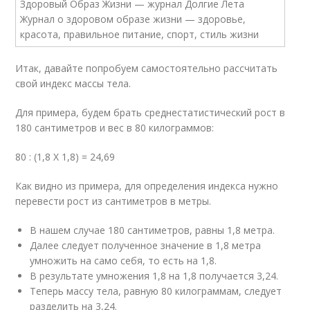
Итак, давайте попробуем самостоятельно рассчитать
свой индекс массы тела.
Для примера, будем брать среднестатистический рост в
180 сантиметров и вес в 80 килограммов:
80 : (1,8 Х 1,8) = 24,69
Как видно из примера, для определения индекса нужно
перевести рост из сантиметров в метры.
В нашем случае 180 сантиметров, равны 1,8 метра.
Далее следует полученное значение в 1,8 метра
умножить на само себя, то есть на 1,8.
В результате умножения 1,8 на 1,8 получается 3,24.
Теперь массу тела, равную 80 килограммам, следует
разделить на 3,24.