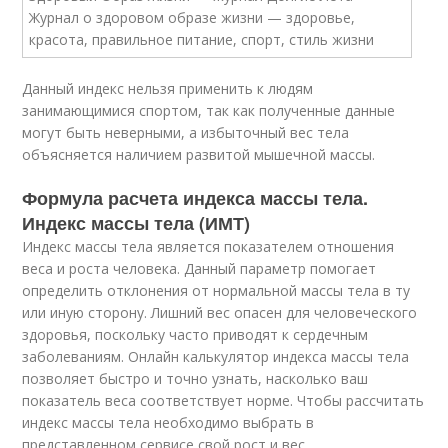
Данный индекс нельзя применить к людям
занимающимися спортом, так как полученные данные
могут быть неверными, а избыточный вес тела
объясняется наличием развитой мышечной массы.
Формула расчета индекса массы тела.
Индекс массы тела (ИМТ)
Индекс массы тела является показателем отношения
веса и роста человека. Данный параметр помогает
определить отклонения от нормальной массы тела в ту
или иную сторону. Лишний вес опасен для человеческого
здоровья, поскольку часто приводят к сердечным
заболеваниям. Онлайн калькулятор индекса массы тела
позволяет быстро и точно узнать, насколько ваш
показатель веса соответствует норме. Чтобы рассчитать
индекс массы тела необходимо выбрать в
представленном сервисе свой рост и вес.