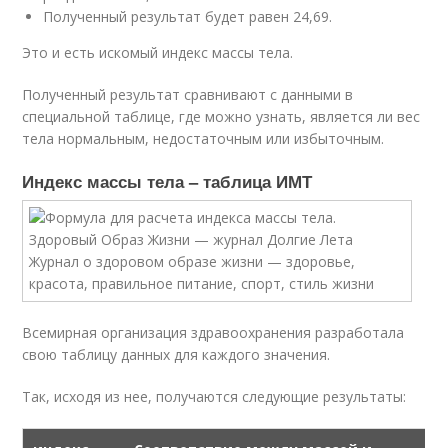
Полученный результат будет равен 24,69.
Это и есть искомый индекс массы тела.
Полученный результат сравнивают с данными в
специальной таблице, где можно узнать, является ли вес
тела нормальным, недостаточным или избыточным.
Индекс массы тела – таблица ИМТ
Всемирная организация здравоохранения разработала
свою таблицу данных для каждого значения.
Так, исходя из нее, получаются следующие результаты: