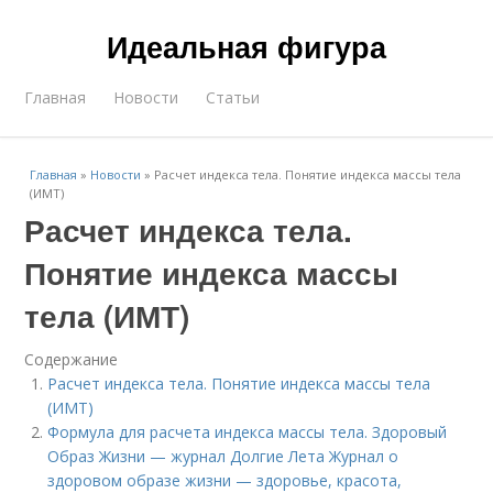
Идеальная фигура
Главная
Новости
Статьи
Главная
»
Новости
»
Расчет индекса тела. Понятие индекса массы тела
(ИМТ)
Расчет индекса тела.
Понятие индекса массы
тела (ИМТ)
Содержание
Расчет индекса тела. Понятие индекса массы тела
(ИМТ)
Формула для расчета индекса массы тела. Здоровый
Образ Жизни — журнал Долгие Лета Журнал о
здоровом образе жизни — здоровье, красота,