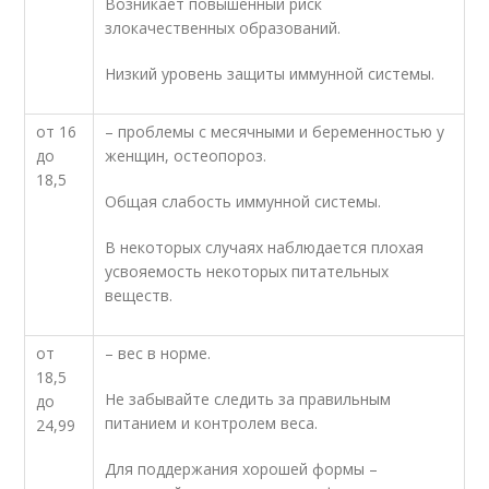
Возникает повышенный риск
злокачественных образований.
Низкий уровень защиты иммунной системы.
от 16
– проблемы с месячными и беременностью у
до
женщин, остеопороз.
18,5
Общая слабость иммунной системы.
В некоторых случаях наблюдается плохая
усвояемость некоторых питательных
веществ.
от
– вес в норме.
18,5
Не забывайте следить
за правильным
до
питанием
и контролем веса.
24,99
Для поддержания хорошей формы –