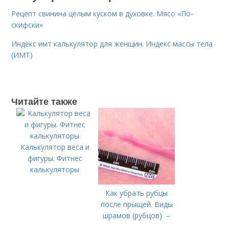
Рецепт свинина целым куском в духовке. Мясо «По-
скифски»
Индекс имт калькулятор для женщин. Индекс массы тела
(ИМТ)
Читайте также
Калькулятор веса и
фигуры. Фитнес
калькуляторы
Как убрать рубцы
после прыщей. Виды
шрамов (рубцов) –