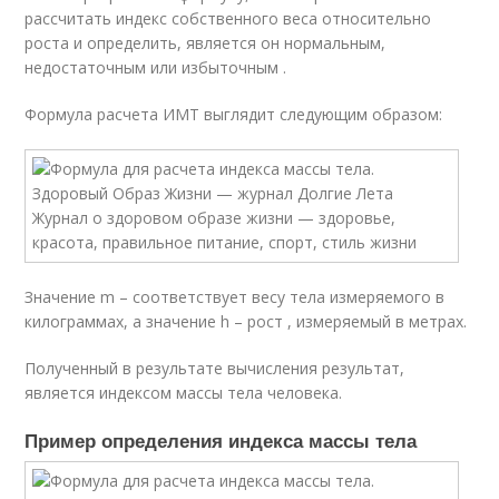
рассчитать индекс собственного веса относительно
роста и определить, является он нормальным,
недостаточным или избыточным .
Формула расчета ИМТ выглядит следующим образом:
Значение m – соответствует весу тела измеряемого в
килограммах, а значение h – рост , измеряемый в метрах.
Полученный в результате вычисления результат,
является индексом массы тела человека.
Пример определения индекса массы тела