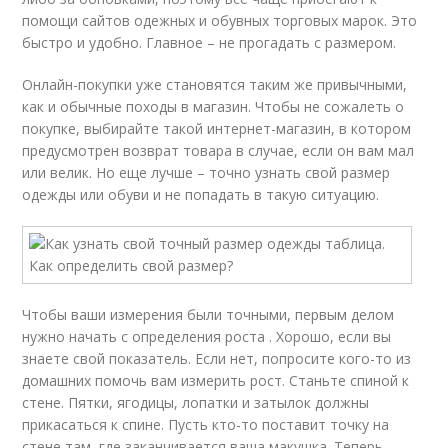
помощи сайтов одежных и обувных торговых марок. Это
быстро и удобно. Главное – не прогадать с размером.
Онлайн-покупки уже становятся таким же привычными,
как и обычные походы в магазин. Чтобы не сожалеть о
покупке, выбирайте такой интернет-магазин, в котором
предусмотрен возврат товара в случае, если он вам мал
или велик. Но еще лучше – точно узнать свой размер
одежды или обуви и не попадать в такую ситуацию.
Чтобы ваши измерения были точными, первым делом
нужно начать с определения роста . Хорошо, если вы
знаете свой показатель. Если нет, попросите кого-то из
домашних помочь вам измерить рост. Станьте спиной к
стене. Пятки, ягодицы, лопатки и затылок должны
прикасаться к спине. Пусть кто-то поставит точку на
стене там, где заканчивается ваша макушка. Теперь