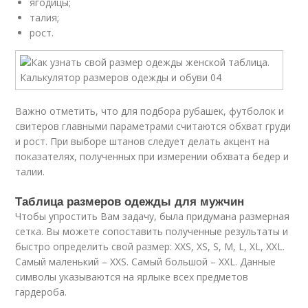
ягодицы;
талия;
рост.
Важно отметить, что для подбора рубашек, футболок и
свитеров главными параметрами считаются обхват груди
и рост. При выборе штанов следует делать акцент на
показателях, полученных при измерении обхвата бедер и
талии.
Таблица размеров одежды для мужчин
Чтобы упростить Вам задачу, была придумана размерная
сетка. Вы можете сопоставить полученные результаты и
быстро определить свой размер: XXS, XS, S, M, L, XL, XXL.
Самый маленький – XXS. Самый большой – XXL. Данные
символы указываются на ярлыке всех предметов
гардероба.