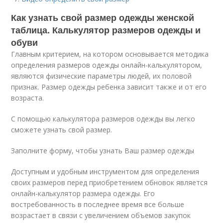
Как узнать свой размер одежды женской
таблица. Калькулятор размеров одежды и
обуви
Главным критерием, на котором основывается методика
определения размеров одежды онлайн-калькулятором,
являются физические параметры людей, их половой
признак. Размер одежды ребенка зависит также и от его
возраста.
С помощью калькулятора размеров одежды вы легко
сможете узнать свой размер.
Заполните форму, чтобы узнать Ваш размер одежды
Доступным и удобным инструментом для определения
своих размеров перед приобретением обновок является
онлайн-калькулятор размера одежды. Его
востребованность в последнее время все больше
возрастает в связи с увеличением объемов закупок