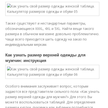
Также существуют и нестандартные параметры,
обозначающиеся XXXL, 4XL и 5XL. Найти вещи такого
размера в обычном магазине довольно проблематично.
Чаще всего приходится шить одежду на заказ по
индивидуальным меркам.
Как узнать размер верхней одежды для
мужчин: инструкция
Особого внимания заслуживает вопрос, которым
задаются все представители сильного пола: «Как узнать
размер верхней одежды для мужчин?» Для этого Вы
можете воспользоваться таблицей. Для определения
размера куртки, пуховика или дубленки потребуется