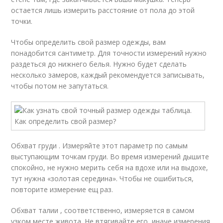
остается лишь измерить расстояние от пола до этой
точки.
Чтобы определить свой размер одежды, вам
понадобится сантиметр. Для точности измерений нужно
раздеться до нижнего белья. Нужно будет сделать
несколько замеров, каждый рекомендуется записывать,
чтобы потом не запутаться.
Обхват груди . Измеряйте этот параметр по самым
выступающим точкам груди. Во время измерений дышите
спокойно, не нужно мерить себя на вдохе или на выдохе,
тут нужна «золотая середина». Чтобы не ошибиться,
повторите измерение ещ раз.
Обхват талии , соответственно, измеряется в самом
узком месте живота. Не втягивайте его, иначе измерения