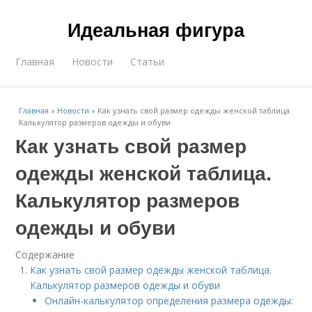
Идеальная фигура
Главная
Новости
Статьи
Главная
»
Новости
»
Как узнать свой размер одежды женской таблица.
Калькулятор размеров одежды и обуви
Как узнать свой размер
одежды женской таблица.
Калькулятор размеров
одежды и обуви
Содержание
Как узнать свой размер одежды женской таблица.
Калькулятор размеров одежды и обуви
Онлайн-калькулятор определения размера одежды: