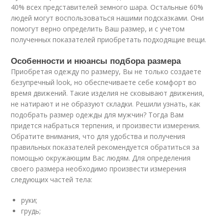
40% всех представителей земного шара. Остальные 60%
людей могут воспользоваться нашими подсказками. Они
помогут верно определить Ваш размер, и с учетом
полученных показателей приобретать подходящие вещи.
Особенности и нюансы подбора размера
Приобретая одежду по размеру, Вы не только создаете
безупречный look, но обеспечиваете себе комфорт во
время движений. Такие изделия не сковывают движения,
не натирают и не образуют складки. Решили узнать, как
подобрать размер одежды для мужчин? Тогда Вам
придется набраться терпения, и произвести измерения.
Обратите внимания, что для удобства и получения
правильных показателей рекомендуется обратиться за
помощью окружающим Вас людям. Для определения
своего размера необходимо произвести измерения
следующих частей тела:
руки;
грудь;