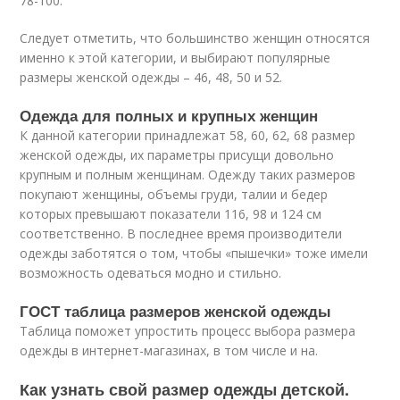
78-100.
Следует отметить, что большинство женщин относятся
именно к этой категории, и выбирают популярные
размеры женской одежды – 46, 48, 50 и 52.
Одежда для полных и крупных женщин
К данной категории принадлежат 58, 60, 62, 68 размер
женской одежды, их параметры присущи довольно
крупным и полным женщинам. Одежду таких размеров
покупают женщины, объемы груди, талии и бедер
которых превышают показатели 116, 98 и 124 см
соответственно. В последнее время производители
одежды заботятся о том, чтобы «пышечки» тоже имели
возможность одеваться модно и стильно.
ГОСТ таблица размеров женской одежды
Таблица поможет упростить процесс выбора размера
одежды в интернет-магазинах, в том числе и на.
Как узнать свой размер одежды детской.