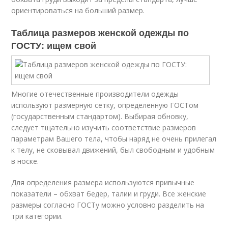
ориентироваться на больший размер.
Таблица размеров женской одежды по
ГОСТУ: ищем свой
Многие отечественные производители одежды
используют размерную сетку, определенную ГОСТом
(государственным стандартом). Выбирая обновку,
следует тщательно изучить соответствие размеров
параметрам Вашего тела, чтобы наряд не очень прилегал
к телу, не сковывал движений, был свободным и удобным
в носке.
Для определения размера используются привычные
показатели – обхват бедер, талии и груди. Все женские
размеры согласно ГОСТу можно условно разделить на
три категории.