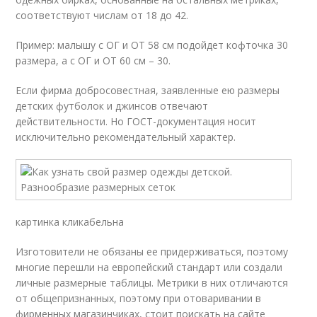
соответствуют числам от 18 до 42.
Пример: малышу с ОГ и ОТ 58 см подойдет кофточка 30
размера, а с ОГ и ОТ 60 см – 30.
Если фирма добросовестная, заявленные ею размеры
детских футболок и джинсов отвечают
действительности. Но ГОСТ-документация носит
исключительно рекомендательный характер.
картинка кликабельна
Изготовители не обязаны ее придерживаться, поэтому
многие перешли на европейский стандарт или создали
личные размерные таблицы. Метрики в них отличаются
от общепризнанных, поэтому при отоваривании в
фирменных магазинчиках, стоит поискать на сайте