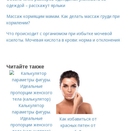
одеждой – расскажут ярлыки
Массаж кормящим мамам. Как делать массаж груди при
кормлении?
Что происходит с организмом при избытке мочевой
ксилоты. Мочевая кислота в крови: норма и отклонения
Читайте также
Калькулятор
параметры фигуры.
Идеальные
Как избавиться от
пропорции женского
красных пятен от