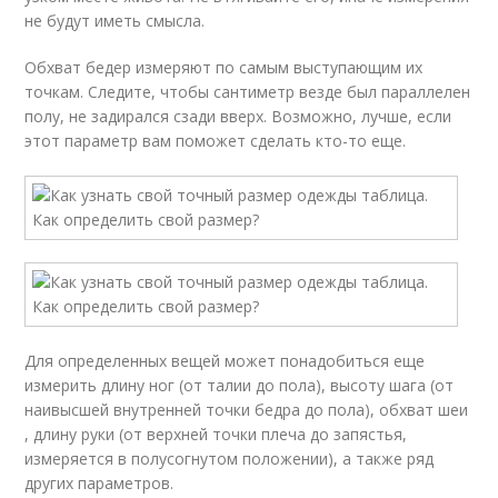
не будут иметь смысла.
Обхват бедер измеряют по самым выступающим их
точкам. Следите, чтобы сантиметр везде был параллелен
полу, не задирался сзади вверх. Возможно, лучше, если
этот параметр вам поможет сделать кто-то еще.
Для определенных вещей может понадобиться еще
измерить длину ног (от талии до пола), высоту шага (от
наивысшей внутренней точки бедра до пола), обхват шеи
, длину руки (от верхней точки плеча до запястья,
измеряется в полусогнутом положении), а также ряд
других параметров.