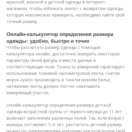
мужской, женской и детской одежды в интернет-
магазинах. Чтобы избежать хлопот с возвратом одежды,
которую невозможно примерить, необходимо найти свой
точный размер.
Онлайн-калькулятор определения размера
одежды: удобно, быстро и точно
Чтобы рассчитать размер одежды с помощью
калькулятора онлайн, достаточно измерить некоторые
параметры своей фигуры и ввести данные в
соответствующие поля. Точность измерений гарантирует
использование тканевой сантиметровой ленты. Снятие
морок нужно производить в тонком нижнем белье,
натяжение ленты должно плотно охватывать
измеряемый участок.
Онлайн-калькулятор определения размера детской
одежды возрастной группы от первого месяца до 11 лет
включает заполнение различных полей. Так, если возраст
малыша составляет 5–6 лет, рассчитать детский размер
можно по определяющему критерию для этой возрастной