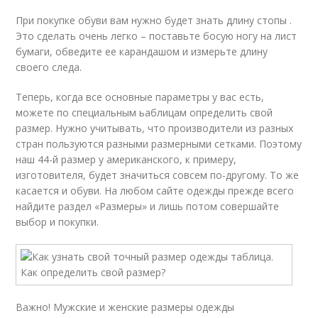
При покупке обуви вам нужно будет знать длину стопы .
Это сделать очень легко – поставьте босую ногу на лист
бумаги, обведите ее карандашом и измерьте длину
своего следа.
Теперь, когда все основные параметры у вас есть,
можете по специальным ьаблицам определить свой
размер. Нужно учитывать, что производители из разных
стран пользуются разными размерными сетками. Поэтому
наш 44-й размер у американского, к примеру,
изготовителя, будет значиться совсем по-другому. То же
касается и обуви. На любом сайте одежды прежде всего
найдите раздел «Размеры» и лишь потом совершайте
выбор и покупки.
Важно! Мужские и женские размеры одежды