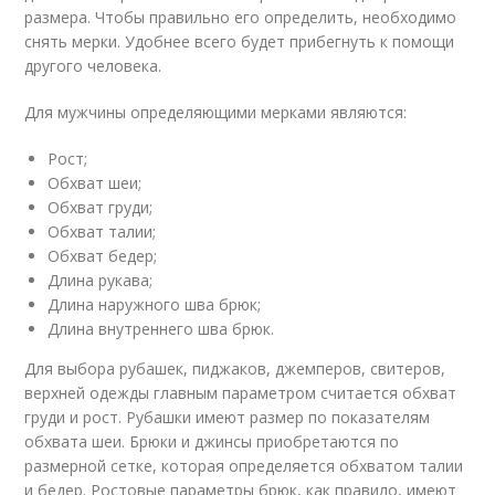
размера. Чтобы правильно его определить, необходимо
снять мерки. Удобнее всего будет прибегнуть к помощи
другого человека.
Для мужчины определяющими мерками являются:
Рост;
Обхват шеи;
Обхват груди;
Обхват талии;
Обхват бедер;
Длина рукава;
Длина наружного шва брюк;
Длина внутреннего шва брюк.
Для выбора рубашек, пиджаков, джемперов, свитеров,
верхней одежды главным параметром считается обхват
груди и рост. Рубашки имеют размер по показателям
обхвата шеи. Брюки и джинсы приобретаются по
размерной сетке, которая определяется обхватом талии
и бедер. Ростовые параметры брюк, как правило, имеют