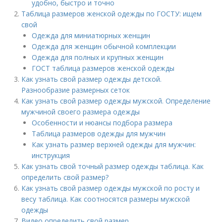
удобно, быстро и точно
Таблица размеров женской одежды по ГОСТУ: ищем
свой
Одежда для миниатюрных женщин
Одежда для женщин обычной комплекции
Одежда для полных и крупных женщин
ГОСТ таблица размеров женской одежды
Как узнать свой размер одежды детской.
Разнообразие размерных сеток
Как узнать свой размер одежды мужской. Определение
мужчиной своего размера одежды
Особенности и нюансы подбора размера
Таблица размеров одежды для мужчин
Как узнать размер верхней одежды для мужчин:
инструкция
Как узнать свой точный размер одежды таблица. Как
определить свой размер?
Как узнать свой размер одежды мужской по росту и
весу таблица. Как соотносятся размеры мужской
одежды
Видео определить свой размер