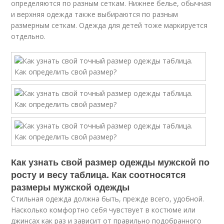
определяются по разным сеткам. Нижнее белье, обычная
и верхняя одежда также выбираются по разным
размерным сеткам. Одежда для детей тоже маркируется
отдельно.
Как узнать свой размер одежды мужской по
росту и весу таблица. Как соотносятся
размеры мужской одежды
Стильная одежда должна быть, прежде всего, удобной.
Насколько комфортно себя чувствует в костюме или
джинсах как раз и зависит от правильно подобранного