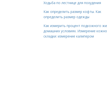
Ходьба по лестнице для похудения
Как определить размер кофты. Как
определить размер одежды
Как измерить процент подкожного жи
домашних условиях. Измерение кожн
складки: измерение калипером