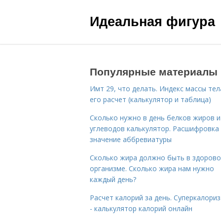
Идеальная фигура
Популярные материалы
Имт 29, что делать. Индекс массы тел
его расчет (калькулятор и таблица)
Сколько нужно в день белков жиров и
углеводов калькулятор. Расшифровка
значение аббревиатуры
Сколько жира должно быть в здоров
организме. Сколько жира нам нужно
каждый день?
Расчет калорий за день. Суперкалори
- калькулятор калорий онлайн