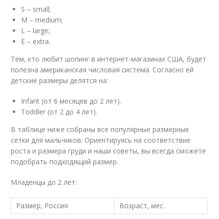
S – small;
M – medium;
L – large;
E – extra.
Тем, кто любит шопинг в интернет-магазинах США, будет
полезна американская числовая система. Согласно ей
детские размеры делятся на:
Infant (от 6 месяцев до 2 лет).
Toddler (от 2 до 4 лет).
В таблице ниже собраны все популярные размерные
сетки для мальчиков. Ориентируясь на соответствие
роста и размера груди и наши советы, вы всегда сможете
подобрать подходящий размер.
Младенцы до 2 лет:
Размер, Россия
Возраст, мес.