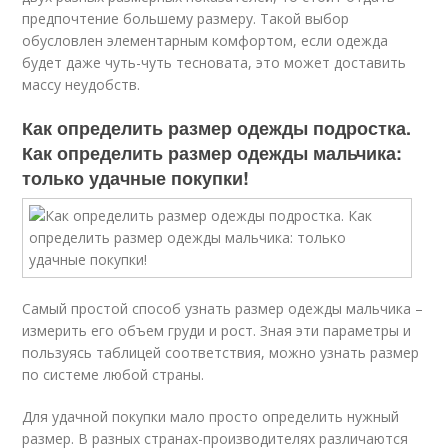
предпочтение большему размеру. Такой выбор
обусловлен элементарным комфортом, если одежда
будет даже чуть-чуть тесновата, это может доставить
массу неудобств.
Как определить размер одежды подростка.
Как определить размер одежды мальчика:
только удачные покупки!
Самый простой способ узнать размер одежды мальчика –
измерить его объем груди и рост. Зная эти параметры и
пользуясь таблицей соответствия, можно узнать размер
по системе любой страны.
Для удачной покупки мало просто определить нужный
размер. В разных странах-производителях различаются