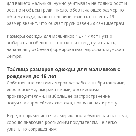
для вашего мальчика, нужно учитывать не только рост и
вес, но и объем груди. Число, обозначающее размер по
объему груди, равно половине обхвата, то есть 19
размер значит, что обхват груди равен 38 сантиметрам.
Размеры одежды для мальчиков 12 - 17 лет нужно
выбирать особенно осторожно и всегда учитывать,
начала ли у ребенка формироваться взрослая, мужская
фигура.
Таблица размеров одежды для мальчиков с
рождения до 18 лет
Собственные системы мерок разработаны британскими,
европейскими, американскими, российскими
производителями. Наибольшее распространение
получила европейская система, привязанная к росту.
Нередко применяется и американская буквенная система,
хорошо знакомая российским покупателям. Ее легко
узнать по сокращениям: