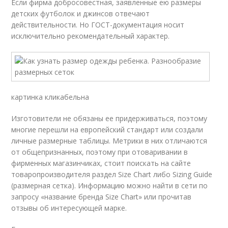
Если фирма добросовестная, заявленные ею размеры
детских футболок и джинсов отвечают
действительности. Но ГОСТ-документация носит
исключительно рекомендательный характер.
картинка кликабельна
Изготовители не обязаны ее придерживаться, поэтому
многие перешли на европейский стандарт или создали
личные размерные таблицы. Метрики в них отличаются
от общепризнанных, поэтому при отоваривании в
фирменных магазинчиках, стоит поискать на сайте
товаропроизводителя раздел Size Chart либо Sizing Guide
(размерная сетка). Информацию можно найти в сети по
запросу «название бренда Size Chart» или прочитав
отзывы об интересующей марке.