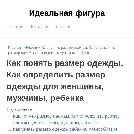
Идеальная фигура
Главная
Новости
Статьи
Главная
»
Новости
»
Как понять размер одежды. Как определить
размер одежды для женщины, мужчины, ребенка
Как понять размер одежды.
Как определить размер
одежды для женщины,
мужчины, ребенка
Содержание
Как понять размер одежды. Как определить размер
одежды для женщины, мужчины, ребенка
Как узнать размер одежды ребенка. Разнообразие