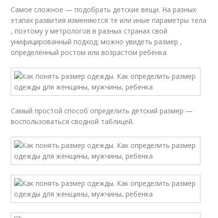
Самое сложное — подобрать детские вещи. На разных
этапах развития изменяются те или иные параметры тела
, поэтому у метрологов в разных странах свой
унифицированный подход: можно увидеть размер ,
определённый ростом или возрастом ребёнка.
Самый простой способ определить детский размер —
воспользоваться сводной таблицей.