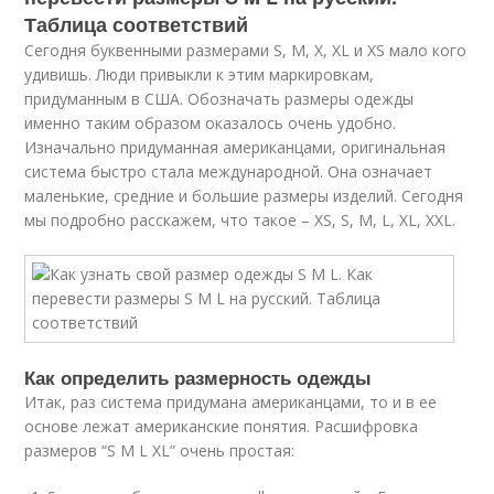
Таблица соответствий
Сегодня буквенными размерами S, M, X, XL и XS мало кого
удивишь. Люди привыкли к этим маркировкам,
придуманным в США. Обозначать размеры одежды
именно таким образом оказалось очень удобно.
Изначально придуманная американцами, оригинальная
система быстро стала международной. Она означает
маленькие, средние и большие размеры изделий. Сегодня
мы подробно расскажем, что такое – XS, S, M, L, XL, XXL.
Как определить размерность одежды
Итак, раз система придумана американцами, то и в ее
основе лежат американские понятия. Расшифровка
размеров “S M L XL” очень простая: