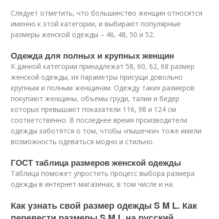
Следует отметить, что большинство женщин относятся
именно к этой категории, и выбирают популярные
размеры женской одежды – 46, 48, 50 и 52.
Одежда для полных и крупных женщин
К данной категории принадлежат 58, 60, 62, 68 размер
женской одежды, их параметры присущи довольно
крупным и полным женщинам. Одежду таких размеров
покупают женщины, объемы груди, талии и бедер
которых превышают показатели 116, 98 и 124 см
соответственно. В последнее время производители
одежды заботятся о том, чтобы «пышечки» тоже имели
возможность одеваться модно и стильно.
ГОСТ таблица размеров женской одежды
Таблица поможет упростить процесс выбора размера
одежды в интернет-магазинах, в том числе и на.
Как узнать свой размер одежды S M L. Как
перевести размеры S M L на русский.