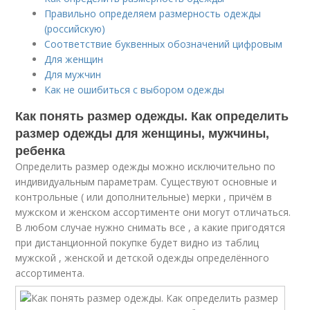
Правильно определяем размерность одежды
(российскую)
Соответствие буквенных обозначений цифровым
Для женщин
Для мужчин
Как не ошибиться с выбором одежды
Как понять размер одежды. Как определить
размер одежды для женщины, мужчины,
ребенка
Определить размер одежды можно исключительно по
индивидуальным параметрам. Существуют основные и
контрольные ( или дополнительные) мерки , причём в
мужском и женском ассортименте они могут отличаться.
В любом случае нужно снимать все , а какие пригодятся
при дистанционной покупке будет видно из таблиц
мужской , женской и детской одежды определённого
ассортимента.