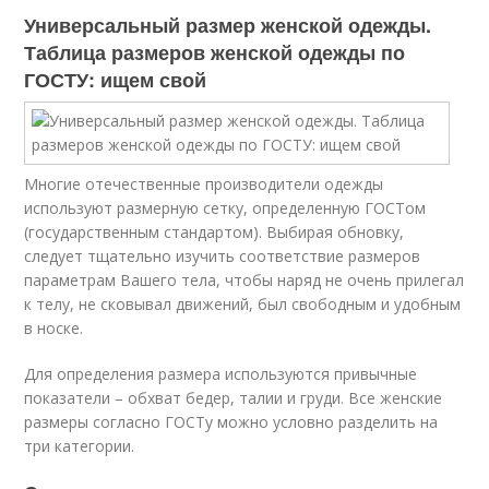
Универсальный размер женской одежды.
Таблица размеров женской одежды по
ГОСТУ: ищем свой
Многие отечественные производители одежды
используют размерную сетку, определенную ГОСТом
(государственным стандартом). Выбирая обновку,
следует тщательно изучить соответствие размеров
параметрам Вашего тела, чтобы наряд не очень прилегал
к телу, не сковывал движений, был свободным и удобным
в носке.
Для определения размера используются привычные
показатели – обхват бедер, талии и груди. Все женские
размеры согласно ГОСТу можно условно разделить на
три категории.