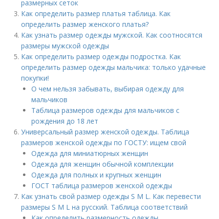
размерных сеток
Как определить размер платья таблица. Как
определить размер женского платья?
Как узнать размер одежды мужской. Как соотносятся
размеры мужской одежды
Как определить размер одежды подростка. Как
определить размер одежды мальчика: только удачные
покупки!
О чем нельзя забывать, выбирая одежду для
мальчиков
Таблица размеров одежды для мальчиков с
рождения до 18 лет
Универсальный размер женской одежды. Таблица
размеров женской одежды по ГОСТУ: ищем свой
Одежда для миниатюрных женщин
Одежда для женщин обычной комплекции
Одежда для полных и крупных женщин
ГОСТ таблица размеров женской одежды
Как узнать свой размер одежды S M L. Как перевести
размеры S M L на русский. Таблица соответствий
Как определить размерность одежды