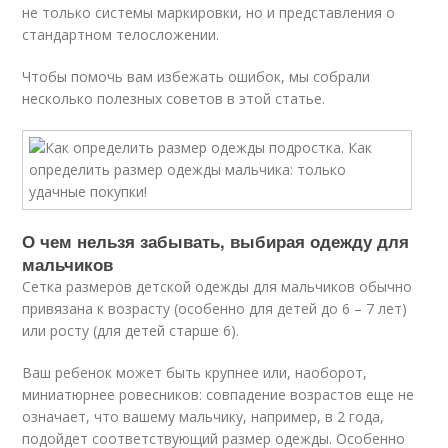
не только системы маркировки, но и представления о
стандартном телосложении.
Чтобы помочь вам избежать ошибок, мы собрали
несколько полезных советов в этой статье.
О чем нельзя забывать, выбирая одежду для
мальчиков
Сетка размеров детской одежды для мальчиков обычно
привязана к возрасту (особенно для детей до 6 – 7 лет)
или росту (для детей старше 6).
Ваш ребенок может быть крупнее или, наоборот,
миниатюрнее ровесников: совпадение возрастов еще не
означает, что вашему мальчику, например, в 2 года,
подойдет соответствующий размер одежды. Особенно