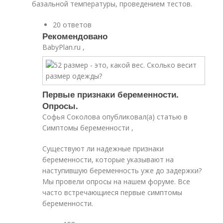
базальной температуры, проведением тестов.
20 ответов
Рекомендовано
BabyPlan.ru ,
Первые признаки беременности.
Опросы.
Софья Соколова опубликовал(а) статью в
Симптомы беременности ,
Существуют ли надежные признаки
беременности, которые указывают на
наступившую беременность уже до задержки?
Мы провели опросы на нашем форуме. Все
часто встречающиеся первые симптомы
беременности.