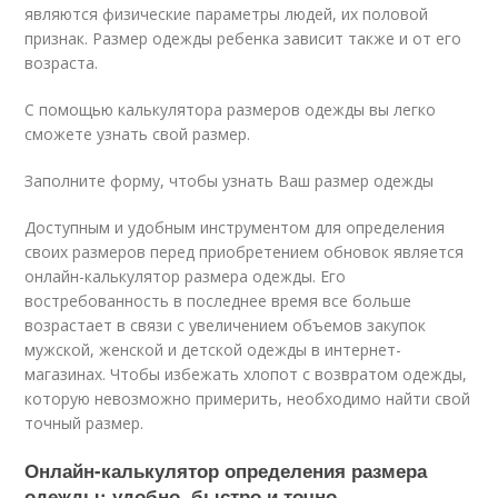
являются физические параметры людей, их половой
признак. Размер одежды ребенка зависит также и от его
возраста.
С помощью калькулятора размеров одежды вы легко
сможете узнать свой размер.
Заполните форму, чтобы узнать Ваш размер одежды
Доступным и удобным инструментом для определения
своих размеров перед приобретением обновок является
онлайн-калькулятор размера одежды. Его
востребованность в последнее время все больше
возрастает в связи с увеличением объемов закупок
мужской, женской и детской одежды в интернет-
магазинах. Чтобы избежать хлопот с возвратом одежды,
которую невозможно примерить, необходимо найти свой
точный размер.
Онлайн-калькулятор определения размера
одежды: удобно, быстро и точно