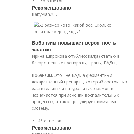
158 ответов
Рекомендовано
BabyPlan.ru ,
Вобэнзим повышает вероятность
зачатия
Ирина Широкова опубликовал(а) статью в
Лекарственные препараты, травы, БАДы ,
Вобэнзим. Это - не БАД, а ферментный
лекарственный препарат, который состоит из
растительных и натуральных энзимов и
назначается при лечении воспалительных
процессов, а также регулирует иммунную
систему.
46 ответов
Рекомендовано