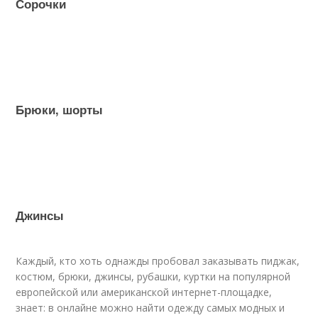
Сорочки
Брюки, шорты
Джинсы
Каждый, кто хоть однажды пробовал заказывать пиджак,
костюм, брюки, джинсы, рубашки, куртки на популярной
европейской или американской интернет-площадке,
знает: в онлайне можно найти одежду самых модных и