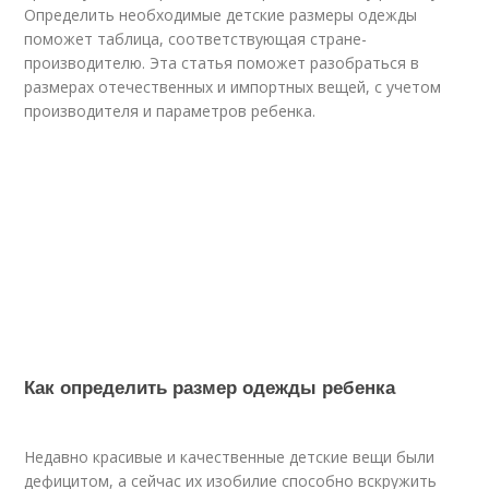
Определить необходимые детские размеры одежды
поможет таблица, соответствующая стране-
производителю. Эта статья поможет разобраться в
размерах отечественных и импортных вещей, с учетом
производителя и параметров ребенка.
Как определить размер одежды ребенка
Недавно красивые и качественные детские вещи были
дефицитом, а сейчас их изобилие способно вскружить