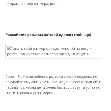
цифрами: номер размера, рост.
Российские размеры детской одежды (таблица)
Совет. Если ваш ребенок родился совсем недавно, не
покупайте ему слишком много «грудничковых» вещей. В
первый год жизни дети очень быстро растут и успевают
сносить вещи 6 (!) размеров.