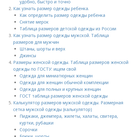
удобно, быстро и точно
Как узнать размер одежды ребенка.
Как определить размер одежды ребенка
Снятие мерок
Таблица размеров детской одежды из России
Как узнать размер одежды мужской. Таблица
размеров для мужчин
Штаны, шорты и верх
Джинсы
Размеры женской одежды. Таблица размеров женской
одежды по ГОСТУ: ищем свой
Одежда для миниатюрных женщин
Одежда для женщин обычной комплекции
Одежда для полных и крупных женщин
ГОСТ таблица размеров женской одежды
Калькулятор размеров мужской одежды. Размерная
сетка мужской одежды (калькулятор)
Пиджаки, джемпера, жилеты, халаты, свитера,
куртки, рубашки
Сорочки
Брюки, шорты