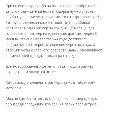
При покупке гардероба на вырост или приобретения
детской одежды в качестве подарка нужно учесть
прибавку в размере в зависимости от взросления ребят.
Так, для трехмесячного малыша такая прибавка
составляет один размер за каждые 1,5 месяца, для
годовалого – размер на единицу возрастает через 3
месяца. Ребенок возраста 1–4 года достигает
следующего размерного значения через полгода, а
старший четырехлетнего возраста малыш увеличивает
размер своей одежды только раз в год.
Для новорожденных детей определяющим размер
показателем является их вес.
Как самому определить размер одежды табличным
методом
Можно самостоятельно определить размер одежды,
произведя следующие измерения своих параметров: