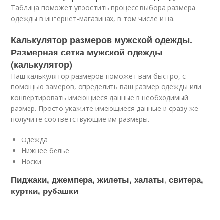
Таблица поможет упростить процесс выбора размера
одежды в интернет-магазинах, в том числе и на.
Калькулятор размеров мужской одежды.
Размерная сетка мужской одежды
(калькулятор)
Наш калькулятор размеров поможет вам быстро, с
помощью замеров, определить ваш размер одежды или
конвертировать имеющиеся данные в необходимый
размер. Просто укажите имеющиеся данные и сразу же
получите соответствующие им размеры.
Одежда
Нижнее белье
Носки
Пиджаки, джемпера, жилеты, халаты, свитера,
куртки, рубашки