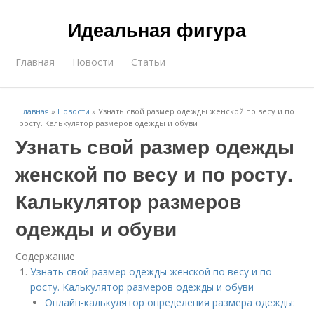
Идеальная фигура
Главная
Новости
Статьи
Главная
»
Новости
»
Узнать свой размер одежды женской по весу и по
росту. Калькулятор размеров одежды и обуви
Узнать свой размер одежды
женской по весу и по росту.
Калькулятор размеров
одежды и обуви
Содержание
Узнать свой размер одежды женской по весу и по
росту. Калькулятор размеров одежды и обуви
Онлайн-калькулятор определения размера одежды: