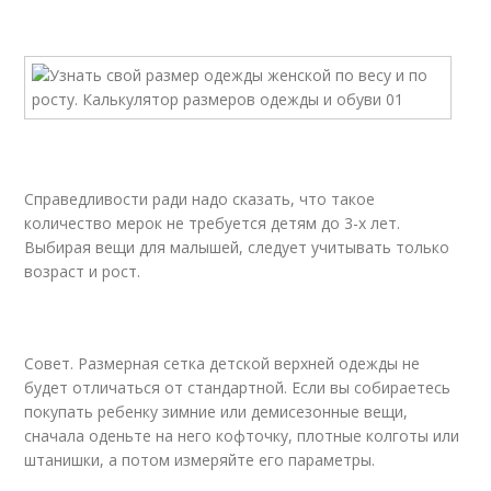
Справедливости ради надо сказать, что такое
количество мерок не требуется детям до 3-х лет.
Выбирая вещи для малышей, следует учитывать только
возраст и рост.
Совет. Размерная сетка детской верхней одежды не
будет отличаться от стандартной. Если вы собираетесь
покупать ребенку зимние или демисезонные вещи,
сначала оденьте на него кофточку, плотные колготы или
штанишки, а потом измеряйте его параметры.