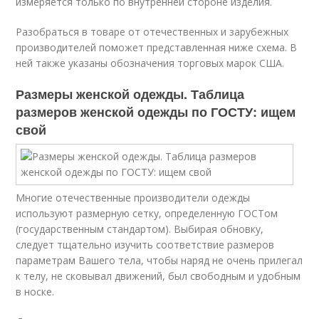
измеряется только по внутренней стороне изделия.
Разобраться в товаре от отечественных и зарубежных
производителей поможет представленная ниже схема. В
ней также указаны обозначения торговых марок США.
Размеры женской одежды. Таблица
размеров женской одежды по ГОСТУ: ищем
свой
Многие отечественные производители одежды
используют размерную сетку, определенную ГОСТом
(государственным стандартом). Выбирая обновку,
следует тщательно изучить соответствие размеров
параметрам Вашего тела, чтобы наряд не очень прилегал
к телу, не сковывал движений, был свободным и удобным
в носке.