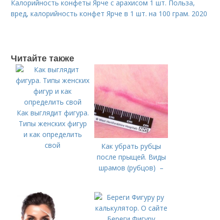
Калорийность конфеты Ярче с арахисом 1 шт. Польза,
вред, калорийность конфет Ярче в 1 шт. на 100 грам. 2020
Читайте также
Как выглядит фигура.
Типы женских фигур
и как определить
свой
Как убрать рубцы
после прыщей. Виды
шрамов (рубцов) –