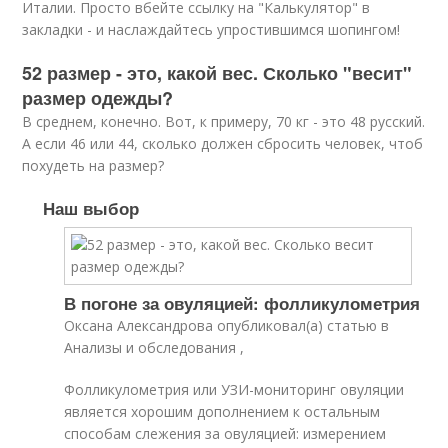
Италии. Просто вбейте ссылку на "Калькулятор" в
закладки - и наслаждайтесь упростившимся шопингом!
52 размер - это, какой вес. Сколько "весит"
размер одежды?
В среднем, конечно. Вот, к примеру, 70 кг - это 48 русский.
А если 46 или 44, сколько должен сбросить человек, чтоб
похудеть на размер?
Наш выбор
В погоне за овуляцией: фолликулометрия
Оксана Александрова опубликовал(а) статью в
Анализы и обследования ,
Фолликулометрия или УЗИ-мониторинг овуляции
является хорошим дополнением к остальным
способам слежения за овуляцией: измерением