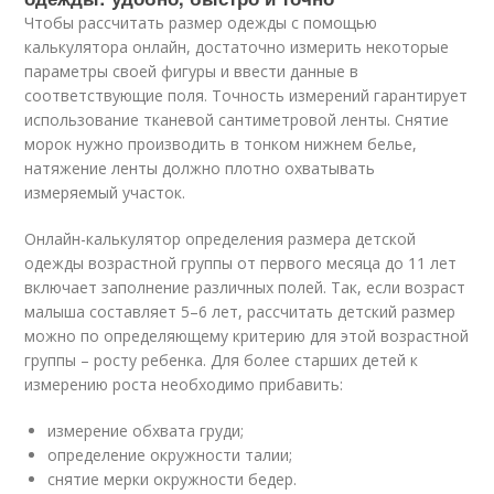
Чтобы рассчитать размер одежды с помощью
калькулятора онлайн, достаточно измерить некоторые
параметры своей фигуры и ввести данные в
соответствующие поля. Точность измерений гарантирует
использование тканевой сантиметровой ленты. Снятие
морок нужно производить в тонком нижнем белье,
натяжение ленты должно плотно охватывать
измеряемый участок.
Онлайн-калькулятор определения размера детской
одежды возрастной группы от первого месяца до 11 лет
включает заполнение различных полей. Так, если возраст
малыша составляет 5–6 лет, рассчитать детский размер
можно по определяющему критерию для этой возрастной
группы – росту ребенка. Для более старших детей к
измерению роста необходимо прибавить:
измерение обхвата груди;
определение окружности талии;
снятие мерки окружности бедер.