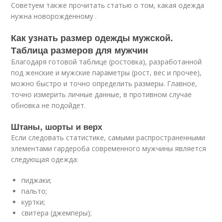
Советуем также прочитать статью о том, какая одежда
нужна новорожденному .
Как узнать размер одежды мужской.
Таблица размеров для мужчин
Благодаря готовой таблице (ростовка), разработанной
под женские и мужские параметры (рост, вес и прочее),
можно быстро и точно определить размеры. Главное,
точно измерить личные данные, в противном случае
обновка не подойдет.
Штаны, шорты и верх
Если следовать статистике, самыми распространенными
элементами гардероба современного мужчины является
следующая одежда:
пиджаки;
пальто;
куртки;
свитера (джемперы);