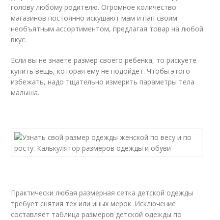
голову любому родителю. Огромное количество
магазинов постоянно искушают мам и пап своим
необъятным ассортиментом, предлагая товар на любой
вкус.
Если вы не знаете размер своего ребенка, то рискуете
купить вещь, которая ему не подойдет. Чтобы этого
избежать, надо тщательно измерить параметры тела
малыша.
Практически любая размерная сетка детской одежды
требует снятия тех или иных мерок. Исключение
составляет таблица размеров детской одежды по