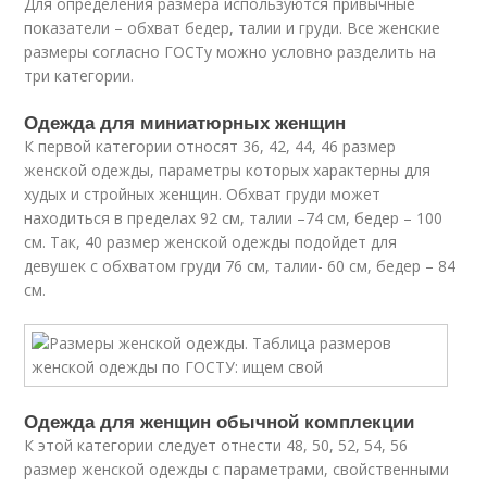
Для определения размера используются привычные
показатели – обхват бедер, талии и груди. Все женские
размеры согласно ГОСТу можно условно разделить на
три категории.
Одежда для миниатюрных женщин
К первой категории относят 36, 42, 44, 46 размер
женской одежды, параметры которых характерны для
худых и стройных женщин. Обхват груди может
находиться в пределах 92 см, талии –74 см, бедер – 100
см. Так, 40 размер женской одежды подойдет для
девушек с обхватом груди 76 см, талии- 60 см, бедер – 84
см.
Одежда для женщин обычной комплекции
К этой категории следует отнести 48, 50, 52, 54, 56
размер женской одежды с параметрами, свойственными