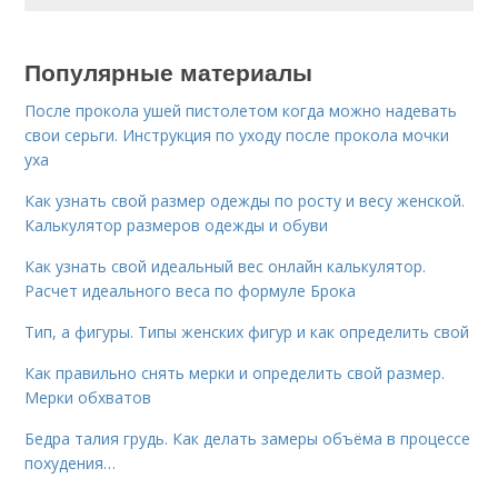
Популярные материалы
После прокола ушей пистолетом когда можно надевать
свои серьги. Инструкция по уходу после прокола мочки
уха
Как узнать свой размер одежды по росту и весу женской.
Калькулятор размеров одежды и обуви
Как узнать свой идеальный вес онлайн калькулятор.
Расчет идеального веса по формуле Брока
Тип, а фигуры. Типы женских фигур и как определить свой
Как правильно снять мерки и определить свой размер.
Мерки обхватов
Бедра талия грудь. Как делать замеры объёма в процессе
похудения…