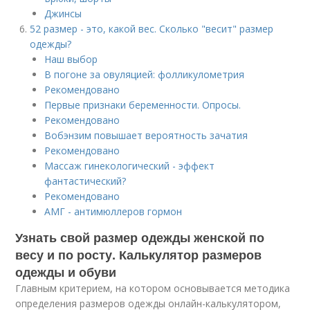
Джинсы
52 размер - это, какой вес. Сколько "весит" размер
одежды?
Наш выбор
В погоне за овуляцией: фолликулометрия
Рекомендовано
Первые признаки беременности. Опросы.
Рекомендовано
Вобэнзим повышает вероятность зачатия
Рекомендовано
Массаж гинекологический - эффект
фантастический?
Рекомендовано
АМГ - антимюллеров гормон
Узнать свой размер одежды женской по
весу и по росту. Калькулятор размеров
одежды и обуви
Главным критерием, на котором основывается методика
определения размеров одежды онлайн-калькулятором,