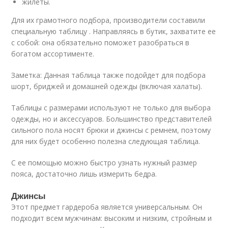
жилеты.
Для их грамотного подбора, производители составили
специальную таблицу . Направляясь в бутик, захватите ее
с собой: она обязательно поможет разобраться в
богатом ассортименте.
Заметка: Данная таблица также подойдет для подбора
шорт, бриджей и домашней одежды (включая халаты).
Таблицы с размерами используют не только для выбора
одежды, но и аксессуаров. Большинство представителей
сильного пола носят брюки и джинсы с ремнем, поэтому
для них будет особенно полезна следующая таблица.
С ее помощью можно быстро узнать нужный размер
пояса, достаточно лишь измерить бедра.
Джинсы
Этот предмет гардероба является универсальным. Он
подходит всем мужчинам: высоким и низким, стройным и