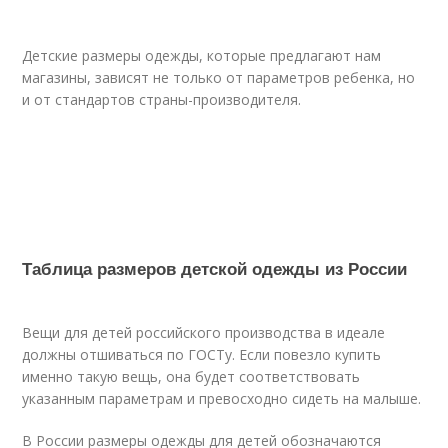
Детские размеры одежды, которые предлагают нам
магазины, зависят не только от параметров ребенка, но
и от стандартов страны-производителя.
Таблица размеров детской одежды из России
Вещи для детей российского производства в идеале
должны отшиваться по ГОСТу. Если повезло купить
именно такую вещь, она будет соответствовать
указанным параметрам и превосходно сидеть на малыше.
В России размеры одежды для детей обозначаются