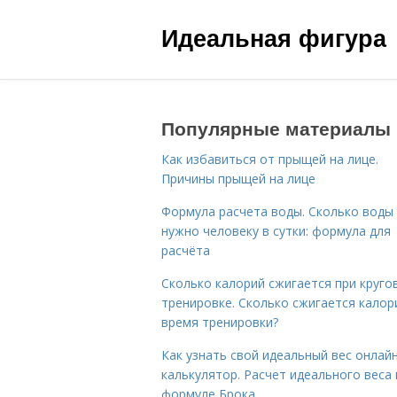
Идеальная фигура
Популярные материалы
Как избавиться от прыщей на лице.
Причины прыщей на лице
Формула расчета воды. Сколько воды
нужно человеку в сутки: формула для
расчёта
Сколько калорий сжигается при круго
тренировке. Сколько сжигается калор
время тренировки?
Как узнать свой идеальный вес онлай
калькулятор. Расчет идеального веса
формуле Брока