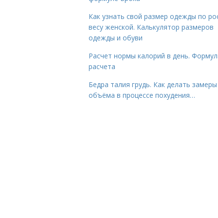
Как узнать свой размер одежды по ро
весу женской. Калькулятор размеров
одежды и обуви
Расчет нормы калорий в день. Формул
расчета
Бедра талия грудь. Как делать замеры
объёма в процессе похудения…