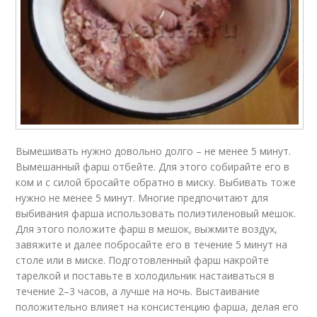
Вымешивать нужно довольно долго – не менее 5 минут.
Вымешанный фарш отбейте. Для этого собирайте его в
ком и с силой бросайте обратно в миску. Выбивать тоже
нужно не менее 5 минут. Многие предпочитают для
выбивания фарша использовать полиэтиленовый мешок.
Для этого положите фарш в мешок, выжмите воздух,
завяжите и далее побросайте его в течение 5 минут на
столе или в миске. Подготовленный фарш накройте
тарелкой и поставьте в холодильник настаиваться в
течение 2–3 часов, а лучше на ночь. Выстаивание
положительно влияет на консистенцию фарша, делая его