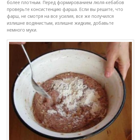
более плотным. Перед формированием люля-кебабов
проверьте консистенцию фарша. Если вы решите, что
фарш, не смотря на все усилия, все же получился
излишне водянистым, излишне жидким, добавьте
немного муки.