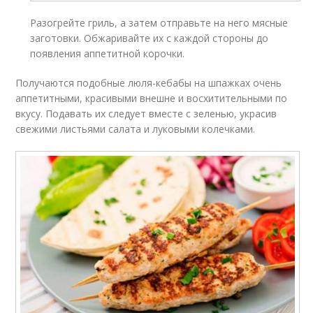
Разогрейте гриль, а затем отправьте на него мясные
заготовки. Обжаривайте их с каждой стороны до
появления аппетитной корочки.
Получаются подобные люля-кебабы на шпажках очень
аппетитными, красивыми внешне и восхитительными по
вкусу. Подавать их следует вместе с зеленью, украсив
свежими листьями салата и луковыми колечками.