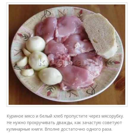
Куриное мясо и белый хлеб пропустите через мясорубку.
Не нужно прокручивать дважды, как зачастую советуют
кулинарные книги. Вполне достаточно одного раза.