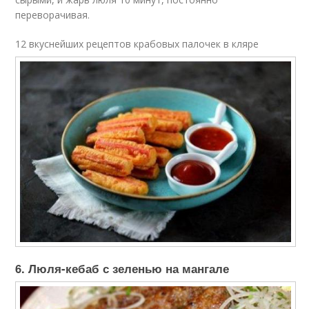
переворачивая.
12 вкуснейших рецептов крабовых палочек в кляре
6. Люля-кебаб с зеленью на мангале