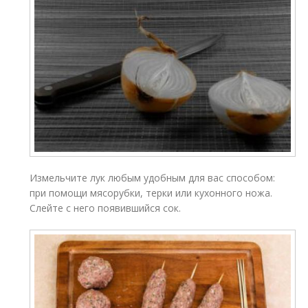
Измельчите лук любым удобным для вас способом:
при помощи мясорубки, терки или кухонного ножа.
Слейте с него появившийся сок.