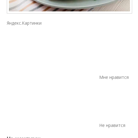
Яндекс.Картинки
Мне нравится
Не нравится