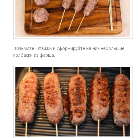
Возьмите шпажки и сформируйте на них небольшие
колбаски из фарша.