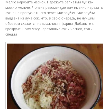
Мелко нарубите чеснок. Нарежьте репчатый лук как
можно мельче. Я очень рекомендую вам именно нарезать
лук, а не пропускать его через мясорубку. Мясорубка
выдавит из лука сок, что, в свою очередь, не лучшим
образом скажется на влажности фарша. Добавьте к
прокрученному мясу нарезанные лук и чеснок, соль,
специи.