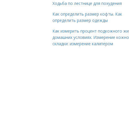
Ходьба по лестнице для похудения
Как определить размер кофты. Как
определить размер одежды
Как измерить процент подкожного жи
домашних условиях. Измерение кожн
складки: измерение калипером