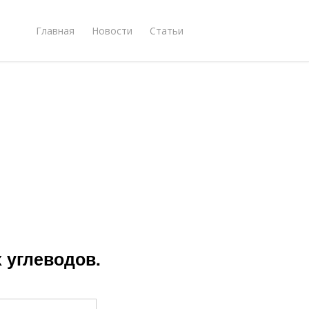
Главная
Новости
Статьи
 углеводов.