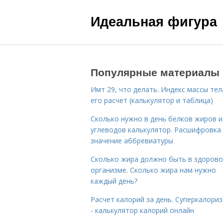
Идеальная фигура
Популярные материалы
Имт 29, что делать. Индекс массы тел
его расчет (калькулятор и таблица)
Сколько нужно в день белков жиров и
углеводов калькулятор. Расшифровка
значение аббревиатуры
Сколько жира должно быть в здоров
организме. Сколько жира нам нужно
каждый день?
Расчет калорий за день. Суперкалори
- калькулятор калорий онлайн