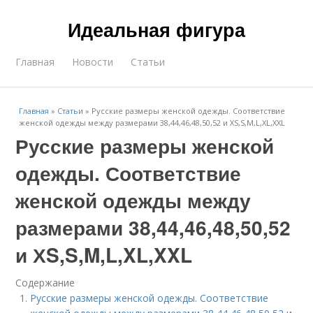
Идеальная фигура
Главная
Новости
Статьи
Главная
»
Статьи
»
Русские размеры женской одежды. Соответствие
женской одежды между размерами 38,44,46,48,50,52 и ХS,S,M,L,XL,XXL
Русские размеры женской
одежды. Соответствие
женской одежды между
размерами 38,44,46,48,50,52
и ХS,S,M,L,XL,XXL
Содержание
Русские размеры женской одежды. Соответствие