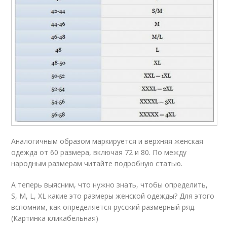
Аналогичным образом маркируется и верхняя женская
одежда от 60 размера, включая 72 и 80. По между
народным размерам читайте подробную статью.
А теперь выясним, что нужно знать, чтобы определить,
S, М, L, XL какие это размеры женской одежды? Для этого
вспомним, как определяется русский размерный ряд.
(Картинка кликабельная)