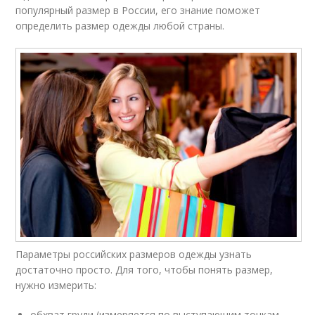
популярный размер в России, его знание поможет
определить размер одежды любой страны.
Параметры российских размеров одежды узнать
достаточно просто. Для того, чтобы понять размер,
нужно измерить:
обхват груди (измеряется по выступающим точкам