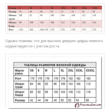
Однако помним, что для высоких девушек цифры немного
корректируются с учетом роста.