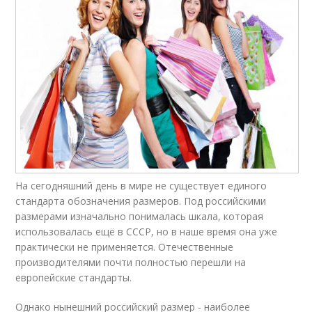
На сегодняшний день в мире не существует единого
стандарта обозначения размеров. Под российскими
размерами изначально понималась шкала, которая
использовалась ещё в СССР, но в наше время она уже
практически не применяется. Отечественные
производителями почти полностью перешли на
европейские стандарты.
Однако нынешний российский размер - наиболее