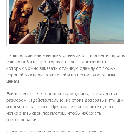
Наши российские женщины очень любят шопинг в Европе.
Или хотя бы на просторах интернет-магазинов, в
которых можно заказать отличную одежду от любых
европейских производителей и по весьма доступным
ценам.
Единственное, чего опасаются модницы, - не угадать с
размером. И действительно, не стоит доверять интуиции
и покупать на глазок. При заказе в интернете нужно
четко знать свои параметры, чтобы избежать
разочарования.
Даже если вы примерно знаете свой размер, не