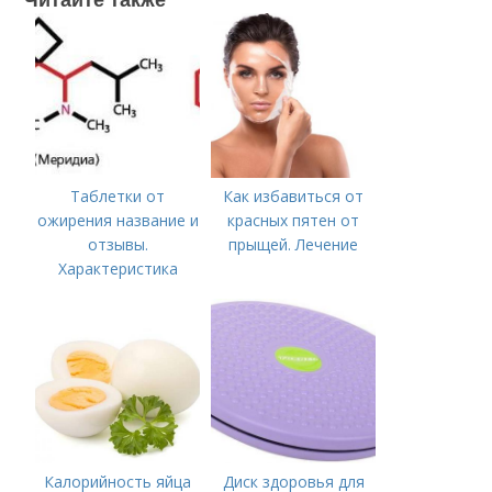
Таблетки от
Как избавиться от
ожирения название и
красных пятен от
отзывы.
прыщей. Лечение
Характеристика
Калорийность яйца
Диск здоровья для