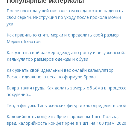
После прокола ушей пистолетом когда можно надевать
свои серьги. Инструкция по уходу после прокола мочки
уха
Как правильно снять мерки и определить свой размер.
Мерки обхватов
Как узнать свой размер одежды по росту и весу женской.
Калькулятор размеров одежды и обуви
Как узнать свой идеальный вес онлайн калькулятор.
Расчет идеального веса по формуле Брока
Бедра талия грудь. Как делать замеры объёма в процессе
похудения…
Тип, а фигуры. Типы женских фигур и как определить свой
Калорийность конфеты Ярче с арахисом 1 шт. Польза,
вред, калорийность конфет Ярче в 1 шт. на 100 грам. 2020