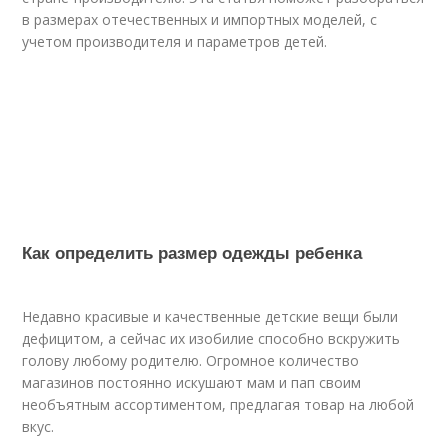
в размерах отечественных и импортных моделей, с
учетом производителя и параметров детей.
Как определить размер одежды ребенка
Недавно красивые и качественные детские вещи были
дефицитом, а сейчас их изобилие способно вскружить
голову любому родителю. Огромное количество
магазинов постоянно искушают мам и пап своим
необъятным ассортиментом, предлагая товар на любой
вкус.