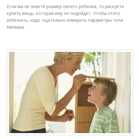
Если вы не знаете размер своего ребенка, то рискуете
купить вещь, которая ему не подойдет. Чтобы этого
избежать, надо тщательно измерить параметры тела
малыша.