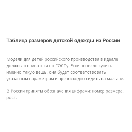
Таблица размеров детской одежды из России
Модели для детей российского производства в идеале
должны отшиваться по ГОСТу. Если повезло купить
именно такую вещь, она будет соответствовать
указанным параметрам и превосходно сидеть на малыше.
В России приняты обозначения цифрами: номер размера,
рост.