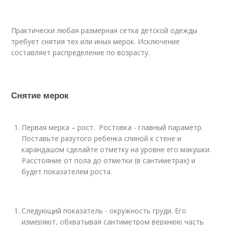
Практически любая размерная сетка детской одежды
требует снятия тех или иных мерок. Исключение
составляет распределение по возрасту.
Снятие мерок
Первая мерка – рост. Ростовка - главный параметр.
Поставьте разутого ребенка спиной к стене и
карандашом сделайте отметку на уровне его макушки.
Расстояние от пола до отметки (в сантиметрах) и
будет показателем роста.
Следующий показатель - окружность груди. Его
измеряют, обхватывая сантиметром верхнюю часть