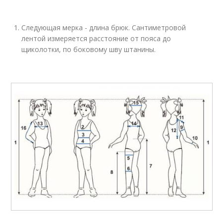
Следующая мерка - длина брюк. Сантиметровой
лентой измеряется расстояние от пояса до
щиколотки, по боковому шву штанины.