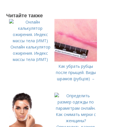
Читайте также
Онлайн калькулятор
ожирения. Индекс
массы тела (ИМТ)
Как убрать рубцы
после прыщей. Виды
шрамов (рубцов) –
Определить размер