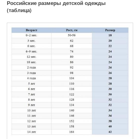
Российские размеры детской одежды
(таблица)