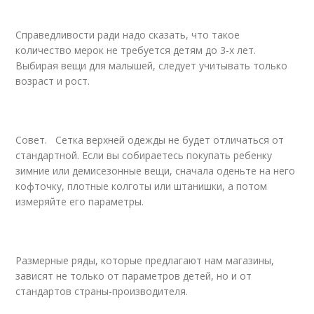
Справедливости ради надо сказать, что такое
количество мерок не требуется детям до 3-х лет.
Выбирая вещи для малышей, следует учитывать только
возраст и рост.
Совет. Сетка верхней одежды не будет отличаться от
стандартной. Если вы собираетесь покупать ребенку
зимние или демисезонные вещи, сначала оденьте на него
кофточку, плотные колготы или штанишки, а потом
измеряйте его параметры.
Размерные ряды, которые предлагают нам магазины,
зависят не только от параметров детей, но и от
стандартов страны-производителя.