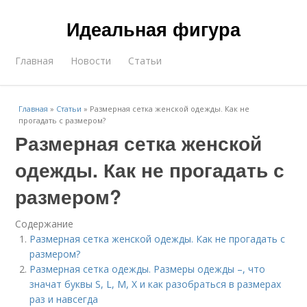
Идеальная фигура
Главная
Новости
Статьи
Главная
»
Статьи
»
Размерная сетка женской одежды. Как не
прогадать с размером?
Размерная сетка женской
одежды. Как не прогадать с
размером?
Содержание
Размерная сетка женской одежды. Как не прогадать с
размером?
Размерная сетка одежды. Размеры одежды –, что
значат буквы S, L, M, X и как разобраться в размерах
раз и навсегда