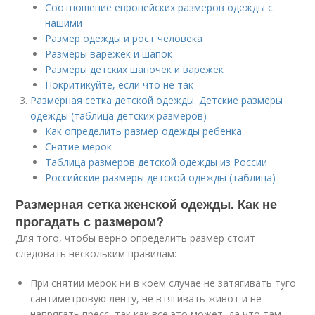
Соотношение европейских размеров одежды с
нашими
Размер одежды и рост человека
Размеры варежек и шапок
Размеры детских шапочек и варежек
Покритикуйте, если что не так
Размерная сетка детской одежды. Детские размеры
одежды (таблица детских размеров)
Как определить размер одежды ребенка
Снятие мерок
Таблица размеров детской одежды из России
Российские размеры детской одежды (таблица)
Размерная сетка женской одежды. Как не
прогадать с размером?
Для того, чтобы верно определить размер стоит
следовать нескольким правилам:
При снятии мерок ни в коем случае не затягивать туго
сантиметровую ленту, не втягивать живот и не
напрягать пресс, так как всё это может, да что там,