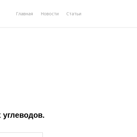
Главная
Новости
Статьи
 углеводов.