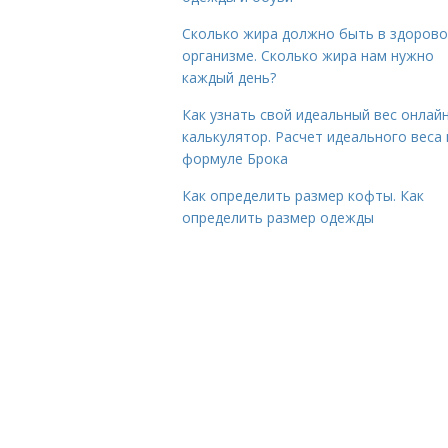
Сколько жира должно быть в здоров
организме. Сколько жира нам нужно
каждый день?
Как узнать свой идеальный вес онлай
калькулятор. Расчет идеального веса
формуле Брока
Как определить размер кофты. Как
определить размер одежды