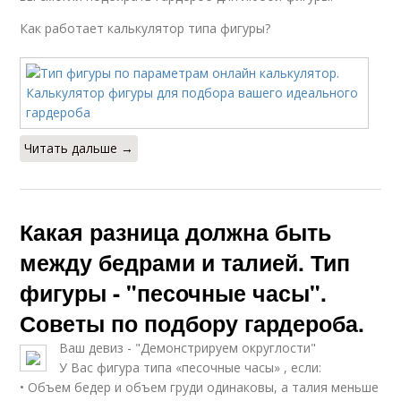
Как работает калькулятор типа фигуры?
Читать дальше →
Какая разница должна быть
между бедрами и талией. Тип
фигуры - "песочные часы".
Советы по подбору гардероба.
Ваш девиз - "Демонстрируем округлости"
У Вас фигура типа «песочные часы» , если:
• Объем бедер и объем груди одинаковы, а талия меньше