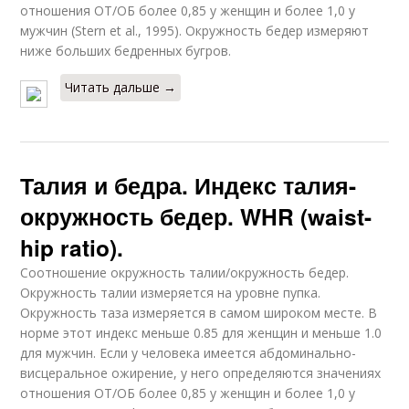
отношения ОТ/ОБ более 0,85 у женщин и более 1,0 у
мужчин (Stern et al., 1995). Окружность бедер измеряют
ниже больших бедренных бугров.
Читать дальше →
Талия и бедра. Индекс талия-
окружность бедер. WHR (waist-
hip ratio).
Соотношение окружность талии/окружность бедер.
Окружность талии измеряется на уровне пупка.
Окружность таза измеряется в самом широком месте. В
норме этот индекс меньше 0.85 для женщин и меньше 1.0
для мужчин. Если у человека имеется абдоминально-
висцеральное ожирение, у него определяются значениях
отношения ОТ/ОБ более 0,85 у женщин и более 1,0 у