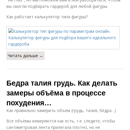
вы смогли подбирать гардероб для любой фигуры.
Как работает калькулятор типа фигуры?
Читать дальше →
Бедра талия грудь. Как делать
замеры объёма в процессе
похудения…
Как правильно замерить объём (грудь, талия, бёдра…)
Все объёмы измеряются как есть, т.е. следите, чтобы
сантиметровая лента прилегала плотно, но не