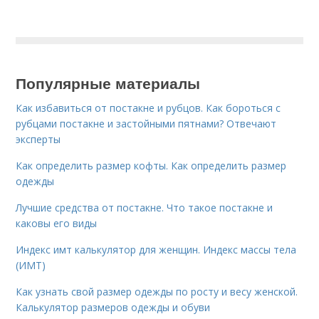
Популярные материалы
Как избавиться от постакне и рубцов. Как бороться с
рубцами постакне и застойными пятнами? Отвечают
эксперты
Как определить размер кофты. Как определить размер
одежды
Лучшие средства от постакне. Что такое постакне и
каковы его виды
Индекс имт калькулятор для женщин. Индекс массы тела
(ИМТ)
Как узнать свой размер одежды по росту и весу женской.
Калькулятор размеров одежды и обуви