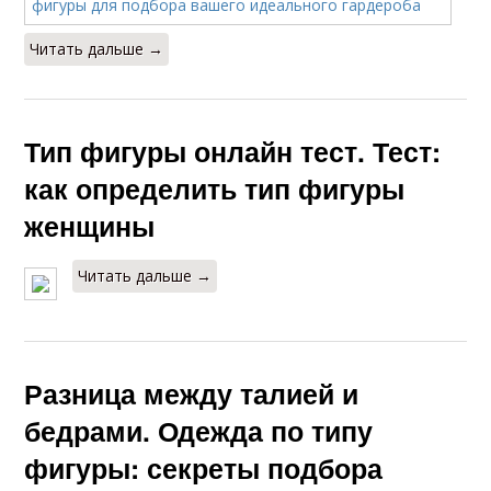
Читать дальше →
Тип фигуры онлайн тест. Тест:
как определить тип фигуры
женщины
Читать дальше →
Разница между талией и
бедрами. Одежда по типу
фигуры: секреты подбора