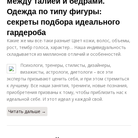
между талией и бедрами.
Одежда по типу фигуры:
секреты подбора идеального
гардероба
Какие же мы все-таки разные! Цвет кожи, волос, объемы,
рост, тембр голоса, характер… Наша индивидуальность
складывается из миллионов отличий и особенностей.
Психологи, тренеры, стилисты, дизайнеры,
визажисты, астрологи, диетологи – все эти
эксперты призывают ценить себя, и при этом стремиться
к лучшему. Все наши занятия, тренинги, новые познания,
приобретения призваны к тому, чтобы приблизить нас к
идеальной себе. И этот идеал у каждой свой.
Читать дальше →