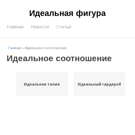
Идеальная фигура
Главная
Новости
Статьи
Главная
»
Идеальное соотношение
Идеальное соотношение
Идеальная талия
Идеальный гардероб