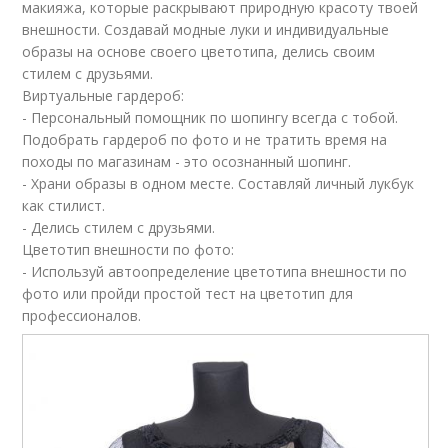
макияжа, которые раскрывают природную красоту твоей
внешности. Создавай модные луки и индивидуальные
образы на основе своего цветотипа, делись своим
стилем с друзьями.
Виртуальные гардероб:
- Персональный помощник по шопингу всегда с тобой.
Подобрать гардероб по фото и не тратить время на
походы по магазинам - это осознанный шопинг.
- Храни образы в одном месте. Составляй личный лукбук
как стилист.
- Делись стилем с друзьями.
Цветотип внешности по фото:
- Используй автоопределение цветотипа внешности по
фото или пройди простой тест на цветотип для
профессионалов.