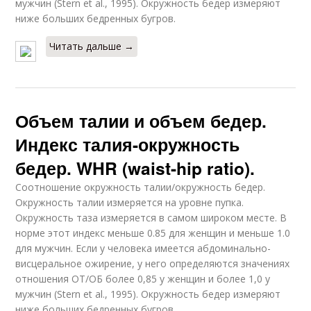
мужчин (Stern et al., 1995). Окружность бедер измеряют
ниже больших бедренных бугров.
Читать дальше →
Объем талии и объем бедер.
Индекс талия-окружность
бедер. WHR (waist-hip ratio).
Соотношение окружность талии/окружность бедер.
Окружность талии измеряется на уровне пупка.
Окружность таза измеряется в самом широком месте. В
норме этот индекс меньше 0.85 для женщин и меньше 1.0
для мужчин. Если у человека имеется абдоминально-
висцеральное ожирение, у него определяются значениях
отношения ОТ/ОБ более 0,85 у женщин и более 1,0 у
мужчин (Stern et al., 1995). Окружность бедер измеряют
ниже больших бедренных бугров.