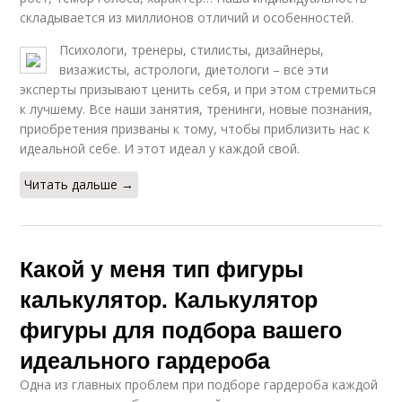
складывается из миллионов отличий и особенностей.
Психологи, тренеры, стилисты, дизайнеры,
визажисты, астрологи, диетологи – все эти
эксперты призывают ценить себя, и при этом стремиться
к лучшему. Все наши занятия, тренинги, новые познания,
приобретения призваны к тому, чтобы приблизить нас к
идеальной себе. И этот идеал у каждой свой.
Читать дальше →
Какой у меня тип фигуры
калькулятор. Калькулятор
фигуры для подбора вашего
идеального гардероба
Одна из главных проблем при подборе гардероба каждой