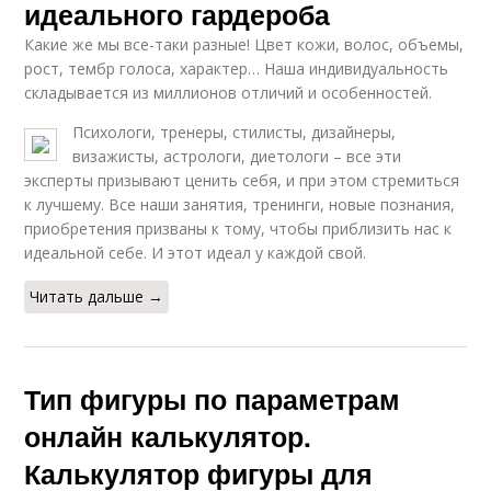
идеального гардероба
Какие же мы все-таки разные! Цвет кожи, волос, объемы,
рост, тембр голоса, характер… Наша индивидуальность
складывается из миллионов отличий и особенностей.
Психологи, тренеры, стилисты, дизайнеры,
визажисты, астрологи, диетологи – все эти
эксперты призывают ценить себя, и при этом стремиться
к лучшему. Все наши занятия, тренинги, новые познания,
приобретения призваны к тому, чтобы приблизить нас к
идеальной себе. И этот идеал у каждой свой.
Читать дальше →
Тип фигуры по параметрам
онлайн калькулятор.
Калькулятор фигуры для