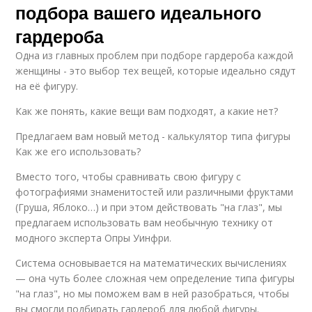
подбора вашего идеального
гардероба
Одна из главных проблем при подборе гардероба каждой
женщины - это выбор тех вещей, которые идеально сядут
на её фигуру.
Как же понять, какие вещи вам подходят, а какие нет?
Предлагаем вам новый метод - калькулятор типа фигуры
Как же его использовать?
Вместо того, чтобы сравнивать свою фигуру с
фотографиями знаменитостей или различными фруктами
(Груша, Яблоко…) и при этом действовать "на глаз", мы
предлагаем использовать вам необычную технику от
модного эксперта Опры Уинфри.
Система основывается на математических вычислениях
— она чуть более сложная чем определение типа фигуры
"на глаз", но мы поможем вам в ней разобраться, чтобы
вы смогли подбирать гардероб для любой фигуры.