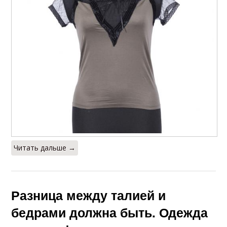
Читать дальше →
Разница между талией и
бедрами должна быть. Одежда