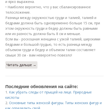
и ярко выражена.
• Наиболее вероятно, что у вас сбалансированное
телосложение.
Разница между окружностью груди и талией, талией и
бедрами должна быть одновременно больше 15 см, при
этом окружность груди и бедер должны быть равными
или их разность должна быть 8 см и меньше.
Если вы - роскошная женщина с узкой талией, широкими
бедрами и большой грудью, то есть разница между
объемом груди и бедер и объемом талии составляет
свыше 30 см - вам невероятно повезло!
Читать дальше →
Последние обновления на сайте:
1.
Как убрать следы от прыщей на лице. Природные
кислоты
2.
Основные типы женской фигуры. Типы женских фигур и
как определить свой