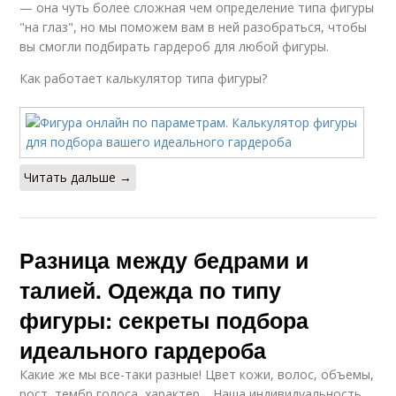
— она чуть более сложная чем определение типа фигуры
"на глаз", но мы поможем вам в ней разобраться, чтобы
вы смогли подбирать гардероб для любой фигуры.
Как работает калькулятор типа фигуры?
Читать дальше →
Разница между бедрами и
талией. Одежда по типу
фигуры: секреты подбора
идеального гардероба
Какие же мы все-таки разные! Цвет кожи, волос, объемы,
рост, тембр голоса, характер… Наша индивидуальность