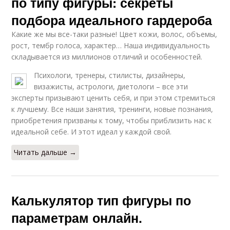
по типу фигуры: секреты
подбора идеального гардероба
Какие же мы все-таки разные! Цвет кожи, волос, объемы,
рост, тембр голоса, характер… Наша индивидуальность
складывается из миллионов отличий и особенностей.
Психологи, тренеры, стилисты, дизайнеры,
визажисты, астрологи, диетологи – все эти
эксперты призывают ценить себя, и при этом стремиться
к лучшему. Все наши занятия, тренинги, новые познания,
приобретения призваны к тому, чтобы приблизить нас к
идеальной себе. И этот идеал у каждой свой.
Читать дальше →
Калькулятор тип фигуры по
параметрам онлайн.