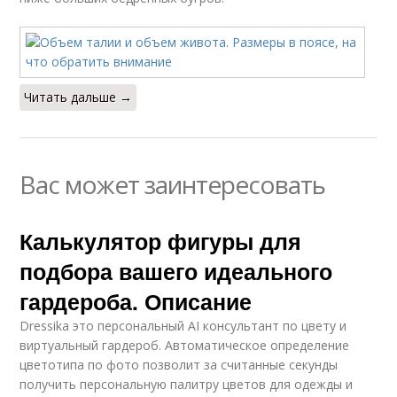
Читать дальше →
Вас может заинтересовать
Калькулятор фигуры для
подбора вашего идеального
гардероба. Описание
Dressika это персональный AI консультант по цвету и
виртуальный гардероб. Автоматическое определение
цветотипа по фото позволит за считанные секунды
получить персональную палитру цветов для одежды и