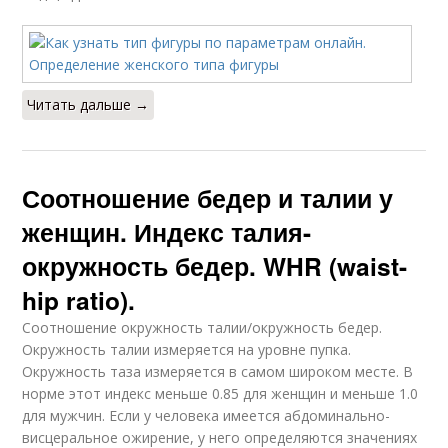
Читать дальше →
Соотношение бедер и талии у
женщин. Индекс талия-
окружность бедер. WHR (waist-
hip ratio).
Соотношение окружность талии/окружность бедер.
Окружность талии измеряется на уровне пупка.
Окружность таза измеряется в самом широком месте. В
норме этот индекс меньше 0.85 для женщин и меньше 1.0
для мужчин. Если у человека имеется абдоминально-
висцеральное ожирение, у него определяются значениях