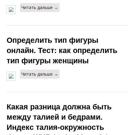
Читать дальше →
Определить тип фигуры
онлайн. Тест: как определить
тип фигуры женщины
Читать дальше →
Какая разница должна быть
между талией и бедрами.
Индекс талия-окружность