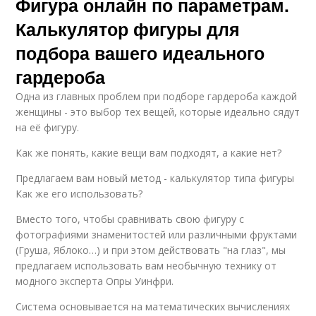
Фигура онлайн по параметрам.
Калькулятор фигуры для
подбора вашего идеального
гардероба
Одна из главных проблем при подборе гардероба каждой
женщины - это выбор тех вещей, которые идеально сядут
на её фигуру.
Как же понять, какие вещи вам подходят, а какие нет?
Предлагаем вам новый метод - калькулятор типа фигуры
Как же его использовать?
Вместо того, чтобы сравнивать свою фигуру с
фотографиями знаменитостей или различными фруктами
(Груша, Яблоко…) и при этом действовать "на глаз", мы
предлагаем использовать вам необычную технику от
модного эксперта Опры Уинфри.
Система основывается на математических вычислениях