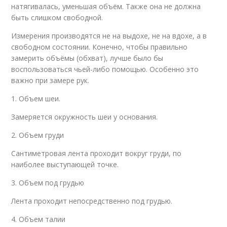
натягивалась, уменьшая объём. Также она не должна
быть слишком свободной.
Измерения производятся не на выдохе, не на вдохе, а в
свободном состоянии. Конечно, чтобы правильно
замерить объёмы (обхват), лучше было бы
воспользоваться чьей-либо помощью. Особенно это
важно при замере рук.
1. Объем шеи.
Замеряется окружность шеи у основания.
2. Объем груди
Сантиметровая лента проходит вокруг груди, по
наиболее выступающей точке.
3. Объем под грудью
Лента проходит непосредственно под грудью.
4. Объем талии