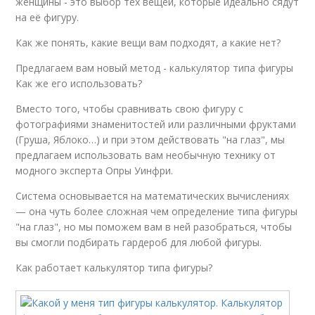
женщины - это выбор тех вещей, которые идеально сядут
на её фигуру.
Как же понять, какие вещи вам подходят, а какие нет?
Предлагаем вам новый метод - калькулятор типа фигуры
Как же его использовать?
Вместо того, чтобы сравнивать свою фигуру с
фотографиями знаменитостей или различными фруктами
(Груша, Яблоко…) и при этом действовать "на глаз", мы
предлагаем использовать вам необычную технику от
модного эксперта Опры Уинфри.
Система основывается на математических вычислениях
— она чуть более сложная чем определение типа фигуры
"на глаз", но мы поможем вам в ней разобраться, чтобы
вы смогли подбирать гардероб для любой фигуры.
Как работает калькулятор типа фигуры?