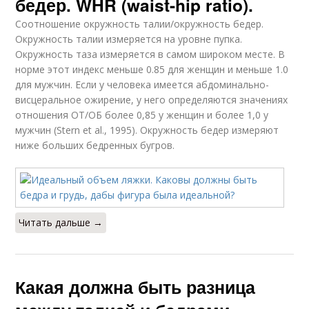
бедер. WHR (waist-hip ratio).
Соотношение окружность талии/окружность бедер.
Окружность талии измеряется на уровне пупка.
Окружность таза измеряется в самом широком месте. В
норме этот индекс меньше 0.85 для женщин и меньше 1.0
для мужчин. Если у человека имеется абдоминально-
висцеральное ожирение, у него определяются значениях
отношения ОТ/ОБ более 0,85 у женщин и более 1,0 у
мужчин (Stern et al., 1995). Окружность бедер измеряют
ниже больших бедренных бугров.
Читать дальше →
Какая должна быть разница