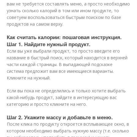
вам не требуется составлять меню, а просто необходимо
узнать сколько калорий в том или ином продукте, то
советуем воспользоваться быстрым поиском по базе
продуктов на самом верху.
Как считать калории: пошаговая инструкция.
Шаг 1. Найдите нужный продукт.
Если вы уже выбрали продукт, то просто введите его
название в быстрый поиск, который находится в верхней
части каждой страницы. В выпадающей подсказке
система предложит вам все имеющиеся варианты.
Кликните на нужный.
Если вы пока не определились и только хотите выбрать
какой-нибудь продукт, зайдите в интересующую вас
категорию и просто кликните на него.
Шаг 2. Укажите массу и добавьте в меню.
После клика по продукту откроется всплывающее окно, в
котором необходимо выбрать нужную массу (т.е. сколько