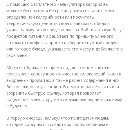
С помощью бесплатного калькулятора калорий вы
можете бесплатно и без регистрации составить меню
определенной калорийности или посчитать
энергетическую ценность своего завтрака, обеда и
ужина. Калькулятор представляет собой гигантскую базу
продуктов питания и работает по принципу уличного
автомата с кофе: вы просто выбираете нужный продукт
или готовое блюдо, указываете его массу и добавляете в
свое меню.
Меню отображается прямо под логотипом сайта и
показывает совокупное количество килокалорий (ккал) в
выбранных продуктах, а также расчет содержания в них
белков, жиров и углеводов. Его можно распечатать или
сохранить быструю ссылку, которая позволяет
поделиться меню с другими людьми или вернуться к нему
в будущем.
В первую очередь, калькулятор пригодится людям,
которые собираются следить за своим питанием и