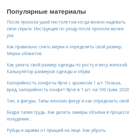
Популярные материалы
После прокола ушей пистолетом когда можно надевать
свои серьги. Инструкция по уходу после прокола мочки
уха
Как правильно снять мерки и определить свой размер.
Мерки обхватов
Как узнать свой размер одежды по росту и весу женской.
Калькулятор размеров одежды и обуви
Калорийность конфеты Ярче с арахисом 1 шт. Польза,
вред, калорийность конфет Ярче в 1 шт. на 100 грам. 2020
Тип, а фигуры. Типы женских фигур и как определить свой
Бедра талия грудь. Как делать замеры объёма в процессе
похудения…
Рубцы и шрамы от прыщей на лице. Как убрать