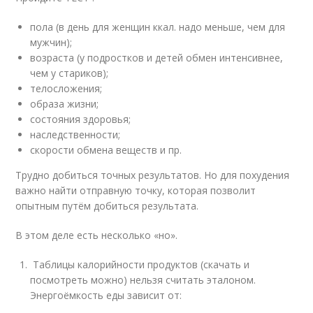
пола (в день для женщин ккал. надо меньше, чем для
мужчин);
возраста (у подростков и детей обмен интенсивнее,
чем у стариков);
телосложения;
образа жизни;
состояния здоровья;
наследственности;
скорости обмена веществ и пр.
Трудно добиться точных результатов. Но для похудения
важно найти отправную точку, которая позволит
опытным путём добиться результата.
В этом деле есть несколько «но».
Таблицы калорийности продуктов (скачать и
посмотреть можно) нельзя считать эталоном.
Энергоёмкость еды зависит от: