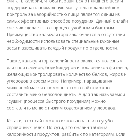
считать калории, чтобы избавиться от лишнего веса и
поддерживать нормальную массу тела в дальнейшем.
Контроль за калорийностью пищи является одним из
самых эффективных способов похудения. Данный онлайн
счетчик сделает этот процесс удобным и быстрым.
Преимущество калькулятора заключается в отсутствии
необходимости использовать специальные кухонные
весы и взвешивать каждый продукт по отдельности.
Также, калькулятор калорийности окажется полезным
для спортсменов, бодибилдеров и поклонников фитнеса,
желающих контролировать количество белков, жиров и
углеводов в своем меню. Например, наращивания
мышечной массы с помощью этого сайта можно
составить меню белковой диеты. А для так называемой
"сушки" (процесса быстрого похудения) можно
составлять меню с низким содержанием углеводов.
Кстати, этот сайт можно использовать и в сугубо
справочных целях. По сути, это онлайн таблица
калорийности продуктов, разбитых по категориям. Если