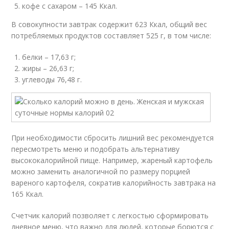
кофе с сахаром – 145 Ккал.
В совокупности завтрак содержит 623 Ккал, общий вес
потребляемых продуктов составляет 525 г, в том числе:
белки – 17,63 г;
жиры – 26,63 г;
углеводы 76,48 г.
При необходимости сбросить лишний вес рекомендуется
пересмотреть меню и подобрать альтернативу
высококалорийной пище. Например, жареный картофель
можно заменить аналогичной по размеру порцией
вареного картофеля, сократив калорийность завтрака на
165 Ккал.
Счетчик калорий позволяет с легкостью сформировать
дневное меню, что важно для людей, которые борются с