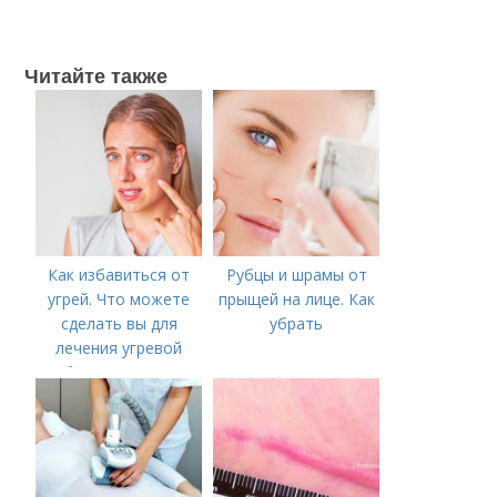
Читайте также
Как избавиться от
Рубцы и шрамы от
угрей. Что можете
прыщей на лице. Как
сделать вы для
убрать
лечения угревой
болезни (акне)