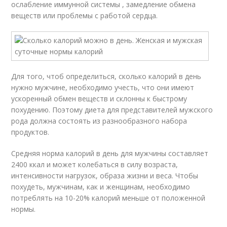
ослабление иммунной системы , замедление обмена
веществ или проблемы с работой сердца.
Для того, чтоб определиться, сколько калорий в день
нужно мужчине, необходимо учесть, что они имеют
ускоренный обмен веществ и склонны к быстрому
похудению. Поэтому диета для представителей мужского
рода должна состоять из разнообразного набора
продуктов.
Средняя норма калорий в день для мужчины составляет
2400 ккал и может колебаться в силу возраста,
интенсивности нагрузок, образа жизни и веса. Чтобы
похудеть, мужчинам, как и женщинам, необходимо
потреблять на 10-20% калорий меньше от положенной
нормы.