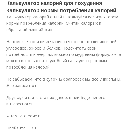
Калькулятор калорий для похудения.
Калькулятор нормы потребления калорий
Калькулятор калорий онлайн. Пользуйся калькулятором
нормы потребления калорий. Считай калораж и
сбрасывай лишний жир.
Напомню, чтопищи исчисляется по соотношению в ней
углеводов, жиров и белков. Подсчитать свои
потребности в энергии, можно по мудрёным формулам, а
можно использовать удобный калькулятор нормы
потребления калорий.
Не забываем, что в суточных запросах мы все уникальны.
Это зависит от:
Друзья, читайте статью далее, в ней будет много
интересного!
А тем, кто хочет:
Пройдите ТЕСТ .