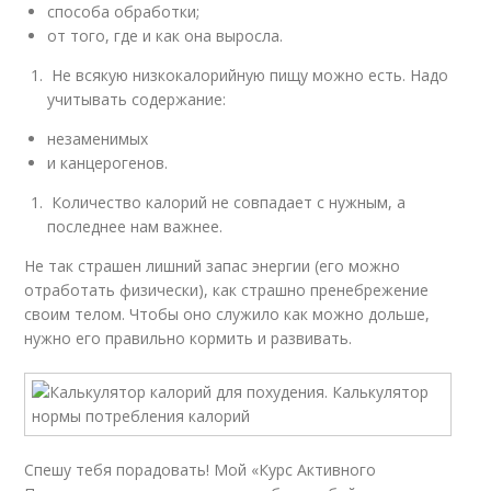
способа обработки;
от того, где и как она выросла.
Не всякую низкокалорийную пищу можно есть. Надо
учитывать содержание:
незаменимых
и канцерогенов.
Количество калорий не совпадает с нужным, а
последнее нам важнее.
Не так страшен лишний запас энергии (его можно
отработать физически), как страшно пренебрежение
своим телом. Чтобы оно служило как можно дольше,
нужно его правильно кормить и развивать.
Спешу тебя порадовать! Мой «Курс Активного