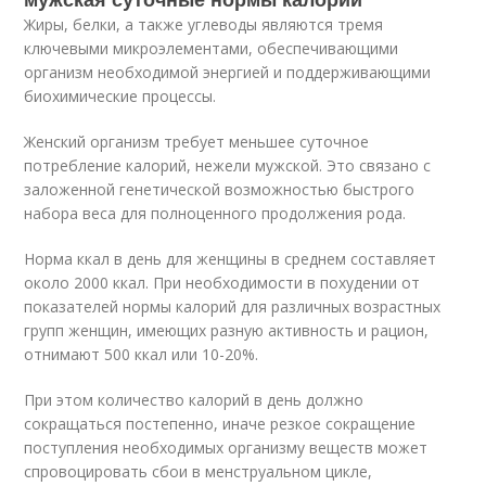
Жиры, белки, а также углеводы являются тремя
ключевыми микроэлементами, обеспечивающими
организм необходимой энергией и поддерживающими
биохимические процессы.
Женский организм требует меньшее суточное
потребление калорий, нежели мужской. Это связано с
заложенной генетической возможностью быстрого
набора веса для полноценного продолжения рода.
Норма ккал в день для женщины в среднем составляет
около 2000 ккал. При необходимости в похудении от
показателей нормы калорий для различных возрастных
групп женщин, имеющих разную активность и рацион,
отнимают 500 ккал или 10-20%.
При этом количество калорий в день должно
сокращаться постепенно, иначе резкое сокращение
поступления необходимых организму веществ может
спровоцировать сбои в менструальном цикле,