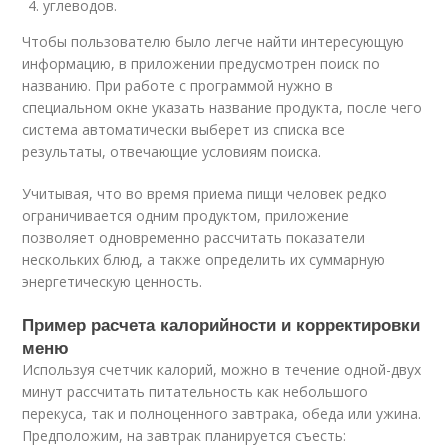
углеводов.
Чтобы пользователю было легче найти интересующую
информацию, в приложении предусмотрен поиск по
названию. При работе с программой нужно в
специальном окне указать название продукта, после чего
система автоматически выберет из списка все
результаты, отвечающие условиям поиска.
Учитывая, что во время приема пищи человек редко
ограничивается одним продуктом, приложение
позволяет одновременно рассчитать показатели
нескольких блюд, а также определить их суммарную
энергетическую ценность.
Пример расчета калорийности и корректировки
меню
Используя счетчик калорий, можно в течение одной-двух
минут рассчитать питательность как небольшого
перекуса, так и полноценного завтрака, обеда или ужина.
Предположим, на завтрак планируется съесть: