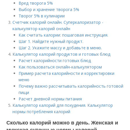
Вред творога 5%
Выбор и хранение творога 5%
Творог 5% в кулинарии
Счетчик калорий онлайн. Суперкалоризатор -
калькулятор калорий онлайн
Как считать калории: пошаговая инструкция.
Шаг 1. Найдите нужный продукт.
Шаг 2. Укажите массу и добавьте в меню.
Калькулятор калорий продуктов и готовых блюд
Расчет калорийности готовых блюд
Как пользоваться онлайн-калькулятором
Пример расчета калорийности и корректировки
меню
Почему важно рассчитывать калорийность готовой
пищи
Расчет дневной нормы питания
Калькулятор калорий для похудения. Калькулятор
нормы потребления калорий
Сколько калорий можно в день. Женская и
мужская суточные нормы калорий