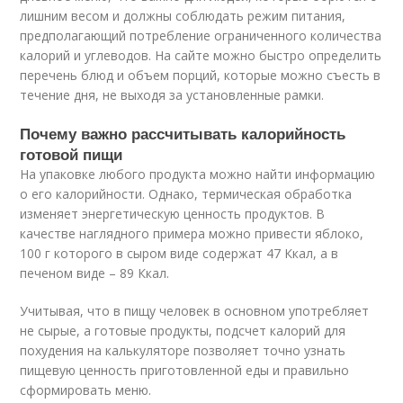
лишним весом и должны соблюдать режим питания,
предполагающий потребление ограниченного количества
калорий и углеводов. На сайте можно быстро определить
перечень блюд и объем порций, которые можно съесть в
течение дня, не выходя за установленные рамки.
Почему важно рассчитывать калорийность
готовой пищи
На упаковке любого продукта можно найти информацию
о его калорийности. Однако, термическая обработка
изменяет энергетическую ценность продуктов. В
качестве наглядного примера можно привести яблоко,
100 г которого в сыром виде содержат 47 Ккал, а в
печеном виде – 89 Ккал.
Учитывая, что в пищу человек в основном употребляет
не сырые, а готовые продукты, подсчет калорий для
похудения на калькуляторе позволяет точно узнать
пищевую ценность приготовленной еды и правильно
сформировать меню.