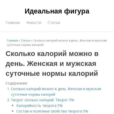
Идеальная фигура
Главная
Новости
Статьи
Главная
»
Статьи
»
Сколько калорий можно в день. Женская и мужская
суточные нормы калорий
Сколько калорий можно в
день. Женская и мужская
суточные нормы калорий
Содержание
Сколько калорий можно в день. Женская и мужская
суточные нормы калорий
Творог сколько калорий. Творог 5%
Калорийность творога 5%
Состав и полезные свойства творога 5%