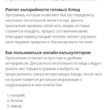
Расчет калорийности готовых блюд
Программа, которая позволяет быстро определить,
насколько питательной является еда. Данное
приложение призвано облегчить людям, которые
стремятся похудеть, процесс составления меню.
Благодаря сервису каждый человек сможет улучшить
свои пищевые привычки и сбалансировать питание.
Как пользоваться онлайн-калькулятором
Приложение отличается простым и удобным
интерфейсом. Для расчета питательности пищи следует
указать вес порции в граммах и выбрать из
предложенного списка интересующее блюдо, после чего
на экране появится детальная информация о
содержащемся в нем количестве:
калорий;
белков;
жиров;