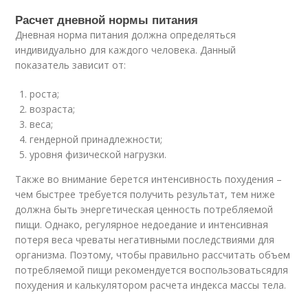
Расчет дневной нормы питания
Дневная норма питания должна определяться
индивидуально для каждого человека. Данный
показатель зависит от:
роста;
возраста;
веса;
гендерной принадлежности;
уровня физической нагрузки.
Также во внимание берется интенсивность похудения –
чем быстрее требуется получить результат, тем ниже
должна быть энергетическая ценность потребляемой
пищи. Однако, регулярное недоедание и интенсивная
потеря веса чреваты негативными последствиями для
организма. Поэтому, чтобы правильно рассчитать объем
потребляемой пищи рекомендуется воспользоватьсядля
похудения и калькулятором расчета индекса массы тела.