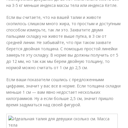
на 3-5 кг меньше индекса массы тела или индекса Кетле.
Если вы считаете, что на вашей талии и животе
скопилось слишком много жира, то простым и доступным
способом измерьте, так ли это. Захватите двумя
пальцами складку на животе выше пупка, в 3 см от
средней линии. Не забывайте, что при таком захвате
берется двойная толщина. С помощью простой линейки
замерьте эту складку. В норме вы должны получить от 5
до 12 мм, но так как мы берем двойную толщину, то
нормой можно считать от 1 см до 2,5 см.
Если ваши показатели сошлись с предложенными
цифрами, значит у вас все в норме. Если толщина складки
меньше 1 см — вам явно недостает нескольких
килограммов. Ну а если больше 2,5 см, значит пришло
время задуматься над своей фигурой.