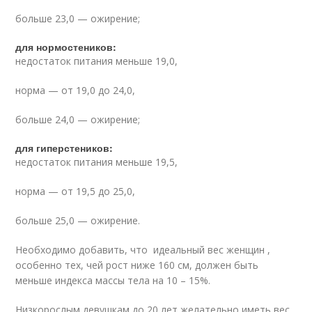
больше 23,0 — ожирение;
для нормостеников:
недостаток питания меньше 19,0,
норма — от 19,0 до 24,0,
больше 24,0 — ожирение;
для гиперстеников:
недостаток питания меньше 19,5,
норма — от 19,5 до 25,0,
больше 25,0 — ожирение.
Необходимо добавить, что идеальный вес женщин ,
особенно тех, чей рост ниже 160 см, должен быть
меньше индекса массы тела на 10 – 15%.
Низкорослым девушкам до 20 лет желательно иметь вес