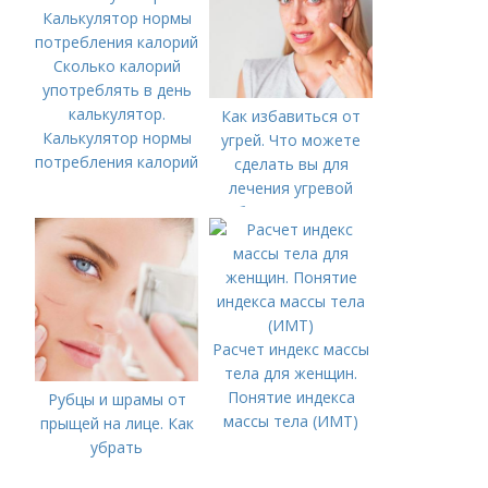
Сколько калорий
употреблять в день
калькулятор.
Как избавиться от
Калькулятор нормы
угрей. Что можете
потребления калорий
сделать вы для
лечения угревой
болезни (акне)
Расчет индекс массы
тела для женщин.
Понятие индекса
Рубцы и шрамы от
массы тела (ИМТ)
прыщей на лице. Как
убрать