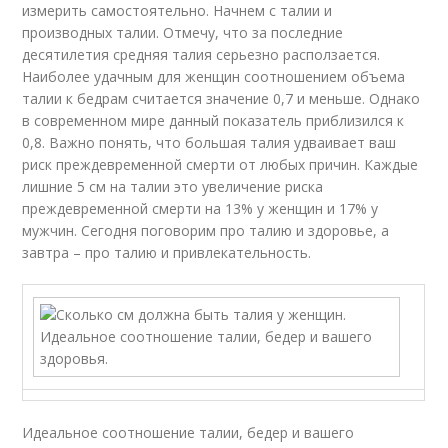
измерить самостоятельно. Начнем с талии и
производных талии. Отмечу, что за последние
десятилетия средняя талия серьезно расползается.
Наиболее удачным для женщин соотношением объема
талии к бедрам считается значение 0,7 и меньше. Однако
в современном мире данный показатель приблизился к
0,8. Важно понять, что большая талия удваивает ваш
риск преждевременной смерти от любых причин. Каждые
лишние 5 см на талии это увеличение риска
преждевременной смерти на 13% у женщин и 17% у
мужчин. Сегодня поговорим про талию и здоровье, а
завтра – про талию и привлекательность.
Идеальное соотношение талии, бедер и вашего