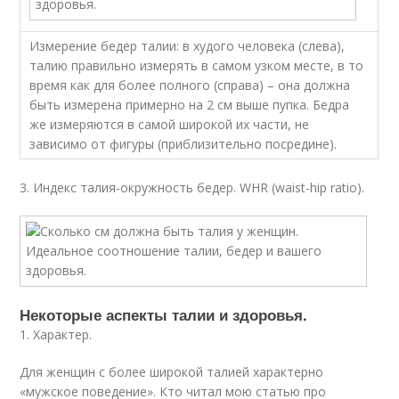
Измерение бедер талии: в худого человека (слева),
талию правильно измерять в самом узком месте, в то
время как для более полного (справа) – она должна
быть измерена примерно на 2 см выше пупка. Бедра
же измеряются в самой широкой их части, не
зависимо от фигуры (приблизительно посредине).
3. Индекс талия-окружность бедер. WHR (waist-hip ratio).
Некоторые аспекты талии и здоровья.
1. Характер.
Для женщин с более широкой талией характерно
«мужское поведение». Кто читал мою статью про