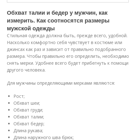
Обхват талии и бедер у мужчин, как
измерить. Как соотносятся размеры
мужской одежды
Стильная одежда должна быть, прежде всего, удобной.
Насколько комфортно себя чувствует в костюме или
джинсах как раз и зависит от правильно подобранного
размера. Чтобы правильно его определить, необходимо
снять мерки. Удобнее всего будет прибегнуть к помощи
другого человека.
Для мужчины определяющими мерками являются:
Рост;
Обхват шеи;
Обхват груди;
Обхват талии;
Обхват бедер;
Длина рукава;
Длина наружного шва брюк;