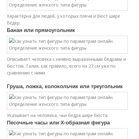
Характерна для людей, у которых плечи и бюст шире
бёдер.
Банан или прямоугольник
Описывает человека с неявно выраженными бедрами и
бюстом. Талия, как правило, всего на 27 см уже по
сравнению с ними.
Груша, ложка, колокольчик или треугольник
Указывает на человека, чьи бедра шире бюста.
Песочные часы или Х-образная фигура