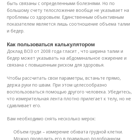
быть связаны с определенными болезнями. Но по
большому счету телосложение вообще не указывает на
проблемы со здоровьем. Единственным объективным
показателем является лишь соотношение объема талии
и бедер.
Как пользоваться калькулятором
Доклад ВОЗ от 2008 года гласит , что ширина талии и
бедер может указывать на абдоминальное ожирение и
связана с повышенным риском для здоровья.
Чтобы рассчитать свои параметры, встаньте прямо,
держа руки по швам. При этом целесообразно
воспользоваться помощью другого человека. Убедитесь,
что измерительная лента плотно прилегает к телу, но не
сдавливает его.
Вам необходимо снять несколько мерок:
Объем груди – измерение обхвата грудной клетки.
Можно проводить его в правильно подобранном