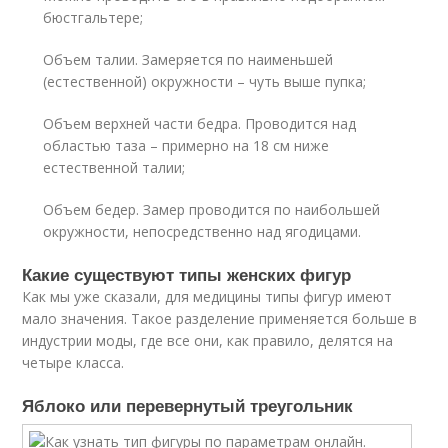
бюстгальтере;
Объем талии. Замеряется по наименьшей
(естественной) окружности – чуть выше пупка;
Объем верхней части бедра. Проводится над
областью таза – примерно на 18 см ниже
естественной талии;
Объем бедер. Замер проводится по наибольшей
окружности, непосредственно над ягодицами.
Какие существуют типы женских фигур
Как мы уже сказали, для медицины типы фигур имеют
мало значения. Такое разделение применяется больше в
индустрии моды, где все они, как правило, делятся на
четыре класса.
Яблоко или перевернутый треугольник