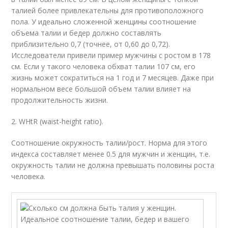
талией более привлекательны для противоположного
пола. У идеально сложенной женщины соотношение
объема талии и бедер должно составлять
приблизительно 0,7 (точнее, от 0,60 до 0,72).
Исследователи привели пример мужчины с ростом в 178
см. Если у такого человека обхват талии 107 см, его
жизнь может сократиться на 1 год и 7 месяцев. Даже при
нормальном весе большой объем талии влияет на
продолжительность жизни.
2. WHtR (waist-height ratio).
Соотношение окружность талии/рост. Норма для этого
индекса составляет менее 0.5 для мужчин и женщин, т.е.
окружность талии не должна превышать половины роста
человека.