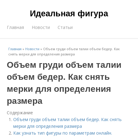
Идеальная фигура
Главная
Новости
Статьи
Главная
»
Новости
»
Объем груди объем талии объем бедер. Как
снять мерки для определения размера
Объем груди объем талии
объем бедер. Как снять
мерки для определения
размера
Содержание
Объем груди объем талии объем бедер. Как снять
мерки для определения размера
Как узнать тип фигуры по параметрам онлайн.