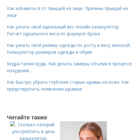
Как избавиться от прыщей на лице. Причины прыщей на
лице
Как узнать свой идеальный вес онлайн калькулятор.
Расчет идеального веса по формуле Брока
Как узнать свой размер одежды по росту и весу женской.
Калькулятор размеров одежды и обуви
Бедра талия грудь. Как делать замеры объёма в процессе
похудения…
Как быстро убрать глубокие старые шрамы на коже. Как
предотвратить появление шрамов
Читайте также