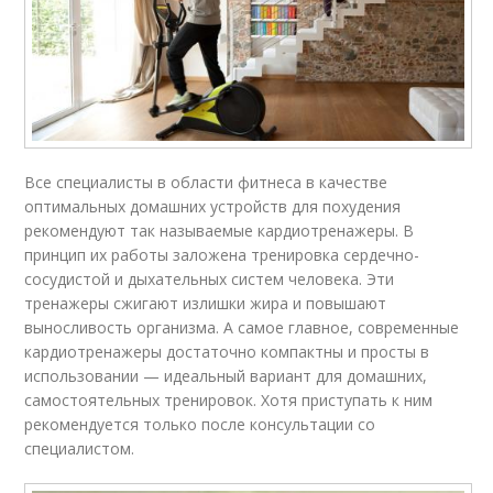
Все специалисты в области фитнеса в качестве
оптимальных домашних устройств для похудения
рекомендуют так называемые кардиотренажеры. В
принцип их работы заложена тренировка сердечно-
сосудистой и дыхательных систем человека. Эти
тренажеры сжигают излишки жира и повышают
выносливость организма. А самое главное, современные
кардиотренажеры достаточно компактны и просты в
использовании — идеальный вариант для домашних,
самостоятельных тренировок. Хотя приступать к ним
рекомендуется только после консультации со
специалистом.