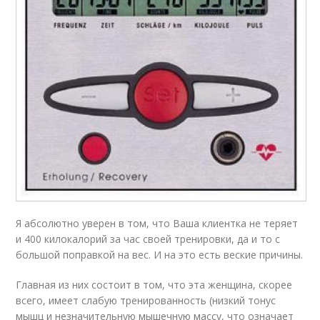
Я абсолютно уверен в том, что Ваша клиентка не теряет
и 400 килокалорий за час своей тренировки, да и то с
большой поправкой на вес. И на это есть веские причины.
Главная из них состоит в том, что эта женщина, скорее
всего, имеет слабую тренированность (низкий тонус
мышц и незначительную мышечную массу, что означает