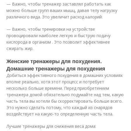
— Важно, чтобы тренажер заставлял работать как
можно больше групп ваших мышц, давая телу нагрузку
различного вида. Это увеличит расход калорий.
— Важно, чтобы тренировки на устройстве
провоцировали наиболее легкую и быструю подачу
кислорода в организм . Это позволит эффективнее
сжирать жир.
Женские тренажеры для похудения.
Домашние тренажеры для похудения
Добиться эффективного похудения в домашних условиях
вполне реально, хотя этот процесс и потребует
несколько больше времени. Перед приобретением
тренажера домой обязательно подумайте над тем, какую
часть тела вы хотели бы скорректировать больше всего.
Это нужно сделать потому, что каждый из снарядов
воздействует на какую-то определенную часть тела.
Лучшие тренажеры для снижения веса дома: