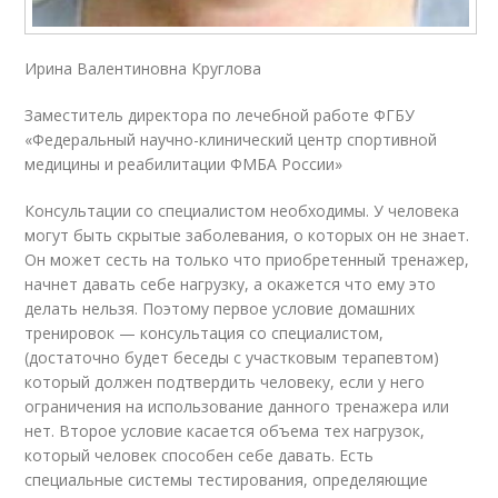
Ирина Валентиновна Круглова
Заместитель директора по лечебной работе ФГБУ
«Федеральный научно-клинический центр спортивной
медицины и реабилитации ФМБА России»
Консультации со специалистом необходимы. У человека
могут быть скрытые заболевания, о которых он не знает.
Он может сесть на только что приобретенный тренажер,
начнет давать себе нагрузку, а окажется что ему это
делать нельзя. Поэтому первое условие домашних
тренировок — консультация со специалистом,
(достаточно будет беседы с участковым терапевтом)
который должен подтвердить человеку, если у него
ограничения на использование данного тренажера или
нет. Второе условие касается объема тех нагрузок,
который человек способен себе давать. Есть
специальные системы тестирования, определяющие