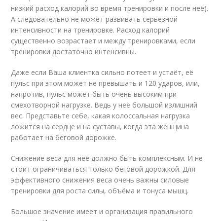
низкий расход калорий во время тренировки и после неё).
А следовательно не может развивать серьёзной
интенсивности на тренировке. Расход калорий
существенно возрастает и между тренировками, если
тренировки достаточно интенсивны.
Даже если Ваша клиентка сильно потеет и устаёт, её
пульс при этом может не превышать и 120 ударов, или,
напротив, пульс может быть очень высоким при
смехотворной нагрузке. Ведь у неё большой излишний
вес. Представьте себе, какая колоссальная нагрузка
ложится на сердце и на суставы, когда эта женщина
работает на беговой дорожке.
Снижение веса для неё должно быть комплексным. И не
стоит ограничиваться только беговой дорожкой. Для
эффективного снижения веса очень важны силовые
тренировки для роста силы, объёма и тонуса мышц.
Большое значение имеет и организация правильного