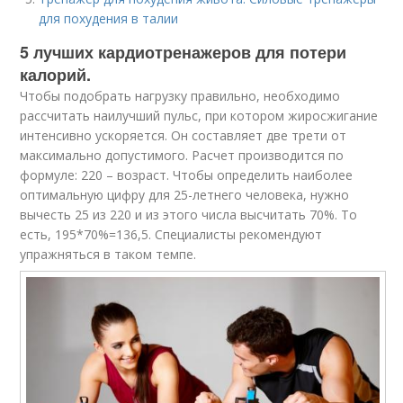
для похудения в талии
5 лучших кардиотренажеров для потери
калорий.
Чтобы подобрать нагрузку правильно, необходимо
рассчитать наилучший пульс, при котором жиросжигание
интенсивно ускоряется. Он составляет две трети от
максимально допустимого. Расчет производится по
формуле: 220 – возраст. Чтобы определить наиболее
оптимальную цифру для 25-летнего человека, нужно
вычесть 25 из 220 и из этого числа высчитать 70%. То
есть, 195*70%=136,5. Специалисты рекомендуют
упражняться в таком темпе.