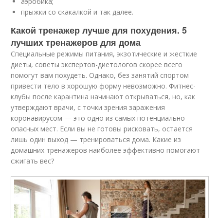
аэробика;
прыжки со скакалкой и так далее.
Какой тренажер лучше для похудения. 5
лучших тренажеров для дома
Специальные режимы питания, экзотические и жесткие
диеты, советы экспертов-диетологов скорее всего
помогут вам похудеть. Однако, без занятий спортом
привести тело в хорошую форму невозможно. Фитнес-
клубы после карантина начинают открываться, но, как
утверждают врачи, с точки зрения заражения
коронавирусом — это одно из самых потенциально
опасных мест. Если вы не готовы рисковать, остается
лишь один выход — тренироваться дома. Какие из
домашних тренажеров наиболее эффективно помогают
сжигать вес?