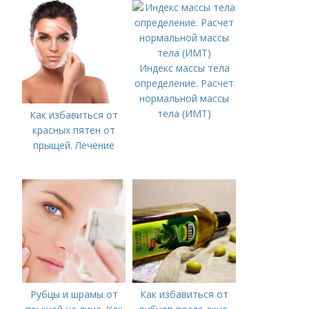
Индекс массы тела
определение. Расчет
нормальной массы
тела (ИМТ)
Как избавиться от
красных пятен от
прыщей. Лечение
Рубцы и шрамы от
Как избавиться от