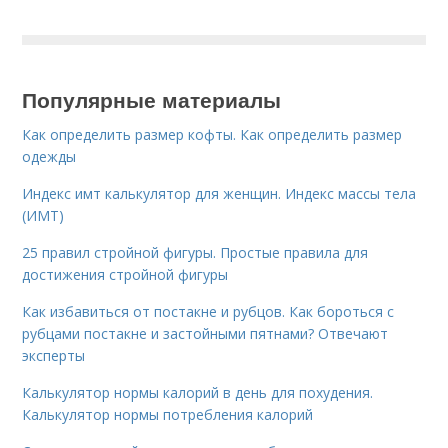
Популярные материалы
Как определить размер кофты. Как определить размер
одежды
Индекс имт калькулятор для женщин. Индекс массы тела
(ИМТ)
25 правил стройной фигуры. Простые правила для
достижения стройной фигуры
Как избавиться от постакне и рубцов. Как бороться с
рубцами постакне и застойными пятнами? Отвечают
эксперты
Калькулятор нормы калорий в день для похудения.
Калькулятор нормы потребления калорий