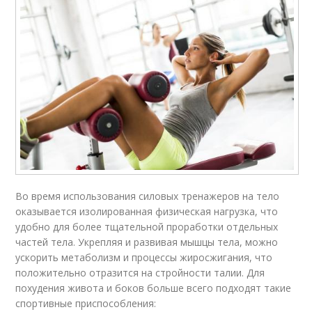
Во время использования силовых тренажеров на тело
оказывается изолированная физическая нагрузка, что
удобно для более тщательной проработки отдельных
частей тела. Укрепляя и развивая мышцы тела, можно
ускорить метаболизм и процессы жиросжигания, что
положительно отразится на стройности талии. Для
похудения живота и боков больше всего подходят такие
спортивные приспособления: