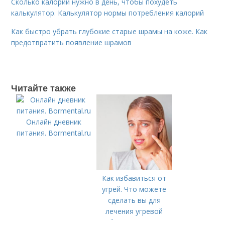
Сколько калорий нужно в день, чтобы похудеть
калькулятор. Калькулятор нормы потребления калорий
Как быстро убрать глубокие старые шрамы на коже. Как
предотвратить появление шрамов
Читайте также
Онлайн дневник
питания. Bormental.ru
Как избавиться от
угрей. Что можете
сделать вы для
лечения угревой
болезни (акне)