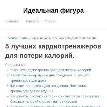
Идеальная фигура
Главная
Новости
Статьи
Главная
»
Статьи
»
5 лучших кардиотренажеров для потери калорий.
5 лучших кардиотренажеров
для потери калорий.
Содержание
5 лучших кардиотренажеров для потери калорий.
Какой тренажер лучше для похудения. 5 лучших
тренажеров для дома
Женские тренажеры для похудения. Домашние
тренажеры для похудения
Как узнать, сколько калорий сжигается за тренировку.
Сколько калорий сгорает на тренировке
Тренажер для похудения живота. Силовые тренажеры