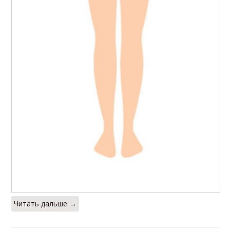
Читать дальше →