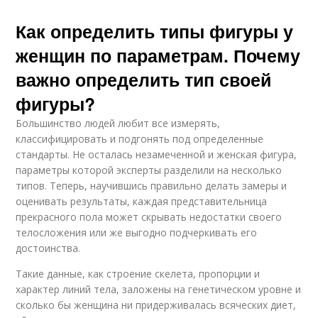
Как определить типы фигуры у
женщин по параметрам. Почему
важно определить тип своей
фигуры?
Большинство людей любит все измерять,
классифицировать и подгонять под определенные
стандарты. Не осталась незамеченной и женская фигура,
параметры которой эксперты разделили на несколько
типов. Теперь, научившись правильно делать замеры и
оценивать результаты, каждая представительница
прекрасного пола может скрывать недостатки своего
телосложения или же выгодно подчеркивать его
достоинства.
Такие данные, как строение скелета, пропорции и
характер линий тела, заложены на генетическом уровне и
сколько бы женщина ни придерживалась всяческих диет,