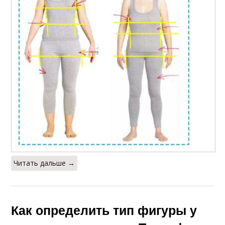
Читать дальше →
Как определить тип фигуры у