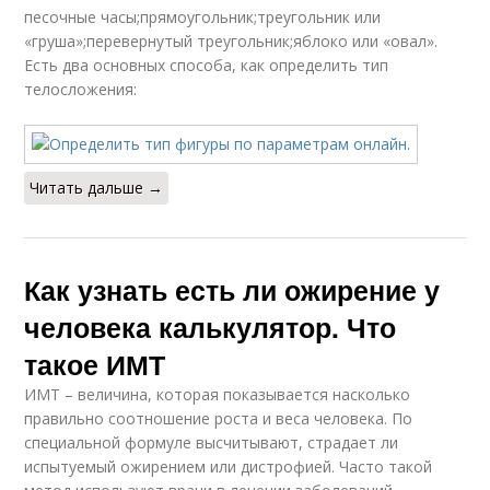
песочные часы;прямоугольник;треугольник или
«груша»;перевернутый треугольник;яблоко или «овал».
Есть два основных способа, как определить тип
телосложения:
Читать дальше →
Как узнать есть ли ожирение у
человека калькулятор. Что
такое ИМТ
ИМТ – величина, которая показывается насколько
правильно соотношение роста и веса человека. По
специальной формуле высчитывают, страдает ли
испытуемый ожирением или дистрофией. Часто такой