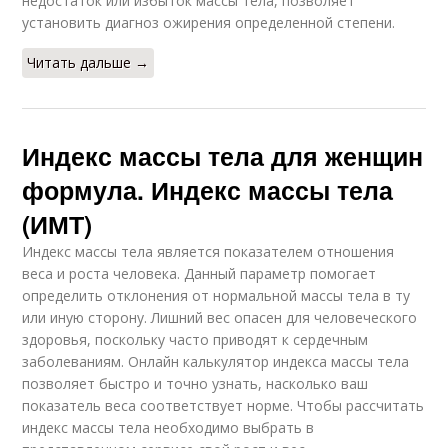
недостаток или избыток массы тела, позволяет
установить диагноз ожирения определенной степени.
Читать дальше →
Индекс массы тела для женщин
формула. Индекс массы тела
(ИМТ)
Индекс массы тела является показателем отношения
веса и роста человека. Данный параметр помогает
определить отклонения от нормальной массы тела в ту
или иную сторону. Лишний вес опасен для человеческого
здоровья, поскольку часто приводят к сердечным
заболеваниям. Онлайн калькулятор индекса массы тела
позволяет быстро и точно узнать, насколько ваш
показатель веса соответствует норме. Чтобы рассчитать
индекс массы тела необходимо выбрать в