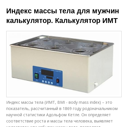
Индекс массы тела для мужчин
калькулятор. Калькулятор ИМТ
Индекс массы тела (ИМТ, BMI - вody mass index) – это
показатель, рассчитанный в 1869 году родоначальником
научной статистики Адольфом Кетле. Он определяет
соответствие роста и массы тела человека, выявляет