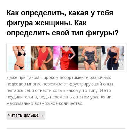
Как определить, какая у тебя
фигура женщины. Как
определить свой тип фигуры?
Даже при таком широком ассортименте различных
подходов многие переживают фрустрирующий опыт,
пытаясь себя отнести хоть к какому-то типу. И это
неудивительно, ведь переменных в этом уравнении
максимально возможное количество.
Читать дальше →