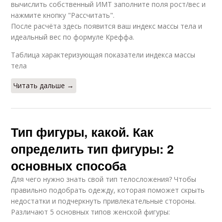
вычислить собственный ИМТ заполните поля рост/вес и
нажмите кнопку "Рассчитать".
После расчёта здесь появится ваш индекс массы тела и
идеальный вес по формуле Креффа.
Таблица характеризующая показатели индекса массы
тела
Читать дальше →
Тип фигуры, какой. Как
определить тип фигуры: 2
основных способа
Для чего нужно знать свой тип телосложения? Чтобы
правильно подобрать одежду, которая поможет скрыть
недостатки и подчеркнуть привлекательные стороны.
Различают 5 основных типов женской фигуры: