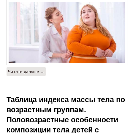
Читать дальше →
Таблица индекса массы тела по
возрастным группам.
Половозрастные особенности
композиции тела детей с