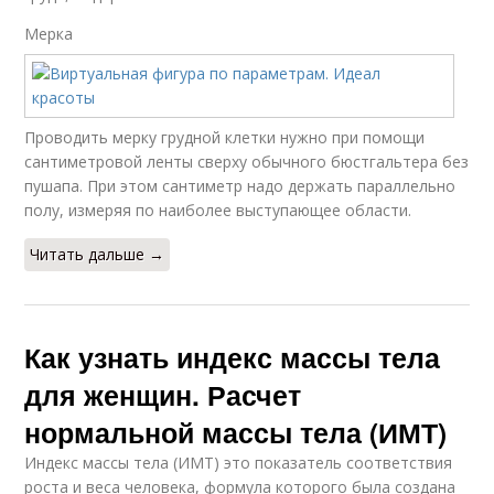
Мерка
Проводить мерку грудной клетки нужно при помощи
сантиметровой ленты сверху обычного бюстгальтера без
пушапа. При этом сантиметр надо держать параллельно
полу, измеряя по наиболее выступающее области.
Читать дальше →
Как узнать индекс массы тела
для женщин. Расчет
нормальной массы тела (ИМТ)
Индекс массы тела (ИМТ) это показатель соответствия
роста и веса человека, формула которого была создана