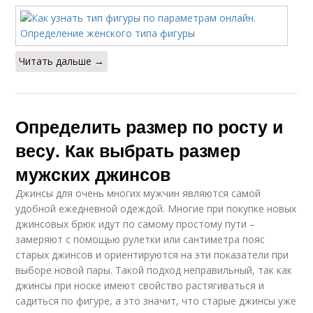
Читать дальше →
Определить размер по росту и
весу. Как выбрать размер
мужских джинсов
Джинсы для очень многих мужчин являются самой
удобной ежедневной одеждой. Многие при покупке новых
джинсовых брюк идут по самому простому пути –
замеряют с помощью рулетки или сантиметра пояс
старых джинсов и ориентируются на эти показатели при
выборе новой пары. Такой подход неправильный, так как
джинсы при носке имеют свойство растягиваться и
садиться по фигуре, а это значит, что старые джинсы уже