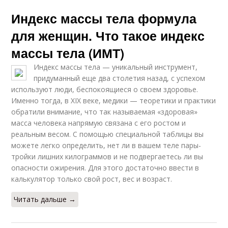
Индекс массы тела формула
для женщин. Что такое индекс
массы тела (ИМТ)
Индекс массы тела — уникальный инструмент,
придуманный еще два столетия назад, с успехом
используют люди, беспокоящиеся о своем здоровье.
Именно тогда, в XIX веке, медики — теоретики и практики
обратили внимание, что так называемая «здоровая»
масса человека напрямую связана с его ростом и
реальным весом. С помощью специальной таблицы вы
можете легко определить, нет ли в вашем теле пары-
тройки лишних килограммов и не подвергаетесь ли вы
опасности ожирения. Для этого достаточно ввести в
калькулятор только свой рост, вес и возраст.
Читать дальше →