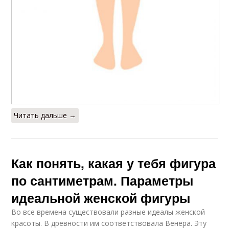
Читать дальше →
Как понять, какая у тебя фигура
по сантиметрам. Параметры
идеальной женской фигуры
Во все времена существовали разные идеалы женской
красоты. В древности им соответствовала Венера. Эту