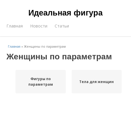
Идеальная фигура
Главная
Новости
Статьи
Главная
»
Женщины по параметрам
Женщины по параметрам
Фигуры по
Тела для женщин
параметрам