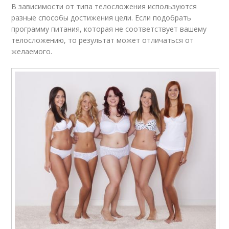
В зависимости от типа телосложения используются
разные способы достижения цели. Если подобрать
программу питания, которая не соответствует вашему
телосложению, то результат может отличаться от
желаемого.