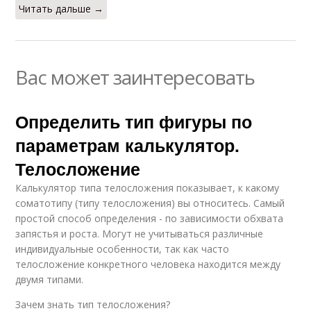
Читать дальше →
Вас может заинтересовать
Определить тип фигуры по
параметрам калькулятор.
Телосложение
Калькулятор типа телосложения показывает, к какому
соматотипу (типу телосложения) вы относитесь. Самый
простой способ определения - по зависимости обхвата
запястья и роста. Могут не учитываться различные
индивидуальные особенности, так как часто
телосложение конкретного человека находится между
двумя типами.
Зачем знать тип телосложения?