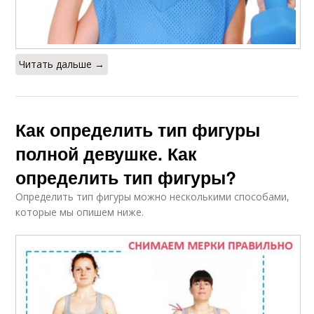
Читать дальше →
Как определить тип фигуры
полной девушке. Как
определить тип фигуры?
Определить тип фигуры можно несколькими способами,
которые мы опишем ниже.