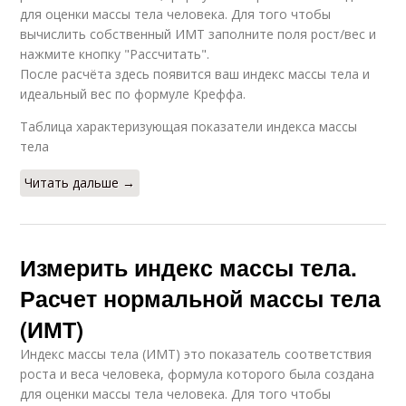
для оценки массы тела человека. Для того чтобы
вычислить собственный ИМТ заполните поля рост/вес и
нажмите кнопку "Рассчитать".
После расчёта здесь появится ваш индекс массы тела и
идеальный вес по формуле Креффа.
Таблица характеризующая показатели индекса массы
тела
Читать дальше →
Измерить индекс массы тела.
Расчет нормальной массы тела
(ИМТ)
Индекс массы тела (ИМТ) это показатель соответствия
роста и веса человека, формула которого была создана
для оценки массы тела человека. Для того чтобы