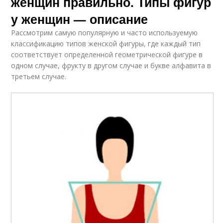
женщин правильно. Типы фигур
у женщин — описание
Рассмотрим самую популярную и часто используемую
классификацию типов женской фигуры, где каждый тип
соответствует определенной геометрической фигуре в
одном случае, фрукту в другом случае и букве алфавита в
третьем случае.