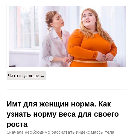
Читать дальше →
Имт для женщин норма. Как
узнать норму веса для своего
роста
Сначала необходимо рассчитать индекс массы тела