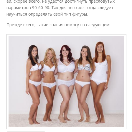
ей, скорее всего, не удастся достигнуть пресловутых
параметров 90-60-90. Так для чего же тогда следует
научиться определять свой тип фигуры.
Прежде всего, такие знания помогут в следующем: