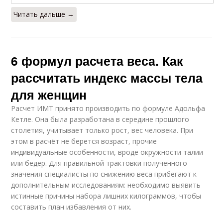
Читать дальше →
6 формул расчета веса. Как
рассчитать индекс массы тела
для женщин
Расчет ИМТ принято производить по формуле Адольфа
Кетле. Она была разработана в середине прошлого
столетия, учитывает только рост, вес человека. При
этом в расчёт не берется возраст, прочие
индивидуальные особенности, вроде окружности талии
или бедер. Для правильной трактовки полученного
значения специалисты по снижению веса прибегают к
дополнительным исследованиям: необходимо выявить
истинные причины набора лишних килограммов, чтобы
составить план избавления от них.