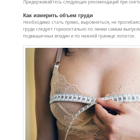
Придерживайтесь следующих рекомендаций при сняти
Как измерить объем груди
Необходимо стать прямо, выровняться, не прогибаяс
груди следует горизонтально по линии самым выпукл
подмышечных впадин и по нижней границе лопаток.