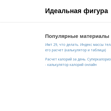
Идеальная фигура
Популярные материалы
Имт 29, что делать. Индекс массы тел
его расчет (калькулятор и таблица)
Расчет калорий за день. Суперкалори
- калькулятор калорий онлайн