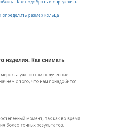
аблица. Как подобрать и определить
о определить размер кольца
о изделия. Как снимать
 мерок, а уже потом полученные
начнем с того, что нам понадобится
ростепенный момент, так как во время
ия более точных результатов.