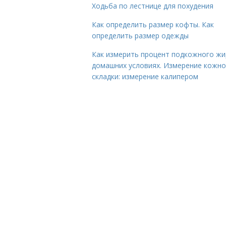
Ходьба по лестнице для похудения
Как определить размер кофты. Как
определить размер одежды
Как измерить процент подкожного жи
домашних условиях. Измерение кожн
складки: измерение калипером