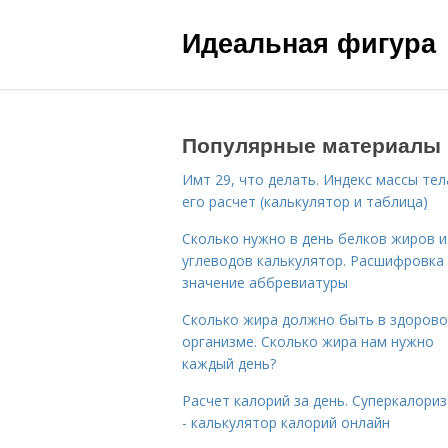
Идеальная фигура
Популярные материалы
Имт 29, что делать. Индекс массы тел
его расчет (калькулятор и таблица)
Сколько нужно в день белков жиров и
углеводов калькулятор. Расшифровка
значение аббревиатуры
Сколько жира должно быть в здоров
организме. Сколько жира нам нужно
каждый день?
Расчет калорий за день. Суперкалори
- калькулятор калорий онлайн