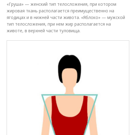
«Груша» — женский тип телосложения, при котором
жировая ткань располагается преимущественно на
ягoдицах и в нижней части живота. «Яблоко» — мужской
тип телосложения, при нем жир располагается на
животе, в верхней части туловища.