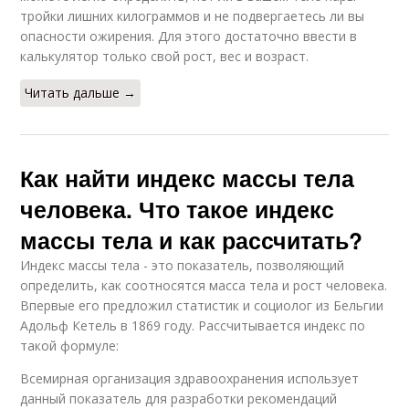
тройки лишних килограммов и не подвергаетесь ли вы
опасности ожирения. Для этого достаточно ввести в
калькулятор только свой рост, вес и возраст.
Читать дальше →
Как найти индекс массы тела
человека. Что такое индекс
массы тела и как рассчитать?
Индекс массы тела - это показатель, позволяющий
определить, как соотносятся масса тела и рост человека.
Впервые его предложил статистик и социолог из Бельгии
Адольф Кетель в 1869 году. Рассчитывается индекс по
такой формуле:
Всемирная организация здравоохранения использует
данный показатель для разработки рекомендаций