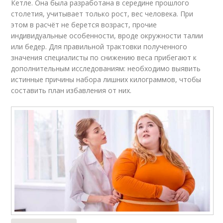
Кетле. Она была разработана в середине прошлого
столетия, учитывает только рост, вес человека. При
этом в расчёт не берется возраст, прочие
индивидуальные особенности, вроде окружности талии
или бедер. Для правильной трактовки полученного
значения специалисты по снижению веса прибегают к
дополнительным исследованиям: необходимо выявить
истинные причины набора лишних килограммов, чтобы
составить план избавления от них.