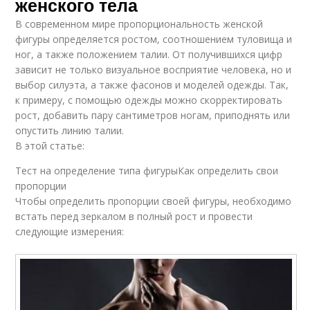
женского тела
В современном мире пропорциональность женской
фигуры определяется ростом, соотношением туловища и
ног, а также положением талии. От получившихся цифр
зависит не только визуальное восприятие человека, но и
выбор силуэта, а также фасонов и моделей одежды. Так,
к примеру, с помощью одежды можно скорректировать
рост, добавить пару сантиметров ногам, приподнять или
опустить линию талии.
В этой статье:
Тест на определение типа фигурыКак определить свои
пропорции
Чтобы определить пропорции своей фигуры, необходимо
встать перед зеркалом в полный рост и провести
следующие измерения: