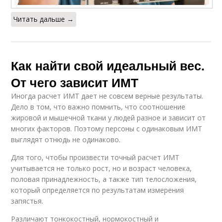
Читать дальше →
Как найти свой идеальный вес.
От чего зависит ИМТ
Иногда расчет ИМТ дает не совсем верные результаты.
Дело в том, что важно помнить, что соотношение
жировой и мышечной ткани у людей разное и зависит от
многих факторов. Поэтому персоны с одинаковым ИМТ
выглядят отнюдь не одинаково.
Для того, чтобы произвести точный расчет ИМТ
учитывается не только рост, но и возраст человека,
половая принадлежность, а также тип телосложения,
который определяется по результатам измерения
запястья.
Различают тонкокостный, нормокостный и