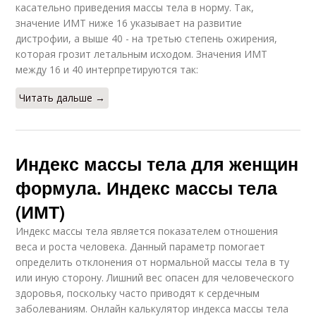
касательно приведения массы тела в норму. Так,
значение ИМТ ниже 16 указывает на развитие
дистрофии, а выше 40 - на третью степень ожирения,
которая грозит летальным исходом. Значения ИМТ
между 16 и 40 интерпретируются так:
Читать дальше →
Индекс массы тела для женщин
формула. Индекс массы тела
(ИМТ)
Индекс массы тела является показателем отношения
веса и роста человека. Данный параметр помогает
определить отклонения от нормальной массы тела в ту
или иную сторону. Лишний вес опасен для человеческого
здоровья, поскольку часто приводят к сердечным
заболеваниям. Онлайн калькулятор индекса массы тела