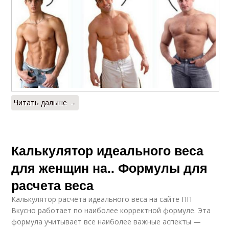
Читать дальше →
Калькулятор идеального веса
для женщин на.. Формулы для
расчета веса
Калькулятор расчёта идеального веса на сайте ПП
Вкусно работает по наиболее корректной формуле. Эта
формула учитывает все наиболее важные аспекты —