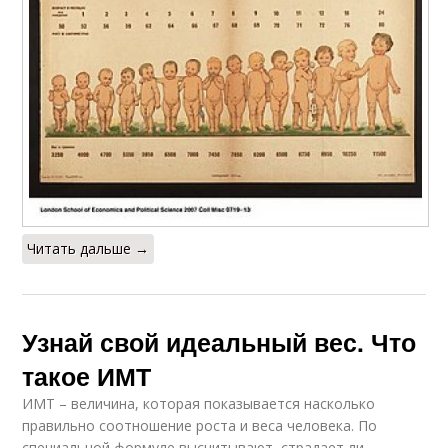
Читать дальше →
Узнай свой идеальный вес. Что
такое ИМТ
ИМТ – величина, которая показывается насколько
правильно соотношение роста и веса человека. По
специальной формуле высчитывают, страдает ли