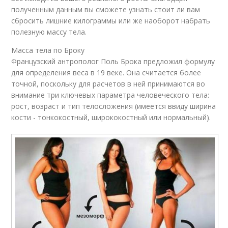
полученным данным вы сможете узнать стоит ли вам
сбросить лишние килограммы или же наоборот набрать
полезную массу тела.
Масса тела по Броку
Французский антрополог Поль Брока предложил формулу
для определения веса в 19 веке. Она считается более
точной, поскольку для расчетов в ней принимаются во
внимание три ключевых параметра человеческого тела:
рост, возраст и тип телосложения (имеется ввиду ширина
кости - тонкокостный, ширококостный или нормальный).