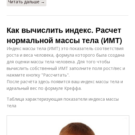
Читать дальше →
Как вычислить индекс. Расчет
нормальной массы тела (ИМТ)
Индекс массы тела (ИМТ) это показатель соответствия
роста и веса человека, формула которого была создана
для оценки массы тела человека. Для того чтобы
вычислить собственный ИМТ заполните поля рост/вес и
нажмите кнопку "Рассчитать".
После расчёта здесь появится ваш индекс массы тела и
идеальный вес по формуле Креффа.
Таблица характеризующая показатели индекса массы
тела