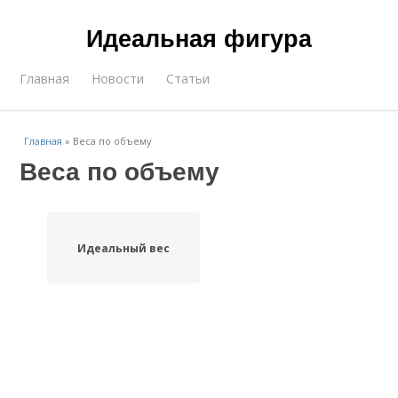
Идеальная фигура
Главная
Новости
Статьи
Главная
»
Веса по объему
Веса по объему
Идеальный вес