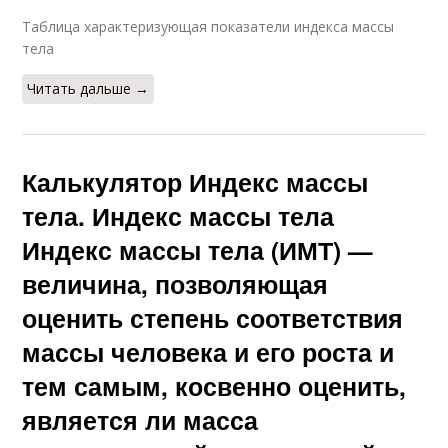
Таблица характеризующая показатели индекса массы
тела
Читать дальше →
Калькулятор Индекс массы
тела. Индекс массы тела
Индекс массы тела (ИМТ) —
величина, позволяющая
оценить степень соответствия
массы человека и его роста и
тем самым, косвенно оценить,
является ли масса