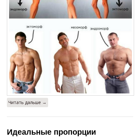
Читать дальше →
Идеальные пропорции