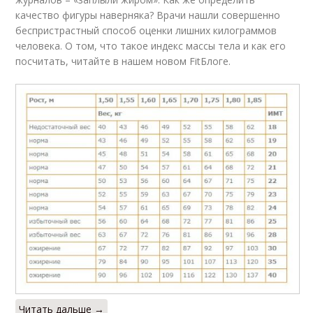
качество фигуры наверняка? Врачи нашли совершенно
беспристрастный способ оценки лишних килограммов
человека. О том, что такое индекс массы тела и как его
посчитать, читайте в нашем новом FitБлоге.
Читать дальше →