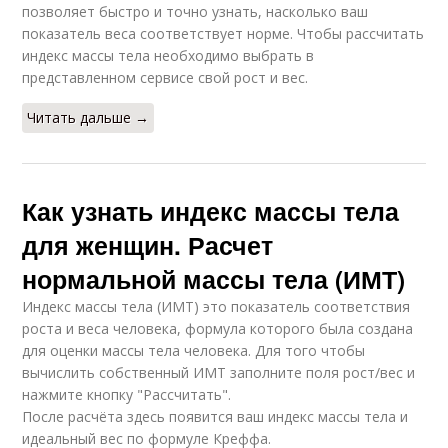
позволяет быстро и точно узнать, насколько ваш
показатель веса соответствует норме. Чтобы рассчитать
индекс массы тела необходимо выбрать в
представленном сервисе свой рост и вес.
Читать дальше →
Как узнать индекс массы тела
для женщин. Расчет
нормальной массы тела (ИМТ)
Индекс массы тела (ИМТ) это показатель соответствия
роста и веса человека, формула которого была создана
для оценки массы тела человека. Для того чтобы
вычислить собственный ИМТ заполните поля рост/вес и
нажмите кнопку "Рассчитать".
После расчёта здесь появится ваш индекс массы тела и
идеальный вес по формуле Креффа.