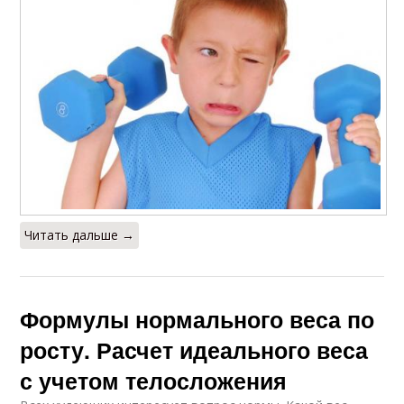
Читать дальше →
Формулы нормального веса по
росту. Расчет идеального веса
с учетом телосложения