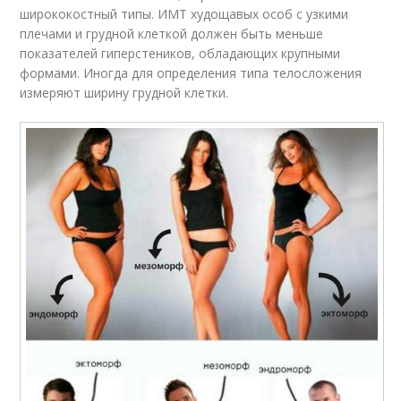
ширококостный типы. ИМТ худощавых особ с узкими
плечами и грудной клеткой должен быть меньше
показателей гиперстеников, обладающих крупными
формами. Иногда для определения типа телосложения
измеряют ширину грудной клетки.