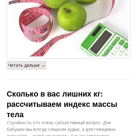
Читать дальше →
Сколько в вас лишних кг:
рассчитываем индекс массы
тела
Стройность это очень субъективный вопрос. Для
бабушки мы всегда слишком худые, а для глянцевых
журналов – «заплыли жиром». Как же определить