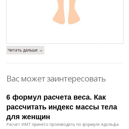
Читать дальше →
Вас может заинтересовать
6 формул расчета веса. Как
рассчитать индекс массы тела
для женщин
Расчет ИМТ принято производить по формуле Адольфа