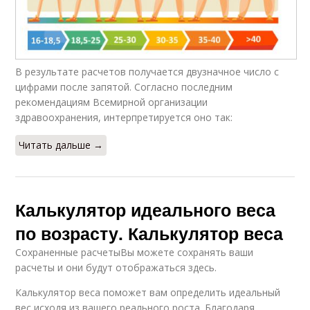
В результате расчетов получается двузначное число с
цифрами после запятой. Согласно последним
рекомендациям Всемирной организации
здравоохранения, интерпретируется оно так:
Читать дальше →
Калькулятор идеального веса
по возрасту. Калькулятор веса
Сохраненные расчетыВы можете сохранять ваши
расчеты и они будут отображаться здесь.
Калькулятор веса поможет вам определить идеальный
вес исходя из вашего реального роста. Благодаря