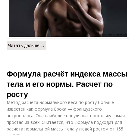
Читать дальше →
Формула расчёт индекса массы
тела и его нормы. Расчет по
росту
Метод расчета нормального веса по росту больше
известен как формула Брока — французского
антрополога. Она наиболее популярна, поскольку самая
простая из всех. Считается, что формула подходит для
расчета нормальной массы тела у людей ростом от 155