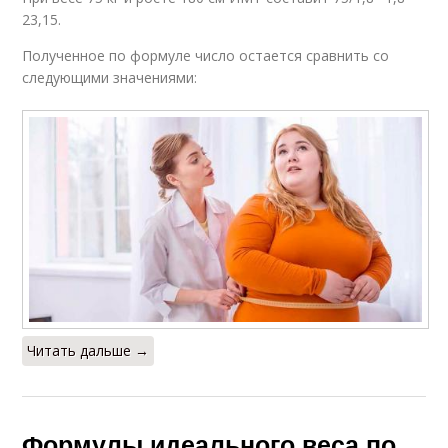
23,15.
Полученное по формуле число остается сравнить со
следующими значениями:
Читать дальше →
Формулы идеального веса по