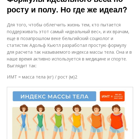
росту и полу. Но где же идеал?
Для того, чтобы облегчить жизнь тем, кто пытается
поддерживать этот самый «идеальный вес», и их врачам,
еще в позапрошлом веке бельгийский социолог и
статистик Адольф Кьютл разработал простую формулу
для расчета так называемого индекса массы тела. Она и в
наше время активно используется в медицине и спорте.
Выглядит так:
ИМТ = масса тела (кг) / рост (м)2