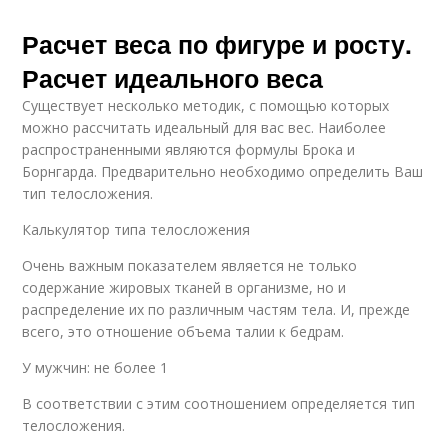
Расчет веса по фигуре и росту.
Расчет идеального веса
Существует несколько методик, с помощью которых
можно рассчитать идеальный для вас вес. Наиболее
распространенными являются формулы Брока и
Борнгарда. Предварительно необходимо определить Ваш
тип телосложения.
Калькулятор типа телосложения
Очень важным показателем является не только
содержание жировых тканей в организме, но и
распределение их по различным частям тела. И, прежде
всего, это отношение объема талии к бедрам.
У мужчин: не более 1
В соответствии с этим соотношением определяется тип
телосложения.