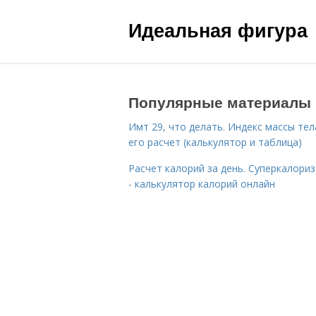
Идеальная фигура
Популярные материалы
Имт 29, что делать. Индекс массы тел
его расчет (калькулятор и таблица)
Расчет калорий за день. Суперкалори
- калькулятор калорий онлайн