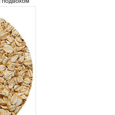
 С ПОДВОХОМ