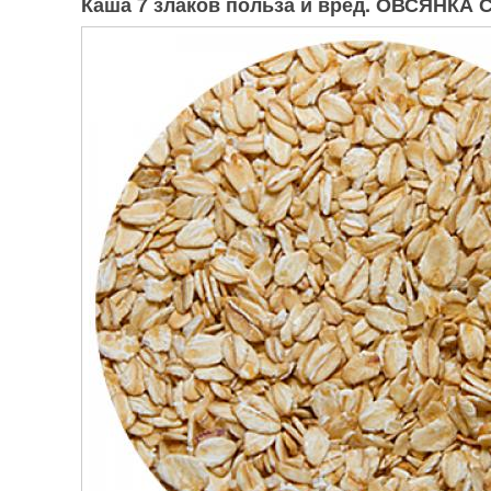
Каша 7 злаков польза и вред. ОВСЯНКА