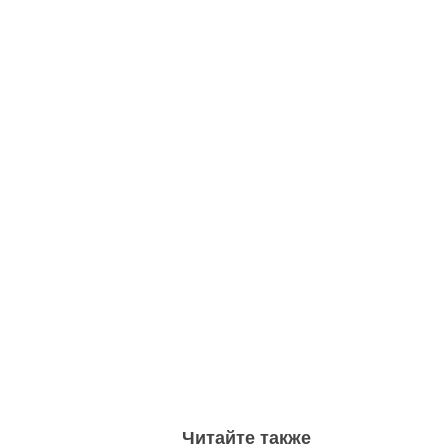
Читайте также