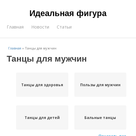
Идеальная фигура
Главная
Новости
Статьи
Главная
»
Танцы для мужчин
Танцы для мужчин
Танцы для здоровья
Пользы для мужчин
Танцы для детей
Бальные танцы