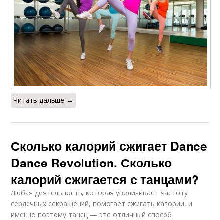
Читать дальше →
Сколько калорий сжигает Dance
Dance Revolution. Сколько
калорий сжигается с танцами?
Любая деятельность, которая увеличивает частоту
сердечных сокращений, помогает сжигать калории, и
именно поэтому танец — это отличный способ