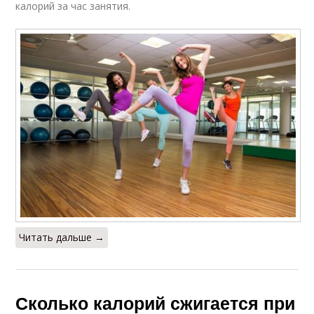
калорий за час занятия.
Читать дальше →
Сколько калорий сжигается при