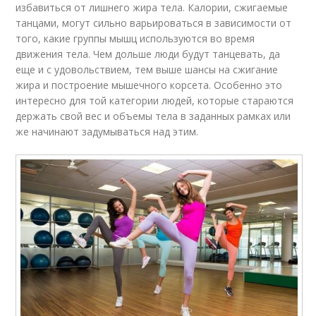
избавиться от лишнего жира тела. Калории, сжигаемые
танцами, могут сильно варьироваться в зависимости от
того, какие группы мышц используются во время
движения тела. Чем дольше люди будут танцевать, да
еще и с удовольствием, тем выше шансы на сжигание
жира и построение мышечного корсета. Особенно это
интересно для той категории людей, которые стараются
держать свой вес и объемы тела в заданных рамках или
же начинают задумываться над этим.