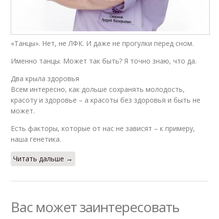
«Танцы». Нет, не ЛФК. И даже не прогулки перед сном.
Именно танцы. Может так быть? Я точно знаю, что да.
Два крыла здоровья
Всем интересно, как дольше сохранять молодость,
красоту и здоровье – а красоты без здоровья и быть не
может.
Есть факторы, которые от нас не зависят – к примеру,
наша генетика.
Читать дальше →
Вас может заинтересовать