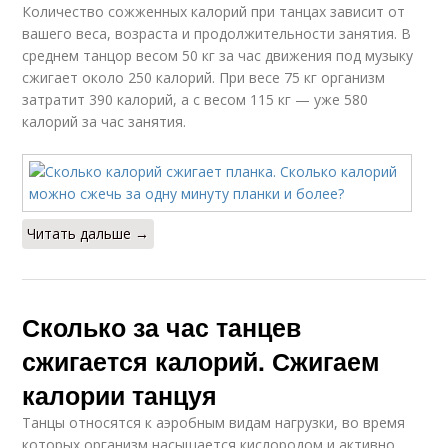
Количество сожженных калорий при танцах зависит от
вашего веса, возраста и продолжительности занятия. В
среднем танцор весом 50 кг за час движения под музыку
сжигает около 250 калорий. При весе 75 кг организм
затратит 390 калорий, а с весом 115 кг — уже 580
калорий за час занятия.
Читать дальше →
Сколько за час танцев
сжигается калорий. Сжигаем
калории танцуя
Танцы относятся к аэробным видам нагрузки, во время
которых организм насыщается кислородом и активно