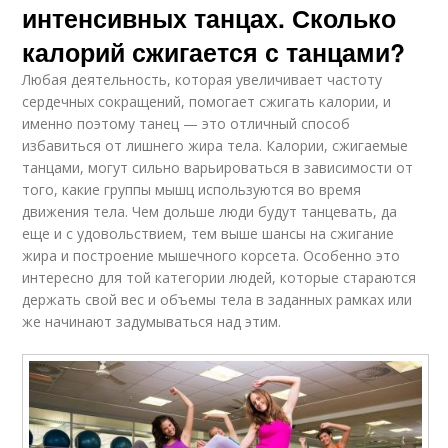
интенсивных танцах. Сколько
калорий сжигается с танцами?
Любая деятельность, которая увеличивает частоту
сердечных сокращений, помогает сжигать калории, и
именно поэтому танец — это отличный способ
избавиться от лишнего жира тела. Калории, сжигаемые
танцами, могут сильно варьироваться в зависимости от
того, какие группы мышц используются во время
движения тела. Чем дольше люди будут танцевать, да
еще и с удовольствием, тем выше шансы на сжигание
жира и построение мышечного корсета. Особенно это
интересно для той категории людей, которые стараются
держать свой вес и объемы тела в заданных рамках или
же начинают задумываться над этим.