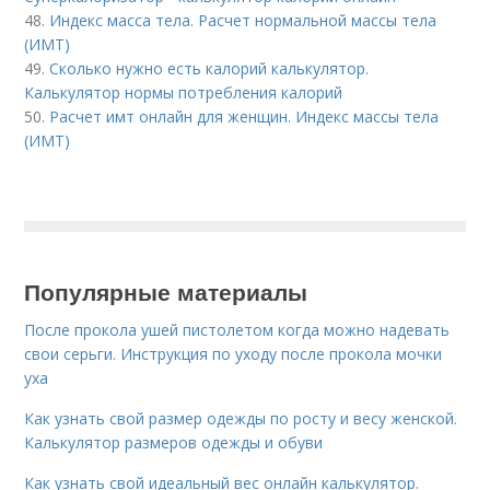
48.
Индекс масса тела. Расчет нормальной массы тела
(ИМТ)
49.
Сколько нужно есть калорий калькулятор.
Калькулятор нормы потребления калорий
50.
Расчет имт онлайн для женщин. Индекс массы тела
(ИМТ)
Популярные материалы
После прокола ушей пистолетом когда можно надевать
свои серьги. Инструкция по уходу после прокола мочки
уха
Как узнать свой размер одежды по росту и весу женской.
Калькулятор размеров одежды и обуви
Как узнать свой идеальный вес онлайн калькулятор.