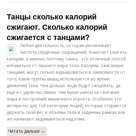
Танцы сколько калорий
сжигают. Сколько калорий
сжигается с танцами?
Любая деятельность, которая увеличивает
частоту сердечных сокращений, помогает сжигать
калории, и именно поэтому танец - это отличный способ
избавиться от лишнего жира тела. Калории, сжигаемые
танцами, могут сильно варьироваться в зависимости от
того, какие группы мышц используются во время
движения тела. Чем дольше люди будут танцевать, да
еще и с удовольствием, тем выше шансы на сжигание
жира и построение мышечного корсета. Особенно это
интересно для той категории людей, которые стараются
держать свой вес и объемы тела в заданных рамках или
же начинают задумываться над этим.
Читать дальше →