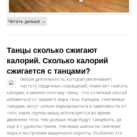
Читать дальше →
Танцы сколько сжигают
калорий. Сколько калорий
сжигается с танцами?
Любая деятельность, которая увеличивает
частоту сердечных сокращений, помогает сжигать
калории, и именно поэтому танец - это отличный способ
избавиться от лишнего жира тела. Калории, сжигаемые
танцами, могут сильно варьироваться в зависимости от
того, какие группы мышц используются во время
движения тела. Чем дольше люди будут танцевать, да
еще и с удовольствием, тем выше шансы на сжигание
жира и построение мышечного корсета. Особенно это