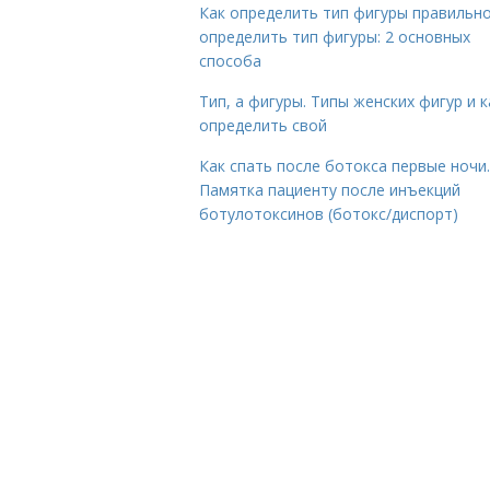
Как определить тип фигуры правильно
определить тип фигуры: 2 основных
способа
Тип, а фигуры. Типы женских фигур и к
определить свой
Как спать после ботокса первые ночи.
Памятка пациенту после инъекций
ботулотоксинов (ботокс/диспорт)