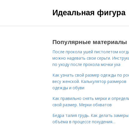
Идеальная фигура
Популярные материалы
После прокола ушей пистолетом когд
можно надевать свои серьги. Инструк
по уходу после прокола мочки уха
Как узнать свой размер одежды по ро
весу женской. Калькулятор размеров
одежды и обуви
Как правильно снять мерки и определ
свой размер. Мерки обхватов
Бедра талия грудь. Как делать замеры
объёма в процессе похудения…