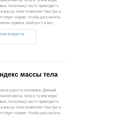
вья, поскольку часто приводят к
а массы тела позволяет быстро и
етствует норме. Чтобы рассчитать
ном сервисе свой рост и вес.
Индекс массы тела
веса и роста человека. Данный
ьной массы тела в ту или иную
вья, поскольку часто приводят к
а массы тела позволяет быстро и
етствует норме. Чтобы рассчитать