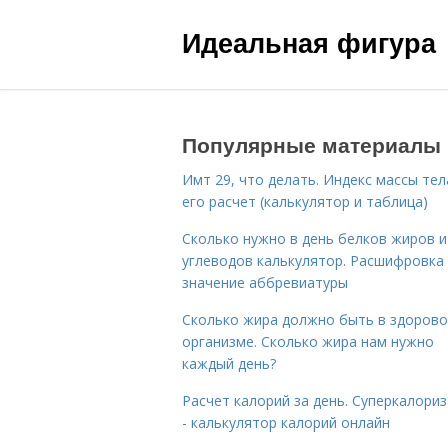
Идеальная фигура
Популярные материалы
Имт 29, что делать. Индекс массы тел
его расчет (калькулятор и таблица)
Сколько нужно в день белков жиров и
углеводов калькулятор. Расшифровка
значение аббревиатуры
Сколько жира должно быть в здоров
организме. Сколько жира нам нужно
каждый день?
Расчет калорий за день. Суперкалори
- калькулятор калорий онлайн