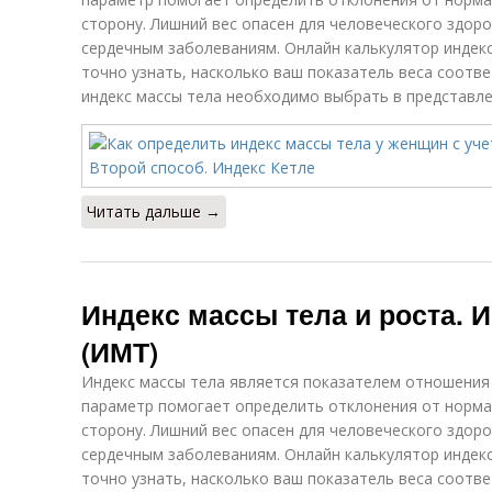
сторону. Лишний вес опасен для человеческого здоро
сердечным заболеваниям. Онлайн калькулятор индекс
точно узнать, насколько ваш показатель веса соотв
индекс массы тела необходимо выбрать в представлен
Читать дальше →
Индекс массы тела и роста. 
(ИМТ)
Индекс массы тела является показателем отношения 
параметр помогает определить отклонения от нормал
сторону. Лишний вес опасен для человеческого здоро
сердечным заболеваниям. Онлайн калькулятор индекс
точно узнать, насколько ваш показатель веса соотв