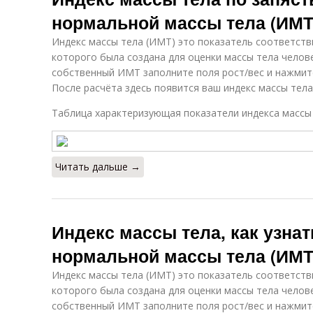
нормальной массы тела (ИМТ
Индекс массы тела (ИМТ) это показатель соответств
которого была создана для оценки массы тела челов
собственный ИМТ заполните поля рост/вес и нажмите
После расчёта здесь появится ваш индекс массы тел
Таблица характеризующая показатели индекса массы
Читать дальше →
Индекс массы тела, как узнат
нормальной массы тела (ИМТ
Индекс массы тела (ИМТ) это показатель соответств
которого была создана для оценки массы тела челов
собственный ИМТ заполните поля рост/вес и нажмите