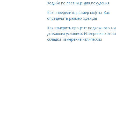
Ходьба по лестнице для похудения
Как определить размер кофты. Как
определить размер одежды
Как измерить процент подкожного жи
домашних условиях. Измерение кожн
складки: измерение калипером