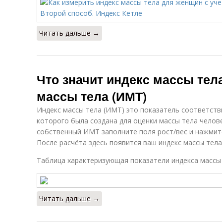
Читать дальше →
Что значит индекс массы тел
массы тела (ИМТ)
Индекс массы тела (ИМТ) это показатель соответств
которого была создана для оценки массы тела челов
собственный ИМТ заполните поля рост/вес и нажмите
После расчёта здесь появится ваш индекс массы тел
Таблица характеризующая показатели индекса массы
Читать дальше →