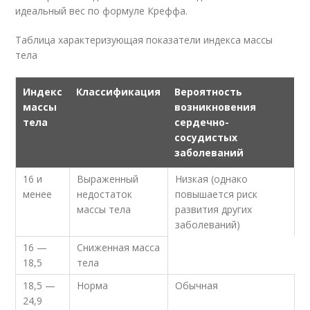
идеальный вес по формуле Креффа.
Таблица характеризующая показатели индекса массы
тела
Индекс
Классификация
Вероятность
массы
возникновения
тела
сердечно-
сосудистых
заболеваний
16 и
Выраженный
Низкая (однако
менее
недостаток
повышается риск
массы тела
развития других
заболеваний)
16 —
Сниженная масса
18,5
тела
18,5 —
Норма
Обычная
24,9