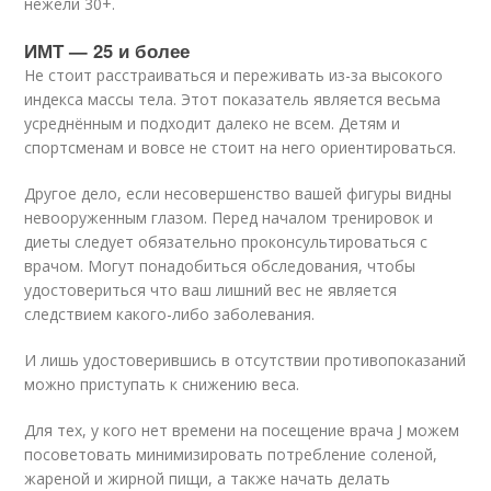
нежели 30+.
ИМТ — 25 и более
Не стоит расстраиваться и переживать из-за высокого
индекса массы тела. Этот показатель является весьма
усреднённым и подходит далеко не всем. Детям и
спортсменам и вовсе не стоит на него ориентироваться.
Другое дело, если несовершенство вашей фигуры видны
невооруженным глазом. Перед началом тренировок и
диеты следует обязательно проконсультироваться с
врачом. Могут понадобиться обследования, чтобы
удостовериться что ваш лишний вес не является
следствием какого-либо заболевания.
И лишь удостоверившись в отсутствии противопоказаний
можно приступать к снижению веса.
Для тех, у кого нет времени на посещение врача J можем
посоветовать минимизировать потребление соленой,
жареной и жирной пищи, а также начать делать