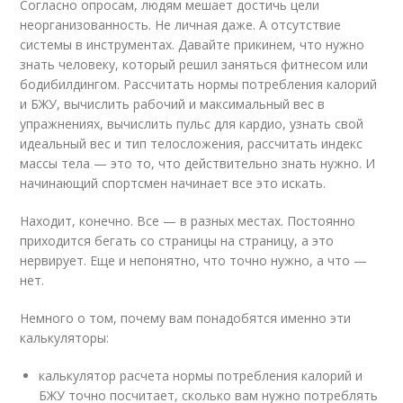
Согласно опросам, людям мешает достичь цели
неорганизованность. Не личная даже. А отсутствие
системы в инструментах. Давайте прикинем, что нужно
знать человеку, который решил заняться фитнесом или
бодибилдингом. Рассчитать нормы потребления калорий
и БЖУ, вычислить рабочий и максимальный вес в
упражнениях, вычислить пульс для кардио, узнать свой
идеальный вес и тип телосложения, рассчитать индекс
массы тела — это то, что действительно знать нужно. И
начинающий спортсмен начинает все это искать.
Находит, конечно. Все — в разных местах. Постоянно
приходится бегать со страницы на страницу, а это
нервирует. Еще и непонятно, что точно нужно, а что —
нет.
Немного о том, почему вам понадобятся именно эти
калькуляторы:
калькулятор расчета нормы потребления калорий и
БЖУ точно посчитает, сколько вам нужно потреблять