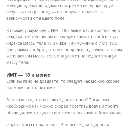
женщин одинаков, однако программа интерпретирует
результат по разному — вы получаете расчёт в
зависимости от вашего пола.
К примеру, мужчине с ИМТ 18 и выше беспокоиться не о
чем, однако женщинам не следует снижать свой вес до
индекса массы тела 19 и ниже. Так мужчине с ИМТ 18,5
программа сообрит, что всё впорядке, а девушке с таким
же индексом массы тела она укажет на недостаточную
массу тела.
ИМТ — 18 и менее
Если вы явно не доедаете, то следует как можно скорее
нормализовать питание.
Вам кажется, что вы едите достаточно? Тогда вам
необходимо как можно скорее посетить врача и пройти
обследование, с целью исключить опасные заболевания.
Индекс массы тела менее 16 опаснее для здоровья