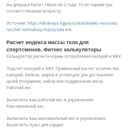
бы девушка была старше на 2 года, то ее параметры
соответствовали возрасту.
Источник:
https://idealnaya-figura.ru/stati/indeks-vesa-tela-
raschet-normalnoy-massy-tela-imt
Расчет индекса массы тела для
спортсменов. Фитнес калькуляторы
Калькулятор расчета нормы потребления калорий и БЖУ
Подсчет калорий и БЖУ. Правильный расчет количества
калорий, белков, жиров и углеводов для достижения
целей (похудение, набор или поддержание веса)
Рабочий вес
Вычислить ваш рабочий вес в упражнениях
Максимальный вес
Вычислить ваш максимальный вес в упражнениях
Вычислить пульс для кардио