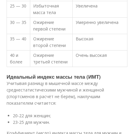
25 — 30
Избыточная
Увеличена
масса тела
30 — 35
Ожирение
Умеренно увеличена
первой степени
35 — 40
Ожирение
Высокая
второй степени
40 и
Ожирение
Очень высокая
более
третьей степени
Идеальный индекс массы тела (ИМТ)
Учитывая разницу в мышечной массе между
среднестатистическими мужчиной и женщиной
(спортсменов в расчёт не берём), наилучшим
показателем считается:
20-22 для женщин;
23-25 для мужчин.
Коэффициент (число) индекса массы тела для мужчин и