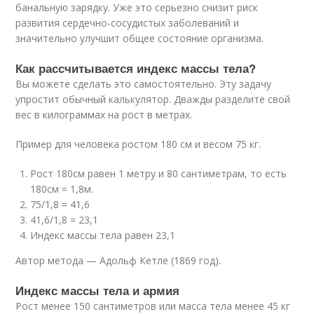
банальную зарядку. Уже это серьезно снизит риск
развития сердечно-сосудистых заболеваний и
значительно улучшит общее состояние организма.
Как рассчитывается индекс массы тела?
Вы можете сделать это самостоятельно. Эту задачу
упростит обычный калькулятор. Дважды разделите свой
вес в килограммах на рост в метрах.
Пример для человека ростом 180 см и весом 75 кг.
Рост 180см равен 1 метру и 80 сантиметрам, то есть
180см = 1,8м.
75/1,8 = 41,6
41,6/1,8 = 23,1
Индекс массы тела равен 23,1
Автор метода — Адольф Кетле (1869 год).
Индекс массы тела и армия
Рост менее 150 сантиметров или масса тела менее 45 кг