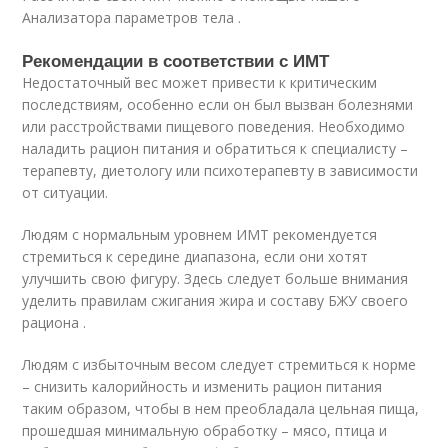
Анализатора параметров тела .
Рекомендации в соответствии с ИМТ
Недостаточный вес может привести к критическим
последствиям, особенно если он был вызван болезнями
или расстройствами пищевого поведения. Необходимо
наладить рацион питания и обратиться к специалисту –
терапевту, диетологу или психотерапевту в зависимости
от ситуации.
Людям с нормальным уровнем ИМТ рекомендуется
стремиться к середине диапазона, если они хотят
улучшить свою фигуру. Здесь следует больше внимания
уделить правилам сжигания жира и составу БЖУ своего
рациона .
Людям с избыточным весом следует стремиться к норме
– снизить калорийность и изменить рацион питания
таким образом, чтобы в нем преобладала цельная пища,
прошедшая минимальную обработку – мясо, птица и