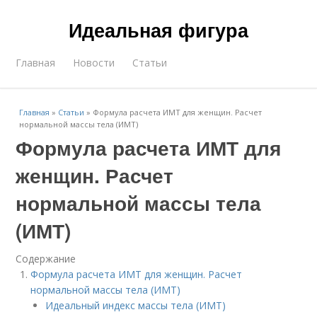
Идеальная фигура
Главная
Новости
Статьи
Главная
»
Статьи
»
Формула расчета ИМТ для женщин. Расчет
нормальной массы тела (ИМТ)
Формула расчета ИМТ для
женщин. Расчет
нормальной массы тела
(ИМТ)
Содержание
Формула расчета ИМТ для женщин. Расчет
нормальной массы тела (ИМТ)
Идеальный индекс массы тела (ИМТ)