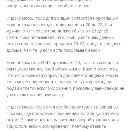
представленном сервисе свой рост и вес.
Индекс массы тела для женщин считается нормальным,
если показатель входит в диапазон от 20 до 22. Для
мужчин этот показатель должен быть от 23 до 25.
Статистика показывает, что люди, у которых данный
показатель остается в пределах 18-22, живут в среднем
дольше, чем те, у кого есть проблемы с весом.
Если показатель ИМТ превышает 25, то это сигнал, что
вам нужно менять свой образ жизни. Важно отметить,
что используемая формула для расчета индекса массы
тела может переоценить показатель ожирения для
людей атлетического сложения, поскольку вычисления не
учитывают мышечную массу.
Индекс массы тела стал особенно актуален в западных
странах, где проблема с ожирением встала достаточно
остро. В самом начале расчет имт разрабатывался для
социологических исследования, поэтому ставить