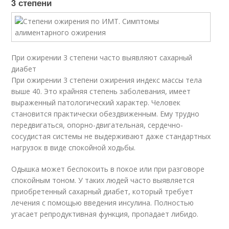
3 степени
При ожирении 3 степени часто выявляют сахарный
диабет
При ожирении 3 степени ожирения индекс массы тела
выше 40. Это крайняя степень заболевания, имеет
выраженный патологический характер. Человек
становится практически обездвиженным. Ему трудно
передвигаться, опорно-двигательная, сердечно-
сосудистая системы не выдерживают даже стандартных
нагрузок в виде спокойной ходьбы.
Одышка может беспокоить в покое или при разговоре
спокойным тоном. У таких людей часто выявляется
приобретенный сахарный диабет, который требует
лечения с помощью введения инсулина. Полностью
угасает репродуктивная функция, пропадает либидо.