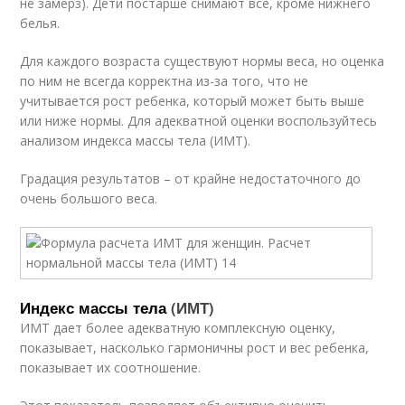
не замерз). Дети постарше снимают все, кроме нижнего
белья.
Для каждого возраста существуют нормы веса, но оценка
по ним не всегда корректна из-за того, что не
учитывается рост ребенка, который может быть выше
или ниже нормы. Для адекватной оценки воспользуйтесь
анализом индекса массы тела (ИМТ).
Градация результатов – от крайне недостаточного до
очень большого веса.
Индекс массы тела
(ИМТ)
ИМТ дает более адекватную комплексную оценку,
показывает, насколько гармоничны рост и вес ребенка,
показывает их соотношение.