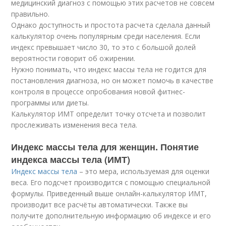
медицинский диагноз с помощью этих расчетов не совсем
правильно.
Однако доступность и простота расчета сделала данный
калькулятор очень популярным среди населения. Если
индекс превышает число 30, то это с большой долей
вероятности говорит об ожирении.
Нужно понимать, что индекс массы тела не годится для
постановления диагноза, но он может помочь в качестве
контроля в процессе опробования новой фитнес-
программы или диеты.
Калькулятор ИМТ определит точку отсчета и позволит
прослеживать изменения веса тела.
Индекс массы тела для женщин. Понятие
индекса массы тела (ИМТ)
Индекс массы тела
– это мера, используемая для оценки
веса. Его подсчет производится с помощью специальной
формулы. Приведенный выше онлайн-калькулятор ИМТ,
производит все расчёты автоматически. Также вы
получите дополнительную информацию об индексе и его