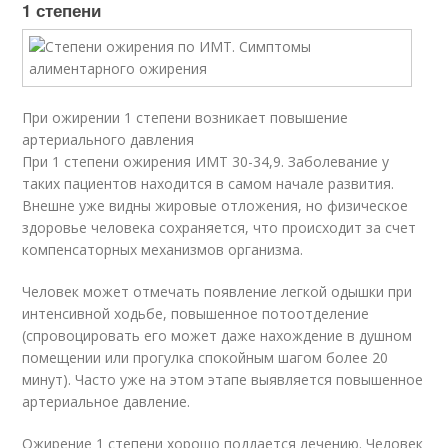
1 степени
При ожирении 1 степени возникает повышение
артериального давления
При 1 степени ожирения ИМТ 30-34,9. Заболевание у
таких пациентов находится в самом начале развития.
Внешне уже видны жировые отложения, но физическое
здоровье человека сохраняется, что происходит за счет
компенсаторных механизмов организма.
Человек может отмечать появление легкой одышки при
интенсивной ходьбе, повышенное потоотделение
(спровоцировать его может даже нахождение в душном
помещении или прогулка спокойным шагом более 20
минут). Часто уже на этом этапе выявляется повышенное
артериальное давление.
Ожирение 1 степени хорошо поддается лечению. Человек