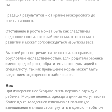
см.
Градация результатов – от крайне низкорослого до
очень высокого.
Отставание в росте может быть как следствием
недоношенности, так и заболевания, отставания в
развитии и может сопровождаться избытком веса.
Высокий рост встречается нечасто и, как правило,
обусловлен наследственностью. Если родители ребенка
имеют средний рост, обратитесь за консультацией к
специалисту, так как превышение нормы может быть
следствием эндокринного заболевания.
Вес
При измерении необходимо снять верхнюю одежду с
ребенка. Мокрые пеленки, одежда и джинсы могут весить
более 0,5 кг. Младенцев взвешивают голыми (до
взвешивания малыша стоит укутать в одеяло, чтобы он