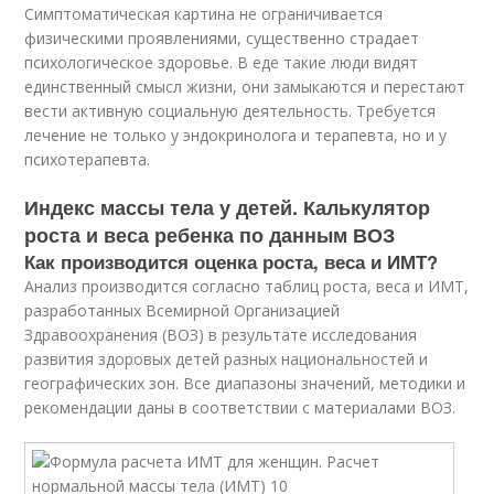
Симптоматическая картина не ограничивается
физическими проявлениями, существенно страдает
психологическое здоровье. В еде такие люди видят
единственный смысл жизни, они замыкаются и перестают
вести активную социальную деятельность. Требуется
лечение не только у эндокринолога и терапевта, но и у
психотерапевта.
Индекс массы тела у детей. Калькулятор
роста и веса ребенка по данным ВОЗ
Как производится оценка роста, веса и ИМТ?
Анализ производится согласно таблиц роста, веса и ИМТ,
разработанных Всемирной Организацией
Здравоохранения (ВОЗ) в результате исследования
развития здоровых детей разных национальностей и
географических зон. Все диапазоны значений, методики и
рекомендации даны в соответствии с материалами ВОЗ.