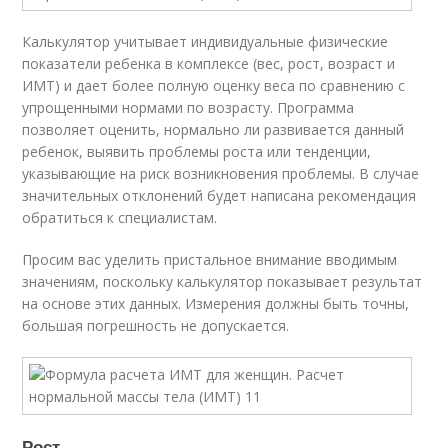
Калькулятор учитывает индивидуальные физические
показатели ребенка в комплексе (вес, рост, возраст и
ИМТ) и дает более полную оценку веса по сравнению с
упрощенными нормами по возрасту. Программа
позволяет оценить, нормально ли развивается данный
ребенок, выявить проблемы роста или тенденции,
указывающие на риск возникновения проблемы. В случае
значительных отклонений будет написана рекомендация
обратиться к специалистам.
Просим вас уделить пристальное внимание вводимым
значениям, поскольку калькулятор показывает результат
на основе этих данных. Измерения должны быть точны,
большая погрешность не допускается.
Рост