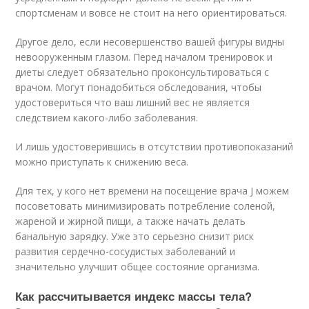
спортсменам и вовсе не стоит на него ориентироваться.
Другое дело, если несовершенство вашей фигуры видны
невооруженным глазом. Перед началом тренировок и
диеты следует обязательно проконсультироваться с
врачом. Могут понадобиться обследования, чтобы
удостовериться что ваш лишний вес не является
следствием какого-либо заболевания.
И лишь удостоверившись в отсутствии противопоказаний
можно приступать к снижению веса.
Для тех, у кого нет времени на посещение врача J можем
посоветовать минимизировать потребление соленой,
жареной и жирной пищи, а также начать делать
банальную зарядку. Уже это серьезно снизит риск
развития сердечно-сосудистых заболеваний и
значительно улучшит общее состояние организма.
Как рассчитывается индекс массы тела?