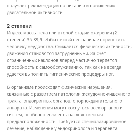
получает рекомендации по питанию и повышению
двигательной активности.
2 степени
Индекс массы тела при второй стадии ожирения (2
степени) 35-39,9. Избыточный вес начинает приносить
человеку неудобства. Снижается физическая активность,
движения становятся затрудненными. За счет
ограниченных наклонов вперед частично теряется
способность к самообслуживанию, так как не всегда
удается выполнить гигиенические процедуры ног.
В организме происходят физические нарушения,
связанные с развитием патологии желудочно-кишечного
тракта, эндокринных органов, опорно-двигательного
аппарата. Изменения могут коснуться всех органов и
систем, особенно если есть наследственная
предрасположенность. Требуется специализированное
лечение, наблюдение у эндокринолога и терапевта.