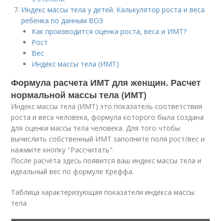
Индекс массы тела у детей. Калькулятор роста и веса
ребенка по данным ВОЗ
Как производится оценка роста, веса и ИМТ?
Рост
Вес
Индекс массы тела (ИМТ)
Формула расчета ИМТ для женщин. Расчет
нормальной массы тела (ИМТ)
Индекс массы тела (ИМТ) это показатель соответствия
роста и веса человека, формула которого была создана
для оценки массы тела человека. Для того чтобы
вычислить собственный ИМТ заполните поля рост/вес и
нажмите кнопку "Рассчитать".
После расчёта здесь появится ваш индекс массы тела и
идеальный вес по формуле Креффа.
Таблица характеризующая показатели индекса массы
тела