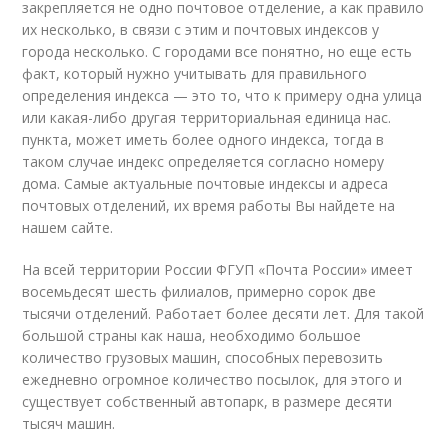
закрепляется не одно почтовое отделение, а как правило
их несколько, в связи с этим и почтовых индексов у
города несколько. С городами все понятно, но еще есть
факт, который нужно учитывать для правильного
определения индекса — это то, что к примеру одна улица
или какая-либо другая территориальная единица нас.
пункта, может иметь более одного индекса, тогда в
таком случае индекс определяется согласно номеру
дома. Самые актуальные почтовые индексы и адреса
почтовых отделений, их время работы Вы найдете на
нашем сайте.
На всей территории России ФГУП «Почта России» имеет
восемьдесят шесть филиалов, примерно сорок две
тысячи отделений. Работает более десяти лет. Для такой
большой страны как наша, необходимо большое
количество грузовых машин, способных перевозить
ежедневно огромное количество посылок, для этого и
существует собственный автопарк, в размере десяти
тысяч машин.