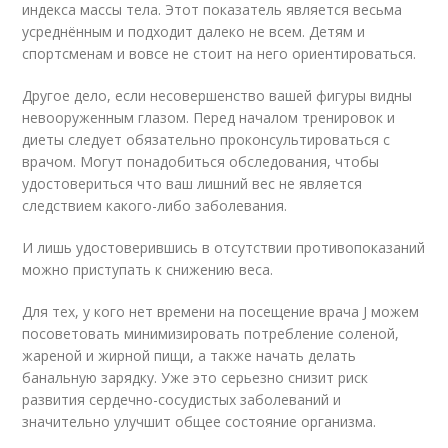
индекса массы тела. Этот показатель является весьма
усреднённым и подходит далеко не всем. Детям и
спортсменам и вовсе не стоит на него ориентироваться.
Другое дело, если несовершенство вашей фигуры видны
невооруженным глазом. Перед началом тренировок и
диеты следует обязательно проконсультироваться с
врачом. Могут понадобиться обследования, чтобы
удостовериться что ваш лишний вес не является
следствием какого-либо заболевания.
И лишь удостоверившись в отсутствии противопоказаний
можно приступать к снижению веса.
Для тех, у кого нет времени на посещение врача J можем
посоветовать минимизировать потребление соленой,
жареной и жирной пищи, а также начать делать
банальную зарядку. Уже это серьезно снизит риск
развития сердечно-сосудистых заболеваний и
значительно улучшит общее состояние организма.