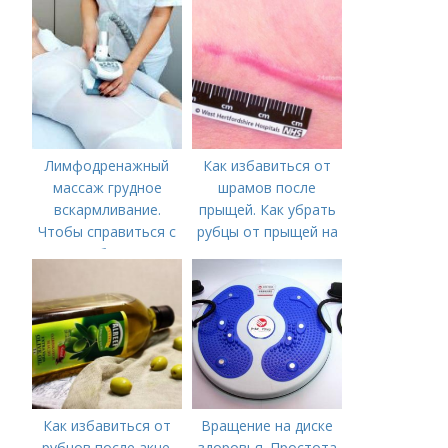
Лимфодренажный
Как избавиться от
массаж грудное
шрамов после
вскармливание.
прыщей. Как убрать
Чтобы справиться с
рубцы от прыщей на
нагрубанием,
лице?
необходимо
предпринять
следующие действия:
Как избавиться от
Вращение на диске
рубцов после акне.
здоровья. Простота