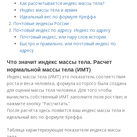
Как рассчитывается индекс массы тела?
Индекс массы тела и армия
Идеальный вес по формуле Креффа
Почтовые индексы России
Почтовый индекс по адресу. Индекс по адресу
Почтовый индекс, или пару слов истории
Быстро и правильно, или почтовый индекс по
адресу
Что значит индекс массы тела. Расчет
нормальной массы тела (ИМТ)
Индекс массы тела (ИМТ) это показатель соответствия
роста и веса человека, формула которого была создана
для оценки массы тела человека. Для того чтобы
вычислить собственный ИМТ заполните поля рост/вес и
нажмите кнопку "Рассчитать".
После расчёта здесь появится ваш индекс массы тела и
идеальный вес по формуле Креффа.
Таблица характеризующая показатели индекса массы
тела