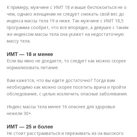
К примеру, мужчине с ИМТ 18 и выше беспокоиться не о
чем, однако женщинам не следует снижать свой вес до
индекса массы тела 19 и ниже. Так мужчине с ИМТ 18,5
программа сообрит, что всё впорядке, а девушке с таким
же индексом массы тела она укажет на недостаточную
массу тела.
ИМТ — 18 и менее
Если вы явно не доедаете, то следует как можно скорее
нормализовать питание.
Вам кажется, что вы едите достаточно? Тогда вам
необходимо как можно скорее посетить врача и пройти
обследование, с целью исключить опасные заболевания.
Индекс массы тела менее 16 опаснее для здоровья
нежели 30+.
ИМТ — 25 и более
Не стоит расстраиваться и переживать из-за высокого