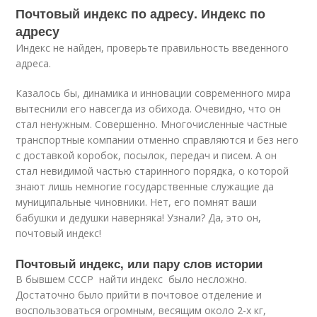
Почтовый индекс по адресу. Индекс по
адресу
Индекс не найден, проверьте правильность введенного
адреса.
Казалось бы, динамика и инновации современного мира
вытеснили его навсегда из обихода. Очевидно, что он
стал ненужным. Совершенно. Многочисленные частные
транспортные компании отменно справляются и без него
с доставкой коробок, посылок, передач и писем. А он
стал невидимой частью старинного порядка, о которой
знают лишь немногие государственные служащие да
муниципальные чиновники. Нет, его помнят ваши
бабушки и дедушки наверняка! Узнали? Да, это он,
почтовый индекс!
Почтовый индекс, или пару слов истории
В бывшем СССР найти индекс было несложно.
Достаточно было прийти в почтовое отделение и
воспользоваться огромным, весящим около 2-х кг,