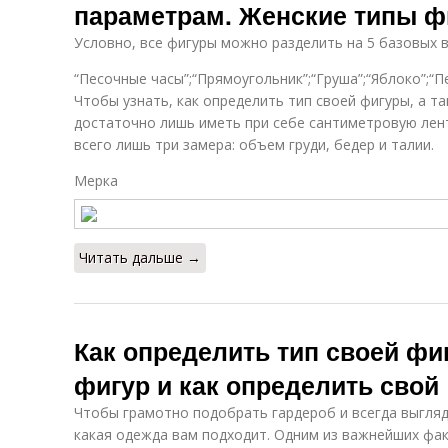
параметрам. Женские типы 
Условно, все фигуры можно разделить на 5 базовых 
“Песочные часы”;“Прямоугольник”;“Груша”;“Яблоко”;“П
Чтобы узнать, как определить тип своей фигуры, а т
достаточно лишь иметь при себе сантиметровую лен
всего лишь три замера: объем груди, бедер и талии.
Мерка
Читать дальше →
Как определить тип своей фи
фигур и как определить свой
Чтобы грамотно подобрать гардероб и всегда выгляд
какая одежда вам подходит. Одним из важнейших фа