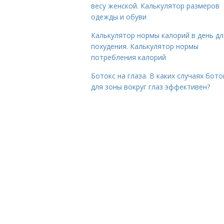
весу женской. Калькулятор размеров
одежды и обуви
Калькулятор нормы калорий в день дл
похудения. Калькулятор нормы
потребления калорий
Ботокс на глаза. В каких случаях бото
для зоны вокруг глаз эффективен?