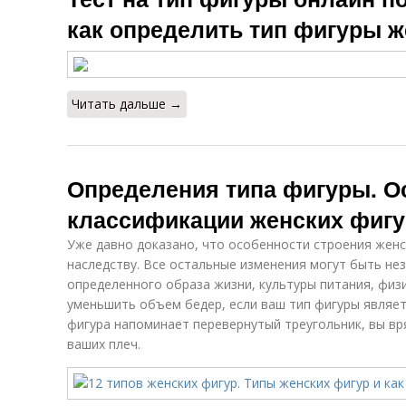
как определить тип фигуры 
Читать дальше →
Определения типа фигуры. О
классификации женских фигу
Уже давно доказано, что особенности строения жен
наследству. Все остальные изменения могут быть не
определенного образа жизни, культуры питания, физи
уменьшить объем бедер, если ваш тип фигуры являет
фигура напоминает перевернутый треугольник, вы в
ваших плеч.