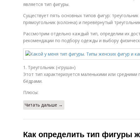
является тип фигуры.
Существует пять основных типов фигур: треугольник (
прямоугольник (колонна) и перевёрнутый треугольник
Рассмотрим отдельно каждый тип, определим их дост
рекомендации по подбору одежды и выбору физически
1. Треугольник («груша»)
Этот тип характеризуется маленькими или средними
бёдрами.
Плюсы:
Читать дальше →
Как определить тип фигуры 