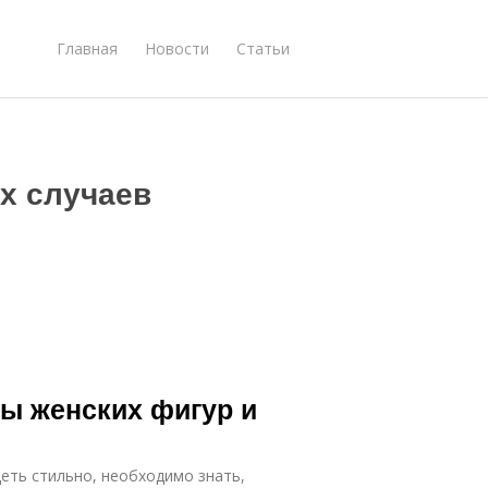
Главная
Новости
Статьи
х случаев
пы женских фигур и
еть стильно, необходимо знать,