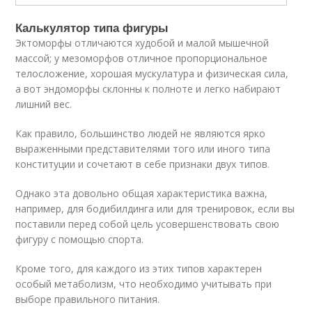
Калькулятор типа фигуры
Эктоморфы отличаются худобой и малой мышечной
массой; у мезоморфов отличное пропорциональное
телосложение, хорошая мускулатура и физическая сила,
а вот эндоморфы склонны к полноте и легко набирают
лишний вес.
Как правило, большинство людей не являются ярко
выраженными представителями того или иного типа
конституции и сочетают в себе признаки двух типов.
Однако эта довольно общая характеристика важна,
например, для бодибилдинга или для тренировок, если вы
поставили перед собой цель усовершенствовать свою
фигуру с помощью спорта.
Кроме того, для каждого из этих типов характерен
особый метаболизм, что необходимо учитывать при
выборе правильного питания.