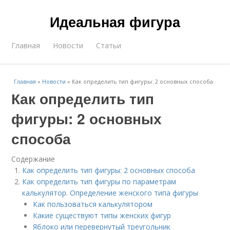
Идеальная фигура
Главная
Новости
Статьи
Главная
»
Новости
»
Как определить тип фигуры: 2 основных способа
Как определить тип
фигуры: 2 основных
способа
Содержание
Как определить тип фигуры: 2 основных способа
Как определить тип фигуры по параметрам
калькулятор. Определение женского типа фигуры
Как пользоваться калькулятором
Какие существуют типы женских фигур
Яблоко или перевернутый треугольник