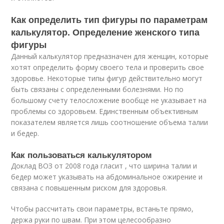
Как определить тип фигуры по параметрам
калькулятор. Определение женского типа
фигуры
Данный калькулятор предназначен для женщин, которые
хотят определить форму своего тела и проверить свое
здоровье. Некоторые типы фигур действительно могут
быть связаны с определенными болезнями. Но по
большому счету телосложение вообще не указывает на
проблемы со здоровьем. Единственным объективным
показателем является лишь соотношение объема талии
и бедер.
Как пользоваться калькулятором
Доклад ВОЗ от 2008 года гласит , что ширина талии и
бедер может указывать на абдоминальное ожирение и
связана с повышенным риском для здоровья.
Чтобы рассчитать свои параметры, встаньте прямо,
держа руки по швам. При этом целесообразно