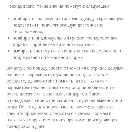
Прежде всего, такие знания помогут в следующем:
подбирать красивую и стильную одежду, скрывающую
недостатки и подчеркивающую достоинства
телосложения;
подбирать индивидуальный график тренировок для
борьбы с проблемными участками тела;
выбирать систему питания для внесения корректив и
поддержания оптимальной формы.
Зачастую по поводу своего отражения в зеркале девушки
начинают переживать едва ли не в подростковом
возрасте, однако стоит помнить, что в 12-14 лет
параметры тела не только непропорциональны, но и
очень далекие от заветных стандартов. Также
откладывают свой отпечаток на фигуру беременность и
роды. Поэтому важно учитывать такие факторы и не
спешить придирчиво относиться к своим формам и
пытаться корректировать их при помощи изнуряющих
тренировок и диет.