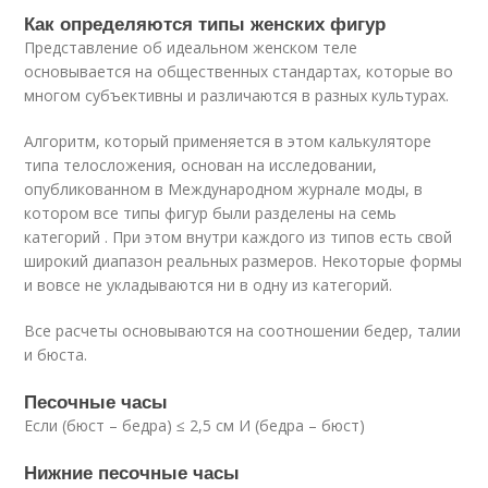
Как определяются типы женских фигур
Представление об идеальном женском теле
основывается на общественных стандартах, которые во
многом субъективны и различаются в разных культурах.
Алгоритм, который применяется в этом калькуляторе
типа телосложения, основан на исследовании,
опубликованном в Международном журнале моды, в
котором все типы фигур были разделены на семь
категорий . При этом внутри каждого из типов есть свой
широкий диапазон реальных размеров. Некоторые формы
и вовсе не укладываются ни в одну из категорий.
Все расчеты основываются на соотношении бедер, талии
и бюста.
Песочные часы
Если (бюст – бедра) ≤ 2,5 см И (бедра – бюст)
Нижние песочные часы