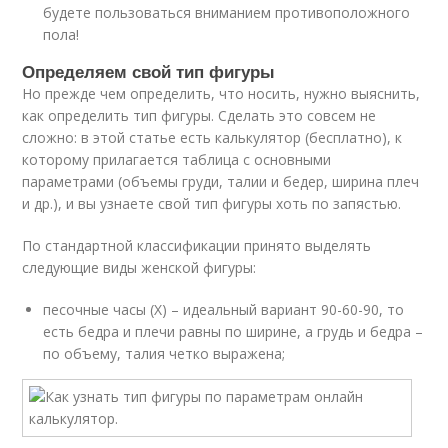
будете пользоваться вниманием противоположного
пола!
Определяем свой тип фигуры
Но прежде чем определить, что носить, нужно выяснить,
как определить тип фигуры. Сделать это совсем не
сложно: в этой статье есть калькулятор (бесплатно), к
которому прилагается таблица с основными
параметрами (объемы груди, талии и бедер, ширина плеч
и др.), и вы узнаете свой тип фигуры хоть по запястью.
По стандартной классификации принято выделять
следующие виды женской фигуры:
песочные часы (Х) – идеальный вариант 90-60-90, то
есть бедра и плечи равны по ширине, а грудь и бедра –
по объему, талия четко выражена;