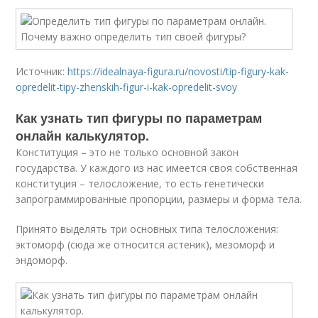
Источник:
https://idealnaya-figura.ru/novosti/tip-figury-kak-
opredelit-tipy-zhenskih-figur-i-kak-opredelit-svoy
Как узнать тип фигуры по параметрам
онлайн калькулятор.
Конституция – это не только основной закон
государства. У каждого из нас имеется своя собственная
конституция – телосложение, то есть генетически
запрограммированные пропорции, размеры и форма тела.
Принято выделять три основных типа телосложения:
эктоморф (сюда же относится астеник), мезоморф и
эндоморф.