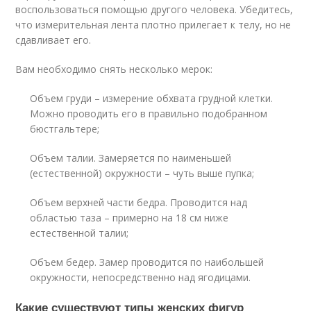
воспользоваться помощью другого человека. Убедитесь,
что измерительная лента плотно прилегает к телу, но не
сдавливает его.
Вам необходимо снять несколько мерок:
Объем груди – измерение обхвата грудной клетки.
Можно проводить его в правильно подобранном
бюстгальтере;
Объем талии. Замеряется по наименьшей
(естественной) окружности – чуть выше пупка;
Объем верхней части бедра. Проводится над
областью таза – примерно на 18 см ниже
естественной талии;
Объем бедер. Замер проводится по наибольшей
окружности, непосредственно над ягодицами.
Какие существуют типы женских фигур