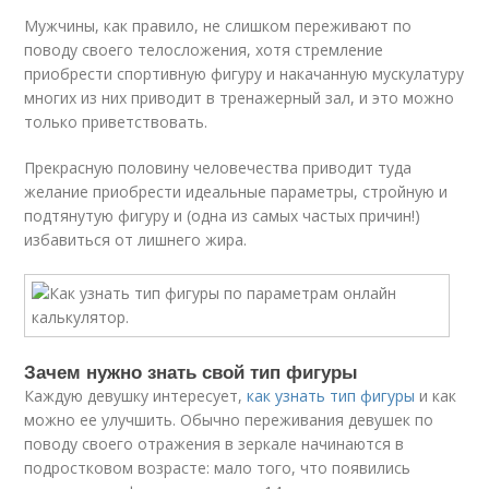
Мужчины, как правило, не слишком переживают по
поводу своего телосложения, хотя стремление
приобрести спортивную фигуру и накачанную мускулатуру
многих из них приводит в тренажерный зал, и это можно
только приветствовать.
Прекрасную половину человечества приводит туда
желание приобрести идеальные параметры, стройную и
подтянутую фигуру и (одна из самых частых причин!)
избавиться от лишнего жира.
Зачем нужно знать свой тип фигуры
Каждую девушку интересует,
как узнать тип фигуры
и как
можно ее улучшить. Обычно переживания девушек по
поводу своего отражения в зеркале начинаются в
подростковом возрасте: мало того, что появились