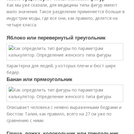
Как мы уже сказали, для медицины типы фигур имеют
мало значения. Такое разделение применяется больше в
индустрии моды, где все они, как правило, делятся на
четыре класса.
Яблоко или перевернутый треугольник
Характерна для людей, у которых плечи и бюст шире
бёдер.
Банан или прямоугольник
Описывает человека с неявно выраженными бедрами и
бюстом. Талия, как правило, всего на 27 см уже по
сравнению с ними.
Груша, ложка, колокольчик или треугольник