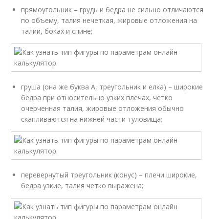
прямоугольник – грудь и бедра не сильно отличаются
по объему, талия нечеткая, жировые отложения на
талии, боках и спине;
груша (она же буква А, треугольник и елка) – широкие
бедра при относительно узких плечах, четко
очерченная талия, жировые отложения обычно
скапливаются на нижней части туловища;
перевернутый треугольник (конус) – плечи широкие,
бедра узкие, талия четко выражена;