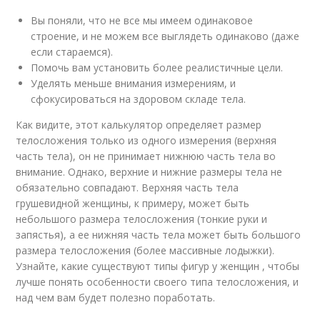
Вы поняли, что не все мы имеем одинаковое
строение, и не можем все выглядеть одинаково (даже
если стараемся).
Помочь вам установить более реалистичные цели.
Уделять меньше внимания измерениям, и
сфокусироваться на здоровом складе тела.
Как видите, этот калькулятор определяет размер
телосложения только из одного измерения (верхняя
часть тела), он не принимает нижнюю часть тела во
внимание. Однако, верхние и нижние размеры тела не
обязательно совпадают. Верхняя часть тела
грушевидной женщины, к примеру, может быть
небольшого размера телосложения (тонкие руки и
запястья), а ее нижняя часть тела может быть большого
размера телосложения (более массивные лодыжки).
Узнайте, какие существуют типы фигур у женщин , чтобы
лучше понять особенности своего типа телосложения, и
над чем вам будет полезно поработать.