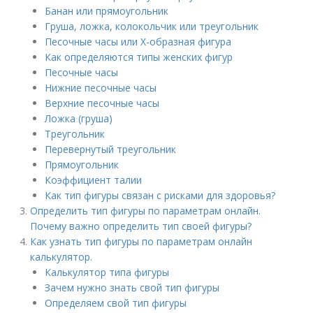
Банан или прямоугольник
Груша, ложка, колокольчик или треугольник
Песочные часы или Х-образная фигура
Как определяются типы женских фигур
Песочные часы
Нижние песочные часы
Верхние песочные часы
Ложка (груша)
Треугольник
Перевернутый треугольник
Прямоугольник
Коэффициент талии
Как тип фигуры связан с рисками для здоровья?
Определить тип фигуры по параметрам онлайн.
Почему важно определить тип своей фигуры?
Как узнать тип фигуры по параметрам онлайн
калькулятор.
Калькулятор типа фигуры
Зачем нужно знать свой тип фигуры
Определяем свой тип фигуры