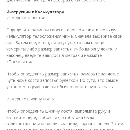
Инструкции к Калькулятору
Измерьте запястье
Определите размеры своего телосложения, используя
калькулятор телосложения ниже. Сначала выберите свой
пол. Затем введите одно из двух, что вам проще
измерить: либо размер запястья, либо ширину локтя. И
наконец, введите ваш рост в метрах и ​​нажмите
«Посчитать».
Чтобы определить размер запястья, замерьте запястье
чуть ниже кости запястья рулеткой. По сути, это самое
узкое место руки, где вы обычно носите ручные часы.
Измерьте ширину локтя
Чтобы определить ширину локтя, выпрямите руку и
вытяните перед собой так, чтобы она была
горизонтальна и параллельна полу, ладонью вверх. Затем