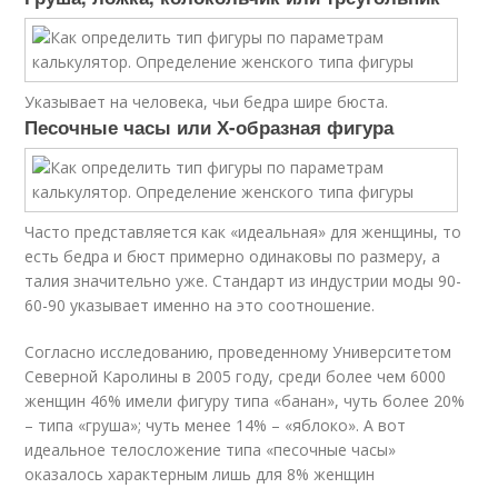
Указывает на человека, чьи бедра шире бюста.
Песочные часы или Х-образная фигура
Часто представляется как «идеальная» для женщины, то
есть бедра и бюст примерно одинаковы по размеру, а
талия значительно уже. Стандарт из индустрии моды 90-
60-90 указывает именно на это соотношение.
Согласно исследованию, проведенному Университетом
Северной Каролины в 2005 году, среди более чем 6000
женщин 46% имели фигуру типа «банан», чуть более 20%
– типа «груша»; чуть менее 14% – «яблоко». А вот
идеальное телосложение типа «песочные часы»
оказалось характерным лишь для 8% женщин