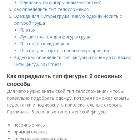
Идеальны ли фигуры знаменитостей?
Как определить тип телосложения
Одежда для фигуры груша. Какую одежду носить с
фигурой груша
Платья
Лучшие платья для фигуры груша
Платья на каждый день
Платья для торжественных мероприятий
Видео как определить тип фигуры и почему это важно.
Типы фигур. NG fitness
Как определить тип фигуры: 2 основных
способа
Для чего нужно знать свой тип телосложения? Чтобы
правильно подобрать одежду, которая поможет скрыть
недостатки и подчеркнуть привлекательные стороны.
Различают 5 основных типов женской фигуры:
песочные часы;
прямоугольник;
треугольник или «груша»;