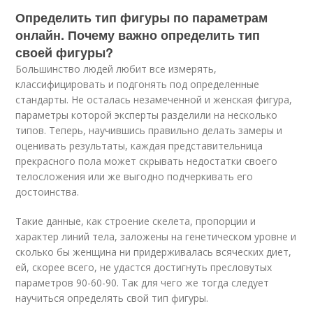
Определить тип фигуры по параметрам
онлайн. Почему важно определить тип
своей фигуры?
Большинство людей любит все измерять,
классифицировать и подгонять под определенные
стандарты. Не осталась незамеченной и женская фигура,
параметры которой эксперты разделили на несколько
типов. Теперь, научившись правильно делать замеры и
оценивать результаты, каждая представительница
прекрасного пола может скрывать недостатки своего
телосложения или же выгодно подчеркивать его
достоинства.
Такие данные, как строение скелета, пропорции и
характер линий тела, заложены на генетическом уровне и
сколько бы женщина ни придерживалась всяческих диет,
ей, скорее всего, не удастся достигнуть пресловутых
параметров 90-60-90. Так для чего же тогда следует
научиться определять свой тип фигуры.