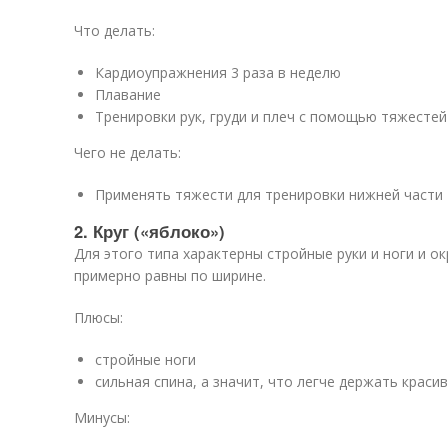
Что делать:
Кардиоупражнения 3 раза в неделю
Плавание
Тренировки рук, груди и плеч с помощью тяжестей
Чего не делать:
Применять тяжести для тренировки нижней части
2. Круг («яблоко»)
Для этого типа характерны стройные руки и ноги и ок
примерно равны по ширине.
Плюсы:
стройные ноги
сильная спина, а значит, что легче держать краси
Минусы: