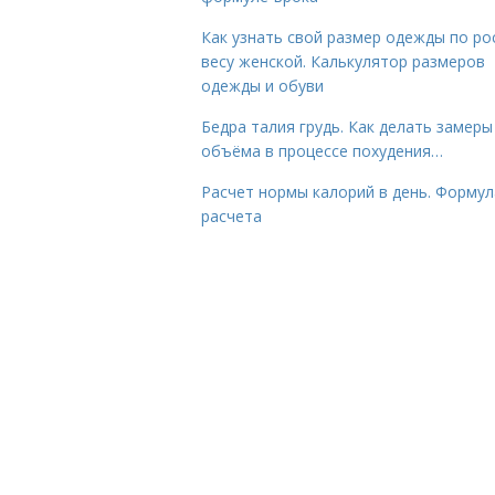
Как узнать свой размер одежды по ро
весу женской. Калькулятор размеров
одежды и обуви
Бедра талия грудь. Как делать замеры
объёма в процессе похудения…
Расчет нормы калорий в день. Формул
расчета