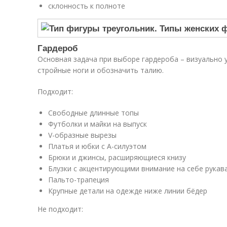
склонность к полноте
Гардероб
Основная задача при выборе гардероба – визуально 
стройные ноги и обозначить талию.
Подходит:
Свободные длинные топы
Футболки и майки на выпуск
V-образные вырезы
Платья и юбки с А-силуэтом
Брюки и джинсы, расширяющиеся книзу
Блузки с акцентирующими внимание на себе рукав
Пальто-трапеция
Крупные детали на одежде ниже линии бёдер
Не подходит: