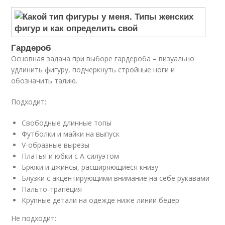
Гардероб
Основная задача при выборе гардероба – визуально
удлинить фигуру, подчеркнуть стройные ноги и
обозначить талию.
Подходит:
Свободные длинные топы
Футболки и майки на выпуск
V-образные вырезы
Платья и юбки с А-силуэтом
Брюки и джинсы, расширяющиеся книзу
Блузки с акцентирующими внимание на себе рукавами
Пальто-трапеция
Крупные детали на одежде ниже линии бёдер
Не подходит: