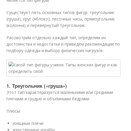
является тип фигуры.
Существует пять основных типов фигур: треугольник
(груша), круг (яблоко), песочные часы, прямоугольник
(колонна) и перевёрнутый треугольник.
Рассмотрим отдельно каждый тип, определим их
достоинства и недостатки и приведём рекомендации по
подбору одежды и выбору физических нагрузок.
1. Треугольник («груша»)
Этот тип характеризуется маленькими или средними
плечами и грудью и объёмными бёдрами.
Плюсы:
изящные плечи
женственные изгибы