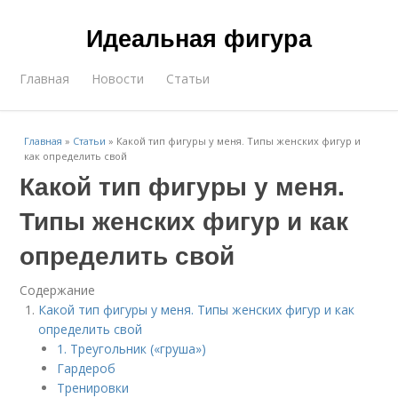
Идеальная фигура
Главная
Новости
Статьи
Главная
»
Статьи
»
Какой тип фигуры у меня. Типы женских фигур и
как определить свой
Какой тип фигуры у меня.
Типы женских фигур и как
определить свой
Содержание
Какой тип фигуры у меня. Типы женских фигур и как
определить свой
1. Треугольник («груша»)
Гардероб
Тренировки