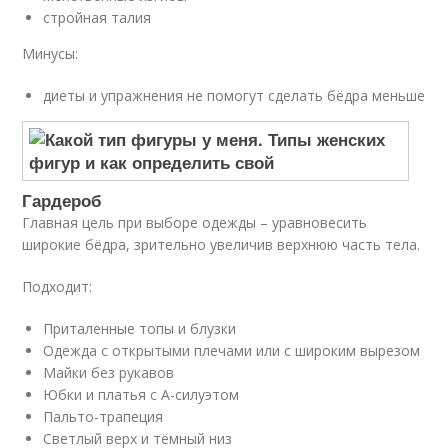
стройная талия
Минусы:
диеты и упражнения не помогут сделать бёдра меньше
Гардероб
Главная цель при выборе одежды – уравновесить
широкие бёдра, зрительно увеличив верхнюю часть тела.
Подходит:
Приталенные топы и блузки
Одежда с открытыми плечами или с широким вырезом
Майки без рукавов
Юбки и платья с А-силуэтом
Пальто-трапеция
Светлый верх и тёмный низ