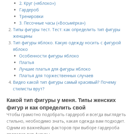
2. Круг («яблоко»)
Гардероб
Тренировки
3. Песочные часы («Восьмёрка»)
Типы фигуры тест. Тест: как определить тип фигуры
женщины
Тип фигуры яблоко. Какую одежду носить с фигурой
яблоко
Особенности фигуры яблоко
Платья
Лучшие платья для фигуры яблоко
Платья для торжественных случаев
Видео какой тип фигуры самый красивый? Почему
стилисты врут?
Какой тип фигуры у меня. Типы женских
фигур и как определить свой
Чтобы грамотно подобрать гардероб и всегда выглядеть
стильно, необходимо знать, какая одежда вам подходит.
Одним из важнейших факторов при выборе гардероба