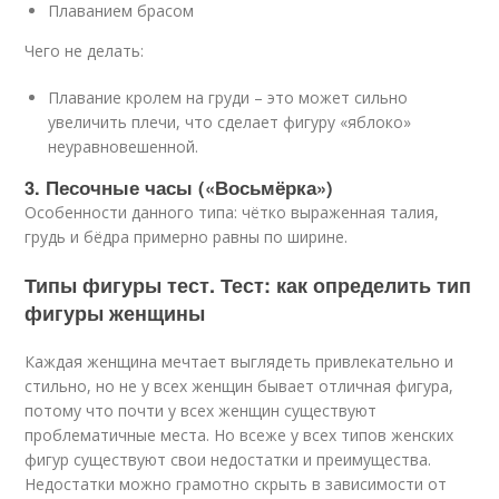
Плаванием брасом
Чего не делать:
Плавание кролем на груди – это может сильно
увеличить плечи, что сделает фигуру «яблоко»
неуравновешенной.
3. Песочные часы («Восьмёрка»)
Особенности данного типа: чётко выраженная талия,
грудь и бёдра примерно равны по ширине.
Типы фигуры тест. Тест: как определить тип
фигуры женщины
Каждая женщина мечтает выглядеть привлекательно и
стильно, но не у всех женщин бывает отличная фигура,
потому что почти у всех женщин существуют
проблематичные места. Но всеже у всех типов женских
фигур существуют свои недостатки и преимущества.
Недостатки можно грамотно скрыть в зависимости от