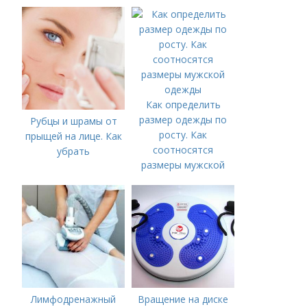
Как определить
размер одежды по
Рубцы и шрамы от
росту. Как
прыщей на лице. Как
соотносятся
убрать
размеры мужской
одежды
Лимфодренажный
Вращение на диске