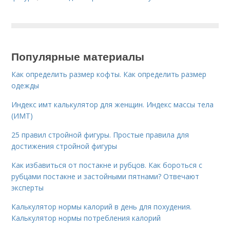
Популярные материалы
Как определить размер кофты. Как определить размер
одежды
Индекс имт калькулятор для женщин. Индекс массы тела
(ИМТ)
25 правил стройной фигуры. Простые правила для
достижения стройной фигуры
Как избавиться от постакне и рубцов. Как бороться с
рубцами постакне и застойными пятнами? Отвечают
эксперты
Калькулятор нормы калорий в день для похудения.
Калькулятор нормы потребления калорий