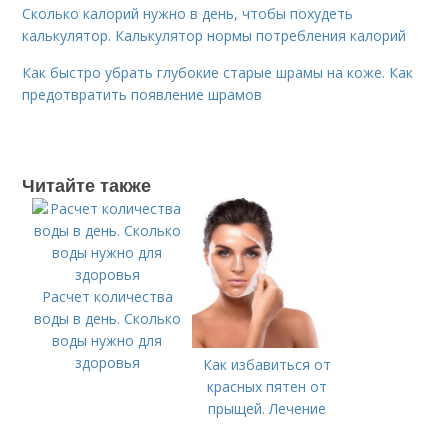
Сколько калорий нужно в день, чтобы похудеть
калькулятор. Калькулятор нормы потребления калорий
Как быстро убрать глубокие старые шрамы на коже. Как
предотвратить появление шрамов
Читайте также
Расчет количества
воды в день. Сколько
воды нужно для
здоровья
Как избавиться от
красных пятен от
прыщей. Лечение