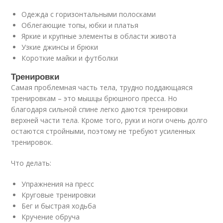
Одежда с горизонтальными полосками
Облегающие топы, юбки и платья
Яркие и крупные элементы в области живота
Узкие джинсы и брюки
Короткие майки и футболки
Тренировки
Самая проблемная часть тела, трудно поддающаяся
тренировкам – это мышцы брюшного пресса. Но
благодаря сильной спине легко даются тренировки
верхней части тела. Кроме того, руки и ноги очень долго
остаются стройными, поэтому не требуют усиленных
тренировок.
Что делать:
Упражнения на пресс
Круговые тренировки
Бег и быстрая ходьба
Кручение обруча