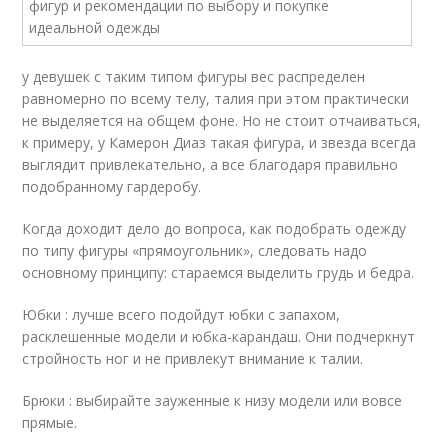
у девушек с таким типом фигуры вес распределен
равномерно по всему телу, талия при этом практически
не выделяется на общем фоне. Но не стоит отчаиваться,
к примеру, у Камерон Диаз такая фигура, и звезда всегда
выглядит привлекательно, а все благодаря правильно
подобранному гардеробу.
Когда доходит дело до вопроса, как подобрать одежду
по типу фигуры «прямоугольник», следовать надо
основному принципу: стараемся выделить грудь и бедра.
Юбки : лучше всего подойдут юбки с запахом,
расклешенные модели и юбка-карандаш. Они подчеркнут
стройность ног и не привлекут внимание к талии.
Брюки : выбирайте зауженные к низу модели или вовсе
прямые.