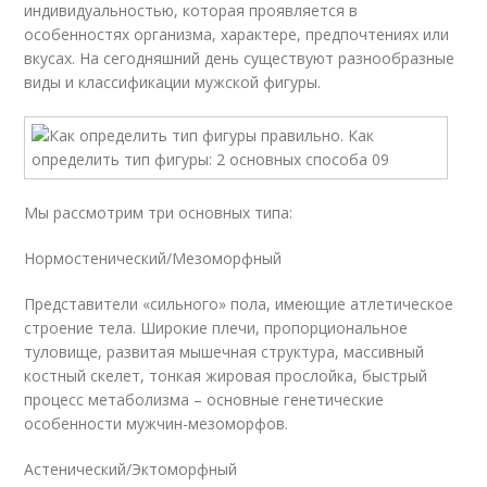
индивидуальностью, которая проявляется в
особенностях организма, характере, предпочтениях или
вкусах. На сегодняшний день существуют разнообразные
виды и классификации мужской фигуры.
Мы рассмотрим три основных типа:
Нормостенический/Мезоморфный
Представители «сильного» пола, имеющие атлетическое
строение тела. Широкие плечи, пропорциональное
туловище, развитая мышечная структура, массивный
костный скелет, тонкая жировая прослойка, быстрый
процесс метаболизма – основные генетические
особенности мужчин-мезоморфов.
Астенический/Эктоморфный