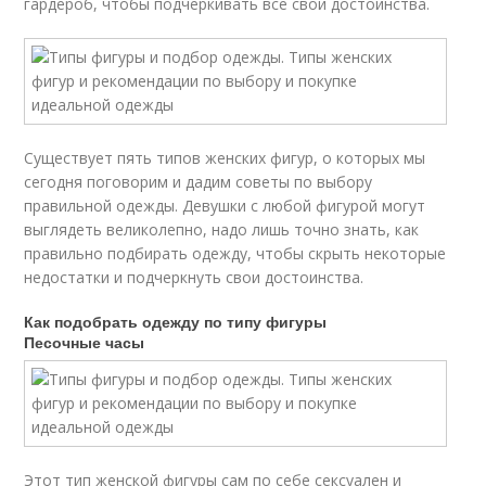
гардероб, чтобы подчеркивать все свои достоинства.
Существует пять типов женских фигур, о которых мы
сегодня поговорим и дадим советы по выбору
правильной одежды. Девушки с любой фигурой могут
выглядеть великолепно, надо лишь точно знать, как
правильно подбирать одежду, чтобы скрыть некоторые
недостатки и подчеркнуть свои достоинства.
Как подобрать одежду по типу фигуры
Песочные часы
Этот тип женской фигуры сам по себе сексуален и