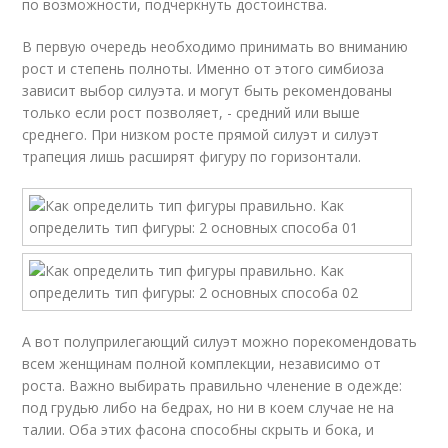
по возможности, подчеркнуть достоинства.
В первую очередь необходимо принимать во вниманию
рост и степень полноты. Именно от этого симбиоза
зависит выбор силуэта. и могут быть рекомендованы
только если рост позволяет, - средний или выше
среднего. При низком росте прямой силуэт и силуэт
трапеция лишь расширят фигуру по горизонтали.
А вот полуприлегающий силуэт можно порекомендовать
всем женщинам полной комплекции, независимо от
роста. Важно выбирать правильно членение в одежде:
под грудью либо на бедрах, но ни в коем случае не на
талии. Оба этих фасона способны скрыть и бока, и