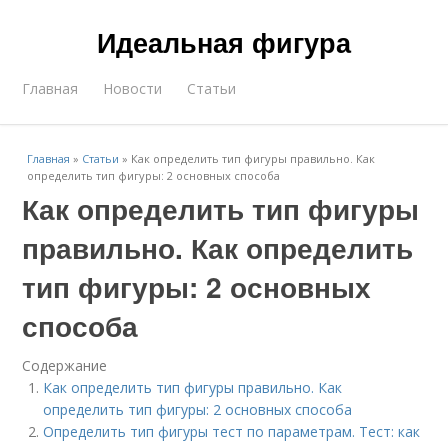
Идеальная фигура
Главная
Новости
Статьи
Главная
»
Статьи
»
Как определить тип фигуры правильно. Как
определить тип фигуры: 2 основных способа
Как определить тип фигуры
правильно. Как определить
тип фигуры: 2 основных
способа
Содержание
Как определить тип фигуры правильно. Как
определить тип фигуры: 2 основных способа
Определить тип фигуры тест по параметрам. Тест: как