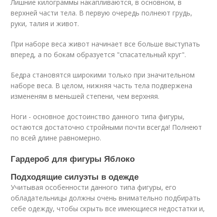
Лишние килограммы накапливаются, в основном, в
верхней части тела. В первую очередь полнеют грудь,
руки, талия и живот.
При наборе веса живот начинает все больше выступать
вперед, а по бокам образуется "спасательный круг".
Бедра становятся широкими только при значительном
наборе веса. В целом, нижняя часть тела подвержена
измененям в меньшей степени, чем верхняя.
Ноги - основное достоинство данного типа фигуры,
остаются достаточно стройными почти всегда! Полнеют
по всей длине равномерно.
Гардероб для фигуры Яблоко
Подходящие силуэты в одежде
Учитывая особенности данного типа фигуры, его
обладательницы должны очень внимательно подбирать
себе одежду, чтобы скрыть все имеющиеся недостатки и,