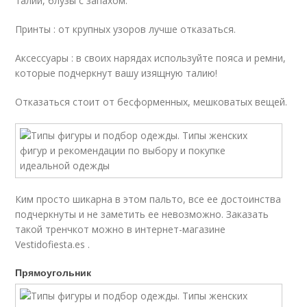
талии, блузы с запахом.
Принты : от крупных узоров лучше отказаться.
Аксессуары : в своих нарядах используйте пояса и ремни,
которые подчеркнут вашу изящную талию!
Отказаться стоит от бесформенных, мешковатых вещей.
Ким просто шикарна в этом пальто, все ее достоинства
подчеркнуты и не заметить ее невозможно. Заказать
такой тренчкот можно в интернет-магазине
Vestidofiesta.es .
Прямоугольник