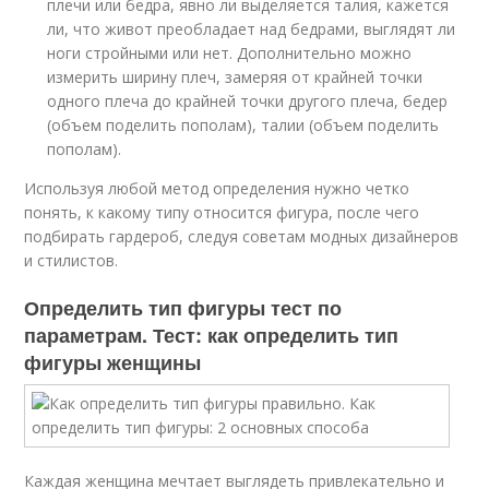
плечи или бедра, явно ли выделяется талия, кажется
ли, что живот преобладает над бедрами, выглядят ли
ноги стройными или нет. Дополнительно можно
измерить ширину плеч, замеряя от крайней точки
одного плеча до крайней точки другого плеча, бедер
(объем поделить пополам), талии (объем поделить
пополам).
Используя любой метод определения нужно четко
понять, к какому типу относится фигура, после чего
подбирать гардероб, следуя советам модных дизайнеров
и стилистов.
Определить тип фигуры тест по
параметрам. Тест: как определить тип
фигуры женщины
Каждая женщина мечтает выглядеть привлекательно и