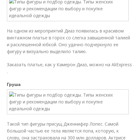
На одном из мероприятий Диаз появилась в красивом
винтажном платье в горох со слегка завышенной талией
и расклешенной юбкой. Оно удачно подчеркнуло ее
фигуру и визуально выделило талию.
Заказать платье, как у Камерон Диаз, можно на AliExpress
.
Груша
Такой тип фигуры присущ Дженнифер Лопес. Самой
большой частью ее тела является попа, которую, к
слову, она застраховала на 300 млн долларов. Актрисе