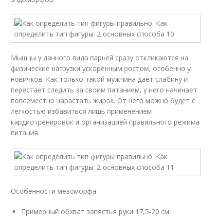
Мышцы у данного вида парней сразу откликаются на
физические нагрузки ускоренным ростом, особенно у
новичков. Как только такой мужчина дает слабину и
перестает следить за своим питанием, у него начинает
повсеместно нарастать жирок. От него можно будет с
легкостью избавиться лишь применением
кардиотренировок и организацией правильного режима
питания.
Особенности мезоморфа:
Примерный обхват запястья руки 17,5-20 см.