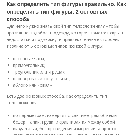
Как определить тип фигуры правильно. Как
определить тип фигуры: 2 основных
способа
Для чего нужно знать свой тип телосложения? Чтобы
правильно подобрать одежду, которая поможет скрыть
недостатки и подчеркнуть привлекательные стороны.
Различают 5 основных типов женской фигуры:
песочные часы;
прямоугольник;
треугольник или «груша»;
перевернутый треугольник;
яблоко или «овал».
Есть два основных способа, как определить тип
телосложения:
по параметрам, измеряя по сантиметрам объемы
бедер, талии, груди, и сравнивая их между собой;
визуальный, без проведения измерений, а просто