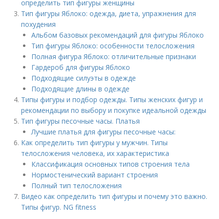
определить тип фигуры женщины
Тип фигуры Яблоко: одежда, диета, упражнения для
похудения
Альбом базовых рекомендаций для фигуры Яблоко
Тип фигуры Яблоко: особенности телосложения
Полная фигура Яблоко: отличительные признаки
Гардероб для фигуры Яблоко
Подходящие силуэты в одежде
Подходящие длины в одежде
Типы фигуры и подбор одежды. Типы женских фигур и
рекомендации по выбору и покупке идеальной одежды
Тип фигуры песочные часы. Платья
Лучшие платья для фигуры песочные часы:
Как определить тип фигуры у мужчин. Типы
телосложения человека, их характеристика
Классификация основных типов строения тела
Нормостенический вариант строения
Полный тип телосложения
Видео как определить тип фигуры и почему это важно.
Типы фигур. NG fitness