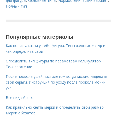
для фигуры
,
Основные типы
,
Нормостенический вариант
,
Полный тип
Популярные материалы
Как понять, какая у тебя фигура. Типы женских фигур и
как определить свой
Определить тип фигуры по параметрам калькулятор.
Телосложение
После прокола ушей пистолетом когда можно надевать
свои серьги. Инструкция по уходу после прокола мочки
уха
Все виды брюк.
Как правильно снять мерки и определить свой размер.
Мерки обхватов