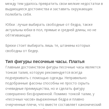
между тем удалось превратить свои мелкие недостатки в
выдающиеся достоинства и заставить окружающих
полюбить себя.
Юбки : лучше выбирать свободные от бедра, также
актуальны юбки в пол, прямые и средней длины, но не
обтягивающие.
Брюки стоит выбирать лишь те, штанины которых
свободны от бедер.
Тип фигуры песочные часы. Платья
Главным достоинством фигуры песочные часы является
тонкая талия, которую рекомендуется всегда
подчеркивать с помощью одежды. Неправильно
подобранные фасоны способны не просто скрыть
очевидные преимущества, но и сделать фигуру
совершенно бесформенной. Помимо тонкой талии, у
«песочных часов» выраженные бедра и плавно
очерченные плечи, что вместе составляет канонический