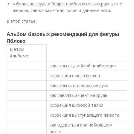
» большие грудь и бёдра, приблизительно равные по
ширине, слегка заметная талия и длинные ноги.
В этой статье:
Альбом базовых рекомендаций для фигуры
Яблоко
В этом
Альбоме:
как скрыть двойной подбородок
коррекция покатых плеч
как скрыть полноватые руки
как сделать акцент на грудь
коррекция широкой талии
коррекция выступающего живота
как одеваться при небольшом
росте