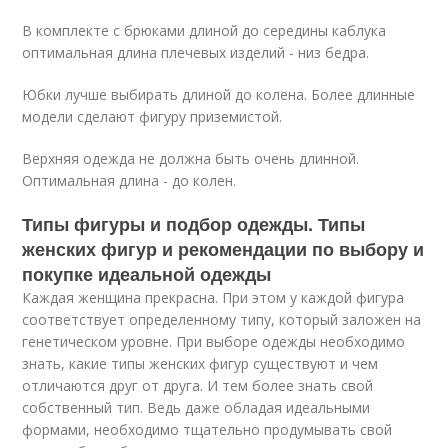
В комплекте с брюками длиной до середины каблука
оптимальная длина плечевых изделий - низ бедра.
Юбки лучше выбирать длиной до колена. Более длинные
модели сделают фигуру приземистой.
Верхняя одежда не должна быть очень длинной.
Оптимальная длина - до колен.
Типы фигуры и подбор одежды. Типы
женских фигур и рекомендации по выбору и
покупке идеальной одежды
Каждая женщина прекрасна. При этом у каждой фигура
соответствует определенному типу, который заложен на
генетическом уровне. При выборе одежды необходимо
знать, какие типы женских фигур существуют и чем
отличаются друг от друга. И тем более знать свой
собственный тип. Ведь даже обладая идеальными
формами, необходимо тщательно продумывать свой