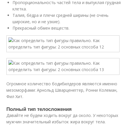
Пропорциональность частей тела и выпуклая грудная
клетка.
Талия, бёдра и плечи средней ширины (не очень
широкие, но и не узкие).
Прекрасный обмен веществ.
Огромное количество бодибилдеров являются именно
мезоморфами: Арнольд Шварценеггер, Ронни Колеман,
Фил Хит.
Полный тип телосложения
Давайте не будем ходить вокруг да около. У некоторых
мужчин значительный избыток жира вокруг тела.