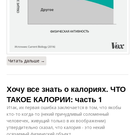
Читать дальше →
Хочу все знать о калориях. ЧТО
ТАКОЕ КАЛОРИИ: часть 1
Итак, их первая ошибка заключается в том, что якобы
кто-то когда-то (некий причудливый соломенный
человечек, живущий только в их воображении)
утвердительно сказал, что калория - это некий
осязаемый физический объект.