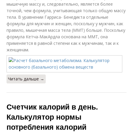
мышечную массу и, следовательно, является более
точной, чем формула, учитывающая только общую массу
тела. В уравнении Гарриса- Бенедикта отдельные
формулы для мужчин и женщин, поскольку у мужчин, как
правило, мышечная масса тела (ММТ) больше. Поскольку
формула Кетча-МакАрдла основана на ММТ, она
применяется в равной степени как к мужчинам, так и к
женщинам.
Читать дальше →
Счетчик калорий в день.
Калькулятор нормы
потребления калорий