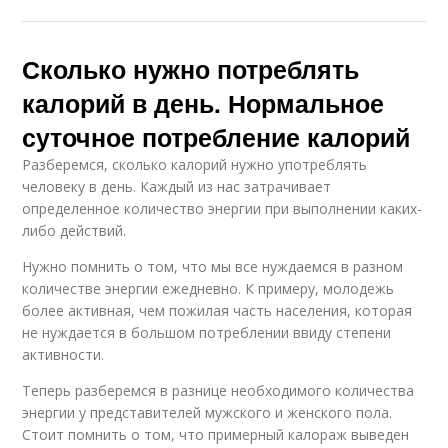
Сколько нужно потреблять
калорий в день. Нормальное
суточное потребление калорий
Разберемся, сколько калорий нужно употреблять
человеку в день. Каждый из нас затрачивает
определенное количество энергии при выполнении каких-
либо действий.
Нужно помнить о том, что мы все нуждаемся в разном
количестве энергии ежедневно. К примеру, молодежь
более активная, чем пожилая часть населения, которая
не нуждается в большом потреблении ввиду степени
активности.
Теперь разберемся в разнице необходимого количества
энергии у представителей мужского и женского пола.
Стоит помнить о том, что примерный калораж выведен