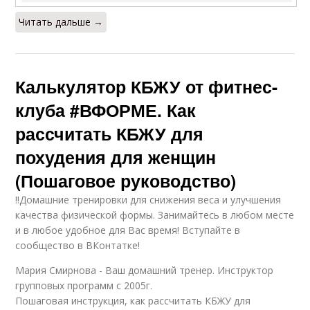
Читать дальше →
Калькулятор КБЖУ от фитнес-
клуба #ВФОРМЕ. Как
рассчитать КБЖУ для
похудения для женщин
(Пошаговое руководство)
‼️Домашние тренировки для снижения веса и улучшения
качества физической формы. Занимайтесь в любом месте
и в любое удобное для Вас время! Вступайте в
сообщество в ВКонтатке!
Мария Смирнова - Ваш домашний тренер. Инструктор
групповых программ с 2005г.
Пошаговая инструкция, как рассчитать КБЖУ для