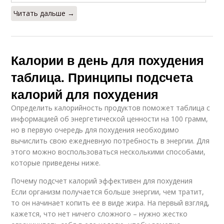
Читать дальше →
Калории в день для похудения
таблица. Принципы подсчета
калорий для похудения
Определить калорийность продуктов поможет таблица с
информацией об энергетической ценности на 100 грамм,
но в первую очередь для похудения необходимо
вычислить свою ежедневную потребность в энергии. Для
этого можно воспользоваться несколькими способами,
которые приведены ниже.
Почему подсчет калорий эффективен для похудения
Если организм получается больше энергии, чем тратит,
то он начинает копить ее в виде жира. На первый взгляд,
кажется, что нет ничего сложного – нужно жестко