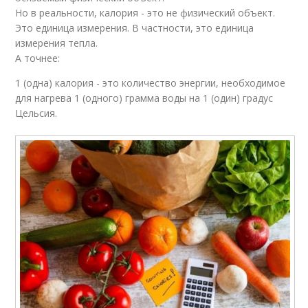
Но в реальности, калория - это не физический объект.
Это единица измерения. В частности, это единица
измерения тепла.
А точнее:
1 (одна) калория - это количество энергии, необходимое
для нагрева 1 (одного) грамма воды на 1 (один) градус
Цельсия.