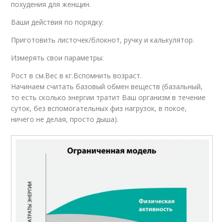
похудения для женщин.
Ваши действия по порядку:
Приготовить листочек/блокнот, ручку и калькулятор.
Измерять свои параметры:
Рост в см.Вес в кг.Вспомнить возраст.
Начинаем считать базовый обмен веществ (базальный,
то есть сколько энергии тратит Ваш организм в течение
суток, без вспомогательных физ нагрузок, в покое,
ничего не делая, просто дыша).