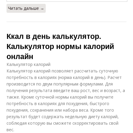
Читать дальше →
Ккал в день калькулятор.
Калькулятор нормы калорий
онлайн
Калькулятор калорий
Калькулятор калорий позволяет рассчитать суточную
потребность в калориях (норма калорий в день). Расчет
производится по двум популярным формулами. Для
получения результата введите ваш рост, вес и возраст, а
также. Кроме суточной нормы калорий вы получите
потребность в калориях для похудения, быстрого
похудения, сохранения или набора веса. Кроме того
результат будет содержать недельную диету калорий,
соблюдая которую вы сможете скорректировать свой
вес.