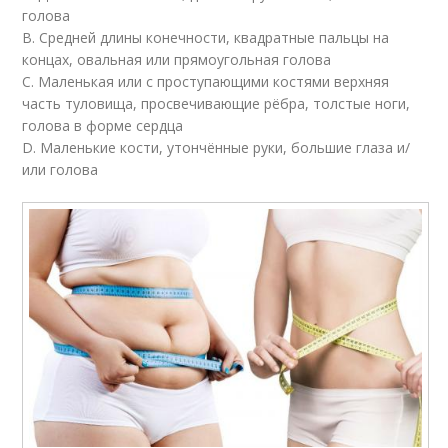
голова
В. Средней длины конечности, квадратные пальцы на
концах, овальная или прямоугольная голова
С. Маленькая или с проступающими костями верхняя
часть туловища, просвечивающие рёбра, толстые ноги,
голова в форме сердца
D. Маленькие кости, утончённые руки, большие глаза и/
или голова