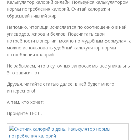
Калькулятор калорий онлайн. Пользуйся калькулятором
нормы потребления калорий. Считай калораж и
сбрасывай лишний жир.
Напомню, чтопищи исчисляется по соотношению в ней
углеводов, жиров и белков. Подсчитать свои
потребности в энергии, можно по мудрёным формулам, а
можно использовать удобный калькулятор нормы
потребления калорий.
Не забываем, что в суточных запросах мы все уникальны.
Это зависит от:
Друзья, читайте статью далее, в ней будет много
интересного!
А тем, кто хочет:
Пройдите ТЕСТ .