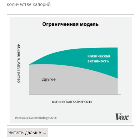
количестве калорий.
Читать дальше →