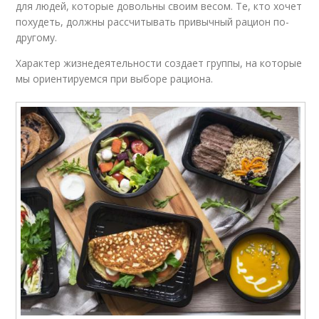
для людей, которые довольны своим весом. Те, кто хочет
похудеть, должны рассчитывать привычный рацион по-
другому.
Характер жизнедеятельности создает группы, на которые
мы ориентируемся при выборе рациона.