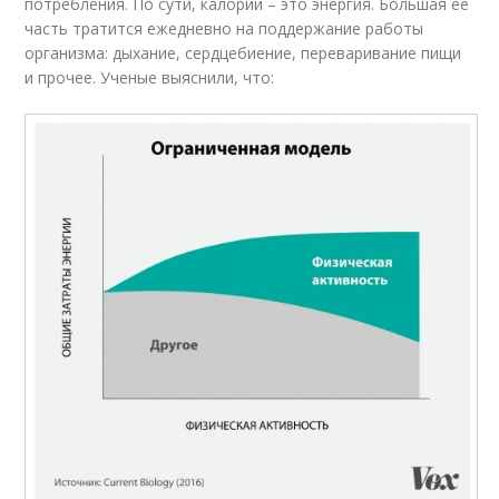
потребления. По сути, калории – это энергия. Большая ее
часть тратится ежедневно на поддержание работы
организма: дыхание, сердцебиение, переваривание пищи
и прочее. Ученые выяснили, что: