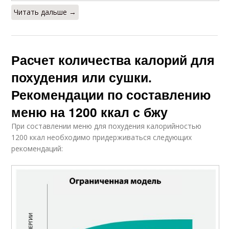
Читать дальше →
Расчет количества калорий для
похудения или сушки.
Рекомендации по составлению
меню на 1200 ккал с бжу
При составлении меню для похудения калорийностью
1200 ккал необходимо придерживаться следующих
рекомендаций: