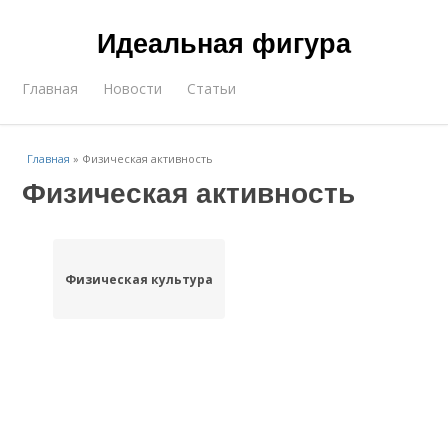
Идеальная фигура
Главная
Новости
Статьи
Главная
»
Физическая активность
Физическая активность
Физическая культура