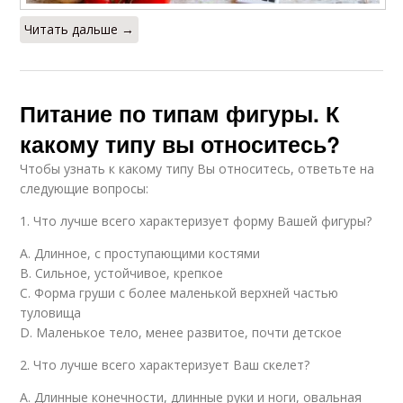
Читать дальше →
Питание по типам фигуры. К
какому типу вы относитесь?
Чтобы узнать к какому типу Вы относитесь, ответьте на
следующие вопросы:
1. Что лучше всего характеризует форму Вашей фигуры?
А. Длинное, с проступающими костями
В. Сильное, устойчивое, крепкое
С. Форма груши с более маленькой верхней частью
туловища
D. Маленькое тело, менее развитое, почти детское
2. Что лучше всего характеризует Ваш скелет?
А. Длинные конечности, длинные руки и ноги, овальная