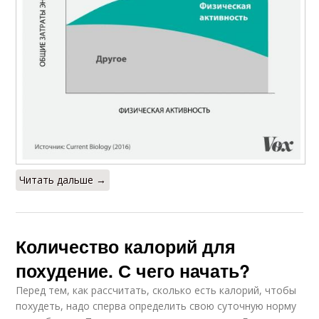
Читать дальше →
Количество калорий для
похудение. С чего начать?
Перед тем, как рассчитать, сколько есть калорий, чтобы
похудеть, надо сперва определить свою суточную норму