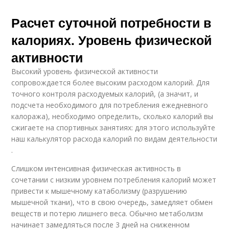
Расчет суточной потребности в
калориях. Уровень физической
активности
Высокий уровень физической активности
сопровождается более высоким расходом калорий. Для
точного контроля расходуемых калорий, (а значит, и
подсчета необходимого для потребления ежедневного
калоража), необходимо определить, сколько калорий вы
сжигаете на спортивных занятиях: для этого используйте
наш калькулятор расхода калорий по видам деятельности
.
Слишком интенсивная физическая активность в
сочетании с низким уровнем потребления калорий может
привести к мышечному катаболизму (разрушению
мышечной ткани), что в свою очередь, замедляет обмен
веществ и потерю лишнего веса. Обычно метаболизм
начинает замедляться после 3 дней на сниженном