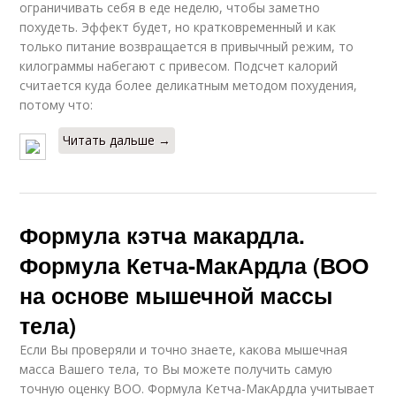
ограничивать себя в еде неделю, чтобы заметно
похудеть. Эффект будет, но кратковременный и как
только питание возвращается в привычный режим, то
килограммы набегают с привесом. Подсчет калорий
считается куда более деликатным методом похудения,
потому что:
Читать дальше →
Формула кэтча макардла.
Формула Кетча-МакАрдла (ВОО
на основе мышечной массы
тела)
Если Вы проверяли и точно знаете, какова мышечная
масса Вашего тела, то Вы можете получить самую
точную оценку ВОО. Формула Кетча-МакАрдла учитывает