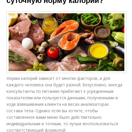
Норма калорий зависит от многих факторов, и для
каждого человека она будет разной. Безусловно, иногда
консультанты по питанию прибегают к усредненным
показателям или пользуются данными, полученными в
ходе взвешивания клиента на весах-анализаторах
состава тела. Однако если вы хотите, чтобы
составленное вами меню было действительно
индивидуальным и точным, то лучше воспользоваться
соответствующей формулой.