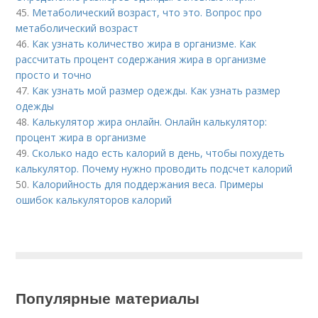
45.
Метаболический возраст, что это. Вопрос про
метаболический возраст
46.
Как узнать количество жира в организме. Как
рассчитать процент содержания жира в организме
просто и точно
47.
Как узнать мой размер одежды. Как узнать размер
одежды
48.
Калькулятор жира онлайн. Онлайн калькулятор:
процент жира в организме
49.
Сколько надо есть калорий в день, чтобы похудеть
калькулятор. Почему нужно проводить подсчет калорий
50.
Калорийность для поддержания веса. Примеры
ошибок калькуляторов калорий
Популярные материалы