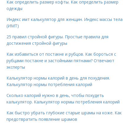
Как определить размер кофты. Как определить размер
одежды
Индекс имт калькулятор для женщин. Индекс массы тела
(ИМТ)
25 правил стройной фигуры. Простые правила для
достижения стройной фигуры
Как избавиться от постакне и рубцов. Как бороться с
рубцами постакне и застойными пятнами? Отвечают
эксперты
Калькулятор нормы калорий в день для похудения.
Калькулятор нормы потребления калорий
Сколько калорий нужно в день, чтобы похудеть
калькулятор. Калькулятор нормы потребления калорий
Как быстро убрать глубокие старые шрамы на коже. Как
предотвратить появление шрамов