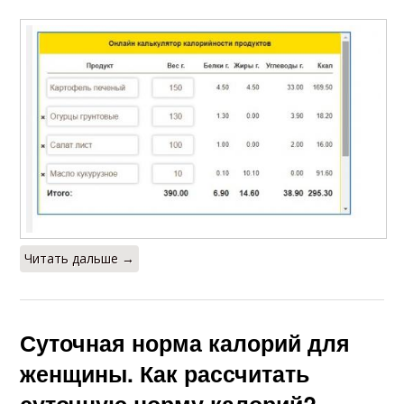
Читать дальше →
Суточная норма калорий для
женщины. Как рассчитать
суточную норму калорий?