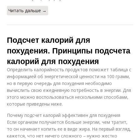
Читать дальше →
Подсчет калорий для
похудения. Принципы подсчета
калорий для похудения
Определить калорийность продуктов поможет таблица с
информацией об энергетической ценности на 100 грамм,
но в первую очередь для похудения необходимо
вычислить свою ежедневную потребность в энергии. Для
этого можно воспользоваться несколькими способами,
которые приведены ниже.
Почему подсчет калорий эффективен для похудения
Если организм получается больше энергии, чем тратит,
то он начинает копить ее в виде жира. На первый взгляд,
кажется, что нет ничего сложного – нужно жестко